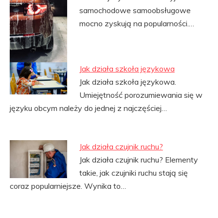
samochodowe samoobsługowe
mocno zyskują na popularności.…
Jak działa szkoła językowa
Jak działa szkoła językowa.
Umiejętność porozumiewania się w
języku obcym należy do jednej z najczęściej…
Jak działa czujnik ruchu?
Jak działa czujnik ruchu? Elementy
takie, jak czujniki ruchu stają się
coraz popularniejsze. Wynika to…