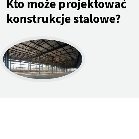
Kto może projektować
konstrukcje stalowe?