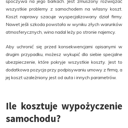
spoczywa na jego barkach. Jest zmuszony rozwiązać
wszystkie problemy z samochodem na własny koszt.
Koszt naprawy szacuje wyspecjalizowany dział firmy.
Nawet jeśli szkoda powstała w wyniku złych warunków
atmosferycznych, wina nadal leży po stronie najemcy.
Aby uchronić się przed konsekwencjami opisanymi w
drugim przypadku, możesz wykupić dla siebie specjalne
ubezpieczenie, które pokryje wszystkie koszty. Jest to
dodatkowa pozycja przy podpisywaniu umowy z firmą, a
jej koszt uzależniony jest od auta i innych parametrów.
Ile kosztuje wypożyczenie
samochodu?