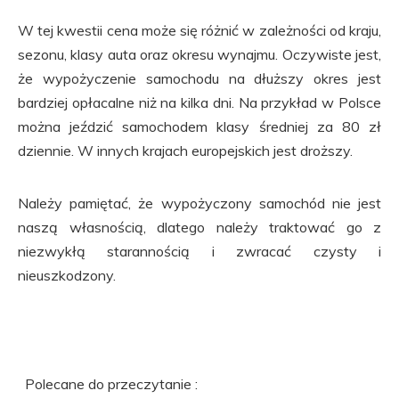
W tej kwestii cena może się różnić w zależności od kraju,
sezonu, klasy auta oraz okresu wynajmu. Oczywiste jest,
że wypożyczenie samochodu na dłuższy okres jest
bardziej opłacalne niż na kilka dni. Na przykład w Polsce
można jeździć samochodem klasy średniej za 80 zł
dziennie. W innych krajach europejskich jest droższy.
Należy pamiętać, że wypożyczony samochód nie jest
naszą własnością, dlatego należy traktować go z
niezwykłą starannością i zwracać czysty i
nieuszkodzony.
Polecane do przeczytanie :