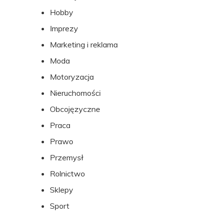
Hobby
Imprezy
Marketing i reklama
Moda
Motoryzacja
Nieruchomości
Obcojęzyczne
Praca
Prawo
Przemysł
Rolnictwo
Sklepy
Sport