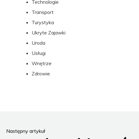
Technologie
Transport
Turystyka
Ukryte Zajawki
Uroda
Usługi
Wnętrze
Zdrowie
Następny artykuł