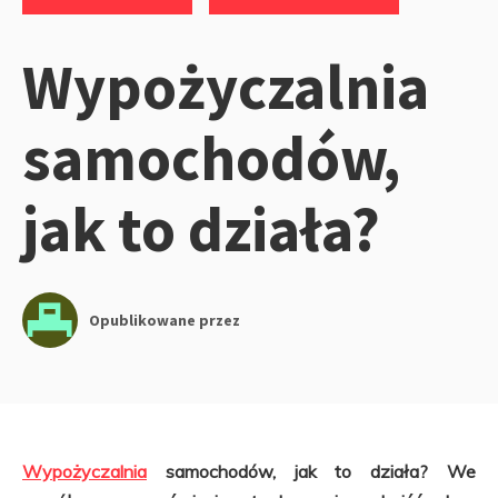
Wypożyczalnia
samochodów,
jak to działa?
Opublikowane przez
Wypożyczalnia
samochodów, jak to działa? We