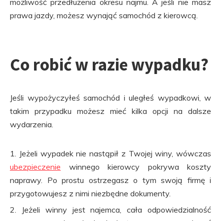
możliwość przedłużenia okresu najmu. A jeśli nie masz
prawa jazdy, możesz wynająć samochód z kierowcą.
Co robić w razie wypadku?
Jeśli wypożyczyłeś samochód i uległeś wypadkowi, w
takim przypadku możesz mieć kilka opcji na dalsze
wydarzenia.
Jeżeli wypadek nie nastąpił z Twojej winy, wówczas
ubezpieczenie
winnego kierowcy pokrywa koszty
naprawy. Po prostu ostrzegasz o tym swoją firmę i
przygotowujesz z nimi niezbędne dokumenty.
Jeżeli winny jest najemca, cała odpowiedzialność