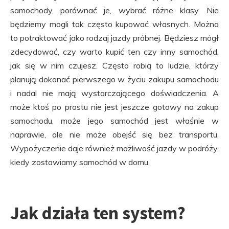
samochody, porównać je, wybrać różne klasy. Nie
będziemy mogli tak często kupować własnych. Można
to potraktować jako rodzaj jazdy próbnej. Będziesz mógł
zdecydować, czy warto kupić ten czy inny samochód,
jak się w nim czujesz. Często robią to ludzie, którzy
planują dokonać pierwszego w życiu zakupu samochodu
i nadal nie mają wystarczającego doświadczenia. A
może ktoś po prostu nie jest jeszcze gotowy na zakup
samochodu, może jego samochód jest właśnie w
naprawie, ale nie może obejść się bez transportu.
Wypożyczenie daje również możliwość jazdy w podróży,
kiedy zostawiamy samochód w domu.
Jak działa ten system?