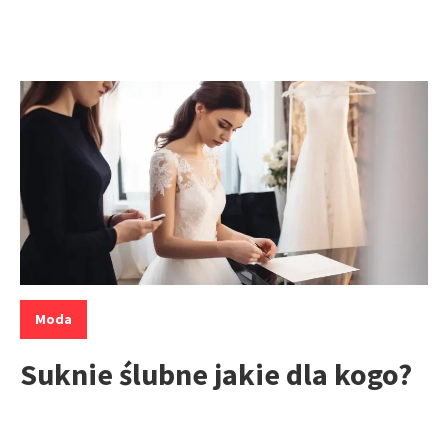
Kategorie:
Moda
Suknie ślubne jakie dla kogo?