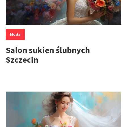
Kategorie:
Moda
Salon sukien ślubnych
Szczecin