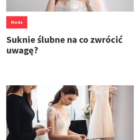
Kategorie:
Moda
Suknie ślubne na co zwrócić
uwagę?