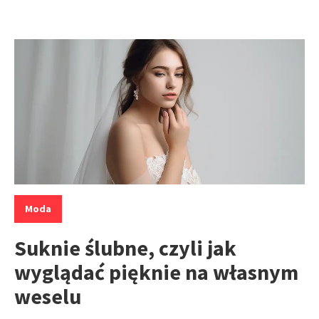
Kategorie:
Moda
Suknie ślubne, czyli jak
wyglądać pięknie na własnym
weselu