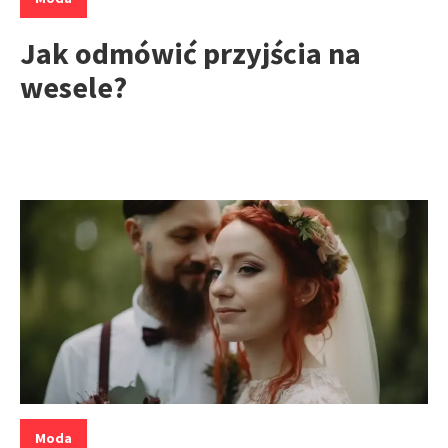
Jak odmówić przyjścia na
wesele?
Kategorie:
Moda