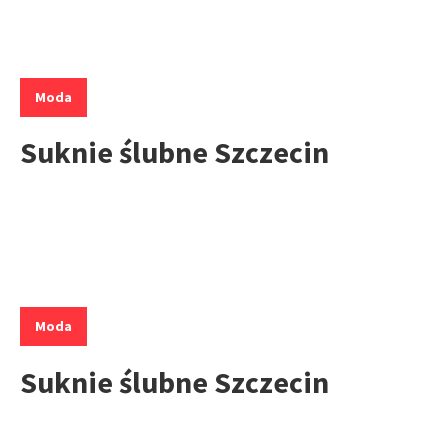
Kategorie:
Moda
Suknie ślubne Szczecin
Kategorie:
Moda
Suknie ślubne Szczecin