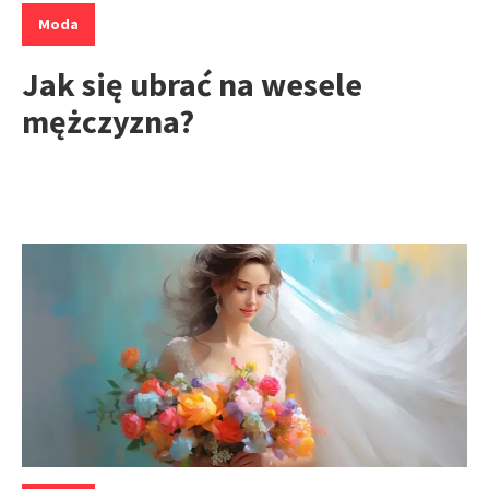
Moda
Jak się ubrać na wesele
mężczyzna?
Kategorie: