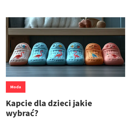
Kategorie:
Moda
Kapcie dla dzieci jakie
wybrać?