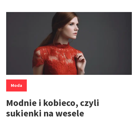
Kategorie:
Moda
Modnie i kobieco, czyli
sukienki na wesele