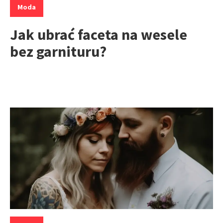
Moda
Jak ubrać faceta na wesele
bez garnituru?
Kategorie: