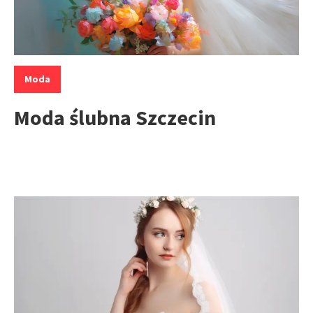
Kategorie:
Moda
Moda ślubna Szczecin