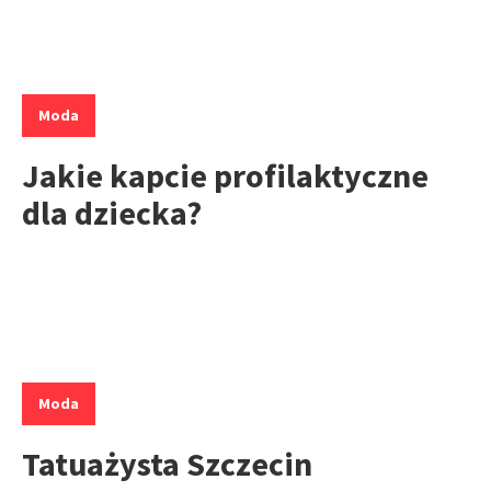
Kategorie:
Moda
Jakie kapcie profilaktyczne
dla dziecka?
Kategorie:
Moda
Tatuażysta Szczecin