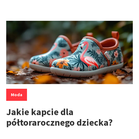
Kategorie:
Moda
Jakie kapcie dla
półtorarocznego dziecka?