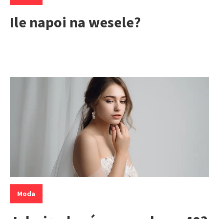
Ile napoi na wesele?
Kategorie:
Moda