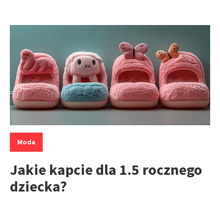
Kategorie:
Moda
Jakie kapcie dla 1.5 rocznego
dziecka?