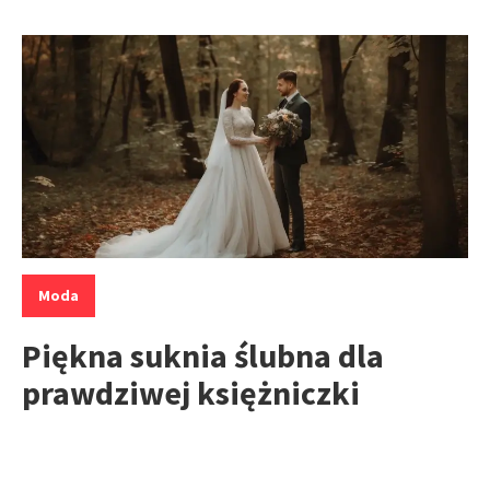
Kategorie:
Moda
Piękna suknia ślubna dla
prawdziwej księżniczki