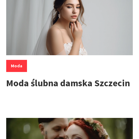
Kategorie:
Moda
Moda ślubna damska Szczecin