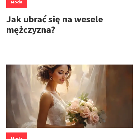
Moda
Jak ubrać się na wesele
mężczyzna?
Kategorie:
Moda