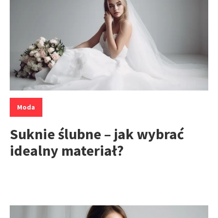
Kategorie:
Moda
Suknie ślubne – jak wybrać
idealny materiał?