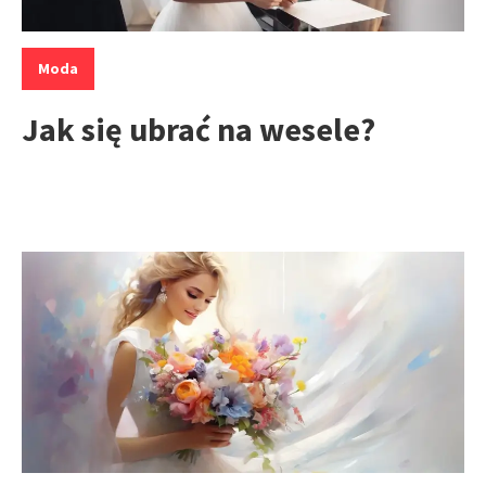
Kategorie:
Moda
Jak się ubrać na wesele?
Kategorie: