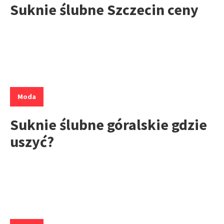
Suknie ślubne Szczecin ceny
Kategorie:
Moda
Suknie ślubne góralskie gdzie
uszyć?
Kategorie: