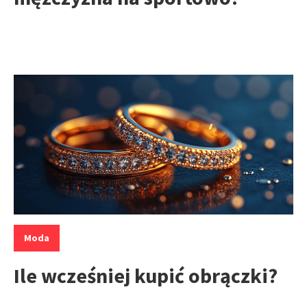
Kategorie:
Moda
Ile wcześniej kupić obrączki?