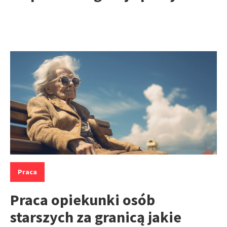
Kategorie:
Praca
Praca opiekunki osób
starszych za granicą jakie