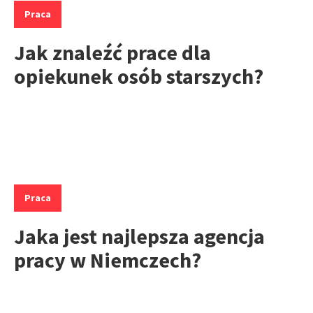
Praca
Jak znaleźć prace dla
opiekunek osób starszych?
Kategorie:
Praca
Jaka jest najlepsza agencja
pracy w Niemczech?