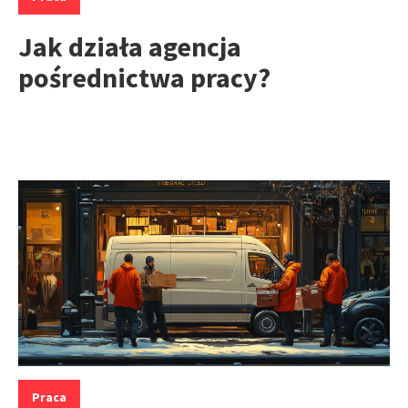
Jak działa agencja
pośrednictwa pracy?
Kategorie:
Praca