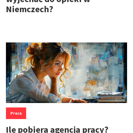
Niemczech?
Kategorie:
Praca
Ile pobiera agencja pracy?