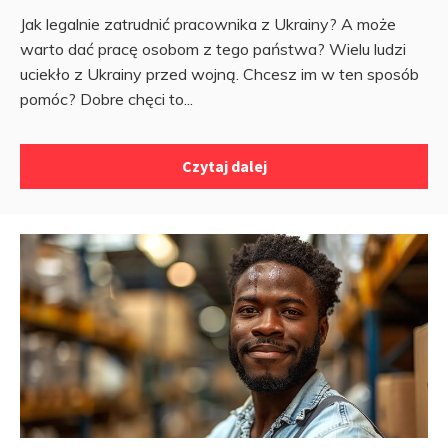
Jak legalnie zatrudnić pracownika z Ukrainy? A może
warto dać pracę osobom z tego państwa? Wielu ludzi
uciekło z Ukrainy przed wojną. Chcesz im w ten sposób
pomóc? Dobre chęci to...
Czytaj dalej