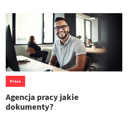
Kategorie:
Praca
Agencja pracy jakie
dokumenty?