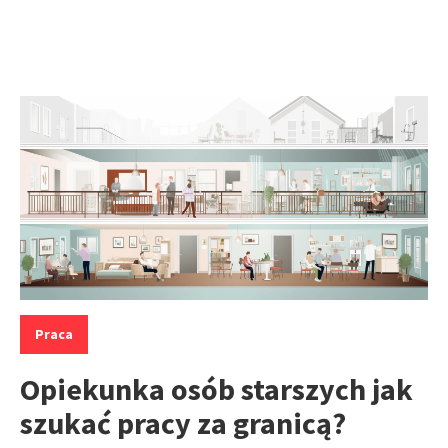
Kategorie:
Praca
Opiekunka osób starszych jak
szukać pracy za granicą?