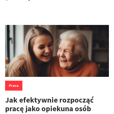
Kategorie:
Praca
Jak efektywnie rozpocząć
pracę jako opiekuna osób