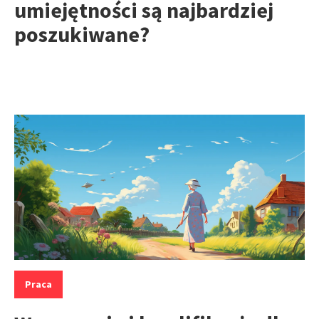
umiejętności są najbardziej
poszukiwane?
Kategorie:
Praca