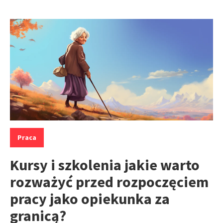
Kategorie:
Praca
Kursy i szkolenia jakie warto
rozważyć przed rozpoczęciem
pracy jako opiekunka za
granicą?