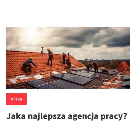
Kategorie:
Praca
Jaka najlepsza agencja pracy?