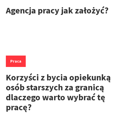
Agencja pracy jak założyć?
Kategorie:
Praca
Korzyści z bycia opiekunką
osób starszych za granicą
dlaczego warto wybrać tę
pracę?