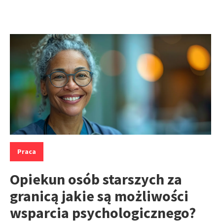
Kategorie:
Praca
Opiekun osób starszych za
granicą jakie są możliwości
wsparcia psychologicznego?