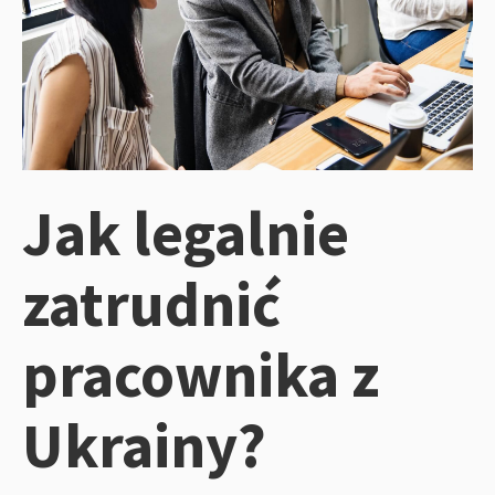
Jak legalnie
zatrudnić
pracownika z
Ukrainy?