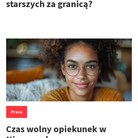
starszych za granicą?
Kategorie:
Praca
Czas wolny opiekunek w