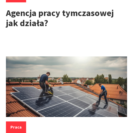
Agencja pracy tymczasowej
jak działa?
Kategorie:
Praca