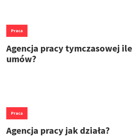
Kategorie:
Praca
Agencja pracy tymczasowej ile
umów?
Kategorie:
Praca
Agencja pracy jak działa?