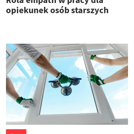
opiekunek osób starszych
Kategorie: