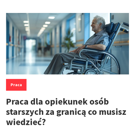
Kategorie:
Praca
Praca dla opiekunek osób
starszych za granicą co musisz
wiedzieć?