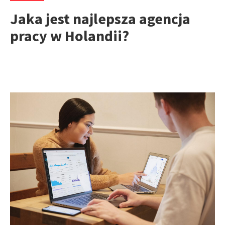
Jaka jest najlepsza agencja
pracy w Holandii?