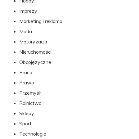
Hobby
Imprezy
Marketing i reklama
Moda
Motoryzacja
Nieruchomości
Obcojęzyczne
Praca
Prawo
Przemysł
Rolnictwo
Sklepy
Sport
Technologie