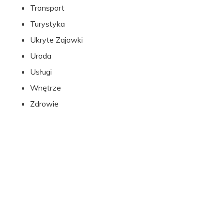
Transport
Turystyka
Ukryte Zajawki
Uroda
Usługi
Wnętrze
Zdrowie