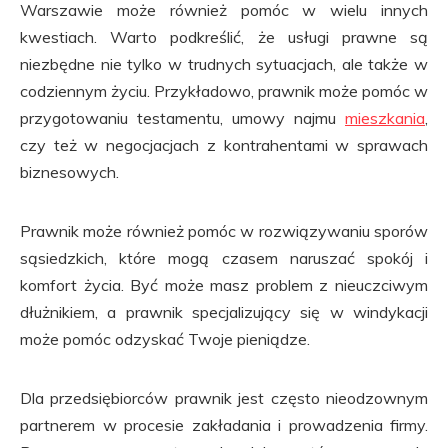
Warszawie może również pomóc w wielu innych
kwestiach. Warto podkreślić, że usługi prawne są
niezbędne nie tylko w trudnych sytuacjach, ale także w
codziennym życiu. Przykładowo, prawnik może pomóc w
przygotowaniu testamentu, umowy najmu
mieszkania
,
czy też w negocjacjach z kontrahentami w sprawach
biznesowych.
Prawnik może również pomóc w rozwiązywaniu sporów
sąsiedzkich, które mogą czasem naruszać spokój i
komfort życia. Być może masz problem z nieuczciwym
dłużnikiem, a prawnik specjalizujący się w windykacji
może pomóc odzyskać Twoje pieniądze.
Dla przedsiębiorców prawnik jest często nieodzownym
partnerem w procesie zakładania i prowadzenia firmy.