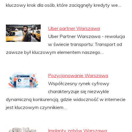
kluczowy krok dla osób, które zaciągnęły kredyty we…
Uber partner Warszawa
Uber Partner Warszawa - rewolucja
w świecie transportu: Transport od
zawsze był kluczowym elementem naszego…
Pozycjonowanie Warszawa
Współczesny rynek cyfrowy
charakteryzuje się niezwykle
dynamiczną konkurencją, gdzie widoczność w internecie
jest kluczowym czynnikiem…
Implanty zębów Warszawa