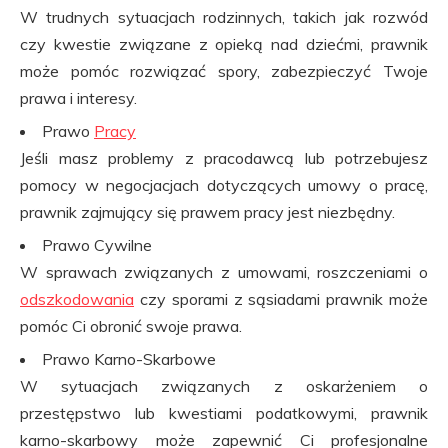
W trudnych sytuacjach rodzinnych, takich jak rozwód
czy kwestie związane z opieką nad dziećmi, prawnik
może pomóc rozwiązać spory, zabezpieczyć Twoje
prawa i interesy.
Prawo
Pracy
Jeśli masz problemy z pracodawcą lub potrzebujesz
pomocy w negocjacjach dotyczących umowy o pracę,
prawnik zajmujący się prawem pracy jest niezbędny.
Prawo Cywilne
W sprawach związanych z umowami, roszczeniami o
odszkodowania
czy sporami z sąsiadami prawnik może
pomóc Ci obronić swoje prawa.
Prawo Karno-Skarbowe
W sytuacjach związanych z oskarżeniem o
przestępstwo lub kwestiami podatkowymi, prawnik
karno-skarbowy może zapewnić Ci profesjonalne