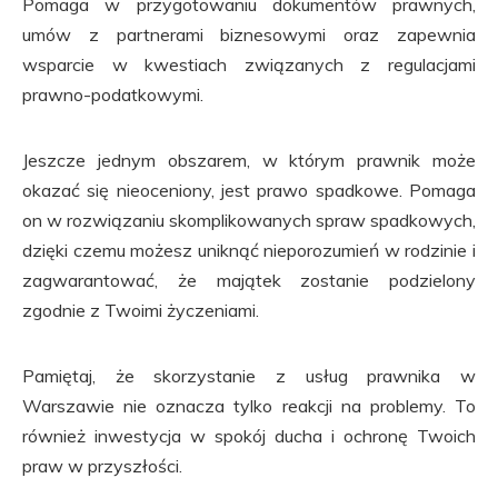
Pomaga w przygotowaniu dokumentów prawnych,
umów z partnerami biznesowymi oraz zapewnia
wsparcie w kwestiach związanych z regulacjami
prawno-podatkowymi.
Jeszcze jednym obszarem, w którym prawnik może
okazać się nieoceniony, jest prawo spadkowe. Pomaga
on w rozwiązaniu skomplikowanych spraw spadkowych,
dzięki czemu możesz uniknąć nieporozumień w rodzinie i
zagwarantować, że majątek zostanie podzielony
zgodnie z Twoimi życzeniami.
Pamiętaj, że skorzystanie z usług prawnika w
Warszawie nie oznacza tylko reakcji na problemy. To
również inwestycja w spokój ducha i ochronę Twoich
praw w przyszłości.