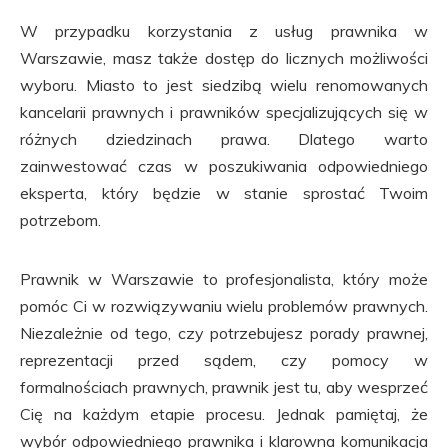
W przypadku korzystania z usług prawnika w
Warszawie, masz także dostęp do licznych możliwości
wyboru. Miasto to jest siedzibą wielu renomowanych
kancelarii prawnych i prawników specjalizujących się w
różnych dziedzinach prawa. Dlatego warto
zainwestować czas w poszukiwania odpowiedniego
eksperta, który będzie w stanie sprostać Twoim
potrzebom.
Prawnik w Warszawie to profesjonalista, który może
pomóc Ci w rozwiązywaniu wielu problemów prawnych.
Niezależnie od tego, czy potrzebujesz porady prawnej,
reprezentacji przed sądem, czy pomocy w
formalnościach prawnych, prawnik jest tu, aby wesprzeć
Cię na każdym etapie procesu. Jednak pamiętaj, że
wybór odpowiedniego prawnika i klarowna komunikacja