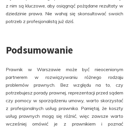
z nim są kluczowe, aby osiągnąć pożądane rezultaty w
dziedzinie prawa. Nie wahaj się skonsultować swoich
potrzeb z profesjonalistą już dziś.
Podsumowanie
Prawnik w Warszawie może być nieocenionym
partnerem w rozwiązywaniu różnego rodzaju
problemów prawnych. Bez względu na to, czy
potrzebujesz porady prawnej, reprezentacji przed sądem
czy pomocy w sporządzeniu umowy, warto skorzystać
z profesjonalnych usług prawnika. Pamiętaj, że koszty
usług prawnych mogą się różnić, więc zawsze warto
wcześniej omówić je z prawnikiem i poznać