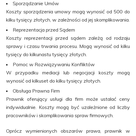
Sporządzanie Umów
Koszty sporządzenia umowy mogą wynosić od 500 do
kilku tysięcy złotych, w zależności od jej skomplikowania.
Reprezentacja przed Sądem
Koszty reprezentacji przed sądem zależą od rodzaju
sprawy i czasu trwania procesu. Mogą wynosić od kilku
tysięcy do kilkunastu tysięcy złotych.
Pomoc w Rozwiązywaniu Konfliktów
W przypadku mediacji lub negocjacji koszty mogą
wynosić od kilkuset do kilku tysięcy złotych.
Obsługa Prawna Firm
Prawnik oferujący usługi dla firm może ustalać ceny
indywidualnie. Koszty mogą być uzależnione od liczby
pracowników i skomplikowania spraw firmowych.
Oprócz wymienionych obszarów prawa, prawnik w