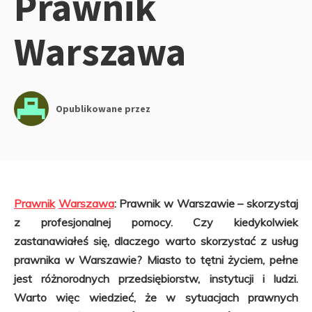
Prawnik
Warszawa
Opublikowane przez
Prawnik
Warszawa
: Prawnik w Warszawie – skorzystaj
z profesjonalnej pomocy. Czy kiedykolwiek
zastanawiałeś się, dlaczego warto skorzystać z usług
prawnika w Warszawie? Miasto to tętni życiem, pełne
jest różnorodnych przedsiębiorstw, instytucji i ludzi.
Warto więc wiedzieć, że w sytuacjach prawnych