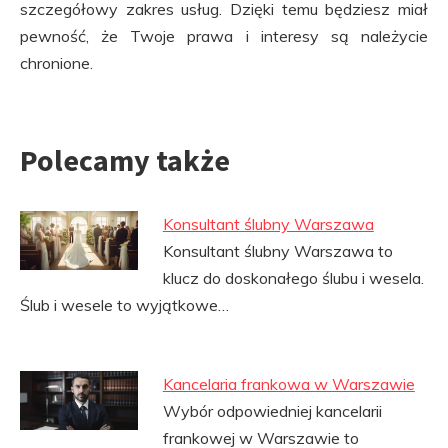
szczegółowy zakres usług. Dzięki temu będziesz miał
pewność, że Twoje prawa i interesy są należycie
chronione.
Polecamy także
Konsultant ślubny Warszawa
Konsultant ślubny Warszawa to
klucz do doskonałego ślubu i wesela.
Ślub i wesele to wyjątkowe…
Kancelaria frankowa w Warszawie
Wybór odpowiedniej kancelarii
frankowej w Warszawie to