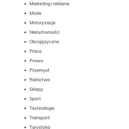
Marketing i reklama
Moda
Motoryzacja
Nieruchomości
Obcojęzyczne
Praca
Prawo
Przemysł
Rolnictwo
Sklepy
Sport
Technologie
Transport
Turystyka