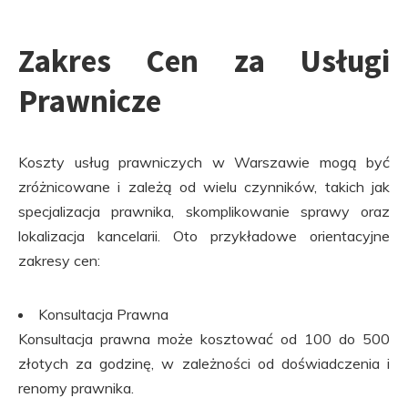
Zakres Cen za Usługi
Prawnicze
Koszty usług prawniczych w Warszawie mogą być
zróżnicowane i zależą od wielu czynników, takich jak
specjalizacja prawnika, skomplikowanie sprawy oraz
lokalizacja kancelarii. Oto przykładowe orientacyjne
zakresy cen:
Konsultacja Prawna
Konsultacja prawna może kosztować od 100 do 500
złotych za godzinę, w zależności od doświadczenia i
renomy prawnika.