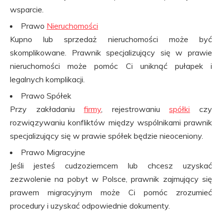
wsparcie.
Prawo
Nieruchomości
Kupno lub sprzedaż nieruchomości może być
skomplikowane. Prawnik specjalizujący się w prawie
nieruchomości może pomóc Ci uniknąć pułapek i
legalnych komplikacji.
Prawo Spółek
Przy zakładaniu
firmy
, rejestrowaniu
spółki
czy
rozwiązywaniu konfliktów między wspólnikami prawnik
specjalizujący się w prawie spółek będzie nieoceniony.
Prawo Migracyjne
Jeśli jesteś cudzoziemcem lub chcesz uzyskać
zezwolenie na pobyt w Polsce, prawnik zajmujący się
prawem migracyjnym może Ci pomóc zrozumieć
procedury i uzyskać odpowiednie dokumenty.