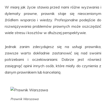
W miarę jak życie stawia przed nami różne wyzwania i
dylematy prawne, prawnik staje się nieocenionym
źródłem wsparcia i wiedzy. Profesjonalne podejście do
rozwiązywania problemów prawnych może oszczędzić
wiele stresu i kosztów w dłuższej perspektywie.
Jednak zanim zdecydujesz się na usługi prawnika,
zawsze warto dokładnie zastanowić się nad swoimi
potrzebami i oczekiwaniami. Dobrze jest również
zasięgnąć opinii innych osób, które miały do czynienia z
danym prawnikiem lub kancelarią.
Prawnik Warszawa