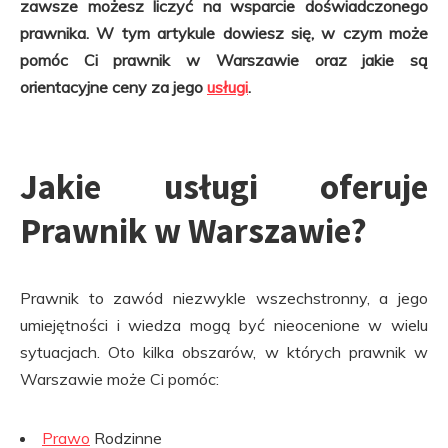
zawsze możesz liczyć na wsparcie doświadczonego
prawnika. W tym artykule dowiesz się, w czym może
pomóc Ci prawnik w Warszawie oraz jakie są
orientacyjne ceny za jego
usługi
.
Jakie usługi oferuje
Prawnik w Warszawie?
Prawnik to zawód niezwykle wszechstronny, a jego
umiejętności i wiedza mogą być nieocenione w wielu
sytuacjach. Oto kilka obszarów, w których prawnik w
Warszawie może Ci pomóc:
Prawo
Rodzinne