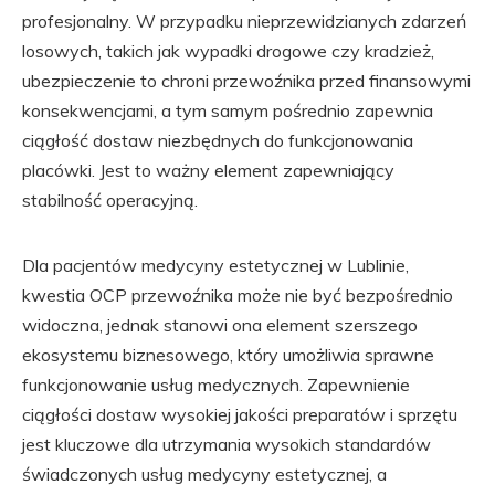
profesjonalny. W przypadku nieprzewidzianych zdarzeń
losowych, takich jak wypadki drogowe czy kradzież,
ubezpieczenie to chroni przewoźnika przed finansowymi
konsekwencjami, a tym samym pośrednio zapewnia
ciągłość dostaw niezbędnych do funkcjonowania
placówki. Jest to ważny element zapewniający
stabilność operacyjną.
Dla pacjentów medycyny estetycznej w Lublinie,
kwestia OCP przewoźnika może nie być bezpośrednio
widoczna, jednak stanowi ona element szerszego
ekosystemu biznesowego, który umożliwia sprawne
funkcjonowanie usług medycznych. Zapewnienie
ciągłości dostaw wysokiej jakości preparatów i sprzętu
jest kluczowe dla utrzymania wysokich standardów
świadczonych usług medycyny estetycznej, a