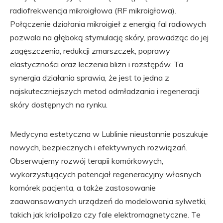
radiofrekwencja mikroigłowa (RF mikroigłowa).
Połączenie działania mikroigieł z energią fal radiowych
pozwala na głęboką stymulację skóry, prowadząc do jej
zagęszczenia, redukcji zmarszczek, poprawy
elastyczności oraz leczenia blizn i rozstępów. Ta
synergia działania sprawia, że jest to jedna z
najskuteczniejszych metod odmładzania i regeneracji
skóry dostępnych na rynku.
Medycyna estetyczna w Lublinie nieustannie poszukuje
nowych, bezpiecznych i efektywnych rozwiązań.
Obserwujemy rozwój terapii komórkowych,
wykorzystujących potencjał regeneracyjny własnych
komórek pacjenta, a także zastosowanie
zaawansowanych urządzeń do modelowania sylwetki,
takich jak kriolipoliza czy fale elektromagnetyczne. Te