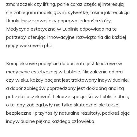
zmarszczek czy lifting, panie coraz częściej interesują
się zabiegami modelującymi sylwetkę, takimi jak redukcja
tkanki tłuszczowej czy poprawa jędrności skóry.
Medycyna estetyczna w Lublinie odpowiada na te
potrzeby, oferując innowacyjne rozwiązania dla każdej
grupy wiekowej i płci.
Kompleksowe podejście do pacjenta jest kluczowe w
medycynie estetycznej w Lublinie. Niezależnie od płci
czy wieku, każdy pacjent jest traktowany indywidualnie,
a dobór zabiegów poprzedzony jest dokładną analizą
potrzeb i oczekiwań. Lekarze specjaliści w Lublinie dbają
o to, aby zabiegi były nie tylko skuteczne, ale także
bezpieczne i przynosiły naturalne rezultaty, podkreślając
indywidualne piękno każdego człowieka.