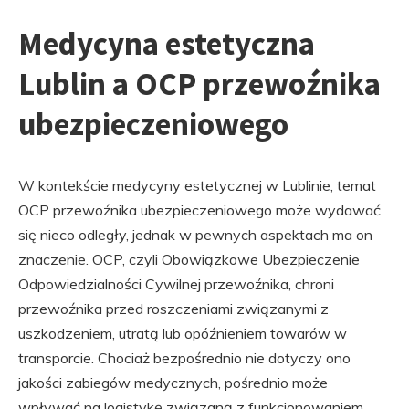
Medycyna estetyczna
Lublin a OCP przewoźnika
ubezpieczeniowego
W kontekście medycyny estetycznej w Lublinie, temat
OCP przewoźnika ubezpieczeniowego może wydawać
się nieco odległy, jednak w pewnych aspektach ma on
znaczenie. OCP, czyli Obowiązkowe Ubezpieczenie
Odpowiedzialności Cywilnej przewoźnika, chroni
przewoźnika przed roszczeniami związanymi z
uszkodzeniem, utratą lub opóźnieniem towarów w
transporcie. Chociaż bezpośrednio nie dotyczy ono
jakości zabiegów medycznych, pośrednio może
wpływać na logistykę związaną z funkcjonowaniem