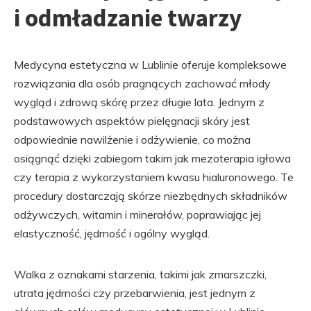
i odmładzanie twarzy
Medycyna estetyczna w Lublinie oferuje kompleksowe
rozwiązania dla osób pragnących zachować młody
wygląd i zdrową skórę przez długie lata. Jednym z
podstawowych aspektów pielęgnacji skóry jest
odpowiednie nawilżenie i odżywienie, co można
osiągnąć dzięki zabiegom takim jak mezoterapia igłowa
czy terapia z wykorzystaniem kwasu hialuronowego. Te
procedury dostarczają skórze niezbędnych składników
odżywczych, witamin i minerałów, poprawiając jej
elastyczność, jędrność i ogólny wygląd.
Walka z oznakami starzenia, takimi jak zmarszczki,
utrata jędrności czy przebarwienia, jest jednym z