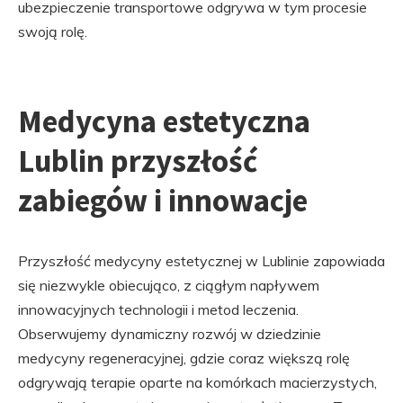
ubezpieczenie transportowe odgrywa w tym procesie
swoją rolę.
Medycyna estetyczna
Lublin przyszłość
zabiegów i innowacje
Przyszłość medycyny estetycznej w Lublinie zapowiada
się niezwykle obiecująco, z ciągłym napływem
innowacyjnych technologii i metod leczenia.
Obserwujemy dynamiczny rozwój w dziedzinie
medycyny regeneracyjnej, gdzie coraz większą rolę
odgrywają terapie oparte na komórkach macierzystych,