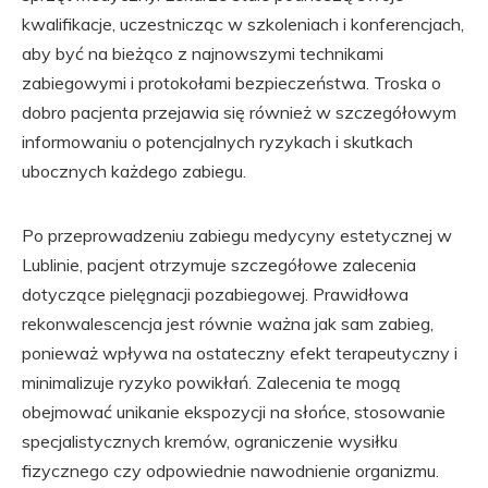
kwalifikacje, uczestnicząc w szkoleniach i konferencjach,
aby być na bieżąco z najnowszymi technikami
zabiegowymi i protokołami bezpieczeństwa. Troska o
dobro pacjenta przejawia się również w szczegółowym
informowaniu o potencjalnych ryzykach i skutkach
ubocznych każdego zabiegu.
Po przeprowadzeniu zabiegu medycyny estetycznej w
Lublinie, pacjent otrzymuje szczegółowe zalecenia
dotyczące pielęgnacji pozabiegowej. Prawidłowa
rekonwalescencja jest równie ważna jak sam zabieg,
ponieważ wpływa na ostateczny efekt terapeutyczny i
minimalizuje ryzyko powikłań. Zalecenia te mogą
obejmować unikanie ekspozycji na słońce, stosowanie
specjalistycznych kremów, ograniczenie wysiłku
fizycznego czy odpowiednie nawodnienie organizmu.