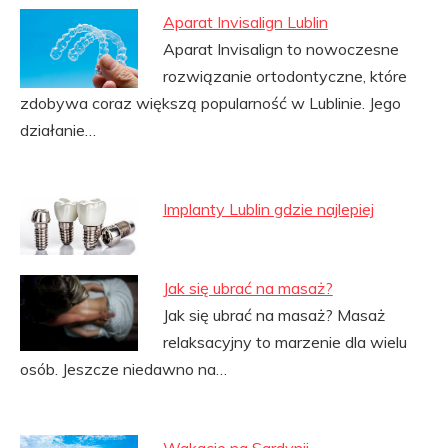
Aparat Invisalign Lublin
Aparat Invisalign to nowoczesne
rozwiązanie ortodontyczne, które
zdobywa coraz większą popularność w Lublinie. Jego
działanie…
Implanty Lublin gdzie najlepiej
Jak się ubrać na masaż?
Jak się ubrać na masaż? Masaż
relaksacyjny to marzenie dla wielu
osób. Jeszcze niedawno na…