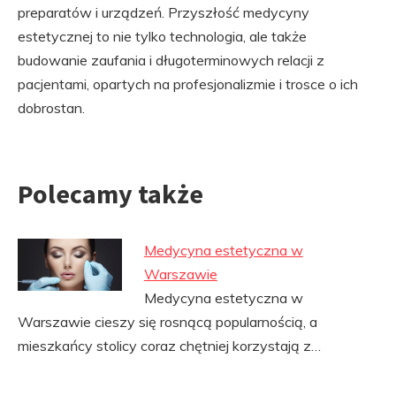
preparatów i urządzeń. Przyszłość medycyny
estetycznej to nie tylko technologia, ale także
budowanie zaufania i długoterminowych relacji z
pacjentami, opartych na profesjonalizmie i trosce o ich
dobrostan.
Polecamy także
Medycyna estetyczna w
Warszawie
Medycyna estetyczna w
Warszawie cieszy się rosnącą popularnością, a
mieszkańcy stolicy coraz chętniej korzystają z…