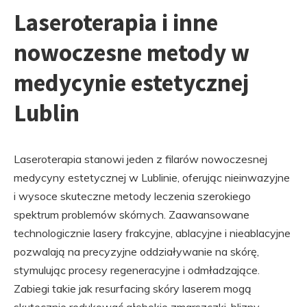
Laseroterapia i inne
nowoczesne metody w
medycynie estetycznej
Lublin
Laseroterapia stanowi jeden z filarów nowoczesnej
medycyny estetycznej w Lublinie, oferując nieinwazyjne
i wysoce skuteczne metody leczenia szerokiego
spektrum problemów skórnych. Zaawansowane
technologicznie lasery frakcyjne, ablacyjne i nieablacyjne
pozwalają na precyzyjne oddziaływanie na skórę,
stymulując procesy regeneracyjne i odmładzające.
Zabiegi takie jak resurfacing skóry laserem mogą