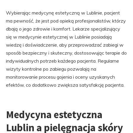
Wybierając medycynę estetyczną w Lublinie, pacjent
ma pewność, że jest pod opieką profesjonalistów, którzy
dbają o jego zdrowie i komfort. Lekarze specjalizujący
się w medycynie estetycznej w Lublinie posiadają
wiedzę i doświadczenie, aby przeprowadzać zabiegi w
sposób bezpieczny i skuteczny, dostosowując terapie do
indywidualnych potrzeb każdego pacjenta. Regularne
wizyty kontrolne po zabiegu pozwalają na
monitorowanie procesu gojenia i oceny uzyskanych
efektów, co dodatkowo zwiększa satysfakcję pacjenta.
Medycyna estetyczna
Lublin a pielęgnacja skóry