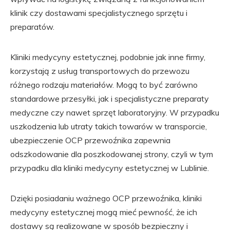
klinik czy dostawami specjalistycznego sprzętu i
preparatów.
Kliniki medycyny estetycznej, podobnie jak inne firmy,
korzystają z usług transportowych do przewozu
różnego rodzaju materiałów. Mogą to być zarówno
standardowe przesyłki, jak i specjalistyczne preparaty
medyczne czy nawet sprzęt laboratoryjny. W przypadku
uszkodzenia lub utraty takich towarów w transporcie,
ubezpieczenie OCP przewoźnika zapewnia
odszkodowanie dla poszkodowanej strony, czyli w tym
przypadku dla kliniki medycyny estetycznej w Lublinie.
Dzięki posiadaniu ważnego OCP przewoźnika, kliniki
medycyny estetycznej mogą mieć pewność, że ich
dostawy są realizowane w sposób bezpieczny i