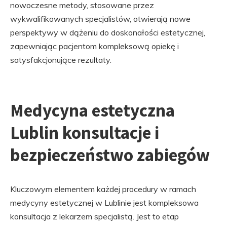
nowoczesne metody, stosowane przez
wykwalifikowanych specjalistów, otwierają nowe
perspektywy w dążeniu do doskonałości estetycznej,
zapewniając pacjentom kompleksową opiekę i
satysfakcjonujące rezultaty.
Medycyna estetyczna
Lublin konsultacje i
bezpieczeństwo zabiegów
Kluczowym elementem każdej procedury w ramach
medycyny estetycznej w Lublinie jest kompleksowa
konsultacja z lekarzem specjalistą. Jest to etap