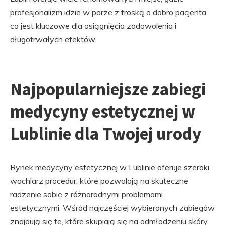
profesjonalizm idzie w parze z troską o dobro pacjenta,
co jest kluczowe dla osiągnięcia zadowolenia i
długotrwałych efektów.
Najpopularniejsze zabiegi
medycyny estetycznej w
Lublinie dla Twojej urody
Rynek medycyny estetycznej w Lublinie oferuje szeroki
wachlarz procedur, które pozwalają na skuteczne
radzenie sobie z różnorodnymi problemami
estetycznymi. Wśród najczęściej wybieranych zabiegów
znajdują się te, które skupiają się na odmłodzeniu skóry,