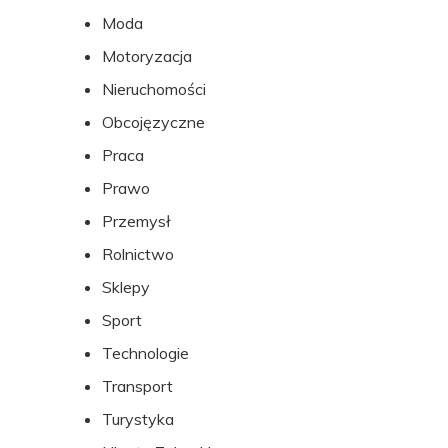
Moda
Motoryzacja
Nieruchomości
Obcojęzyczne
Praca
Prawo
Przemysł
Rolnictwo
Sklepy
Sport
Technologie
Transport
Turystyka