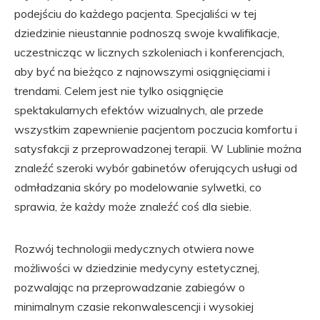
podejściu do każdego pacjenta. Specjaliści w tej
dziedzinie nieustannie podnoszą swoje kwalifikacje,
uczestnicząc w licznych szkoleniach i konferencjach,
aby być na bieżąco z najnowszymi osiągnięciami i
trendami. Celem jest nie tylko osiągnięcie
spektakularnych efektów wizualnych, ale przede
wszystkim zapewnienie pacjentom poczucia komfortu i
satysfakcji z przeprowadzonej terapii. W Lublinie można
znaleźć szeroki wybór gabinetów oferujących usługi od
odmładzania skóry po modelowanie sylwetki, co
sprawia, że każdy może znaleźć coś dla siebie.
Rozwój technologii medycznych otwiera nowe
możliwości w dziedzinie medycyny estetycznej,
pozwalając na przeprowadzanie zabiegów o
minimalnym czasie rekonwalescencji i wysokiej