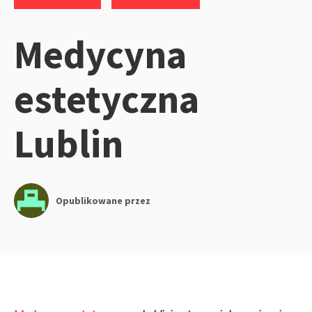
Medycyna
estetyczna
Lublin
Opublikowane przez