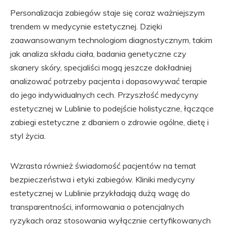
Personalizacja zabiegów staje się coraz ważniejszym
trendem w medycynie estetycznej. Dzięki
zaawansowanym technologiom diagnostycznym, takim
jak analiza składu ciała, badania genetyczne czy
skanery skóry, specjaliści mogą jeszcze dokładniej
analizować potrzeby pacjenta i dopasowywać terapie
do jego indywidualnych cech. Przyszłość medycyny
estetycznej w Lublinie to podejście holistyczne, łączące
zabiegi estetyczne z dbaniem o zdrowie ogólne, dietę i
styl życia.
Wzrasta również świadomość pacjentów na temat
bezpieczeństwa i etyki zabiegów. Kliniki medycyny
estetycznej w Lublinie przykładają dużą wagę do
transparentności, informowania o potencjalnych
ryzykach oraz stosowania wyłącznie certyfikowanych