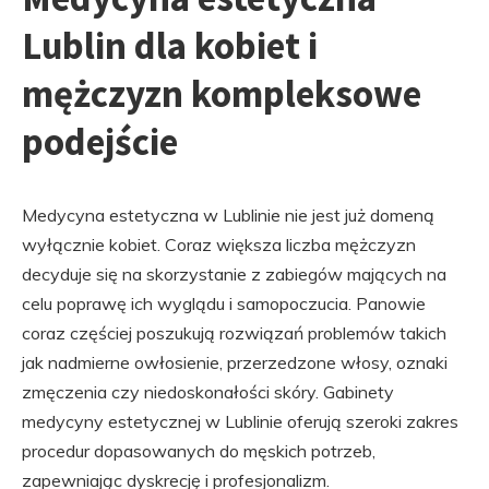
Lublin dla kobiet i
mężczyzn kompleksowe
podejście
Medycyna estetyczna w Lublinie nie jest już domeną
wyłącznie kobiet. Coraz większa liczba mężczyzn
decyduje się na skorzystanie z zabiegów mających na
celu poprawę ich wyglądu i samopoczucia. Panowie
coraz częściej poszukują rozwiązań problemów takich
jak nadmierne owłosienie, przerzedzone włosy, oznaki
zmęczenia czy niedoskonałości skóry. Gabinety
medycyny estetycznej w Lublinie oferują szeroki zakres
procedur dopasowanych do męskich potrzeb,
zapewniając dyskrecję i profesjonalizm.