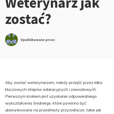
Weterynarz jak
zostać?
Opublikowane przez
Aby zostać weterynarzem, należy przejść przez kilka
kluczowych etapów edukacyjnych i zawodowych.
Pierwszym krokiem jest uzyskanie odpowiedniego
wykształcenia średniego, które powinno być
ukierunkowane na przedmioty przyrodnicze, takie jak