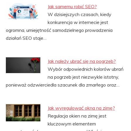
Jak samemu robić SEO?
W dzisiejszych czasach, kiedy
konkurencja w internecie jest
ogromna, umiejętność samodzielnego prowadzenia
działań SEO staje…
Jak należy ubrać się na pogrzeb?
Wybór odpowiednich kolorów ubrań
na pogrzeb jest niezwykle istotny,
ponieważ odzwierciedla szacunek dla zmarłego oraz…
Jak wyregulować okna na zimę?
Regulacja okien na zimę jest
kluczowym elementem