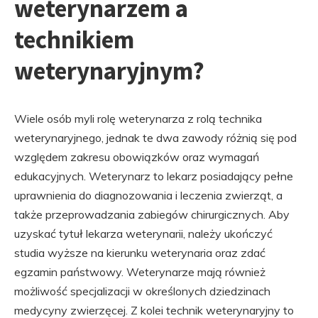
weterynarzem a
technikiem
weterynaryjnym?
Wiele osób myli rolę weterynarza z rolą technika
weterynaryjnego, jednak te dwa zawody różnią się pod
względem zakresu obowiązków oraz wymagań
edukacyjnych. Weterynarz to lekarz posiadający pełne
uprawnienia do diagnozowania i leczenia zwierząt, a
także przeprowadzania zabiegów chirurgicznych. Aby
uzyskać tytuł lekarza weterynarii, należy ukończyć
studia wyższe na kierunku weterynaria oraz zdać
egzamin państwowy. Weterynarze mają również
możliwość specjalizacji w określonych dziedzinach
medycyny zwierzęcej. Z kolei technik weterynaryjny to