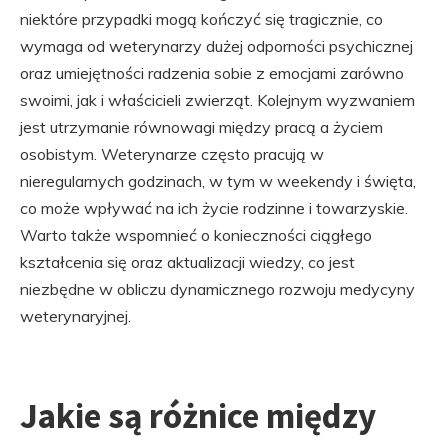
niektóre przypadki mogą kończyć się tragicznie, co
wymaga od weterynarzy dużej odporności psychicznej
oraz umiejętności radzenia sobie z emocjami zarówno
swoimi, jak i właścicieli zwierząt. Kolejnym wyzwaniem
jest utrzymanie równowagi między pracą a życiem
osobistym. Weterynarze często pracują w
nieregularnych godzinach, w tym w weekendy i święta,
co może wpływać na ich życie rodzinne i towarzyskie.
Warto także wspomnieć o konieczności ciągłego
kształcenia się oraz aktualizacji wiedzy, co jest
niezbędne w obliczu dynamicznego rozwoju medycyny
weterynaryjnej.
Jakie są różnice między