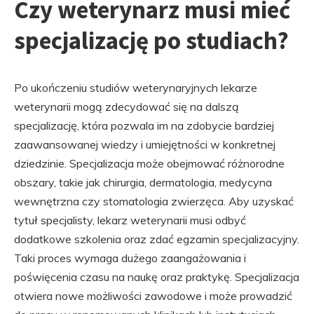
Czy weterynarz musi mieć
specjalizację po studiach?
Po ukończeniu studiów weterynaryjnych lekarze
weterynarii mogą zdecydować się na dalszą
specjalizację, która pozwala im na zdobycie bardziej
zaawansowanej wiedzy i umiejętności w konkretnej
dziedzinie. Specjalizacja może obejmować różnorodne
obszary, takie jak chirurgia, dermatologia, medycyna
wewnętrzna czy stomatologia zwierzęca. Aby uzyskać
tytuł specjalisty, lekarz weterynarii musi odbyć
dodatkowe szkolenia oraz zdać egzamin specjalizacyjny.
Taki proces wymaga dużego zaangażowania i
poświęcenia czasu na naukę oraz praktykę. Specjalizacja
otwiera nowe możliwości zawodowe i może prowadzić