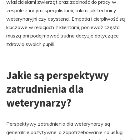
właścicielami zwierząt oraz zdolność do pracy w
zespole z innymi specjalistami, takimi jak technicy
weterynaryjni czy asystenci. Empatia i cierpliwość są
kluczowe w relacjach z klientami, ponieważ często
muszą oni podejmować trudne decyzje dotyczące
zdrowia swoich pupili.
Jakie są perspektywy
zatrudnienia dla
weterynarzy?
Perspektywy zatrudnienia dla weterynarzy są
generalnie pozytywne, a zapotrzebowanie na usługi