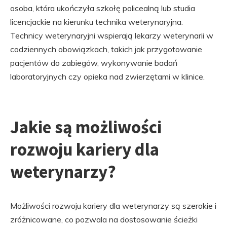
osoba, która ukończyła szkołę policealną lub studia
licencjackie na kierunku technika weterynaryjna.
Technicy weterynaryjni wspierają lekarzy weterynarii w
codziennych obowiązkach, takich jak przygotowanie
pacjentów do zabiegów, wykonywanie badań
laboratoryjnych czy opieka nad zwierzętami w klinice.
Jakie są możliwości
rozwoju kariery dla
weterynarzy?
Możliwości rozwoju kariery dla weterynarzy są szerokie i
zróżnicowane, co pozwala na dostosowanie ścieżki