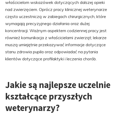
właścicielom wskazówek dotyczących dalszej opieki
nad zwierzęciem. Oprócz pracy klinicznej weterynarze
często uczestniczą w zabiegach chirurgicznych, które
wymagają precyzyjnego działania oraz dużej
koncentracji. Ważnym aspektem codziennej pracy jest
również komunikacja z właścicielami zwierząt; lekarze
muszą umiejętnie przekazywać informacje dotyczące
stanu zdrowia pupila oraz odpowiadać na pytania
klientów dotyczące profilaktyki i leczenia chorób.
Jakie są najlepsze uczelnie
kształcące przyszłych
weterynarzy?