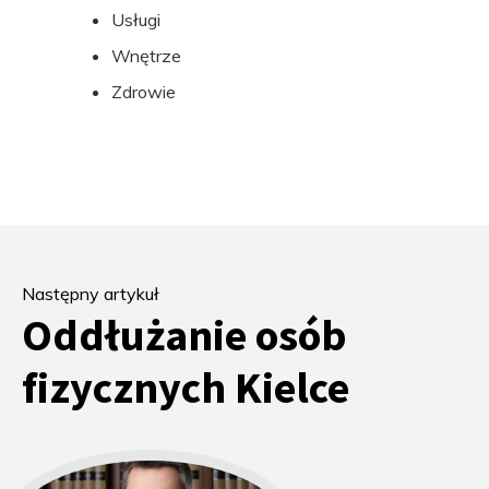
Usługi
Wnętrze
Zdrowie
Następny artykuł
Oddłużanie osób
fizycznych Kielce