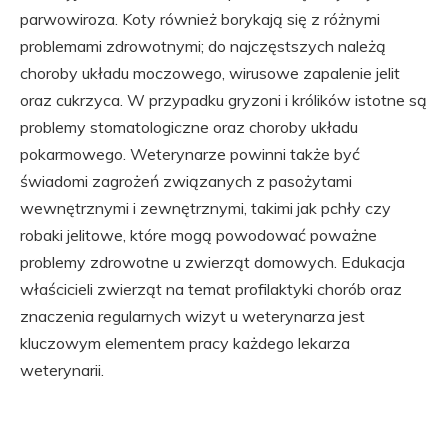
parwowiroza. Koty również borykają się z różnymi
problemami zdrowotnymi; do najczęstszych należą
choroby układu moczowego, wirusowe zapalenie jelit
oraz cukrzyca. W przypadku gryzoni i królików istotne są
problemy stomatologiczne oraz choroby układu
pokarmowego. Weterynarze powinni także być
świadomi zagrożeń związanych z pasożytami
wewnętrznymi i zewnętrznymi, takimi jak pchły czy
robaki jelitowe, które mogą powodować poważne
problemy zdrowotne u zwierząt domowych. Edukacja
właścicieli zwierząt na temat profilaktyki chorób oraz
znaczenia regularnych wizyt u weterynarza jest
kluczowym elementem pracy każdego lekarza
weterynarii.