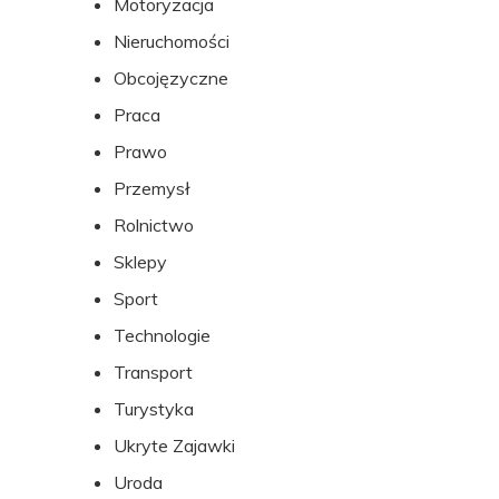
Motoryzacja
Nieruchomości
Obcojęzyczne
Praca
Prawo
Przemysł
Rolnictwo
Sklepy
Sport
Technologie
Transport
Turystyka
Ukryte Zajawki
Uroda