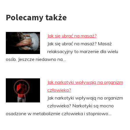
Polecamy także
Jak się ubrać na masaż?
Jak się ubrać na masaż? Masaż
relaksacyjny to marzenie dla wielu
osób. Jeszcze niedawno na…
Jak narkotyki wpływają na organizm
człowieka?
Jak narkotyki wpływają na organizm
człowieka? Narkotyki są mocno
osadzone w metabolizmie człowieka i stopniowo…