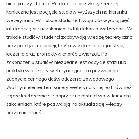
biologia czy chemia. Po ukończeniu szkoły średniej
konieczne jest podjęcie studiów wyższych na kierunku
weterynaria. W Polsce studia te trwają zazwyczaj pięć
lat i kończą się uzyskaniem tytułu lekarza weterynarii. W
trakcie studiów studenci zdobywają wiedzę teoretyczną
oraz praktyczne umiejętności w zakresie diagnostyki,
leczenia oraz profilaktyki chorób zwierząt. Po
zakończeniu studiów niezbędne jest odbycie stażu lub
praktyki w lecznicy weterynaryjnej, co pozwala na
zdobycie cennego doświadczenia zawodowego.
Ważnym elementem kariery weterynaryjnej jest również
ciągłe kształcenie się poprzez uczestnictwo w kursach i
szkoleniach, które pozwalają na aktualizację wiedzy
oraz umiejętności.