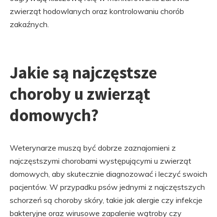
zwierząt hodowlanych oraz kontrolowaniu chorób
zakaźnych.
Jakie są najczęstsze
choroby u zwierząt
domowych?
Weterynarze muszą być dobrze zaznajomieni z
najczęstszymi chorobami występującymi u zwierząt
domowych, aby skutecznie diagnozować i leczyć swoich
pacjentów. W przypadku psów jednymi z najczęstszych
schorzeń są choroby skóry, takie jak alergie czy infekcje
bakteryjne oraz wirusowe zapalenie wątroby czy