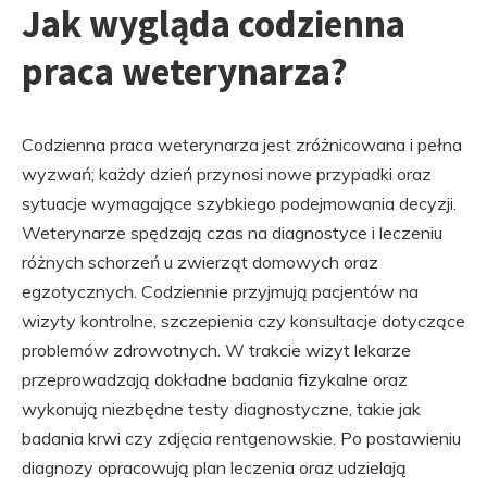
Jak wygląda codzienna
praca weterynarza?
Codzienna praca weterynarza jest zróżnicowana i pełna
wyzwań; każdy dzień przynosi nowe przypadki oraz
sytuacje wymagające szybkiego podejmowania decyzji.
Weterynarze spędzają czas na diagnostyce i leczeniu
różnych schorzeń u zwierząt domowych oraz
egzotycznych. Codziennie przyjmują pacjentów na
wizyty kontrolne, szczepienia czy konsultacje dotyczące
problemów zdrowotnych. W trakcie wizyt lekarze
przeprowadzają dokładne badania fizykalne oraz
wykonują niezbędne testy diagnostyczne, takie jak
badania krwi czy zdjęcia rentgenowskie. Po postawieniu
diagnozy opracowują plan leczenia oraz udzielają