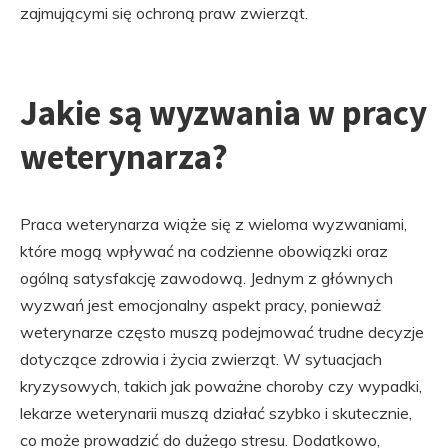
zajmującymi się ochroną praw zwierząt.
Jakie są wyzwania w pracy
weterynarza?
Praca weterynarza wiąże się z wieloma wyzwaniami,
które mogą wpływać na codzienne obowiązki oraz
ogólną satysfakcję zawodową. Jednym z głównych
wyzwań jest emocjonalny aspekt pracy, ponieważ
weterynarze często muszą podejmować trudne decyzje
dotyczące zdrowia i życia zwierząt. W sytuacjach
kryzysowych, takich jak poważne choroby czy wypadki,
lekarze weterynarii muszą działać szybko i skutecznie,
co może prowadzić do dużego stresu. Dodatkowo,