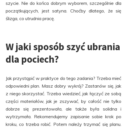
szycie. Nie do końca dobrym wyborem, szczególnie dla
początkujących, jest satyna. Choćby dlatego, że się
ślizga, co utrudnia pracę.
W jaki sposób szyć ubrania
dla pociech?
Jak przystąpić w praktyce do tego zadania? Trzeba mieć
odpowiedni plan. Masz dobry wykrój? Zastanów się, jak
z niego skorzystać. Trzeba wiedzieć, jak łączyć ze sobą
części materiałów, jak je zszywać, by całość nie tylko
dobrze się prezentowała, ale także była solidna i
wytrzymała. Rekomendujemy zapisanie sobie krok po
kroku, co trzeba robić. Potem należy trzymać się planu.