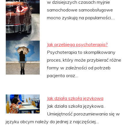
w dzisiejszych czasach myjnie
samochodowe samoobsługowe
mocno zyskują na popularności.…
Jak przebiega psychoterapia?
Psychoterapia to skomplikowany
proces, który może przybierać różne
formy w zależności od potrzeb
pacjenta oraz…
Jak działa szkoła językowa
Jak działa szkoła językowa.
Umiejętność porozumiewania się w
języku obcym należy do jednej z najczęściej…