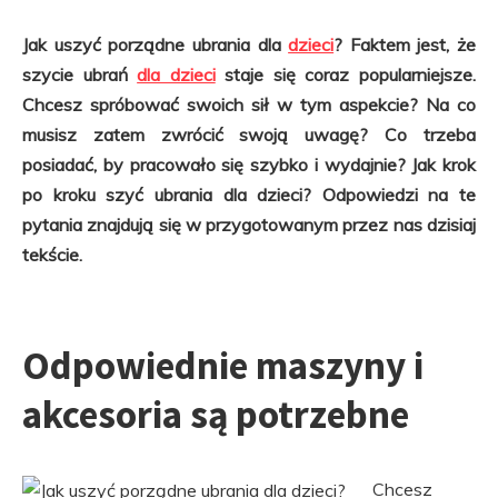
Jak uszyć porządne ubrania dla
dzieci
? Faktem jest, że
szycie ubrań
dla dzieci
staje się coraz popularniejsze.
Chcesz spróbować swoich sił w tym aspekcie? Na co
musisz zatem zwrócić swoją uwagę? Co trzeba
posiadać, by pracowało się szybko i wydajnie? Jak krok
po kroku szyć ubrania dla dzieci? Odpowiedzi na te
pytania znajdują się w przygotowanym przez nas dzisiaj
tekście.
Odpowiednie maszyny i
akcesoria są potrzebne
Chcesz