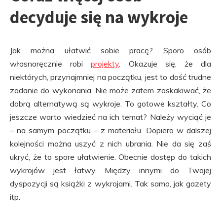
decyduje się na wykroje
Jak można ułatwić sobie pracę? Sporo osób
własnoręcznie robi
projekty
. Okazuje się, że dla
niektórych, przynajmniej na początku, jest to dość trudne
zadanie do wykonania. Nie może zatem zaskakiwać, że
dobrą alternatywą są wykroje. To gotowe kształty. Co
jeszcze warto wiedzieć na ich temat? Należy wyciąć je
– na samym początku – z materiału. Dopiero w dalszej
kolejności można uszyć z nich ubrania. Nie da się zaś
ukryć, że to spore ułatwienie. Obecnie dostęp do takich
wykrojów jest łatwy. Między innymi do Twojej
dyspozycji są książki z wykrojami. Tak samo, jak gazety
itp.