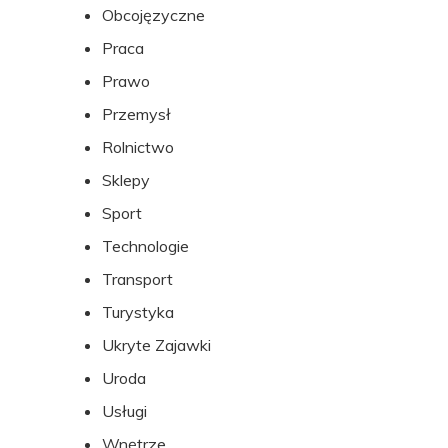
Obcojęzyczne
Praca
Prawo
Przemysł
Rolnictwo
Sklepy
Sport
Technologie
Transport
Turystyka
Ukryte Zajawki
Uroda
Usługi
Wnętrze