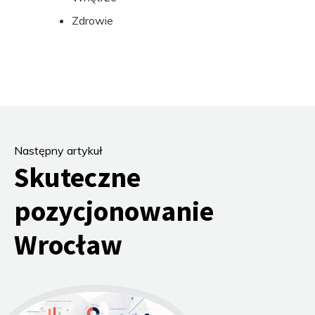
Zdrowie
Następny artykuł
Skuteczne
pozycjonowanie
Wrocław