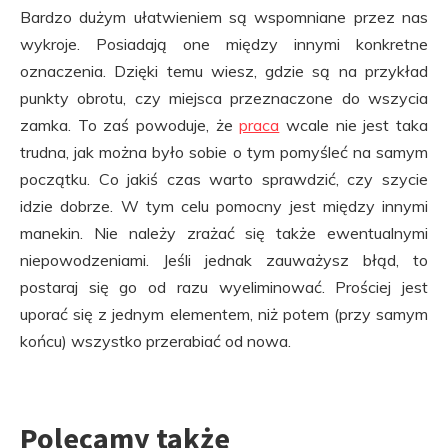
Bardzo dużym ułatwieniem są wspomniane przez nas
wykroje. Posiadają one między innymi konkretne
oznaczenia. Dzięki temu wiesz, gdzie są na przykład
punkty obrotu, czy miejsca przeznaczone do wszycia
zamka. To zaś powoduje, że
praca
wcale nie jest taka
trudna, jak można było sobie o tym pomyśleć na samym
początku. Co jakiś czas warto sprawdzić, czy szycie
idzie dobrze. W tym celu pomocny jest między innymi
manekin. Nie należy zrażać się także ewentualnymi
niepowodzeniami. Jeśli jednak zauważysz błąd, to
postaraj się go od razu wyeliminować. Prościej jest
uporać się z jednym elementem, niż potem (przy samym
końcu) wszystko przerabiać od nowa.
Polecamy także