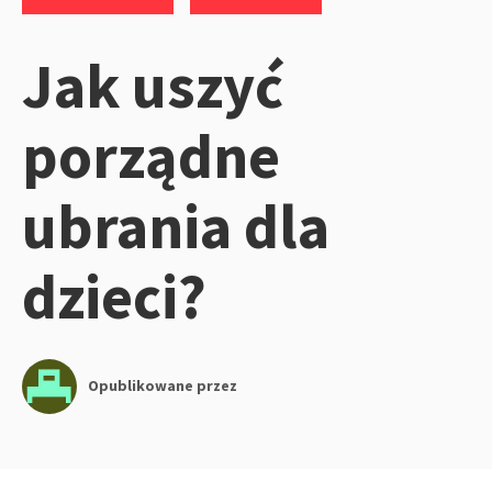
Jak uszyć
porządne
ubrania dla
dzieci?
Opublikowane przez