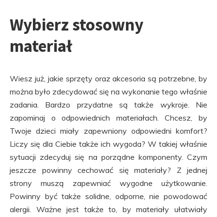
Wybierz stosowny
materiał
Wiesz już, jakie sprzęty oraz akcesoria są potrzebne, by
można było zdecydować się na wykonanie tego właśnie
zadania. Bardzo przydatne są także wykroje. Nie
zapominaj o odpowiednich materiałach. Chcesz, by
Twoje dzieci miały zapewniony odpowiedni komfort?
Liczy się dla Ciebie także ich wygoda? W takiej właśnie
sytuacji zdecyduj się na porządne komponenty. Czym
jeszcze powinny cechować się materiały? Z jednej
strony muszą zapewniać wygodne użytkowanie.
Powinny być także solidne, odporne, nie powodować
alergii. Ważne jest także to, by materiały ułatwiały