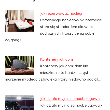
Jak rezerwować noclegi
Rezerwacja noclegów w internecie
stała się standardem dla wielu
podróżnych, którzy cenią sobie
wygodę i…
Kontenery jak dom
Kontenery jak dom: dom lub
mieszkanie to bardzo często
marzenie młodego człowieka, który niedawno podjął…
Jak działa myjnia samoobsługowa
Jak działa myjnia samoobsługowa -