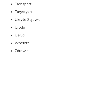
Transport
Turystyka
Ukryte Zajawki
Uroda
Usługi
Wnętrze
Zdrowie