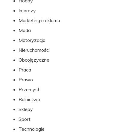
Hobby
Imprezy
Marketing i reklama
Moda
Motoryzacja
Nieruchomości
Obcojęzyczne
Praca
Prawo
Przemysł
Rolnictwo
Sklepy
Sport
Technologie