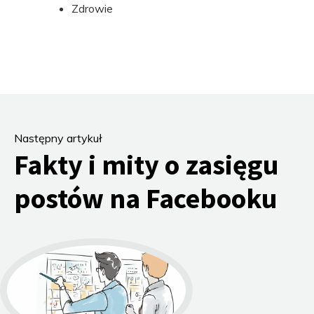
Zdrowie
Następny artykuł
Fakty i mity o zasięgu
postów na Facebooku