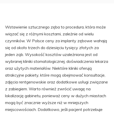
Wstawienie sztucznego zęba to procedura, która może
wiązać się z różnymi kosztami, zależnie od wielu
czynników. W Polsce ceny za implanty zębowe wahają
się od około trzech do dziesięciu tysięcy złotych za
jeden ząb. Wysokość kosztów uzależniona jest od
wybranej kliniki stomatologicznej, doświadczenia lekarza
oraz użytych materiałów. Niektóre kliniki oferują
atrakcyjne pakiety, które mogą obejmować konsultacje,
zdjęcia rentgenowskie oraz dodatkowe usługi związane
z zabiegiem. Warto również zwrócić uwagę na
lokalizację gabinetu, ponieważ ceny w dużych miastach
mogą być znacznie wyższe niż w mniejszych
miejscowościach. Dodatkowo, jeśli pacjent potrzebuje