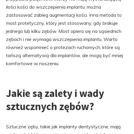
ilości kości do wszczepienia implantu, można
zastosować zabieg augmentacji kości. Inna metoda to
most protetyczny, który jest stosowany, gdy brakuje
jednego lub kilku zębów. Most opiera się na sąsiednich
zębach i nie wymaga wszczepienia implantu. Warto
również wspomnieć o protezach ruchomych, które są
tańszą alternatywą dla implantów, ale mogą być mniej
komfortowe w noszeniu.
Jakie są zalety i wady
sztucznych zębów?
Sztuczne zęby, takie jak implanty dentystyczne, mają