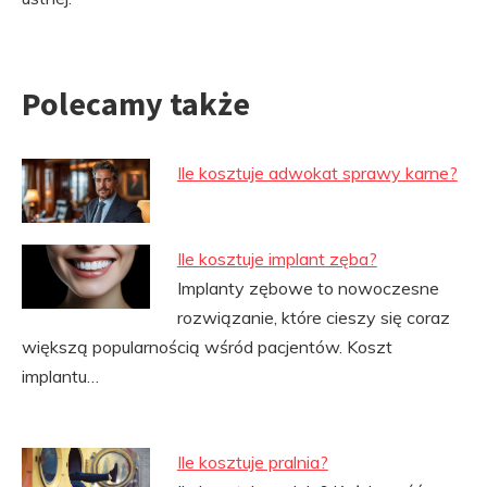
Polecamy także
Ile kosztuje adwokat sprawy karne?
Ile kosztuje implant zęba?
Implanty zębowe to nowoczesne
rozwiązanie, które cieszy się coraz
większą popularnością wśród pacjentów. Koszt
implantu…
Ile kosztuje pralnia?