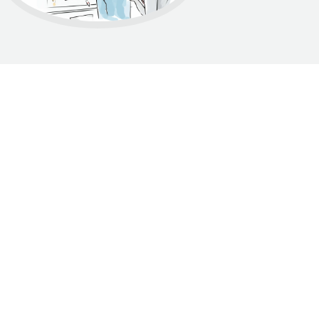
Dumnie wspierane przez WordPress