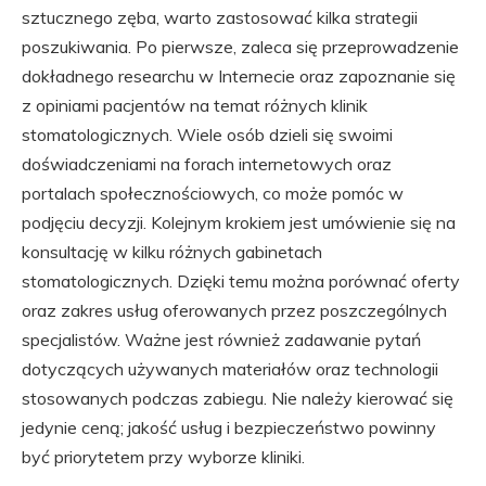
sztucznego zęba, warto zastosować kilka strategii
poszukiwania. Po pierwsze, zaleca się przeprowadzenie
dokładnego researchu w Internecie oraz zapoznanie się
z opiniami pacjentów na temat różnych klinik
stomatologicznych. Wiele osób dzieli się swoimi
doświadczeniami na forach internetowych oraz
portalach społecznościowych, co może pomóc w
podjęciu decyzji. Kolejnym krokiem jest umówienie się na
konsultację w kilku różnych gabinetach
stomatologicznych. Dzięki temu można porównać oferty
oraz zakres usług oferowanych przez poszczególnych
specjalistów. Ważne jest również zadawanie pytań
dotyczących używanych materiałów oraz technologii
stosowanych podczas zabiegu. Nie należy kierować się
jedynie ceną; jakość usług i bezpieczeństwo powinny
być priorytetem przy wyborze kliniki.