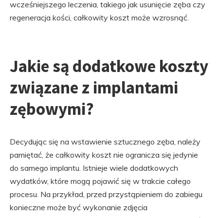
wcześniejszego leczenia, takiego jak usunięcie zęba czy
regeneracja kości, całkowity koszt może wzrosnąć.
Jakie są dodatkowe koszty
związane z implantami
zębowymi?
Decydując się na wstawienie sztucznego zęba, należy
pamiętać, że całkowity koszt nie ogranicza się jedynie
do samego implantu. Istnieje wiele dodatkowych
wydatków, które mogą pojawić się w trakcie całego
procesu. Na przykład, przed przystąpieniem do zabiegu
konieczne może być wykonanie zdjęcia