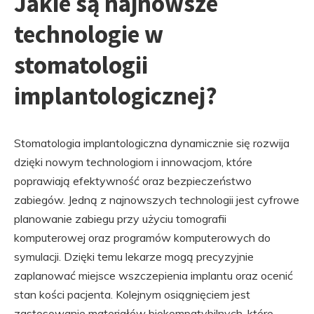
Jakie są najnowsze
technologie w
stomatologii
implantologicznej?
Stomatologia implantologiczna dynamicznie się rozwija
dzięki nowym technologiom i innowacjom, które
poprawiają efektywność oraz bezpieczeństwo
zabiegów. Jedną z najnowszych technologii jest cyfrowe
planowanie zabiegu przy użyciu tomografii
komputerowej oraz programów komputerowych do
symulacji. Dzięki temu lekarze mogą precyzyjnie
zaplanować miejsce wszczepienia implantu oraz ocenić
stan kości pacjenta. Kolejnym osiągnięciem jest
zastosowanie materiałów biokompatybilnych, które