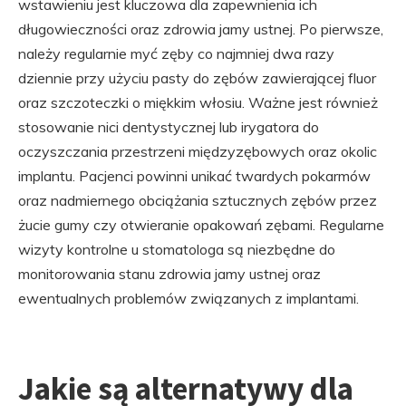
wstawieniu jest kluczowa dla zapewnienia ich
długowieczności oraz zdrowia jamy ustnej. Po pierwsze,
należy regularnie myć zęby co najmniej dwa razy
dziennie przy użyciu pasty do zębów zawierającej fluor
oraz szczoteczki o miękkim włosiu. Ważne jest również
stosowanie nici dentystycznej lub irygatora do
oczyszczania przestrzeni międzyzębowych oraz okolic
implantu. Pacjenci powinni unikać twardych pokarmów
oraz nadmiernego obciążania sztucznych zębów przez
żucie gumy czy otwieranie opakowań zębami. Regularne
wizyty kontrolne u stomatologa są niezbędne do
monitorowania stanu zdrowia jamy ustnej oraz
ewentualnych problemów związanych z implantami.
Jakie są alternatywy dla