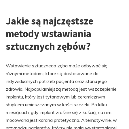
Jakie są najczęstsze
metody wstawiania
sztucznych zębów?
Wstawienie sztucznego zęba może odbywać się
różnymi metodami, które są dostosowane do
indywidualnych potrzeb pacjenta oraz stanu jego
zdrowia. Najpopularniejszą metodą jest wszczepienie
implantu, który jest tytanowym lub ceramicznym
słupkiem umieszczanym w kości szczęki. Po kilku
miesiącach, gdy implant zrośnie się z kością, na nim
mocowana jest korona protetyczna. Alternatywnie, w
przypadku pacjentów, którzy nie mają wystarczającej