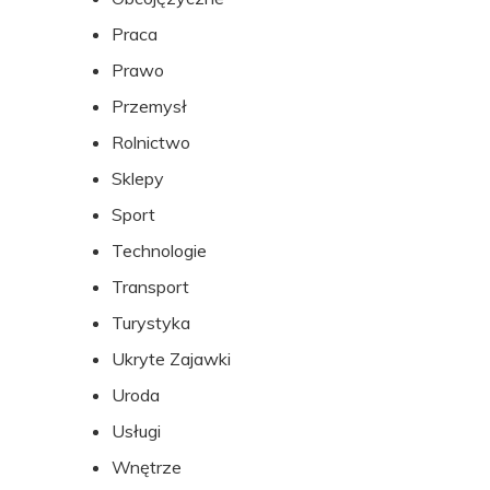
Praca
Prawo
Przemysł
Rolnictwo
Sklepy
Sport
Technologie
Transport
Turystyka
Ukryte Zajawki
Uroda
Usługi
Wnętrze