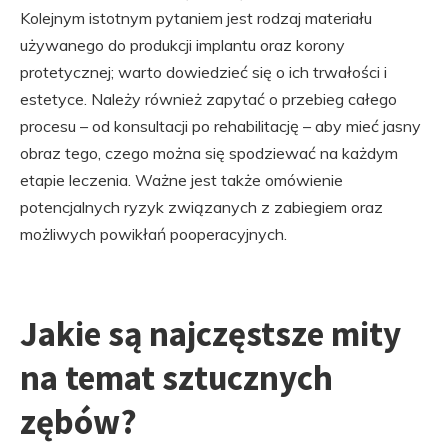
Kolejnym istotnym pytaniem jest rodzaj materiału
używanego do produkcji implantu oraz korony
protetycznej; warto dowiedzieć się o ich trwałości i
estetyce. Należy również zapytać o przebieg całego
procesu – od konsultacji po rehabilitację – aby mieć jasny
obraz tego, czego można się spodziewać na każdym
etapie leczenia. Ważne jest także omówienie
potencjalnych ryzyk związanych z zabiegiem oraz
możliwych powikłań pooperacyjnych.
Jakie są najczęstsze mity
na temat sztucznych
zębów?