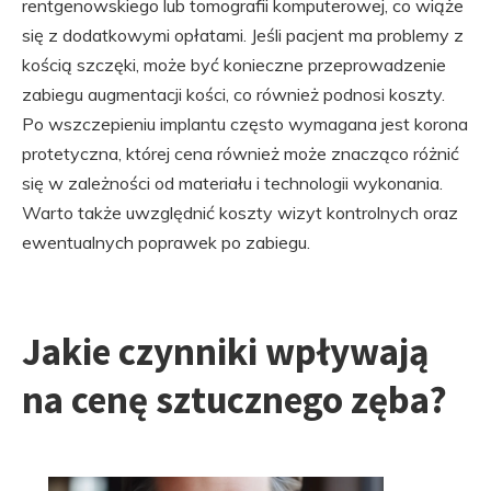
rentgenowskiego lub tomografii komputerowej, co wiąże
się z dodatkowymi opłatami. Jeśli pacjent ma problemy z
kością szczęki, może być konieczne przeprowadzenie
zabiegu augmentacji kości, co również podnosi koszty.
Po wszczepieniu implantu często wymagana jest korona
protetyczna, której cena również może znacząco różnić
się w zależności od materiału i technologii wykonania.
Warto także uwzględnić koszty wizyt kontrolnych oraz
ewentualnych poprawek po zabiegu.
Jakie czynniki wpływają
na cenę sztucznego zęba?