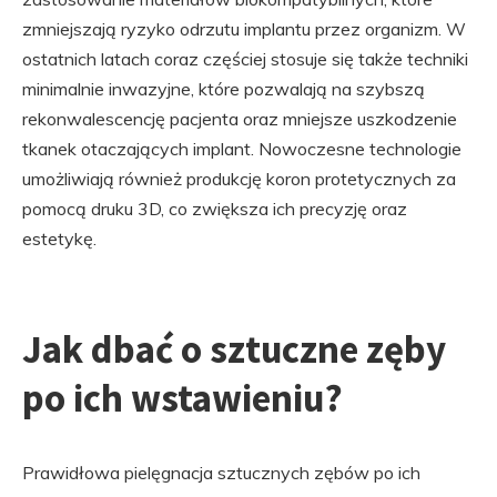
zmniejszają ryzyko odrzutu implantu przez organizm. W
ostatnich latach coraz częściej stosuje się także techniki
minimalnie inwazyjne, które pozwalają na szybszą
rekonwalescencję pacjenta oraz mniejsze uszkodzenie
tkanek otaczających implant. Nowoczesne technologie
umożliwiają również produkcję koron protetycznych za
pomocą druku 3D, co zwiększa ich precyzję oraz
estetykę.
Jak dbać o sztuczne zęby
po ich wstawieniu?
Prawidłowa pielęgnacja sztucznych zębów po ich