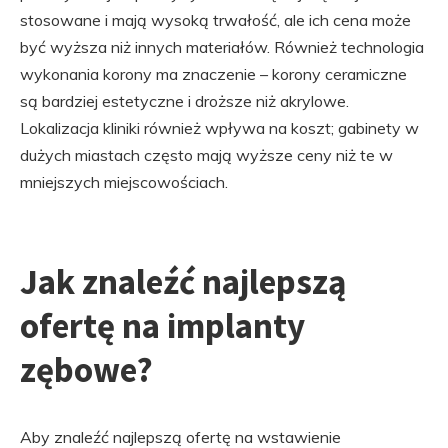
stosowane i mają wysoką trwałość, ale ich cena może
być wyższa niż innych materiałów. Również technologia
wykonania korony ma znaczenie – korony ceramiczne
są bardziej estetyczne i droższe niż akrylowe.
Lokalizacja kliniki również wpływa na koszt; gabinety w
dużych miastach często mają wyższe ceny niż te w
mniejszych miejscowościach.
Jak znaleźć najlepszą
ofertę na implanty
zębowe?
Aby znaleźć najlepszą ofertę na wstawienie