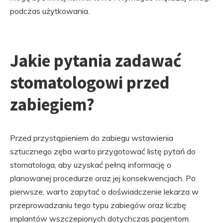
podczas użytkowania.
Jakie pytania zadawać
stomatologowi przed
zabiegiem?
Przed przystąpieniem do zabiegu wstawienia
sztucznego zęba warto przygotować listę pytań do
stomatologa, aby uzyskać pełną informację o
planowanej procedurze oraz jej konsekwencjach. Po
pierwsze, warto zapytać o doświadczenie lekarza w
przeprowadzaniu tego typu zabiegów oraz liczbę
implantów wszczepionych dotychczas pacjentom.