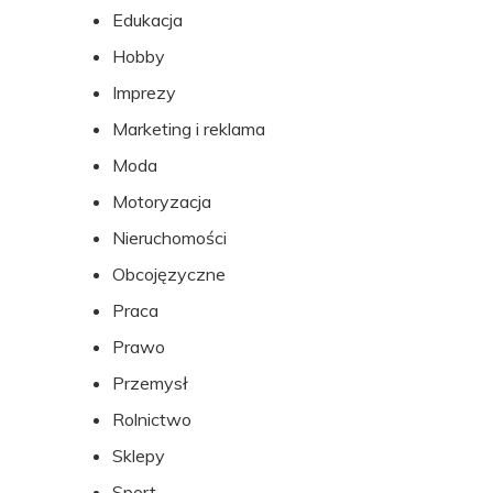
Edukacja
Hobby
Imprezy
Marketing i reklama
Moda
Motoryzacja
Nieruchomości
Obcojęzyczne
Praca
Prawo
Przemysł
Rolnictwo
Sklepy
Sport