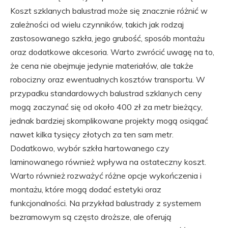
Koszt szklanych balustrad może się znacznie różnić w
zależności od wielu czynników, takich jak rodzaj
zastosowanego szkła, jego grubość, sposób montażu
oraz dodatkowe akcesoria. Warto zwrócić uwagę na to,
że cena nie obejmuje jedynie materiałów, ale także
robocizny oraz ewentualnych kosztów transportu. W
przypadku standardowych balustrad szklanych ceny
mogą zaczynać się od około 400 zł za metr bieżący,
jednak bardziej skomplikowane projekty mogą osiągać
nawet kilka tysięcy złotych za ten sam metr.
Dodatkowo, wybór szkła hartowanego czy
laminowanego również wpływa na ostateczny koszt.
Warto również rozważyć różne opcje wykończenia i
montażu, które mogą dodać estetyki oraz
funkcjonalności. Na przykład balustrady z systemem
bezramowym są często droższe, ale oferują