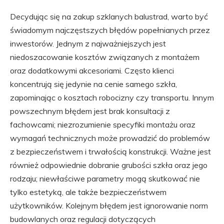
Decydując się na zakup szklanych balustrad, warto być
świadomym najczęstszych błędów popełnianych przez
inwestorów. Jednym z najważniejszych jest
niedoszacowanie kosztów związanych z montażem
oraz dodatkowymi akcesoriami. Często klienci
koncentrują się jedynie na cenie samego szkła,
zapominając o kosztach robocizny czy transportu. Innym
powszechnym błędem jest brak konsultacji z
fachowcami; niezrozumienie specyfiki montażu oraz
wymagań technicznych może prowadzić do problemów
z bezpieczeństwem i trwałością konstrukcji. Ważne jest
również odpowiednie dobranie grubości szkła oraz jego
rodzaju; niewłaściwe parametry mogą skutkować nie
tylko estetyką, ale także bezpieczeństwem
użytkowników. Kolejnym błędem jest ignorowanie norm
budowlanych oraz regulacji dotyczących