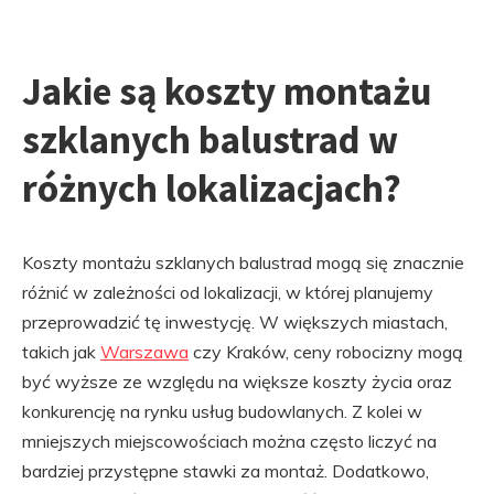
Jakie są koszty montażu
szklanych balustrad w
różnych lokalizacjach?
Koszty montażu szklanych balustrad mogą się znacznie
różnić w zależności od lokalizacji, w której planujemy
przeprowadzić tę inwestycję. W większych miastach,
takich jak
Warszawa
czy Kraków, ceny robocizny mogą
być wyższe ze względu na większe koszty życia oraz
konkurencję na rynku usług budowlanych. Z kolei w
mniejszych miejscowościach można często liczyć na
bardziej przystępne stawki za montaż. Dodatkowo,