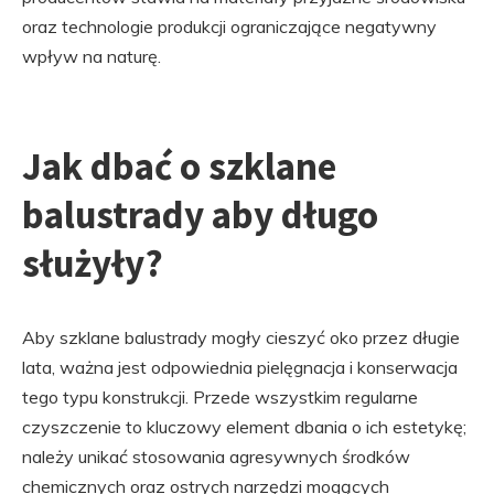
oraz technologie produkcji ograniczające negatywny
wpływ na naturę.
Jak dbać o szklane
balustrady aby długo
służyły?
Aby szklane balustrady mogły cieszyć oko przez długie
lata, ważna jest odpowiednia pielęgnacja i konserwacja
tego typu konstrukcji. Przede wszystkim regularne
czyszczenie to kluczowy element dbania o ich estetykę;
należy unikać stosowania agresywnych środków
chemicznych oraz ostrych narzędzi mogących