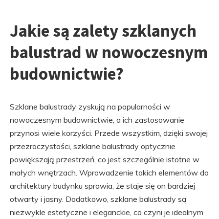
Jakie są zalety szklanych
balustrad w nowoczesnym
budownictwie?
Szklane balustrady zyskują na popularności w
nowoczesnym budownictwie, a ich zastosowanie
przynosi wiele korzyści. Przede wszystkim, dzięki swojej
przezroczystości, szklane balustrady optycznie
powiększają przestrzeń, co jest szczególnie istotne w
małych wnętrzach. Wprowadzenie takich elementów do
architektury budynku sprawia, że staje się on bardziej
otwarty i jasny. Dodatkowo, szklane balustrady są
niezwykle estetyczne i eleganckie, co czyni je idealnym