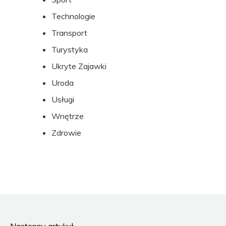
Technologie
Transport
Turystyka
Ukryte Zajawki
Uroda
Usługi
Wnętrze
Zdrowie