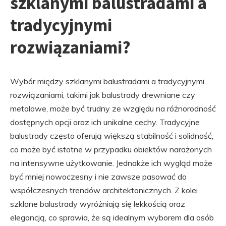
szklanymi balustradami a
tradycyjnymi
rozwiązaniami?
Wybór między szklanymi balustradami a tradycyjnymi
rozwiązaniami, takimi jak balustrady drewniane czy
metalowe, może być trudny ze względu na różnorodność
dostępnych opcji oraz ich unikalne cechy. Tradycyjne
balustrady często oferują większą stabilność i solidność,
co może być istotne w przypadku obiektów narażonych
na intensywne użytkowanie. Jednakże ich wygląd może
być mniej nowoczesny i nie zawsze pasować do
współczesnych trendów architektonicznych. Z kolei
szklane balustrady wyróżniają się lekkością oraz
elegancją, co sprawia, że są idealnym wyborem dla osób