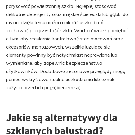
porysować powierzchnię szkła. Najlepiej stosować
delikatne detergenty oraz miękkie ściereczki lub gąbki do
mycia; dzięki temu można uniknąć uszkodzeń i
zachować przejrzystość szkła. Warto również pamiętać
o tym, aby regularnie kontrolować stan mocowań oraz
akcesoriów montażowych; wszelkie luzujące się
elementy powinny być natychmiast naprawiane lub
wymieniane, aby zapewnić bezpieczeństwo
użytkowników. Dodatkowo sezonowe przeglądy mogą
pomóc wykryć ewentualne uszkodzenia lub oznaki
zużycia przed ich pogłębieniem się.
Jakie są alternatywy dla
szklanych balustrad?