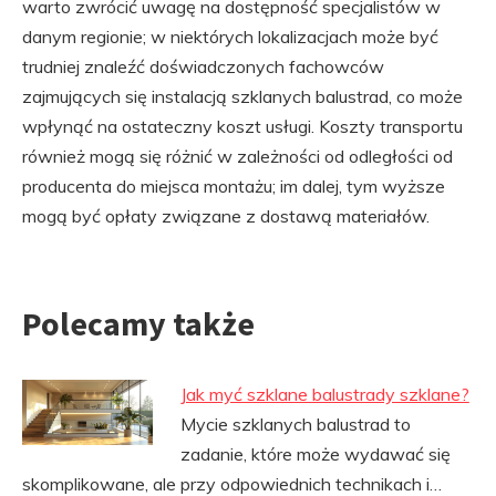
warto zwrócić uwagę na dostępność specjalistów w
danym regionie; w niektórych lokalizacjach może być
trudniej znaleźć doświadczonych fachowców
zajmujących się instalacją szklanych balustrad, co może
wpłynąć na ostateczny koszt usługi. Koszty transportu
również mogą się różnić w zależności od odległości od
producenta do miejsca montażu; im dalej, tym wyższe
mogą być opłaty związane z dostawą materiałów.
Polecamy także
Jak myć szklane balustrady szklane?
Mycie szklanych balustrad to
zadanie, które może wydawać się
skomplikowane, ale przy odpowiednich technikach i…