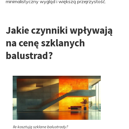
minimalistyczny wygląd i większą przejrzystość.
Jakie czynniki wpływają
na cenę szklanych
balustrad?
Ile kosztują szklane balustrady?