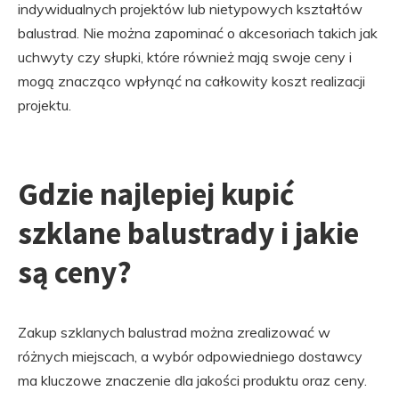
indywidualnych projektów lub nietypowych kształtów
balustrad. Nie można zapominać o akcesoriach takich jak
uchwyty czy słupki, które również mają swoje ceny i
mogą znacząco wpłynąć na całkowity koszt realizacji
projektu.
Gdzie najlepiej kupić
szklane balustrady i jakie
są ceny?
Zakup szklanych balustrad można zrealizować w
różnych miejscach, a wybór odpowiedniego dostawcy
ma kluczowe znaczenie dla jakości produktu oraz ceny.