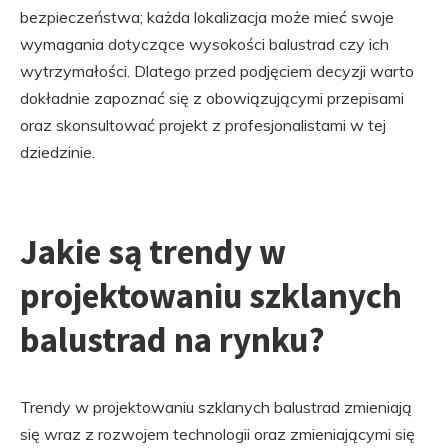
bezpieczeństwa; każda lokalizacja może mieć swoje
wymagania dotyczące wysokości balustrad czy ich
wytrzymałości. Dlatego przed podjęciem decyzji warto
dokładnie zapoznać się z obowiązującymi przepisami
oraz skonsultować projekt z profesjonalistami w tej
dziedzinie.
Jakie są trendy w
projektowaniu szklanych
balustrad na rynku?
Trendy w projektowaniu szklanych balustrad zmieniają
się wraz z rozwojem technologii oraz zmieniającymi się