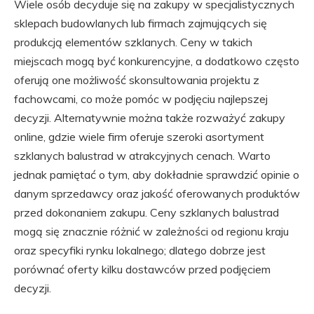
Wiele osób decyduje się na zakupy w specjalistycznych
sklepach budowlanych lub firmach zajmujących się
produkcją elementów szklanych. Ceny w takich
miejscach mogą być konkurencyjne, a dodatkowo często
oferują one możliwość skonsultowania projektu z
fachowcami, co może pomóc w podjęciu najlepszej
decyzji. Alternatywnie można także rozważyć zakupy
online, gdzie wiele firm oferuje szeroki asortyment
szklanych balustrad w atrakcyjnych cenach. Warto
jednak pamiętać o tym, aby dokładnie sprawdzić opinie o
danym sprzedawcy oraz jakość oferowanych produktów
przed dokonaniem zakupu. Ceny szklanych balustrad
mogą się znacznie różnić w zależności od regionu kraju
oraz specyfiki rynku lokalnego; dlatego dobrze jest
porównać oferty kilku dostawców przed podjęciem
decyzji.