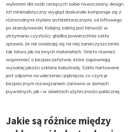
wyborem dla osób ceniących sobie nowoczesny design.
Ich minimalistyczny wygląd doskonale komponuje się z
różnorodnymi stylami architektonicznymi, od loftowego
po skandynawski. Kolejną zaletą jest łatwość w
utrzymaniu czystości; gładka powierzchnia szkła
sprawia, że nie osadzają się na niej zanieczyszczenia
tak łatwo jak na innych materiałach. Warto również
wspomnieć o bezpieczeństwie, które zapewniają
wysokiej jakości szklane balustrady. Szkło hartowane
jest odporne na uderzenia i pęknięcia, co czyni je
bezpiecznym rozwiązaniem zarówno w domach
prywatnych, jak i w obiektach użyteczności publicznej.
Jakie są różnice między