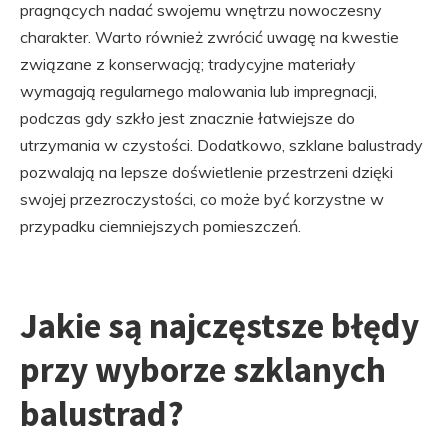
pragnących nadać swojemu wnętrzu nowoczesny
charakter. Warto również zwrócić uwagę na kwestie
związane z konserwacją; tradycyjne materiały
wymagają regularnego malowania lub impregnacji,
podczas gdy szkło jest znacznie łatwiejsze do
utrzymania w czystości. Dodatkowo, szklane balustrady
pozwalają na lepsze doświetlenie przestrzeni dzięki
swojej przezroczystości, co może być korzystne w
przypadku ciemniejszych pomieszczeń.
Jakie są najczęstsze błędy
przy wyborze szklanych
balustrad?