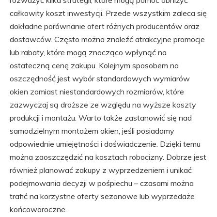
całkowity koszt inwestycji. Przede wszystkim zaleca się
dokładne porównanie ofert różnych producentów oraz
dostawców. Często można znaleźć atrakcyjne promocje
lub rabaty, które mogą znacząco wpłynąć na
ostateczną cenę zakupu. Kolejnym sposobem na
oszczędność jest wybór standardowych wymiarów
okien zamiast niestandardowych rozmiarów, które
zazwyczaj są droższe ze względu na wyższe koszty
produkcji i montażu. Warto także zastanowić się nad
samodzielnym montażem okien, jeśli posiadamy
odpowiednie umiejętności i doświadczenie. Dzięki temu
można zaoszczędzić na kosztach robocizny. Dobrze jest
również planować zakupy z wyprzedzeniem i unikać
podejmowania decyzji w pośpiechu – czasami można
trafić na korzystne oferty sezonowe lub wyprzedaże
końcoworoczne.