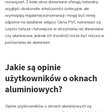
rozwiązań. Z kolei okna drewniane oferują naturalny
wygląd i doskonałe właściwości izolacyjne, ale
wymagają regularnej konserwacji i mogą być mniej
odporne na działanie wilgoci. Okna PVC natomiast są
często tańsze i łatwiejsze w utrzymaniu niż drewniane
czy aluminiowe, jednak ich trwałość może być niższa w
porównaniu do aluminium.
Jakie są opinie
użytkowników o oknach
aluminiowych?
Opinie użytkowników o oknach aluminiowych są