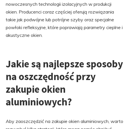
nowoczesnych technologii izolacyjnych w produkcji
okien. Producenci coraz częściej oferują rozwiązania
takie jak podwójne lub potrójne szyby oraz specjalne
powłoki refleksyjne, które poprawiają parametry cieplne i
akustyczne okien.
Jakie są najlepsze sposoby
na oszczędność przy
zakupie okien
aluminiowych?
Aby zaoszczędzić na zakupie okien aluminiowych, warto
rozważyć kilka strategii, które mogą pomóc obniżyć