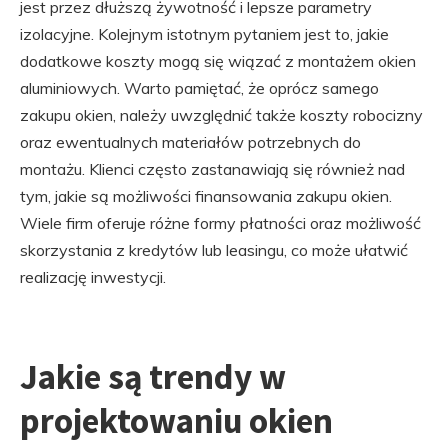
jest przez dłuższą żywotność i lepsze parametry
izolacyjne. Kolejnym istotnym pytaniem jest to, jakie
dodatkowe koszty mogą się wiązać z montażem okien
aluminiowych. Warto pamiętać, że oprócz samego
zakupu okien, należy uwzględnić także koszty robocizny
oraz ewentualnych materiałów potrzebnych do
montażu. Klienci często zastanawiają się również nad
tym, jakie są możliwości finansowania zakupu okien.
Wiele firm oferuje różne formy płatności oraz możliwość
skorzystania z kredytów lub leasingu, co może ułatwić
realizację inwestycji.
Jakie są trendy w
projektowaniu okien