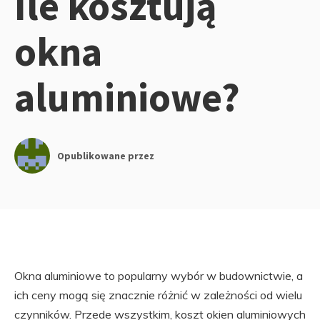
Ile kosztują
okna
aluminiowe?
Opublikowane przez
Okna aluminiowe to popularny wybór w budownictwie, a
ich ceny mogą się znacznie różnić w zależności od wielu
czynników. Przede wszystkim, koszt okien aluminiowych