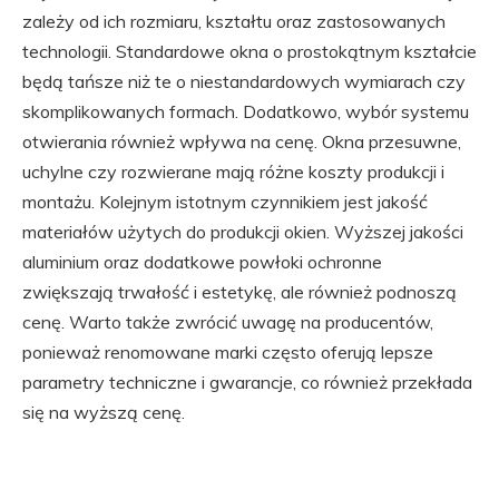
zależy od ich rozmiaru, kształtu oraz zastosowanych
technologii. Standardowe okna o prostokątnym kształcie
będą tańsze niż te o niestandardowych wymiarach czy
skomplikowanych formach. Dodatkowo, wybór systemu
otwierania również wpływa na cenę. Okna przesuwne,
uchylne czy rozwierane mają różne koszty produkcji i
montażu. Kolejnym istotnym czynnikiem jest jakość
materiałów użytych do produkcji okien. Wyższej jakości
aluminium oraz dodatkowe powłoki ochronne
zwiększają trwałość i estetykę, ale również podnoszą
cenę. Warto także zwrócić uwagę na producentów,
ponieważ renomowane marki często oferują lepsze
parametry techniczne i gwarancje, co również przekłada
się na wyższą cenę.