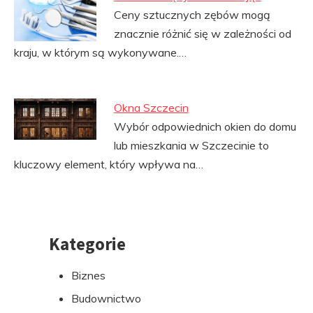
Ceny sztucznych zębów mogą
znacznie różnić się w zależności od
kraju, w którym są wykonywane.…
Okna Szczecin
Wybór odpowiednich okien do domu
lub mieszkania w Szczecinie to
kluczowy element, który wpływa na…
Kategorie
Przejdź
do
Biznes
stopki
Budownictwo