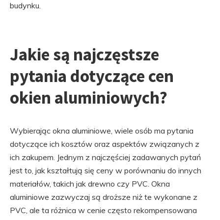
budynku.
Jakie są najczęstsze
pytania dotyczące cen
okien aluminiowych?
Wybierając okna aluminiowe, wiele osób ma pytania
dotyczące ich kosztów oraz aspektów związanych z
ich zakupem. Jednym z najczęściej zadawanych pytań
jest to, jak kształtują się ceny w porównaniu do innych
materiałów, takich jak drewno czy PVC. Okna
aluminiowe zazwyczaj są droższe niż te wykonane z
PVC, ale ta różnica w cenie często rekompensowana