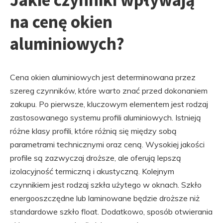
na cenę okien
aluminiowych?
Cena okien aluminiowych jest determinowana przez
szereg czynników, które warto znać przed dokonaniem
zakupu. Po pierwsze, kluczowym elementem jest rodzaj
zastosowanego systemu profili aluminiowych. Istnieją
różne klasy profili, które różnią się między sobą
parametrami technicznymi oraz ceną. Wysokiej jakości
profile są zazwyczaj droższe, ale oferują lepszą
izolacyjność termiczną i akustyczną. Kolejnym
czynnikiem jest rodzaj szkła użytego w oknach. Szkło
energooszczędne lub laminowane będzie droższe niż
standardowe szkło float. Dodatkowo, sposób otwierania