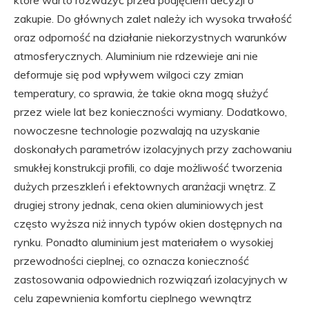
zakupie. Do głównych zalet należy ich wysoka trwałość
oraz odporność na działanie niekorzystnych warunków
atmosferycznych. Aluminium nie rdzewieje ani nie
deformuje się pod wpływem wilgoci czy zmian
temperatury, co sprawia, że takie okna mogą służyć
przez wiele lat bez konieczności wymiany. Dodatkowo,
nowoczesne technologie pozwalają na uzyskanie
doskonałych parametrów izolacyjnych przy zachowaniu
smukłej konstrukcji profili, co daje możliwość tworzenia
dużych przeszkleń i efektownych aranżacji wnętrz. Z
drugiej strony jednak, cena okien aluminiowych jest
często wyższa niż innych typów okien dostępnych na
rynku. Ponadto aluminium jest materiałem o wysokiej
przewodności cieplnej, co oznacza konieczność
zastosowania odpowiednich rozwiązań izolacyjnych w
celu zapewnienia komfortu cieplnego wewnątrz