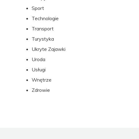
Sport
Technologie
Transport
Turystyka
Ukryte Zajawki
Uroda
Usługi
Wnętrze
Zdrowie