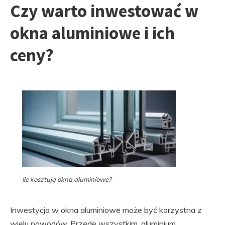
Czy warto inwestować w
okna aluminiowe i ich
ceny?
Ile kosztują okna aluminiowe?
Inwestycja w okna aluminiowe może być korzystna z
wielu powodów. Przede wszystkim, aluminium