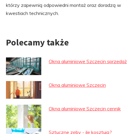
którzy zapewnią odpowiedni montaż oraz doradzą w
kwestiach technicznych.
Polecamy także
Okna aluminiowe Szczecin sprzedaż
Okna aluminiowe Szczecin
Okna aluminiowe Szczecin cennik
Sztuczne zęby - ile kosztują?