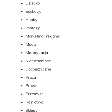
Dziecko
Edukacja
Hobby
Imprezy
Marketing i reklama
Moda
Motoryzacja
Nieruchomości
Obcojęzyczne
Praca
Prawo
Przemysł
Rolnictwo
Sklepy