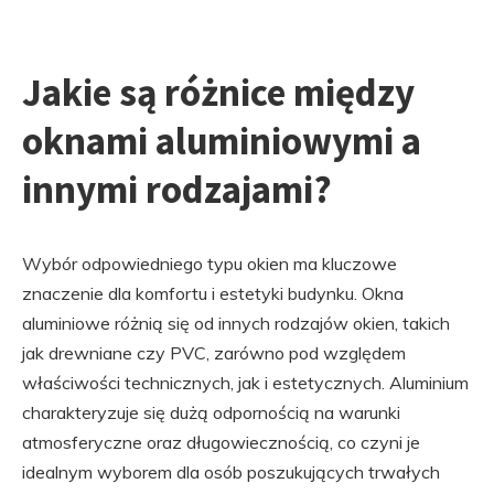
Jakie są różnice między
oknami aluminiowymi a
innymi rodzajami?
Wybór odpowiedniego typu okien ma kluczowe
znaczenie dla komfortu i estetyki budynku. Okna
aluminiowe różnią się od innych rodzajów okien, takich
jak drewniane czy PVC, zarówno pod względem
właściwości technicznych, jak i estetycznych. Aluminium
charakteryzuje się dużą odpornością na warunki
atmosferyczne oraz długowiecznością, co czyni je
idealnym wyborem dla osób poszukujących trwałych