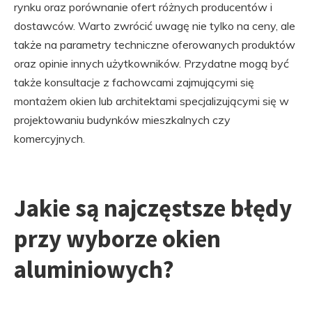
rynku oraz porównanie ofert różnych producentów i
dostawców. Warto zwrócić uwagę nie tylko na ceny, ale
także na parametry techniczne oferowanych produktów
oraz opinie innych użytkowników. Przydatne mogą być
także konsultacje z fachowcami zajmującymi się
montażem okien lub architektami specjalizującymi się w
projektowaniu budynków mieszkalnych czy
komercyjnych.
Jakie są najczęstsze błędy
przy wyborze okien
aluminiowych?