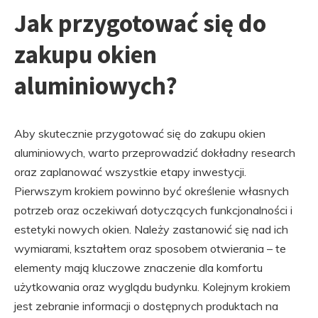
Jak przygotować się do
zakupu okien
aluminiowych?
Aby skutecznie przygotować się do zakupu okien
aluminiowych, warto przeprowadzić dokładny research
oraz zaplanować wszystkie etapy inwestycji.
Pierwszym krokiem powinno być określenie własnych
potrzeb oraz oczekiwań dotyczących funkcjonalności i
estetyki nowych okien. Należy zastanowić się nad ich
wymiarami, kształtem oraz sposobem otwierania – te
elementy mają kluczowe znaczenie dla komfortu
użytkowania oraz wyglądu budynku. Kolejnym krokiem
jest zebranie informacji o dostępnych produktach na