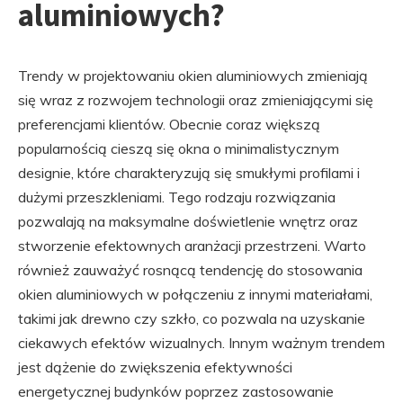
aluminiowych?
Trendy w projektowaniu okien aluminiowych zmieniają
się wraz z rozwojem technologii oraz zmieniającymi się
preferencjami klientów. Obecnie coraz większą
popularnością cieszą się okna o minimalistycznym
designie, które charakteryzują się smukłymi profilami i
dużymi przeszkleniami. Tego rodzaju rozwiązania
pozwalają na maksymalne doświetlenie wnętrz oraz
stworzenie efektownych aranżacji przestrzeni. Warto
również zauważyć rosnącą tendencję do stosowania
okien aluminiowych w połączeniu z innymi materiałami,
takimi jak drewno czy szkło, co pozwala na uzyskanie
ciekawych efektów wizualnych. Innym ważnym trendem
jest dążenie do zwiększenia efektywności
energetycznej budynków poprzez zastosowanie