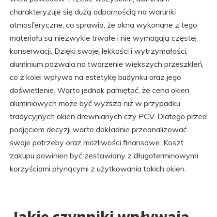
charakteryzuje się dużą odpornością na warunki
atmosferyczne, co sprawia, że okna wykonane z tego
materiału są niezwykle trwałe i nie wymagają częstej
konserwacji. Dzięki swojej lekkości i wytrzymałości,
aluminium pozwala na tworzenie większych przeszkleń,
co z kolei wpływa na estetykę budynku oraz jego
doświetlenie. Warto jednak pamiętać, że cena okien
aluminiowych może być wyższa niż w przypadku
tradycyjnych okien drewnianych czy PCV. Dlatego przed
podjęciem decyzji warto dokładnie przeanalizować
swoje potrzeby oraz możliwości finansowe. Koszt
zakupu powinien być zestawiony z długoterminowymi
korzyściami płynącymi z użytkowania takich okien.
Jakie czynniki wpływają