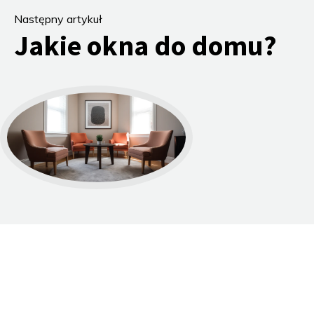
Następny artykuł
Jakie okna do domu?