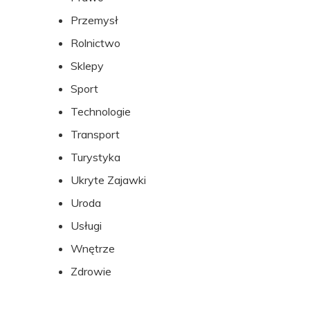
Przemysł
Rolnictwo
Sklepy
Sport
Technologie
Transport
Turystyka
Ukryte Zajawki
Uroda
Usługi
Wnętrze
Zdrowie