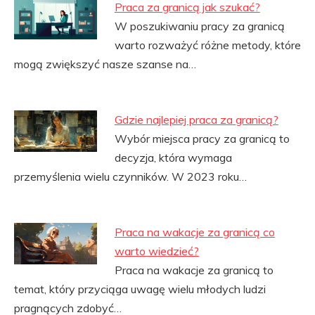
Praca za granicą jak szukać?
W poszukiwaniu pracy za granicą
warto rozważyć różne metody, które
mogą zwiększyć nasze szanse na…
Gdzie najlepiej praca za granicą?
Wybór miejsca pracy za granicą to
decyzja, która wymaga
przemyślenia wielu czynników. W 2023 roku…
Praca na wakacje za granicą co
warto wiedzieć?
Praca na wakacje za granicą to
temat, który przyciąga uwagę wielu młodych ludzi
pragnących zdobyć…