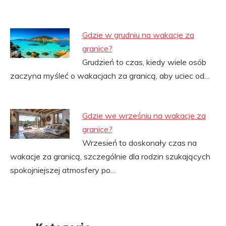
Gdzie w grudniu na wakacje za
granice?
Grudzień to czas, kiedy wiele osób
zaczyna myśleć o wakacjach za granicą, aby uciec od…
Gdzie we wrześniu na wakacje za
granice?
Wrzesień to doskonały czas na
wakacje za granicą, szczególnie dla rodzin szukających
spokojniejszej atmosfery po…
Przejdź