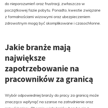
do nieporozumień oraz frustracji, zwłaszcza w
początkowej fazie pobytu. Ponadto, kwestie związane
z formalnościami wizowymi oraz ubezpieczeniem
zdrowotnym mogą być skomplikowane i czasochłonne.
Jakie branże mają
największe
zapotrzebowanie na
pracowników za granicą
Wybór odpowiedniej branży do pracy za granicą może
znacząco wpłynąć na szanse na zatrudnienie oraz