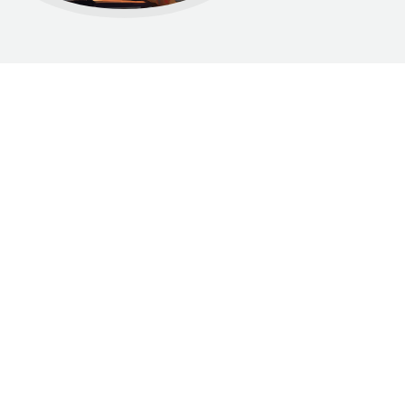
Dumnie wspierane przez WordPress