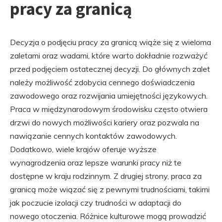
pracy za granicą
Decyzja o podjęciu pracy za granicą wiąże się z wieloma
zaletami oraz wadami, które warto dokładnie rozważyć
przed podjęciem ostatecznej decyzji. Do głównych zalet
należy możliwość zdobycia cennego doświadczenia
zawodowego oraz rozwijania umiejętności językowych.
Praca w międzynarodowym środowisku często otwiera
drzwi do nowych możliwości kariery oraz pozwala na
nawiązanie cennych kontaktów zawodowych.
Dodatkowo, wiele krajów oferuje wyższe
wynagrodzenia oraz lepsze warunki pracy niż te
dostępne w kraju rodzinnym. Z drugiej strony, praca za
granicą może wiązać się z pewnymi trudnościami, takimi
jak poczucie izolacji czy trudności w adaptacji do
nowego otoczenia. Różnice kulturowe mogą prowadzić