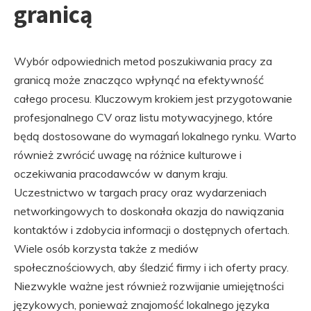
granicą
Wybór odpowiednich metod poszukiwania pracy za
granicą może znacząco wpłynąć na efektywność
całego procesu. Kluczowym krokiem jest przygotowanie
profesjonalnego CV oraz listu motywacyjnego, które
będą dostosowane do wymagań lokalnego rynku. Warto
również zwrócić uwagę na różnice kulturowe i
oczekiwania pracodawców w danym kraju.
Uczestnictwo w targach pracy oraz wydarzeniach
networkingowych to doskonała okazja do nawiązania
kontaktów i zdobycia informacji o dostępnych ofertach.
Wiele osób korzysta także z mediów
społecznościowych, aby śledzić firmy i ich oferty pracy.
Niezwykle ważne jest również rozwijanie umiejętności
językowych, ponieważ znajomość lokalnego języka