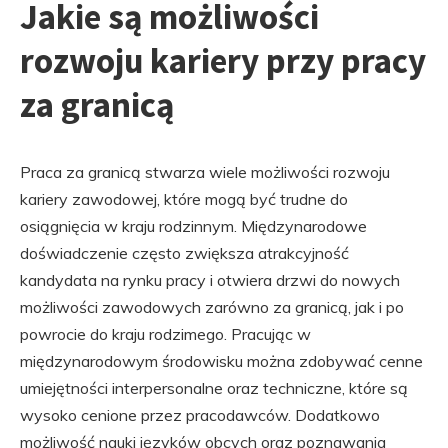
Jakie są możliwości
rozwoju kariery przy pracy
za granicą
Praca za granicą stwarza wiele możliwości rozwoju
kariery zawodowej, które mogą być trudne do
osiągnięcia w kraju rodzinnym. Międzynarodowe
doświadczenie często zwiększa atrakcyjność
kandydata na rynku pracy i otwiera drzwi do nowych
możliwości zawodowych zarówno za granicą, jak i po
powrocie do kraju rodzimego. Pracując w
międzynarodowym środowisku można zdobywać cenne
umiejętności interpersonalne oraz techniczne, które są
wysoko cenione przez pracodawców. Dodatkowo
możliwość nauki języków obcych oraz poznawania