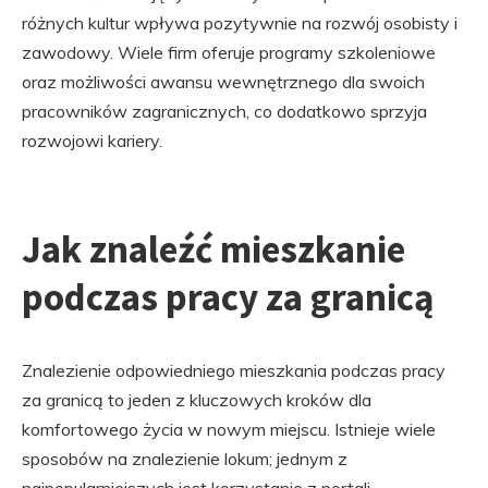
różnych kultur wpływa pozytywnie na rozwój osobisty i
zawodowy. Wiele firm oferuje programy szkoleniowe
oraz możliwości awansu wewnętrznego dla swoich
pracowników zagranicznych, co dodatkowo sprzyja
rozwojowi kariery.
Jak znaleźć mieszkanie
podczas pracy za granicą
Znalezienie odpowiedniego mieszkania podczas pracy
za granicą to jeden z kluczowych kroków dla
komfortowego życia w nowym miejscu. Istnieje wiele
sposobów na znalezienie lokum; jednym z