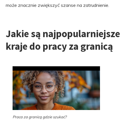
może znacznie zwiększyć szanse na zatrudnienie.
Jakie są najpopularniejsze
kraje do pracy za granicą
Praca za granicą gdzie szukać?