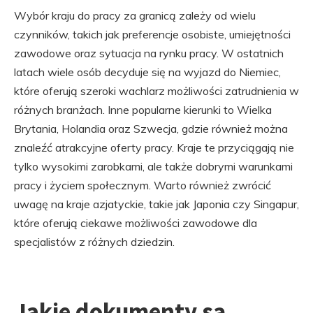
Wybór kraju do pracy za granicą zależy od wielu
czynników, takich jak preferencje osobiste, umiejętności
zawodowe oraz sytuacja na rynku pracy. W ostatnich
latach wiele osób decyduje się na wyjazd do Niemiec,
które oferują szeroki wachlarz możliwości zatrudnienia w
różnych branżach. Inne popularne kierunki to Wielka
Brytania, Holandia oraz Szwecja, gdzie również można
znaleźć atrakcyjne oferty pracy. Kraje te przyciągają nie
tylko wysokimi zarobkami, ale także dobrymi warunkami
pracy i życiem społecznym. Warto również zwrócić
uwagę na kraje azjatyckie, takie jak Japonia czy Singapur,
które oferują ciekawe możliwości zawodowe dla
specjalistów z różnych dziedzin.
Jakie dokumenty są