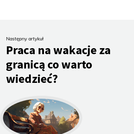
Następny artykuł
Praca na wakacje za
granicą co warto
wiedzieć?