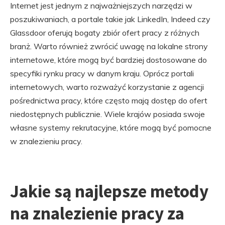
Internet jest jednym z najważniejszych narzędzi w
poszukiwaniach, a portale takie jak LinkedIn, Indeed czy
Glassdoor oferują bogaty zbiór ofert pracy z różnych
branż. Warto również zwrócić uwagę na lokalne strony
internetowe, które mogą być bardziej dostosowane do
specyfiki rynku pracy w danym kraju. Oprócz portali
internetowych, warto rozważyć korzystanie z agencji
pośrednictwa pracy, które często mają dostęp do ofert
niedostępnych publicznie. Wiele krajów posiada swoje
własne systemy rekrutacyjne, które mogą być pomocne
w znalezieniu pracy.
Jakie są najlepsze metody
na znalezienie pracy za