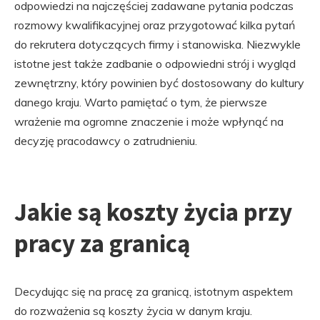
odpowiedzi na najczęściej zadawane pytania podczas
rozmowy kwalifikacyjnej oraz przygotować kilka pytań
do rekrutera dotyczących firmy i stanowiska. Niezwykle
istotne jest także zadbanie o odpowiedni strój i wygląd
zewnętrzny, który powinien być dostosowany do kultury
danego kraju. Warto pamiętać o tym, że pierwsze
wrażenie ma ogromne znaczenie i może wpłynąć na
decyzję pracodawcy o zatrudnieniu.
Jakie są koszty życia przy
pracy za granicą
Decydując się na pracę za granicą, istotnym aspektem
do rozważenia są koszty życia w danym kraju.