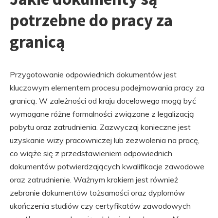
potrzebne do pracy za
granicą
Przygotowanie odpowiednich dokumentów jest
kluczowym elementem procesu podejmowania pracy za
granicą. W zależności od kraju docelowego mogą być
wymagane różne formalności związane z legalizacją
pobytu oraz zatrudnienia. Zazwyczaj konieczne jest
uzyskanie wizy pracowniczej lub zezwolenia na pracę,
co wiąże się z przedstawieniem odpowiednich
dokumentów potwierdzających kwalifikacje zawodowe
oraz zatrudnienie. Ważnym krokiem jest również
zebranie dokumentów tożsamości oraz dyplomów
ukończenia studiów czy certyfikatów zawodowych