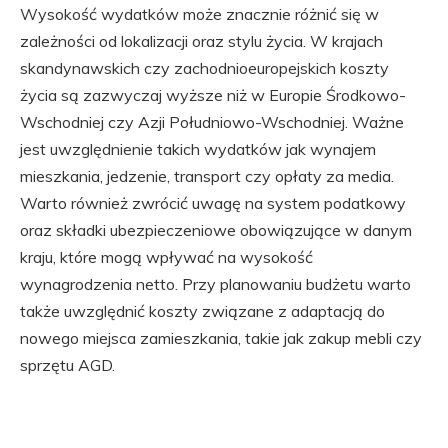
Wysokość wydatków może znacznie różnić się w
zależności od lokalizacji oraz stylu życia. W krajach
skandynawskich czy zachodnioeuropejskich koszty
życia są zazwyczaj wyższe niż w Europie Środkowo-
Wschodniej czy Azji Południowo-Wschodniej. Ważne
jest uwzględnienie takich wydatków jak wynajem
mieszkania, jedzenie, transport czy opłaty za media.
Warto również zwrócić uwagę na system podatkowy
oraz składki ubezpieczeniowe obowiązujące w danym
kraju, które mogą wpływać na wysokość
wynagrodzenia netto. Przy planowaniu budżetu warto
także uwzględnić koszty związane z adaptacją do
nowego miejsca zamieszkania, takie jak zakup mebli czy
sprzętu AGD.