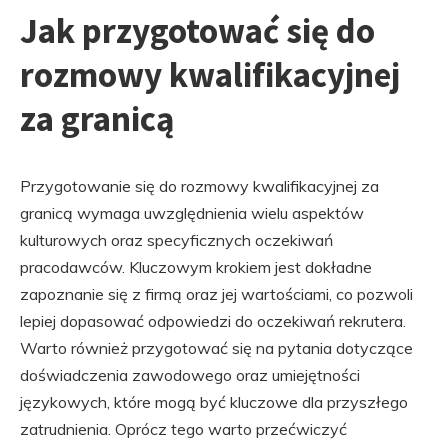
Jak przygotować się do
rozmowy kwalifikacyjnej
za granicą
Przygotowanie się do rozmowy kwalifikacyjnej za
granicą wymaga uwzględnienia wielu aspektów
kulturowych oraz specyficznych oczekiwań
pracodawców. Kluczowym krokiem jest dokładne
zapoznanie się z firmą oraz jej wartościami, co pozwoli
lepiej dopasować odpowiedzi do oczekiwań rekrutera.
Warto również przygotować się na pytania dotyczące
doświadczenia zawodowego oraz umiejętności
językowych, które mogą być kluczowe dla przyszłego
zatrudnienia. Oprócz tego warto przećwiczyć