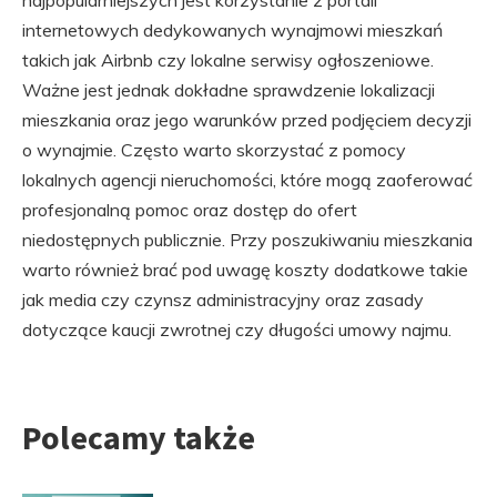
najpopularniejszych jest korzystanie z portali
internetowych dedykowanych wynajmowi mieszkań
takich jak Airbnb czy lokalne serwisy ogłoszeniowe.
Ważne jest jednak dokładne sprawdzenie lokalizacji
mieszkania oraz jego warunków przed podjęciem decyzji
o wynajmie. Często warto skorzystać z pomocy
lokalnych agencji nieruchomości, które mogą zaoferować
profesjonalną pomoc oraz dostęp do ofert
niedostępnych publicznie. Przy poszukiwaniu mieszkania
warto również brać pod uwagę koszty dodatkowe takie
jak media czy czynsz administracyjny oraz zasady
dotyczące kaucji zwrotnej czy długości umowy najmu.
Polecamy także