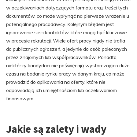
w oczekiwaniach dotyczących formatu oraz treści tych
dokumentów, co może wpłynąć na pierwsze wrażenie u
potencjalnego pracodawcy. Kolejnym błędem jest
ignorowanie sieci kontaktów, które mogą być kluczowe
w procesie rekrutacji. Wiele ofert pracy nigdy nie trafia
do publicznych ogłoszeń, a jedynie do osób poleconych
przez znajomych lub współpracowników. Ponadto,
niektórzy kandydaci nie poświęcają wystarczająco dużo
czasu na badanie rynku pracy w danym kraju, co może
prowadzić do aplikowania na oferty, które nie
odpowiadają ich umiejętnościom lub oczekiwaniom
finansowym.
Jakie są zalety i wady