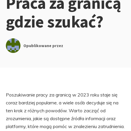
Praca za granicą
gdzie szukać?
Opublikowane przez
Poszukiwanie pracy za granicą w 2023 roku staje się
coraz bardziej popularne, a wiele osób decyduje się na
ten krok z różnych powodów. Warto zacząć od
zrozumienia, jakie są dostępne źródła informacji oraz
platformy, które mogą pomóc w znalezieniu zatrudnienia.