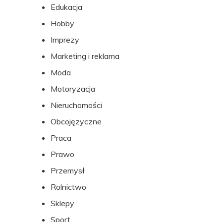
Edukacja
Hobby
Imprezy
Marketing i reklama
Moda
Motoryzacja
Nieruchomości
Obcojęzyczne
Praca
Prawo
Przemysł
Rolnictwo
Sklepy
Sport