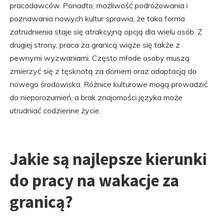
pracodawców. Ponadto, możliwość podróżowania i
poznawania nowych kultur sprawia, że taka forma
zatrudnienia staje się atrakcyjną opcją dla wielu osób. Z
drugiej strony, praca za granicą wiąże się także z
pewnymi wyzwaniami. Często młode osoby muszą
zmierzyć się z tęsknotą za domem oraz adaptacją do
nowego środowiska. Różnice kulturowe mogą prowadzić
do nieporozumień, a brak znajomości języka może
utrudniać codzienne życie.
Jakie są najlepsze kierunki
do pracy na wakacje za
granicą?