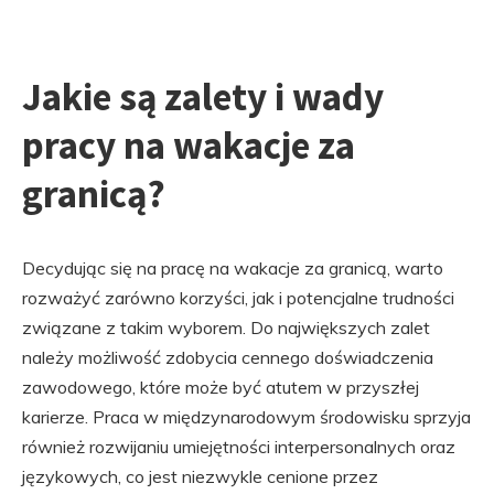
Jakie są zalety i wady
pracy na wakacje za
granicą?
Decydując się na pracę na wakacje za granicą, warto
rozważyć zarówno korzyści, jak i potencjalne trudności
związane z takim wyborem. Do największych zalet
należy możliwość zdobycia cennego doświadczenia
zawodowego, które może być atutem w przyszłej
karierze. Praca w międzynarodowym środowisku sprzyja
również rozwijaniu umiejętności interpersonalnych oraz
językowych, co jest niezwykle cenione przez