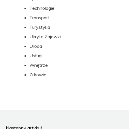
Technologie
Transport
Turystyka
Ukryte Zajawki
Uroda
Usługi
Wnętrze
Zdrowie
Następny artykuł