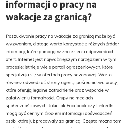
informacji o pracy na
wakacje za granicą?
Poszukiwanie pracy na wakacje za granicą może być
wyzwaniem, dlatego warto korzystać z różnych źródeł
informacji, które pomogą w znalezieniu odpowiednich
ofert. Internet jest najważniejszym narzędziem w tym
procesie; istnieje wiele portali ogłoszeniowych, które
specjalizują się w ofertach pracy sezonowej. Warto
również odwiedzać strony agencji pośrednictwa pracy,
które oferują legalne zatrudnienie oraz wsparcie w
załatwieniu formalności. Grupy na mediach
społecznościowych, takie jak Facebook czy LinkedIn,
mogą być cennym źródłem informacji i doświadczeń
osób, które już pracowały za granicą. Często można tam