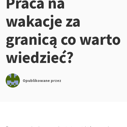
Praca na
wakacje za
granicą co warto
wiedzieć?
Opublikowane przez