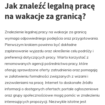
Jak znaleźć legalną pracę
na wakacje za granicą?
Znalezienie legalnej pracy na wakacje za granicą
wymaga odpowiedniego podejścia oraz przygotowania.
Pierwszym krokiem powinno być dokładne
zaplanowanie wyjazdu oraz określenie celu podróży i
preferencji dotyczących pracy. Warto korzystać z
renomowanych agencji pośrednictwa pracy, które
oferują sprawdzone oferty zatrudnienia oraz pomagają
w załatwieniu formalności związanych z wizami i
zezwoleniami na pracę. Internet to doskonałe źródło
informacji o dostępnych ofertach; portale ogłoszeniowe
oraz grupy społecznościowe mogą pomóc w znalezieniu
interesujących propozycji. Niezwykle istotne jest