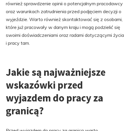
również sprawdzenie opinii o potencjalnym pracodawcy
oraz warunkach zatrudnienia przed podjęciem decyzji o
wyjeździe. Warto również skontaktować się z osobami,
które już pracowały w danym kraju i mogą podzielić się
swoimi doświadczeniami oraz radami dotyczącymi życia
i pracy tam.
Jakie są najważniejsze
wskazówki przed
wyjazdem do pracy za
granicą?
Przed wyjazdem do pracy za granicą warto