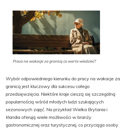
Praca na wakacje za granicą co warto wiedzieć?
Wybór odpowiedniego kierunku do pracy na wakacje za
granicą jest kluczowy dla sukcesu całego
przedsięwzięcia. Niektóre kraje cieszą się szczególną
popularnością wśród młodych ludzi szukających
sezonowych zajęć. Na przykład Wielka Brytania i
Irlandia oferują wiele możliwości w branży
gastronomicznej oraz turystycznej, co przyciąga osoby