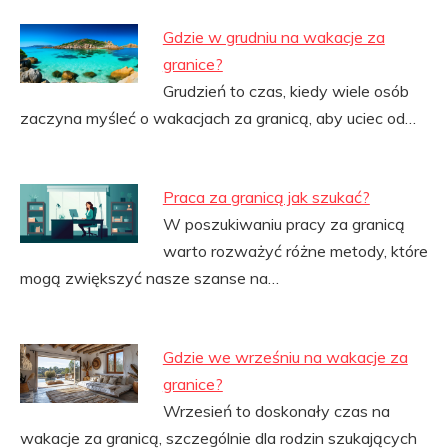
Gdzie w grudniu na wakacje za
granice?
Grudzień to czas, kiedy wiele osób
zaczyna myśleć o wakacjach za granicą, aby uciec od…
Praca za granicą jak szukać?
W poszukiwaniu pracy za granicą
warto rozważyć różne metody, które
mogą zwiększyć nasze szanse na…
Gdzie we wrześniu na wakacje za
granice?
Wrzesień to doskonały czas na
wakacje za granicą, szczególnie dla rodzin szukających