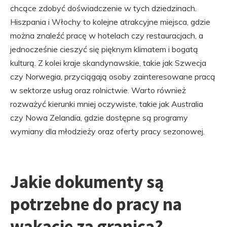
chcące zdobyć doświadczenie w tych dziedzinach.
Hiszpania i Włochy to kolejne atrakcyjne miejsca, gdzie
można znaleźć pracę w hotelach czy restauracjach, a
jednocześnie cieszyć się pięknym klimatem i bogatą
kulturą. Z kolei kraje skandynawskie, takie jak Szwecja
czy Norwegia, przyciągają osoby zainteresowane pracą
w sektorze usług oraz rolnictwie. Warto również
rozważyć kierunki mniej oczywiste, takie jak Australia
czy Nowa Zelandia, gdzie dostępne są programy
wymiany dla młodzieży oraz oferty pracy sezonowej.
Jakie dokumenty są
potrzebne do pracy na
wakacje za granicą?