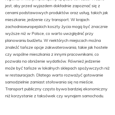
jest, aby przed wyjazdem dokładnie zapoznać się z
cenami podstawowych produktów oraz usług, takich jak
mieszkanie, jedzenie czy transport. W krajach
zachodnioeuropejskich koszty życia mogą być znacznie
wyższe niż w Polsce, co warto uwzględnić przy
planowaniu budżetu. W niektórych miejscach można
znaleźć tańsze opcje zakwaterowania, takie jak hostele
czy wspólne mieszkania z innymi pracownikami, co
pozwala na obniżenie wydatków. Również jedzenie
może być tańsze w lokalnych sklepach spożywczych niż
w restauracjach. Dlatego warto rozważyć gotowanie
samodzielnie zamiast stołowania się na mieście.
Transport publiczny często bywa bardziej ekonomiczny
niż korzystanie z taksówek czy wynajem samochodu.