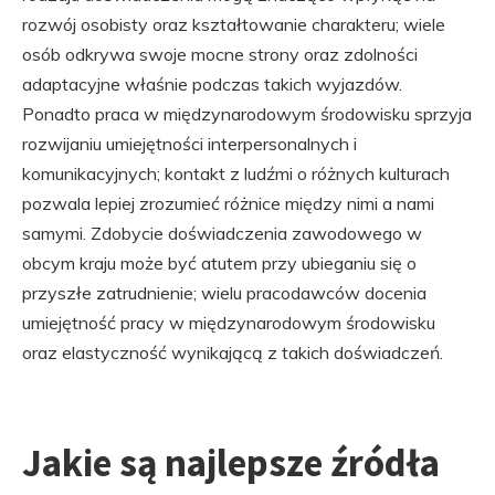
rozwój osobisty oraz kształtowanie charakteru; wiele
osób odkrywa swoje mocne strony oraz zdolności
adaptacyjne właśnie podczas takich wyjazdów.
Ponadto praca w międzynarodowym środowisku sprzyja
rozwijaniu umiejętności interpersonalnych i
komunikacyjnych; kontakt z ludźmi o różnych kulturach
pozwala lepiej zrozumieć różnice między nimi a nami
samymi. Zdobycie doświadczenia zawodowego w
obcym kraju może być atutem przy ubieganiu się o
przyszłe zatrudnienie; wielu pracodawców docenia
umiejętność pracy w międzynarodowym środowisku
oraz elastyczność wynikającą z takich doświadczeń.
Jakie są najlepsze źródła