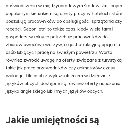
doświadczenia w międzynarodowym środowisku. Innym
popularnym kierunkiem są oferty pracy w hotelach, które
poszukują pracowników do obsługi gości, sprzątania czy
recepcji. Sezon letni to także czas, kiedy wiele farm i
gospodarstw rolnych potrzebuje pracowników do
zbiorów owoców i warzyw, co jest atrakcyjną opcją dla
osób lubiących pracę na świeżym powietrzu. Warto
również zwrócić uwagę na oferty związane z turystyką,
takie jak prace przewodników czy animatorów czasu
wolnego. Dla osób z wykształceniem w dziedzinie
języków obcych dostępne są również oferty nauczania
języka angielskiego lub innych języków obcych.
Jakie umiejętności są