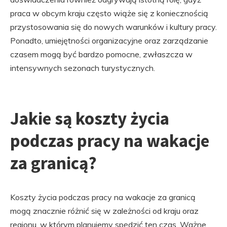
praca w obcym kraju często wiąże się z koniecznością
przystosowania się do nowych warunków i kultury pracy.
Ponadto, umiejętności organizacyjne oraz zarządzanie
czasem mogą być bardzo pomocne, zwłaszcza w
intensywnych sezonach turystycznych.
Jakie są koszty życia
podczas pracy na wakacje
za granicą?
Koszty życia podczas pracy na wakacje za granicą
mogą znacznie różnić się w zależności od kraju oraz
regionu, w którym planujemy spędzić ten czas. Ważne