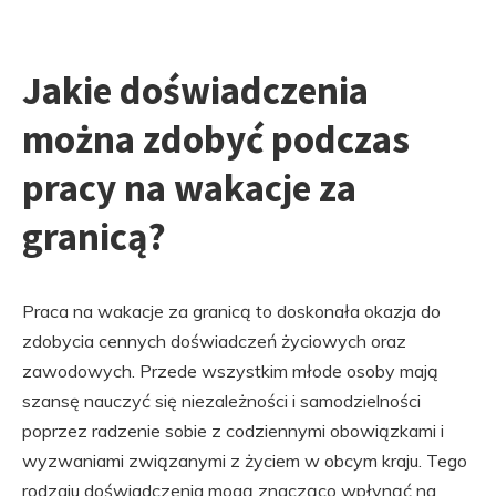
Jakie doświadczenia
można zdobyć podczas
pracy na wakacje za
granicą?
Praca na wakacje za granicą to doskonała okazja do
zdobycia cennych doświadczeń życiowych oraz
zawodowych. Przede wszystkim młode osoby mają
szansę nauczyć się niezależności i samodzielności
poprzez radzenie sobie z codziennymi obowiązkami i
wyzwaniami związanymi z życiem w obcym kraju. Tego
rodzaju doświadczenia mogą znacząco wpłynąć na