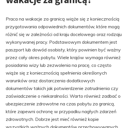
Praca na wakacje za granicą wiąże się z koniecznością
przygotowania odpowiednich dokumentów, które mogą
różnić się w zależności od kraju docelowego oraz rodzaju
wykonywanej pracy. Podstawowym dokumentem jest
paszport lub dowód osobisty, który powinien być ważny
przez cały okres pobytu. Wiele krajów wymaga również
posiadania wizy lub zezwolenia na pracę, co często
wiąże się z koniecznością spełnienia określonych
warunków oraz dostarczenia dodatkowych
dokumentów takich jak potwierdzenie zatrudnienia czy
zaświadczenie o niekaralności. Warto również zadbać o
ubezpieczenie zdrowotne na czas pobytu za granicą,
które zapewni ochronę w przypadku nagłych zdarzeń
zdrowotnych. Dobrze jest mieć również kopie
wszystkich ważnych dokumentów przechowywanych