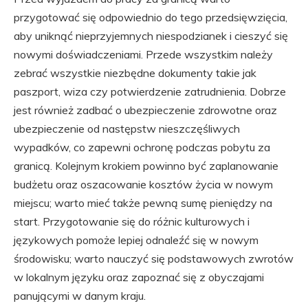
przygotować się odpowiednio do tego przedsięwzięcia,
aby uniknąć nieprzyjemnych niespodzianek i cieszyć się
nowymi doświadczeniami. Przede wszystkim należy
zebrać wszystkie niezbędne dokumenty takie jak
paszport, wiza czy potwierdzenie zatrudnienia. Dobrze
jest również zadbać o ubezpieczenie zdrowotne oraz
ubezpieczenie od następstw nieszczęśliwych
wypadków, co zapewni ochronę podczas pobytu za
granicą. Kolejnym krokiem powinno być zaplanowanie
budżetu oraz oszacowanie kosztów życia w nowym
miejscu; warto mieć także pewną sumę pieniędzy na
start. Przygotowanie się do różnic kulturowych i
językowych pomoże lepiej odnaleźć się w nowym
środowisku; warto nauczyć się podstawowych zwrotów
w lokalnym języku oraz zapoznać się z obyczajami
panującymi w danym kraju.