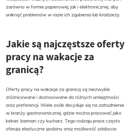
zarówno w formie papierowej, jak i elektronicznej, aby
uniknąć problemów w razie ich zgubienia lub kradzieży.
Jakie są najczęstsze oferty
pracy na wakacje za
granicą?
Oferty pracy na wakacje za granicą są niezwykle
zróżnicowane i dostosowane do różnych umiejętności
oraz preferencji. Wiele osób decyduje się na zatrudnienie
w branży gastronomicznej, gdzie można pracować jako
kelner, barman czy kucharz. Tego rodzaju prace często
oferują elastyczne godziny oraz możliwość zdobycia