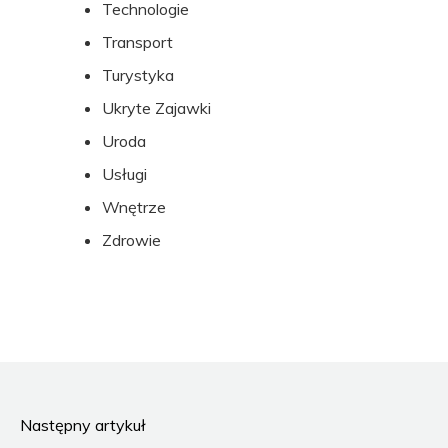
Technologie
Transport
Turystyka
Ukryte Zajawki
Uroda
Usługi
Wnętrze
Zdrowie
Następny artykuł