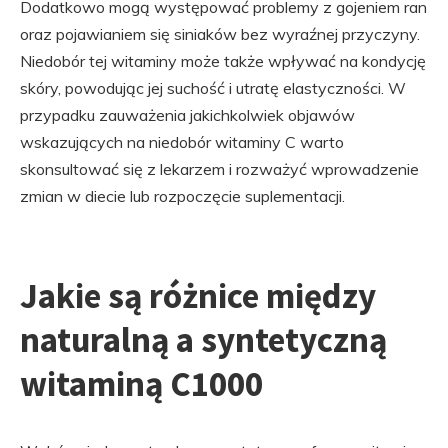
Dodatkowo mogą występować problemy z gojeniem ran
oraz pojawianiem się siniaków bez wyraźnej przyczyny.
Niedobór tej witaminy może także wpływać na kondycję
skóry, powodując jej suchość i utratę elastyczności. W
przypadku zauważenia jakichkolwiek objawów
wskazujących na niedobór witaminy C warto
skonsultować się z lekarzem i rozważyć wprowadzenie
zmian w diecie lub rozpoczęcie suplementacji.
Jakie są różnice między
naturalną a syntetyczną
witaminą C1000