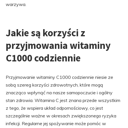
warzywa.
Jakie są korzyści z
przyjmowania witaminy
C1000 codziennie
Przyjmowanie witaminy C1000 codziennie niesie ze
sobą szereg korzyści zdrowotnych, które mogą
znacząco wpłynąć na nasze samopoczucie i ogólny
stan zdrowia. Witamina C jest znana przede wszystkim
z tego, że wspiera układ odpornościowy, co jest
szczególnie ważne w okresach zwiększonego ryzyka
infekcji. Regularne jej spożywanie może pomóc w