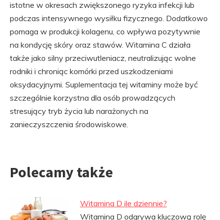
istotne w okresach zwiększonego ryzyka infekcji lub
podczas intensywnego wysiłku fizycznego. Dodatkowo
pomaga w produkcji kolagenu, co wpływa pozytywnie
na kondycję skóry oraz stawów. Witamina C działa
także jako silny przeciwutleniacz, neutralizując wolne
rodniki i chroniąc komórki przed uszkodzeniami
oksydacyjnymi. Suplementacja tej witaminy może być
szczególnie korzystna dla osób prowadzących
stresujący tryb życia lub narażonych na
zanieczyszczenia środowiskowe.
Polecamy także
Witamina D ile dziennie?
Witamina D odgrywa kluczową rolę