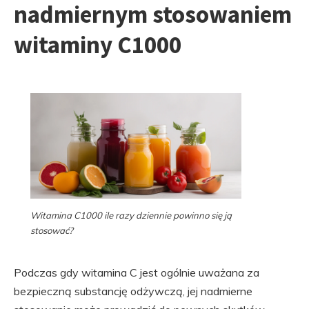
nadmiernym stosowaniem
witaminy C1000
Witamina C1000 ile razy dziennie powinno się ją
stosować?
Podczas gdy witamina C jest ogólnie uważana za
bezpieczną substancję odżywczą, jej nadmierne