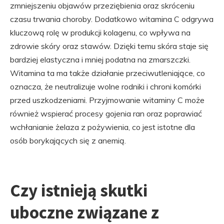
zmniejszeniu objawów przeziębienia oraz skróceniu
czasu trwania choroby. Dodatkowo witamina C odgrywa
kluczową rolę w produkcji kolagenu, co wpływa na
zdrowie skóry oraz stawów. Dzięki temu skóra staje się
bardziej elastyczna i mniej podatna na zmarszczki.
Witamina ta ma także działanie przeciwutleniające, co
oznacza, że neutralizuje wolne rodniki i chroni komórki
przed uszkodzeniami. Przyjmowanie witaminy C może
również wspierać procesy gojenia ran oraz poprawiać
wchłanianie żelaza z pożywienia, co jest istotne dla
osób borykających się z anemią.
Czy istnieją skutki
uboczne związane z