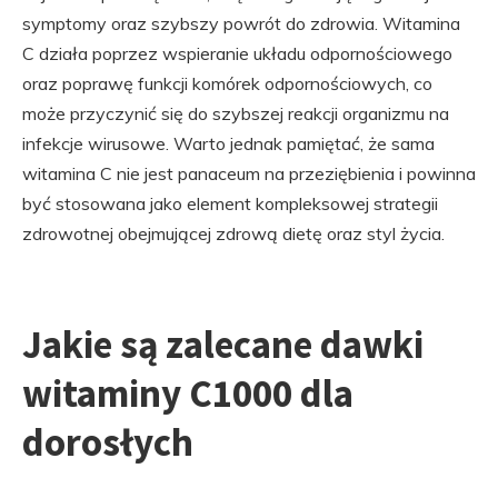
symptomy oraz szybszy powrót do zdrowia. Witamina
C działa poprzez wspieranie układu odpornościowego
oraz poprawę funkcji komórek odpornościowych, co
może przyczynić się do szybszej reakcji organizmu na
infekcje wirusowe. Warto jednak pamiętać, że sama
witamina C nie jest panaceum na przeziębienia i powinna
być stosowana jako element kompleksowej strategii
zdrowotnej obejmującej zdrową dietę oraz styl życia.
Jakie są zalecane dawki
witaminy C1000 dla
dorosłych