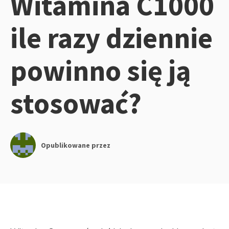
Witamina C1000
ile razy dziennie
powinno się ją
stosować?
Opublikowane przez