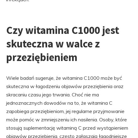
Czy witamina C1000 jest
skuteczna w walce z
przeziębieniem
Wiele badań sugeruje, że witamina C1000 może być
skuteczna w łagodzeniu objawów przeziębienia oraz
skracaniu czasu jego trwania. Choć nie ma
jednoznacznych dowodów na to, że witamina C
zapobiega przeziębieniom, jej regularne przyjmowanie
może pomóc w zmniejszeniu ich nasilenia. Osoby, które
stosują suplementację witaminą C przed wystąpieniem
objawów przeziębienia, często zgłaszają łagodniejsze