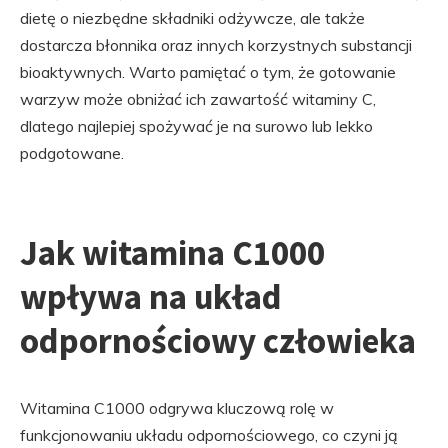
dietę o niezbędne składniki odżywcze, ale także
dostarcza błonnika oraz innych korzystnych substancji
bioaktywnych. Warto pamiętać o tym, że gotowanie
warzyw może obniżać ich zawartość witaminy C,
dlatego najlepiej spożywać je na surowo lub lekko
podgotowane.
Jak witamina C1000
wpływa na układ
odpornościowy człowieka
Witamina C1000 odgrywa kluczową rolę w
funkcjonowaniu układu odpornościowego, co czyni ją