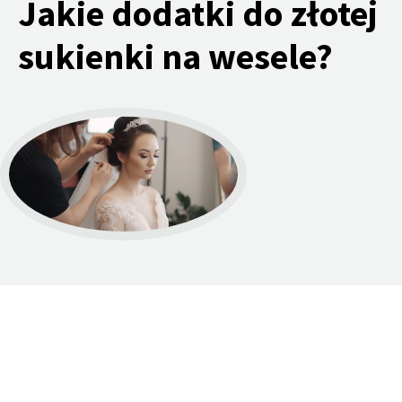
Jakie dodatki do złotej
sukienki na wesele?