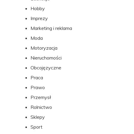
Hobby
Imprezy
Marketing i reklama
Moda
Motoryzacja
Nieruchomości
Obcojęzyczne
Praca
Prawo
Przemysł
Rolnictwo
Sklepy
Sport