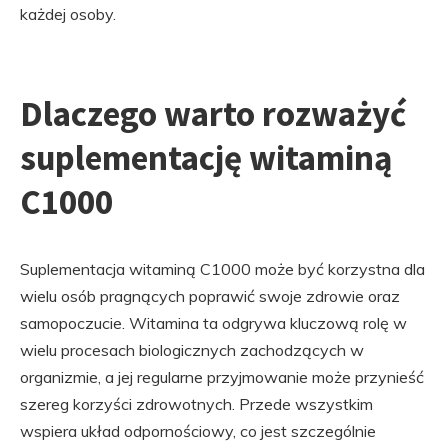
każdej osoby.
Dlaczego warto rozważyć
suplementację witaminą
C1000
Suplementacja witaminą C1000 może być korzystna dla
wielu osób pragnących poprawić swoje zdrowie oraz
samopoczucie. Witamina ta odgrywa kluczową rolę w
wielu procesach biologicznych zachodzących w
organizmie, a jej regularne przyjmowanie może przynieść
szereg korzyści zdrowotnych. Przede wszystkim
wspiera układ odpornościowy, co jest szczególnie