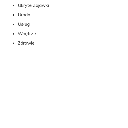
Ukryte Zajawki
Uroda
Usługi
Wnętrze
Zdrowie