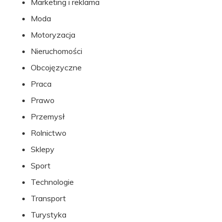
Marketing i reklama
Moda
Motoryzacja
Nieruchomości
Obcojęzyczne
Praca
Prawo
Przemysł
Rolnictwo
Sklepy
Sport
Technologie
Transport
Turystyka