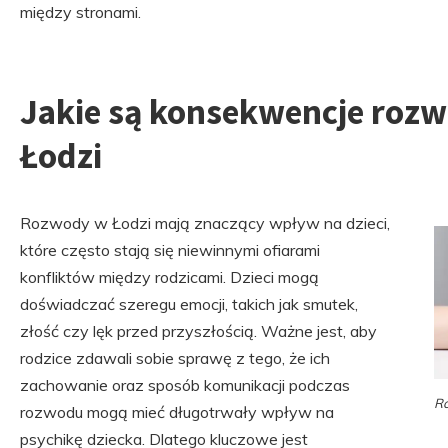
między stronami.
Jakie są konsekwencje rozw
Łodzi
Rozwody w Łodzi mają znaczący wpływ na dzieci,
które często stają się niewinnymi ofiarami
konfliktów między rodzicami. Dzieci mogą
doświadczać szeregu emocji, takich jak smutek,
złość czy lęk przed przyszłością. Ważne jest, aby
rodzice zdawali sobie sprawę z tego, że ich
zachowanie oraz sposób komunikacji podczas
R
rozwodu mogą mieć długotrwały wpływ na
psychikę dziecka. Dlatego kluczowe jest