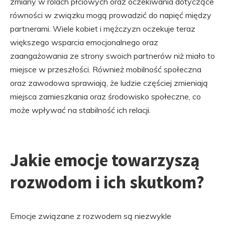
zmiany w rolach płciowych oraz oczekiwania dotyczące
równości w związku mogą prowadzić do napięć między
partnerami. Wiele kobiet i mężczyzn oczekuje teraz
większego wsparcia emocjonalnego oraz
zaangażowania ze strony swoich partnerów niż miało to
miejsce w przeszłości. Również mobilność społeczna
oraz zawodowa sprawiają, że ludzie częściej zmieniają
miejsca zamieszkania oraz środowisko społeczne, co
może wpływać na stabilność ich relacji.
Jakie emocje towarzyszą
rozwodom i ich skutkom?
Emocje związane z rozwodem są niezwykle