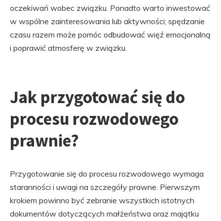
oczekiwań wobec związku. Ponadto warto inwestować
w wspólne zainteresowania lub aktywności; spędzanie
czasu razem może pomóc odbudować więź emocjonalną
i poprawić atmosferę w związku.
Jak przygotować się do
procesu rozwodowego
prawnie?
Przygotowanie się do procesu rozwodowego wymaga
staranności i uwagi na szczegóły prawne. Pierwszym
krokiem powinno być zebranie wszystkich istotnych
dokumentów dotyczących małżeństwa oraz majątku