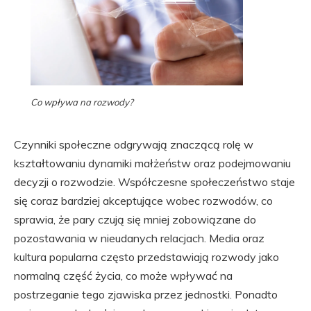
Co wpływa na rozwody?
Czynniki społeczne odgrywają znaczącą rolę w
kształtowaniu dynamiki małżeństw oraz podejmowaniu
decyzji o rozwodzie. Współczesne społeczeństwo staje
się coraz bardziej akceptujące wobec rozwodów, co
sprawia, że pary czują się mniej zobowiązane do
pozostawania w nieudanych relacjach. Media oraz
kultura popularna często przedstawiają rozwody jako
normalną część życia, co może wpływać na
postrzeganie tego zjawiska przez jednostki. Ponadto