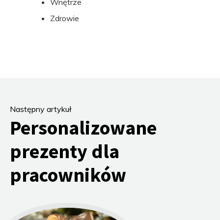
Wnętrze
Zdrowie
Następny artykuł
Personalizowane
prezenty dla
pracowników