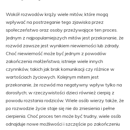
Wokół rozwodów krąży wiele mitów, które mogą
wpływać na postrzeganie tego zjawiska przez
społeczeństwo oraz osoby przeżywające ten proces.
Jednym z najpopularniejszych mitów jest przekonanie, że
rozwód zawsze jest wynikiem niewierności lub zdrady.
Choć niewierność może być jednym z powodów
zakończenia małżeństwa, istnieje wiele innych
czynników, takich jak brak komunikacji czy różnice w
wartościach życiowych. Kolejnym mitem jest
przekonanie, że rozwód ma negatywny wpływ tylko na
dorosłych; w rzeczywistości dzieci również cierpią z
powodu rozstania rodziców. Wiele osób wierzy także, że
po rozwodzie życie staje się nie do zniesienia i pełne
cierpienia. Choć proces ten może być trudny, wiele osób
odnajduje nowe możliwości i szczęście po zakończeniu