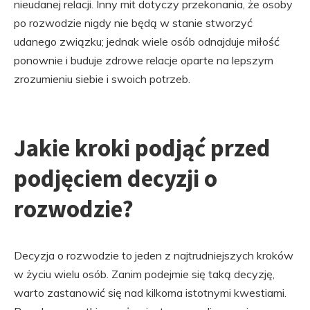
nieudanej relacji. Inny mit dotyczy przekonania, że osoby
po rozwodzie nigdy nie będą w stanie stworzyć
udanego związku; jednak wiele osób odnajduje miłość
ponownie i buduje zdrowe relacje oparte na lepszym
zrozumieniu siebie i swoich potrzeb.
Jakie kroki podjąć przed
podjęciem decyzji o
rozwodzie?
Decyzja o rozwodzie to jeden z najtrudniejszych kroków
w życiu wielu osób. Zanim podejmie się taką decyzję,
warto zastanowić się nad kilkoma istotnymi kwestiami.