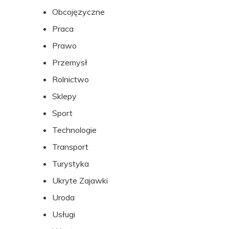
Obcojęzyczne
Praca
Prawo
Przemysł
Rolnictwo
Sklepy
Sport
Technologie
Transport
Turystyka
Ukryte Zajawki
Uroda
Usługi