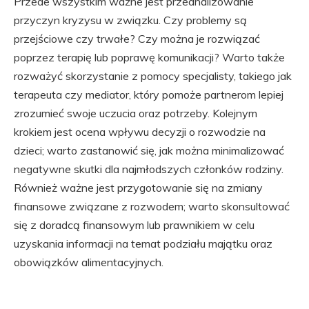
Przede wszystkim ważne jest przeanalizowanie
przyczyn kryzysu w związku. Czy problemy są
przejściowe czy trwałe? Czy można je rozwiązać
poprzez terapię lub poprawę komunikacji? Warto także
rozważyć skorzystanie z pomocy specjalisty, takiego jak
terapeuta czy mediator, który pomoże partnerom lepiej
zrozumieć swoje uczucia oraz potrzeby. Kolejnym
krokiem jest ocena wpływu decyzji o rozwodzie na
dzieci; warto zastanowić się, jak można minimalizować
negatywne skutki dla najmłodszych członków rodziny.
Również ważne jest przygotowanie się na zmiany
finansowe związane z rozwodem; warto skonsultować
się z doradcą finansowym lub prawnikiem w celu
uzyskania informacji na temat podziału majątku oraz
obowiązków alimentacyjnych.