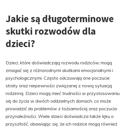
Jakie są długoterminowe
skutki rozwodów dla
dzieci?
Dzieci, które doświadczają rozwodu rodziców, mogą
zmagać się z różnorodnymi skutkami emocjonalnymi i
psychologicznymi. Często odczuwają one poczucie
straty oraz niepewności związanej z nową sytuacją
rodzinną. Dzieci mogą mieć trudności w przystosowaniu
się do życia w dwóch oddzielnych domach, co może
prowadzić do problemów z tożsamością oraz poczucia
przynależności. Wiele dzieci doświadcza także lęku o
przyszłość, obawiając się, że ich rodzice mogą również