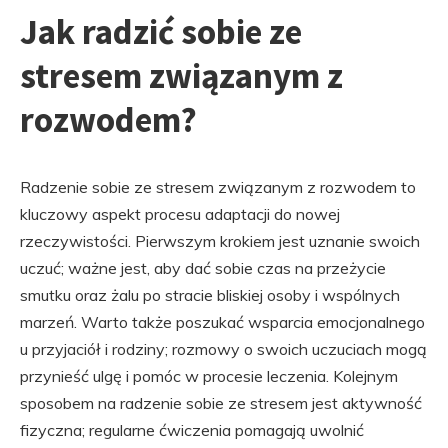
Jak radzić sobie ze
stresem związanym z
rozwodem?
Radzenie sobie ze stresem związanym z rozwodem to
kluczowy aspekt procesu adaptacji do nowej
rzeczywistości. Pierwszym krokiem jest uznanie swoich
uczuć; ważne jest, aby dać sobie czas na przeżycie
smutku oraz żalu po stracie bliskiej osoby i wspólnych
marzeń. Warto także poszukać wsparcia emocjonalnego
u przyjaciół i rodziny; rozmowy o swoich uczuciach mogą
przynieść ulgę i pomóc w procesie leczenia. Kolejnym
sposobem na radzenie sobie ze stresem jest aktywność
fizyczna; regularne ćwiczenia pomagają uwolnić