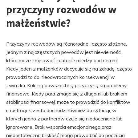
przyczyny rozwodów w
małżeństwie?
Przyczyny rozwodów są różnorodne i często złożone.
Jednym z najczęstszych powodów jest niewierność,
która może zrujnować zaufanie między partnerami.
Kiedy jeden z małżonków decyduje się na zdradę, często
prowadzi to do nieodwracalnych konsekwencji w
związku. Kolejną powszechną przyczyną są problemy
finansowe. Kiedy para zmaga się z długami lub brakiem
stabilności finansowej, może to prowadzić do konfliktów
i frustracji. Często dochodzi również do sytuacji, w
których jedno z partnerów czuje się niedoceniane lub
ignorowane. Brak wsparcia emocjonalnego oraz
niedostateczna bliskość mogą prowadzić do poczucia