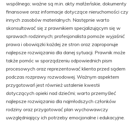
wspólnego; ważne są m.in. akty małżeńskie, dokumenty
finansowe oraz informacje dotyczące nieruchomości czy
innych zasobów materialnych. Następnie warto
skonsultować się z prawnikiem specjalizującym się w
sprawach rodzinnych; profesjonalista pomoże wyjaśnić
prawa i obowiązki każdej ze stron oraz zaproponuje
najlepsze rozwiązania dla danej sytuacji. Prawnik może
także pomóc w sporządzeniu odpowiednich pism
procesowych oraz reprezentować klienta przed sądem
podczas rozprawy rozwodowej. Ważnym aspektem
przygotowań jest również ustalenie kwestii
dotyczących opieki nad dziećmi; warto przemyśleć
najlepsze rozwiązania dla najmłodszych członków
rodziny oraz przygotować plan wychowawczy
uwzględniający ich potrzeby emocjonalne i edukacyjne.