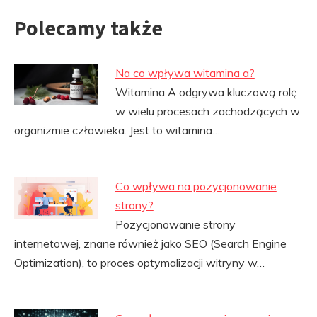
Polecamy także
Na co wpływa witamina a?
Witamina A odgrywa kluczową rolę
w wielu procesach zachodzących w
organizmie człowieka. Jest to witamina…
Co wpływa na pozycjonowanie
strony?
Pozycjonowanie strony
internetowej, znane również jako SEO (Search Engine
Optimization), to proces optymalizacji witryny w…