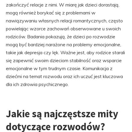
zakończyć relacje z nimi. W miarę jak dzieci dorastają,
mogą również borykać się z problemami w
nawiązywaniu własnych relacji romantycznych, często
powielając wzorce zachowań obserwowane u swoich
rodziców. Badania pokazują, że dzieci po rozwodzie
mogą być bardziej narażone na problemy emocjonalne,
takie jak depresja czy lęk. Ważne jest, aby rodzice starali
się zapewnić swoim dzieciom stabilność oraz wsparcie
emocjonalne w tym trudnym czasie. Komunikacja z
dziećmi na temat rozwodu oraz ich uczuć jest kluczowa
dla ich zdrowia psychicznego.
Jakie są najczęstsze mity
dotyczące rozwodów?