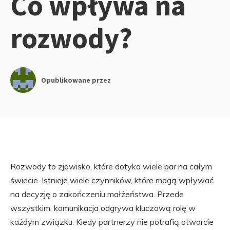
Co wpływa na
rozwody?
Opublikowane przez
Rozwody to zjawisko, które dotyka wiele par na całym
świecie. Istnieje wiele czynników, które mogą wpływać
na decyzję o zakończeniu małżeństwa. Przede
wszystkim, komunikacja odgrywa kluczową rolę w
każdym związku. Kiedy partnerzy nie potrafią otwarcie