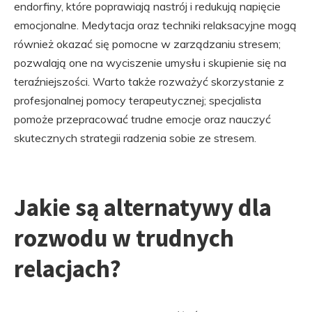
endorfiny, które poprawiają nastrój i redukują napięcie
emocjonalne. Medytacja oraz techniki relaksacyjne mogą
również okazać się pomocne w zarządzaniu stresem;
pozwalają one na wyciszenie umysłu i skupienie się na
teraźniejszości. Warto także rozważyć skorzystanie z
profesjonalnej pomocy terapeutycznej; specjalista
pomoże przepracować trudne emocje oraz nauczyć
skutecznych strategii radzenia sobie ze stresem.
Jakie są alternatywy dla
rozwodu w trudnych
relacjach?