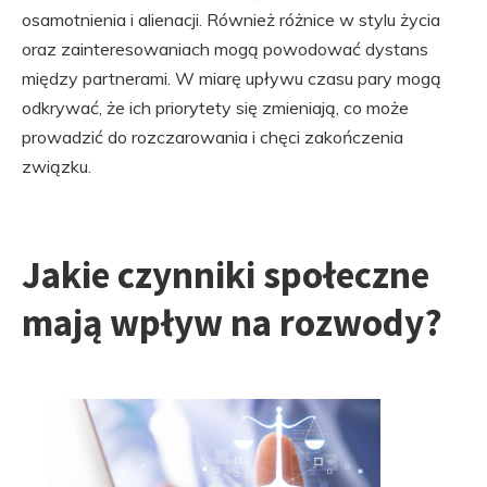
osamotnienia i alienacji. Również różnice w stylu życia
oraz zainteresowaniach mogą powodować dystans
między partnerami. W miarę upływu czasu pary mogą
odkrywać, że ich priorytety się zmieniają, co może
prowadzić do rozczarowania i chęci zakończenia
związku.
Jakie czynniki społeczne
mają wpływ na rozwody?