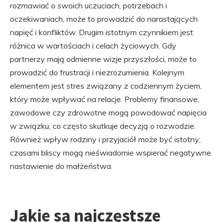
rozmawiać o swoich uczuciach, potrzebach i
oczekiwaniach, może to prowadzić do narastających
napięć i konfliktów. Drugim istotnym czynnikiem jest
różnica w wartościach i celach życiowych. Gdy
partnerzy mają odmienne wizje przyszłości, może to
prowadzić do frustracji i niezrozumienia. Kolejnym
elementem jest stres związany z codziennym życiem,
który może wpływać na relacje. Problemy finansowe,
zawodowe czy zdrowotne mogą powodować napięcia
w związku, co często skutkuje decyzją o rozwodzie.
Również wpływ rodziny i przyjaciół może być istotny;
czasami bliscy mogą nieświadomie wspierać negatywne
nastawienie do małżeństwa.
Jakie są najczęstsze