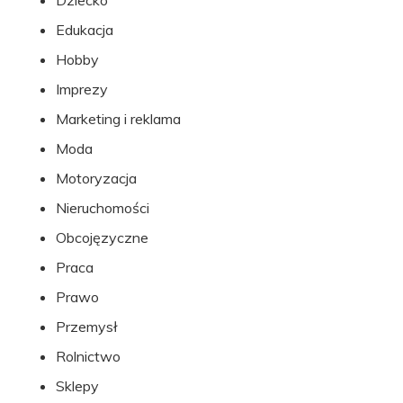
Dziecko
Edukacja
Hobby
Imprezy
Marketing i reklama
Moda
Motoryzacja
Nieruchomości
Obcojęzyczne
Praca
Prawo
Przemysł
Rolnictwo
Sklepy