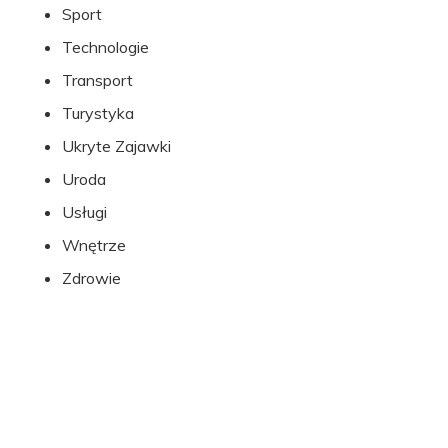
Sport
Technologie
Transport
Turystyka
Ukryte Zajawki
Uroda
Usługi
Wnętrze
Zdrowie