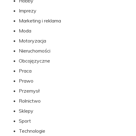
Hobby
Imprezy
Marketing i reklama
Moda
Motoryzacja
Nieruchomości
Obcojęzyczne
Praca
Prawo
Przemysł
Rolnictwo
Sklepy
Sport
Technologie