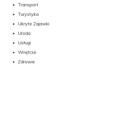
Transport
Turystyka
Ukryte Zajawki
Uroda
Usługi
Wnętrze
Zdrowie