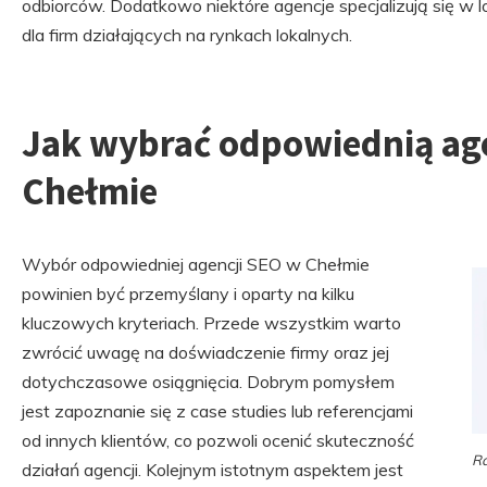
odbiorców. Dodatkowo niektóre agencje specjalizują się w 
dla firm działających na rynkach lokalnych.
Jak wybrać odpowiednią ag
Chełmie
Wybór odpowiedniej agencji SEO w Chełmie
powinien być przemyślany i oparty na kilku
kluczowych kryteriach. Przede wszystkim warto
zwrócić uwagę na doświadczenie firmy oraz jej
dotychczasowe osiągnięcia. Dobrym pomysłem
jest zapoznanie się z case studies lub referencjami
od innych klientów, co pozwoli ocenić skuteczność
Ra
działań agencji. Kolejnym istotnym aspektem jest