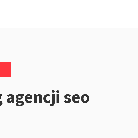
 agencji seo