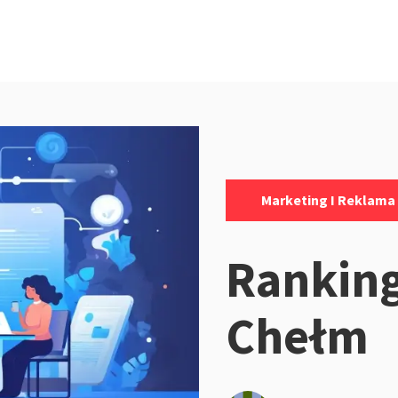
Kategorie:
Marketing I Reklama
Ranking
Chełm