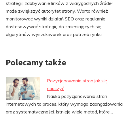
strategii; zdobywanie linków z wiarygodnych źródeł
może zwiększyć autorytet strony. Warto również
monitorować wyniki działań SEO oraz regularnie
dostosowywać strategię do zmieniających się
algorytmów wyszukiwarek oraz potrzeb rynku.
Polecamy także
Pozycjonowanie stron jak się
nauczyć
Nauka pozycjonowania stron
internetowych to proces, który wymaga zaangażowania
oraz systematyczności. Istnieje wiele metod, które…