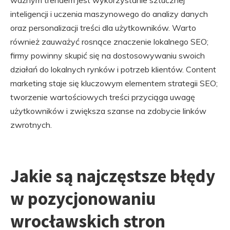
ważnym trendem jest wykorzystanie sztucznej
inteligencji i uczenia maszynowego do analizy danych
oraz personalizacji treści dla użytkowników. Warto
również zauważyć rosnące znaczenie lokalnego SEO;
firmy powinny skupić się na dostosowywaniu swoich
działań do lokalnych rynków i potrzeb klientów. Content
marketing staje się kluczowym elementem strategii SEO;
tworzenie wartościowych treści przyciąga uwagę
użytkowników i zwiększa szanse na zdobycie linków
zwrotnych.
Jakie są najczęstsze błędy
w pozycjonowaniu
wrocławskich stron