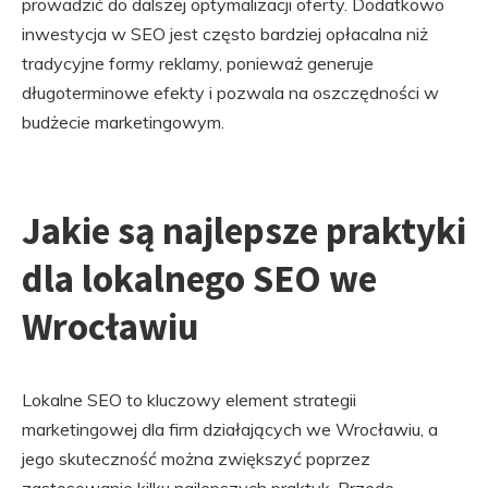
prowadzić do dalszej optymalizacji oferty. Dodatkowo
inwestycja w SEO jest często bardziej opłacalna niż
tradycyjne formy reklamy, ponieważ generuje
długoterminowe efekty i pozwala na oszczędności w
budżecie marketingowym.
Jakie są najlepsze praktyki
dla lokalnego SEO we
Wrocławiu
Lokalne SEO to kluczowy element strategii
marketingowej dla firm działających we Wrocławiu, a
jego skuteczność można zwiększyć poprzez