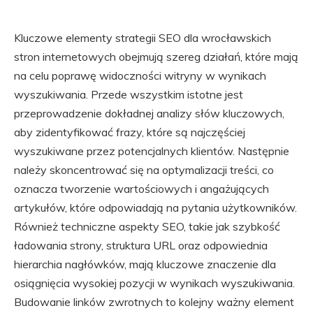
Kluczowe elementy strategii SEO dla wrocławskich
stron internetowych obejmują szereg działań, które mają
na celu poprawę widoczności witryny w wynikach
wyszukiwania. Przede wszystkim istotne jest
przeprowadzenie dokładnej analizy słów kluczowych,
aby zidentyfikować frazy, które są najczęściej
wyszukiwane przez potencjalnych klientów. Następnie
należy skoncentrować się na optymalizacji treści, co
oznacza tworzenie wartościowych i angażujących
artykułów, które odpowiadają na pytania użytkowników.
Również techniczne aspekty SEO, takie jak szybkość
ładowania strony, struktura URL oraz odpowiednia
hierarchia nagłówków, mają kluczowe znaczenie dla
osiągnięcia wysokiej pozycji w wynikach wyszukiwania.
Budowanie linków zwrotnych to kolejny ważny element