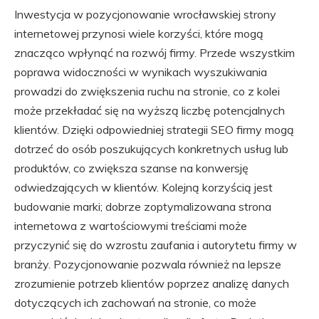
Inwestycja w pozycjonowanie wrocławskiej strony
internetowej przynosi wiele korzyści, które mogą
znacząco wpłynąć na rozwój firmy. Przede wszystkim
poprawa widoczności w wynikach wyszukiwania
prowadzi do zwiększenia ruchu na stronie, co z kolei
może przekładać się na wyższą liczbę potencjalnych
klientów. Dzięki odpowiedniej strategii SEO firmy mogą
dotrzeć do osób poszukujących konkretnych usług lub
produktów, co zwiększa szanse na konwersję
odwiedzających w klientów. Kolejną korzyścią jest
budowanie marki; dobrze zoptymalizowana strona
internetowa z wartościowymi treściami może
przyczynić się do wzrostu zaufania i autorytetu firmy w
branży. Pozycjonowanie pozwala również na lepsze
zrozumienie potrzeb klientów poprzez analizę danych
dotyczących ich zachowań na stronie, co może