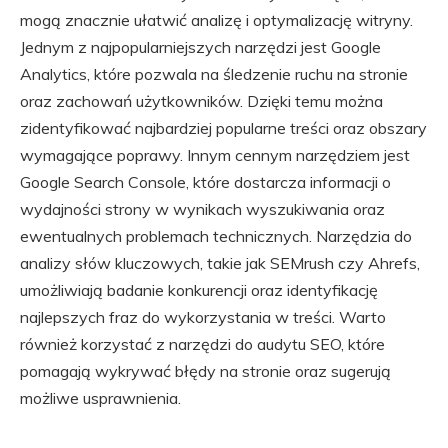
mogą znacznie ułatwić analizę i optymalizację witryny.
Jednym z najpopularniejszych narzędzi jest Google
Analytics, które pozwala na śledzenie ruchu na stronie
oraz zachowań użytkowników. Dzięki temu można
zidentyfikować najbardziej popularne treści oraz obszary
wymagające poprawy. Innym cennym narzędziem jest
Google Search Console, które dostarcza informacji o
wydajności strony w wynikach wyszukiwania oraz
ewentualnych problemach technicznych. Narzędzia do
analizy słów kluczowych, takie jak SEMrush czy Ahrefs,
umożliwiają badanie konkurencji oraz identyfikację
najlepszych fraz do wykorzystania w treści. Warto
również korzystać z narzędzi do audytu SEO, które
pomagają wykrywać błędy na stronie oraz sugerują
możliwe usprawnienia.