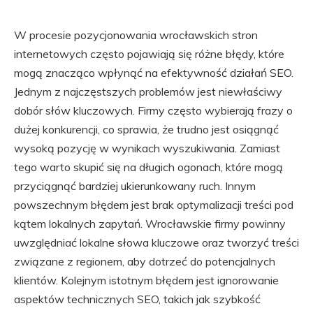
W procesie pozycjonowania wrocławskich stron
internetowych często pojawiają się różne błędy, które
mogą znacząco wpłynąć na efektywność działań SEO.
Jednym z najczęstszych problemów jest niewłaściwy
dobór słów kluczowych. Firmy często wybierają frazy o
dużej konkurencji, co sprawia, że trudno jest osiągnąć
wysoką pozycję w wynikach wyszukiwania. Zamiast
tego warto skupić się na długich ogonach, które mogą
przyciągnąć bardziej ukierunkowany ruch. Innym
powszechnym błędem jest brak optymalizacji treści pod
kątem lokalnych zapytań. Wrocławskie firmy powinny
uwzględniać lokalne słowa kluczowe oraz tworzyć treści
związane z regionem, aby dotrzeć do potencjalnych
klientów. Kolejnym istotnym błędem jest ignorowanie
aspektów technicznych SEO, takich jak szybkość