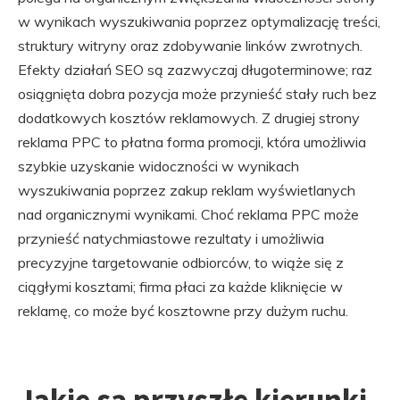
w wynikach wyszukiwania poprzez optymalizację treści,
struktury witryny oraz zdobywanie linków zwrotnych.
Efekty działań SEO są zazwyczaj długoterminowe; raz
osiągnięta dobra pozycja może przynieść stały ruch bez
dodatkowych kosztów reklamowych. Z drugiej strony
reklama PPC to płatna forma promocji, która umożliwia
szybkie uzyskanie widoczności w wynikach
wyszukiwania poprzez zakup reklam wyświetlanych
nad organicznymi wynikami. Choć reklama PPC może
przynieść natychmiastowe rezultaty i umożliwia
precyzyjne targetowanie odbiorców, to wiąże się z
ciągłymi kosztami; firma płaci za każde kliknięcie w
reklamę, co może być kosztowne przy dużym ruchu.