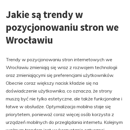
Jakie są trendy w
pozycjonowaniu stron we
Wrocławiu
Trendy w pozycjonowaniu stron internetowych we
Wrocławiu zmieniają się wraz z rozwojem technologii
oraz zmieniającymi się preferencjami użytkowników.
Obecnie coraz większy nacisk kładzie się na
doświadczenie użytkownika, co oznacza, że strony
muszą być nie tylko estetyczne, ale także funkcjonalne i
łatwe w obsłudze. Optymalizacja mobilna staje się
priorytetem, ponieważ coraz więcej osób korzysta z
urządzeń mobilnych do przeglądania internetu. Kolejnym