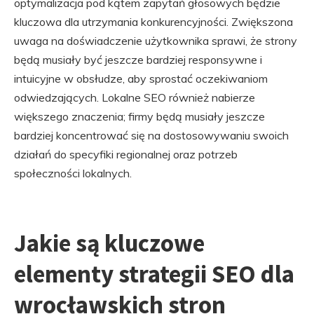
optymalizacja pod kątem zapytań głosowych będzie
kluczowa dla utrzymania konkurencyjności. Zwiększona
uwaga na doświadczenie użytkownika sprawi, że strony
będą musiały być jeszcze bardziej responsywne i
intuicyjne w obsłudze, aby sprostać oczekiwaniom
odwiedzających. Lokalne SEO również nabierze
większego znaczenia; firmy będą musiały jeszcze
bardziej koncentrować się na dostosowywaniu swoich
działań do specyfiki regionalnej oraz potrzeb
społeczności lokalnych.
Jakie są kluczowe
elementy strategii SEO dla
wrocławskich stron