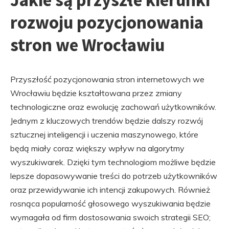
Jakie są przyszłe kierunki
rozwoju pozycjonowania
stron we Wrocławiu
Przyszłość pozycjonowania stron internetowych we
Wrocławiu będzie kształtowana przez zmiany
technologiczne oraz ewolucję zachowań użytkowników.
Jednym z kluczowych trendów będzie dalszy rozwój
sztucznej inteligencji i uczenia maszynowego, które
będą miały coraz większy wpływ na algorytmy
wyszukiwarek. Dzięki tym technologiom możliwe będzie
lepsze dopasowywanie treści do potrzeb użytkowników
oraz przewidywanie ich intencji zakupowych. Również
rosnąca popularność głosowego wyszukiwania będzie
wymagała od firm dostosowania swoich strategii SEO;