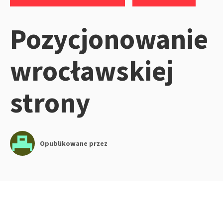
Pozycjonowanie
wrocławskiej
strony
Opublikowane przez