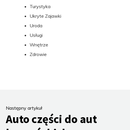
Turystyka
Ukryte Zajawki
Uroda
Usługi
Wnętrze
Zdrowie
Następny artykuł
Auto części do aut