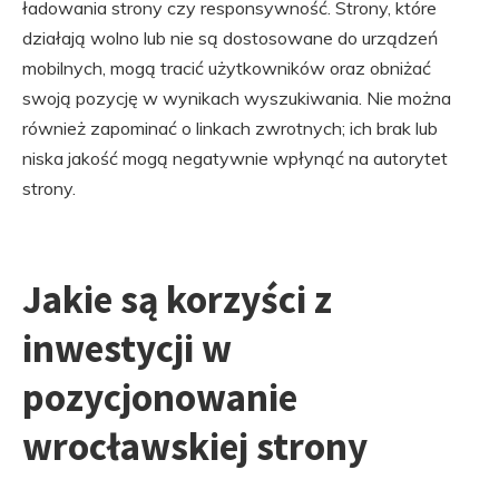
ładowania strony czy responsywność. Strony, które
działają wolno lub nie są dostosowane do urządzeń
mobilnych, mogą tracić użytkowników oraz obniżać
swoją pozycję w wynikach wyszukiwania. Nie można
również zapominać o linkach zwrotnych; ich brak lub
niska jakość mogą negatywnie wpłynąć na autorytet
strony.
Jakie są korzyści z
inwestycji w
pozycjonowanie
wrocławskiej strony