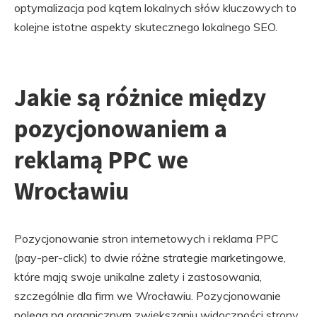
optymalizacja pod kątem lokalnych słów kluczowych to
kolejne istotne aspekty skutecznego lokalnego SEO.
Jakie są różnice między
pozycjonowaniem a
reklamą PPC we
Wrocławiu
Pozycjonowanie stron internetowych i reklama PPC
(pay-per-click) to dwie różne strategie marketingowe,
które mają swoje unikalne zalety i zastosowania,
szczególnie dla firm we Wrocławiu. Pozycjonowanie
polega na organicznym zwiększaniu widoczności strony