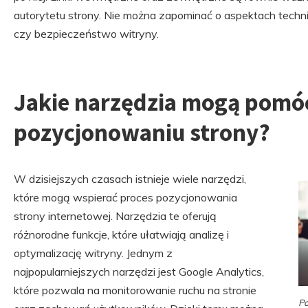
autorytetu strony. Nie można zapominać o aspektach techn
czy bezpieczeństwo witryny.
Jakie narzędzia mogą pomó
pozycjonowaniu strony?
W dzisiejszych czasach istnieje wiele narzędzi,
które mogą wspierać proces pozycjonowania
strony internetowej. Narzędzia te oferują
różnorodne funkcje, które ułatwiają analizę i
optymalizację witryny. Jednym z
najpopularniejszych narzędzi jest Google Analytics,
które pozwala na monitorowanie ruchu na stronie
Po