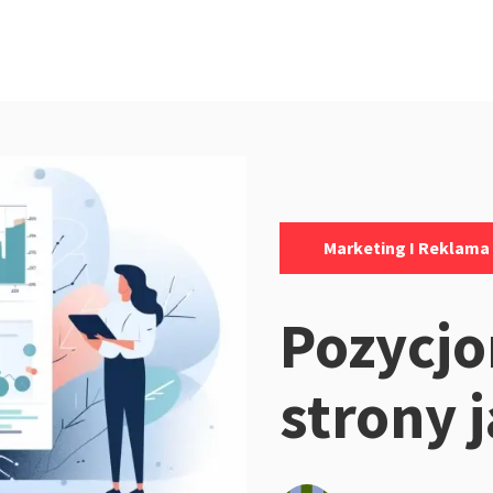
Kategorie:
Marketing I Reklama
Pozycj
strony 