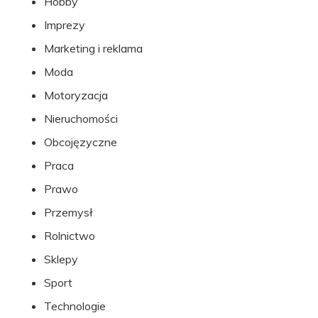
Hobby
Imprezy
Marketing i reklama
Moda
Motoryzacja
Nieruchomości
Obcojęzyczne
Praca
Prawo
Przemysł
Rolnictwo
Sklepy
Sport
Technologie