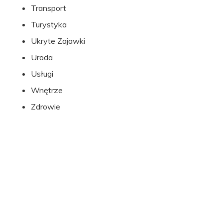
Transport
Turystyka
Ukryte Zajawki
Uroda
Usługi
Wnętrze
Zdrowie