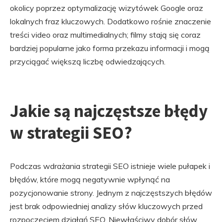
okolicy poprzez optymalizację wizytówek Google oraz
lokalnych fraz kluczowych. Dodatkowo rośnie znaczenie
treści video oraz multimedialnych; filmy stają się coraz
bardziej popularne jako forma przekazu informacji i mogą
przyciągać większą liczbę odwiedzających.
Jakie są najczęstsze błędy
w strategii SEO?
Podczas wdrażania strategii SEO istnieje wiele pułapek i
błędów, które mogą negatywnie wpłynąć na
pozycjonowanie strony. Jednym z najczęstszych błędów
jest brak odpowiedniej analizy słów kluczowych przed
rozpoczęciem działań SEO. Niewłaściwy dobór słów