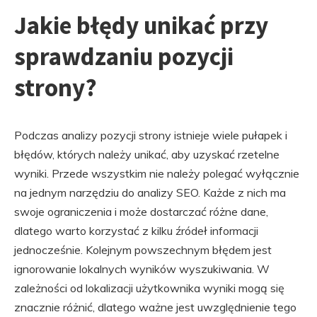
Jakie błędy unikać przy
sprawdzaniu pozycji
strony?
Podczas analizy pozycji strony istnieje wiele pułapek i
błędów, których należy unikać, aby uzyskać rzetelne
wyniki. Przede wszystkim nie należy polegać wyłącznie
na jednym narzędziu do analizy SEO. Każde z nich ma
swoje ograniczenia i może dostarczać różne dane,
dlatego warto korzystać z kilku źródeł informacji
jednocześnie. Kolejnym powszechnym błędem jest
ignorowanie lokalnych wyników wyszukiwania. W
zależności od lokalizacji użytkownika wyniki mogą się
znacznie różnić, dlatego ważne jest uwzględnienie tego