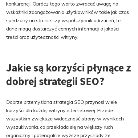
konkurencji. Oprócz tego warto zwracać uwagę na
wskaźniki zaangażowania użytkowników takie jak czas
spędzony na stronie czy współczynnik odrzuceń; te
dane mogą dostarczyć cennych informacji o jakości
treści oraz użyteczności witryny.
Jakie są korzyści płynące z
dobrej strategii SEO?
Dobrze przemyślana strategia SEO przynosi wiele
korzyści dla każdej witryny internetowej. Przede
wszystkim zwiększa widoczność strony w wynikach
wyszukiwania, co przekłada się na większy ruch
organiczny i potencjalnie wyższe przychody ze