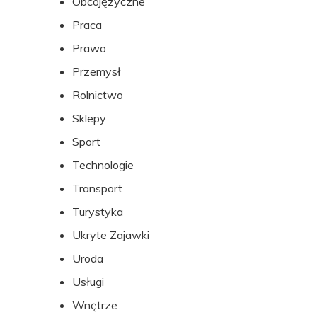
Obcojęzyczne
Praca
Prawo
Przemysł
Rolnictwo
Sklepy
Sport
Technologie
Transport
Turystyka
Ukryte Zajawki
Uroda
Usługi
Wnętrze