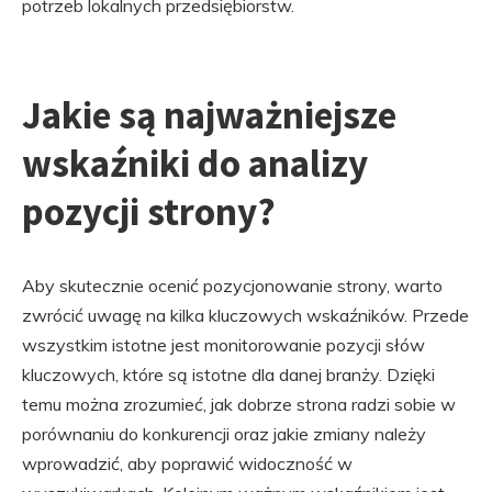
potrzeb lokalnych przedsiębiorstw.
Jakie są najważniejsze
wskaźniki do analizy
pozycji strony?
Aby skutecznie ocenić pozycjonowanie strony, warto
zwrócić uwagę na kilka kluczowych wskaźników. Przede
wszystkim istotne jest monitorowanie pozycji słów
kluczowych, które są istotne dla danej branży. Dzięki
temu można zrozumieć, jak dobrze strona radzi sobie w
porównaniu do konkurencji oraz jakie zmiany należy
wprowadzić, aby poprawić widoczność w