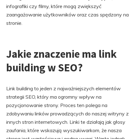
infografiki czy filmy, które mogą zwiększyć
zaangażowanie użytkowników oraz czas spędzony na
stronie.
Jakie znaczenie ma link
building w SEO?
Link building to jeden z najważniejszych elementów
strategii SEO, który ma ogromny wpływ na
pozycjonowanie strony. Proces ten polega na
zdobywaniu linków prowadzących do naszej witryny z
innych stron internetowych. Linki te działają jak głosy
zaufania, które wskazują wyszukiwarkom, że nasza
strona jest wartościowa i godna uwagi. Warto jednak