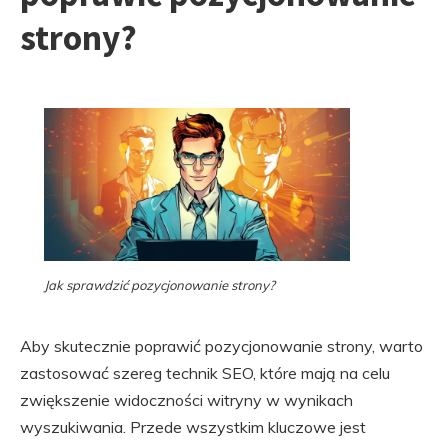
strony?
Jak sprawdzić pozycjonowanie strony?
Aby skutecznie poprawić pozycjonowanie strony, warto
zastosować szereg technik SEO, które mają na celu
zwiększenie widoczności witryny w wynikach
wyszukiwania. Przede wszystkim kluczowe jest