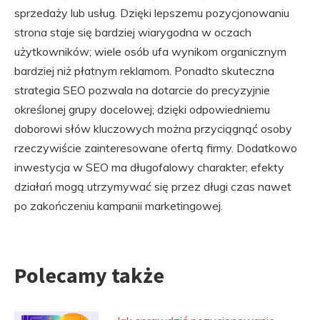
sprzedaży lub usług. Dzięki lepszemu pozycjonowaniu
strona staje się bardziej wiarygodna w oczach
użytkowników; wiele osób ufa wynikom organicznym
bardziej niż płatnym reklamom. Ponadto skuteczna
strategia SEO pozwala na dotarcie do precyzyjnie
określonej grupy docelowej; dzięki odpowiedniemu
doborowi słów kluczowych można przyciągnąć osoby
rzeczywiście zainteresowane ofertą firmy. Dodatkowo
inwestycja w SEO ma długofalowy charakter; efekty
działań mogą utrzymywać się przez długi czas nawet
po zakończeniu kampanii marketingowej.
Polecamy także