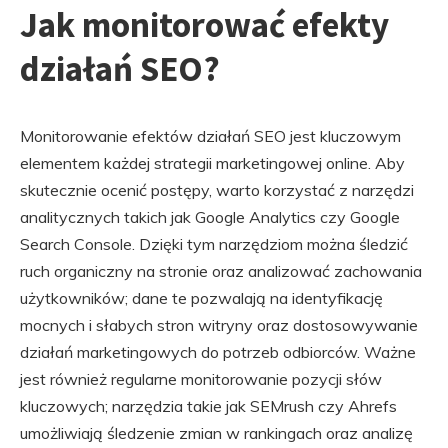
Jak monitorować efekty
działań SEO?
Monitorowanie efektów działań SEO jest kluczowym
elementem każdej strategii marketingowej online. Aby
skutecznie ocenić postępy, warto korzystać z narzędzi
analitycznych takich jak Google Analytics czy Google
Search Console. Dzięki tym narzędziom można śledzić
ruch organiczny na stronie oraz analizować zachowania
użytkowników; dane te pozwalają na identyfikację
mocnych i słabych stron witryny oraz dostosowywanie
działań marketingowych do potrzeb odbiorców. Ważne
jest również regularne monitorowanie pozycji słów
kluczowych; narzędzia takie jak SEMrush czy Ahrefs
umożliwiają śledzenie zmian w rankingach oraz analizę