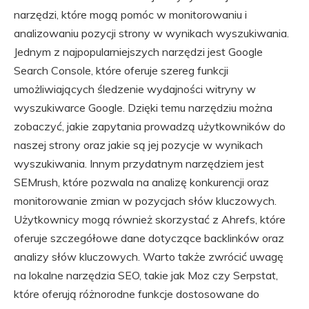
narzędzi, które mogą pomóc w monitorowaniu i
analizowaniu pozycji strony w wynikach wyszukiwania.
Jednym z najpopularniejszych narzędzi jest Google
Search Console, które oferuje szereg funkcji
umożliwiających śledzenie wydajności witryny w
wyszukiwarce Google. Dzięki temu narzędziu można
zobaczyć, jakie zapytania prowadzą użytkowników do
naszej strony oraz jakie są jej pozycje w wynikach
wyszukiwania. Innym przydatnym narzędziem jest
SEMrush, które pozwala na analizę konkurencji oraz
monitorowanie zmian w pozycjach słów kluczowych.
Użytkownicy mogą również skorzystać z Ahrefs, które
oferuje szczegółowe dane dotyczące backlinków oraz
analizy słów kluczowych. Warto także zwrócić uwagę
na lokalne narzędzia SEO, takie jak Moz czy Serpstat,
które oferują różnorodne funkcje dostosowane do