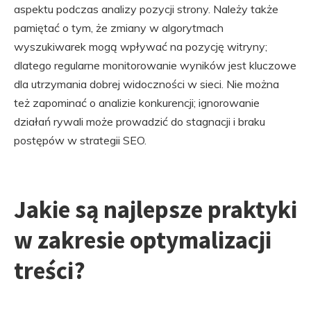
aspektu podczas analizy pozycji strony. Należy także
pamiętać o tym, że zmiany w algorytmach
wyszukiwarek mogą wpływać na pozycję witryny;
dlatego regularne monitorowanie wyników jest kluczowe
dla utrzymania dobrej widoczności w sieci. Nie można
też zapominać o analizie konkurencji; ignorowanie
działań rywali może prowadzić do stagnacji i braku
postępów w strategii SEO.
Jakie są najlepsze praktyki
w zakresie optymalizacji
treści?