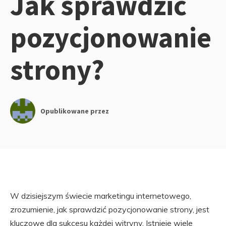
Jak sprawdzić
pozycjonowanie
strony?
Opublikowane przez
W dzisiejszym świecie marketingu internetowego,
zrozumienie, jak sprawdzić pozycjonowanie strony, jest
kluczowe dla sukcesu każdej witryny. Istnieje wiele