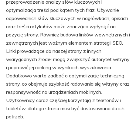
przeprowadzenie analizy słów kluczowych i
optymalizacja treści pod kątem tych fraz. Używanie
odpowiednich słów kluczowych w nagłówkach, opisach
oraz treści artykułów może znacząco wpłynąć na
pozycję strony. Również budowa linków wewnętrznych i
zewnętrznych jest ważnym elementem strategii SEO.
Linki prowadzące do naszej strony z innych
wiarygodnych źródeł mogą zwiększyć autorytet witryny
i poprawić jej ranking w wynikach wyszukiwania.
Dodatkowo warto zadbać o optymalizację techniczną
strony, co obejmuje szybkość ładowania się witryny oraz
responsywność na urządzeniach mobilnych.
Użytkownicy coraz częściej korzystają z telefonów i
tabletów, dlatego strona musi być dostosowana do ich
potrzeb.