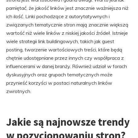
pamiętać, że jakość linków jest znacznie ważniejsza niż
ich ilość. Linki pochodzące z autorytatywnych i
związanych tematycznie stron mają znacznie większą
wartość niż wiele linków z niskiej jakości źródeł. Istnieje
wiele strategii link buildingowych, takich jak guest
posting, tworzenie wartościowych treści, które będą
chętnie udostępniane przez innych czy współpraca z
influencerami w danej branży. Również udział w forach
dyskusyjnych oraz grupach tematycznych może
przynieść korzyści w postaci naturalnych linków
zwrotnych.
Jakie są najnowsze trendy
w pozycjonowaniu stron?