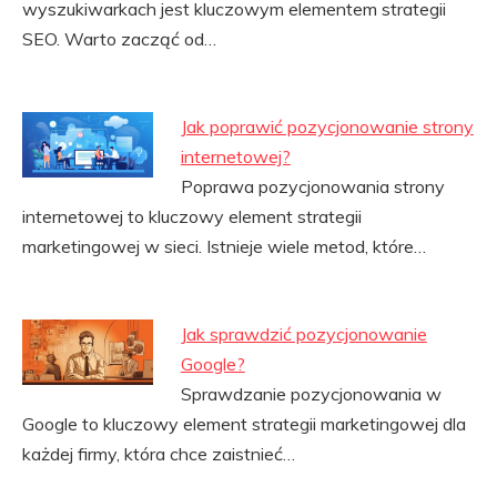
wyszukiwarkach jest kluczowym elementem strategii
SEO. Warto zacząć od…
Jak poprawić pozycjonowanie strony
internetowej?
Poprawa pozycjonowania strony
internetowej to kluczowy element strategii
marketingowej w sieci. Istnieje wiele metod, które…
Jak sprawdzić pozycjonowanie
Google?
Sprawdzanie pozycjonowania w
Google to kluczowy element strategii marketingowej dla
każdej firmy, która chce zaistnieć…