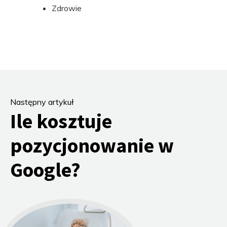
Zdrowie
Następny artykuł
Ile kosztuje
pozycjonowanie w
Google?