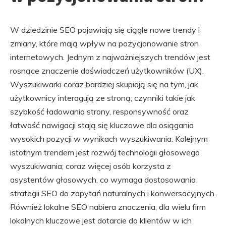
W dziedzinie SEO pojawiają się ciągle nowe trendy i
zmiany, które mają wpływ na pozycjonowanie stron
internetowych. Jednym z najważniejszych trendów jest
rosnące znaczenie doświadczeń użytkowników (UX).
Wyszukiwarki coraz bardziej skupiają się na tym, jak
użytkownicy interagują ze stroną; czynniki takie jak
szybkość ładowania strony, responsywność oraz
łatwość nawigacji stają się kluczowe dla osiągania
wysokich pozycji w wynikach wyszukiwania. Kolejnym
istotnym trendem jest rozwój technologii głosowego
wyszukiwania; coraz więcej osób korzysta z
asystentów głosowych, co wymaga dostosowania
strategii SEO do zapytań naturalnych i konwersacyjnych.
Również lokalne SEO nabiera znaczenia; dla wielu firm
lokalnych kluczowe jest dotarcie do klientów w ich