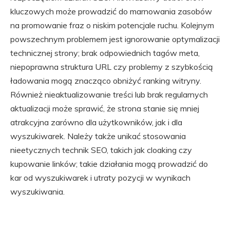
kluczowych może prowadzić do marnowania zasobów
na promowanie fraz o niskim potencjale ruchu. Kolejnym
powszechnym problemem jest ignorowanie optymalizacji
technicznej strony; brak odpowiednich tagów meta,
niepoprawna struktura URL czy problemy z szybkością
ładowania mogą znacząco obniżyć ranking witryny.
Również nieaktualizowanie treści lub brak regularnych
aktualizacji może sprawić, że strona stanie się mniej
atrakcyjna zarówno dla użytkowników, jak i dla
wyszukiwarek. Należy także unikać stosowania
nieetycznych technik SEO, takich jak cloaking czy
kupowanie linków; takie działania mogą prowadzić do
kar od wyszukiwarek i utraty pozycji w wynikach
wyszukiwania.