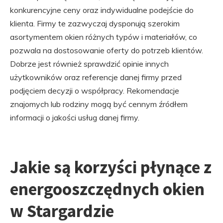
konkurencyjne ceny oraz indywidualne podejście do
klienta. Firmy te zazwyczaj dysponują szerokim
asortymentem okien różnych typów i materiałów, co
pozwala na dostosowanie oferty do potrzeb klientów.
Dobrze jest również sprawdzić opinie innych
użytkowników oraz referencje danej firmy przed
podjęciem decyzji o współpracy. Rekomendacje
znajomych lub rodziny mogą być cennym źródłem
informacji o jakości usług danej firmy.
Jakie są korzyści płynące z
energooszczędnych okien
w Stargardzie