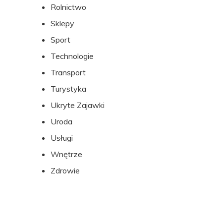
Rolnictwo
Sklepy
Sport
Technologie
Transport
Turystyka
Ukryte Zajawki
Uroda
Usługi
Wnętrze
Zdrowie