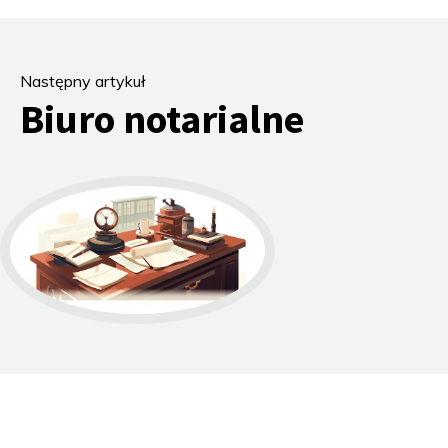
Następny artykuł
Biuro notarialne