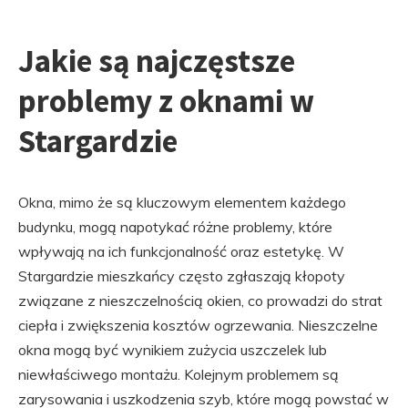
Jakie są najczęstsze
problemy z oknami w
Stargardzie
Okna, mimo że są kluczowym elementem każdego
budynku, mogą napotykać różne problemy, które
wpływają na ich funkcjonalność oraz estetykę. W
Stargardzie mieszkańcy często zgłaszają kłopoty
związane z nieszczelnością okien, co prowadzi do strat
ciepła i zwiększenia kosztów ogrzewania. Nieszczelne
okna mogą być wynikiem zużycia uszczelek lub
niewłaściwego montażu. Kolejnym problemem są
zarysowania i uszkodzenia szyb, które mogą powstać w