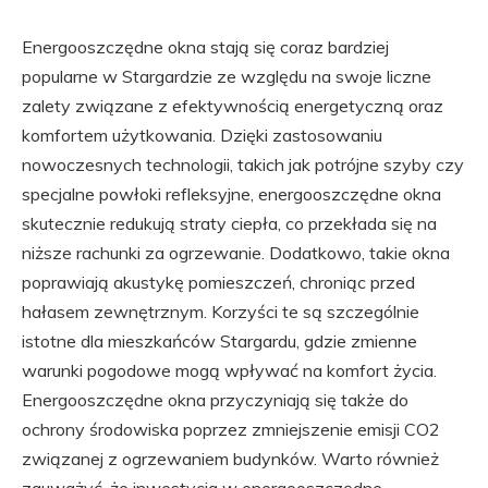
Energooszczędne okna stają się coraz bardziej
popularne w Stargardzie ze względu na swoje liczne
zalety związane z efektywnością energetyczną oraz
komfortem użytkowania. Dzięki zastosowaniu
nowoczesnych technologii, takich jak potrójne szyby czy
specjalne powłoki refleksyjne, energooszczędne okna
skutecznie redukują straty ciepła, co przekłada się na
niższe rachunki za ogrzewanie. Dodatkowo, takie okna
poprawiają akustykę pomieszczeń, chroniąc przed
hałasem zewnętrznym. Korzyści te są szczególnie
istotne dla mieszkańców Stargardu, gdzie zmienne
warunki pogodowe mogą wpływać na komfort życia.
Energooszczędne okna przyczyniają się także do
ochrony środowiska poprzez zmniejszenie emisji CO2
związanej z ogrzewaniem budynków. Warto również