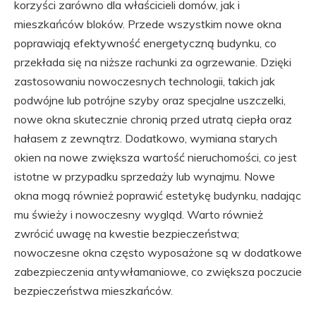
korzyści zarówno dla właścicieli domów, jak i
mieszkańców bloków. Przede wszystkim nowe okna
poprawiają efektywność energetyczną budynku, co
przekłada się na niższe rachunki za ogrzewanie. Dzięki
zastosowaniu nowoczesnych technologii, takich jak
podwójne lub potrójne szyby oraz specjalne uszczelki,
nowe okna skutecznie chronią przed utratą ciepła oraz
hałasem z zewnątrz. Dodatkowo, wymiana starych
okien na nowe zwiększa wartość nieruchomości, co jest
istotne w przypadku sprzedaży lub wynajmu. Nowe
okna mogą również poprawić estetykę budynku, nadając
mu świeży i nowoczesny wygląd. Warto również
zwrócić uwagę na kwestie bezpieczeństwa;
nowoczesne okna często wyposażone są w dodatkowe
zabezpieczenia antywłamaniowe, co zwiększa poczucie
bezpieczeństwa mieszkańców.