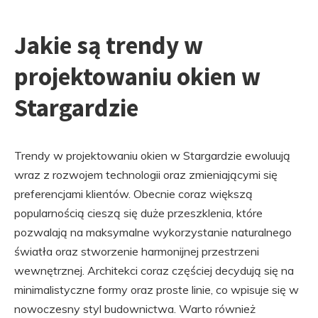
Jakie są trendy w
projektowaniu okien w
Stargardzie
Trendy w projektowaniu okien w Stargardzie ewoluują
wraz z rozwojem technologii oraz zmieniającymi się
preferencjami klientów. Obecnie coraz większą
popularnością cieszą się duże przeszklenia, które
pozwalają na maksymalne wykorzystanie naturalnego
światła oraz stworzenie harmonijnej przestrzeni
wewnętrznej. Architekci coraz częściej decydują się na
minimalistyczne formy oraz proste linie, co wpisuje się w
nowoczesny styl budownictwa. Warto również