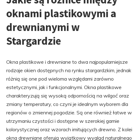
oknami plastikowymi a
drewnianymi w
Stargardzie
Okna plastikowe i drewniane to dwa najpopularniejsze
rodzaje okien dostępnych na rynku stargardzkim, jednak
różnią się one pod wieloma względami zarówno
estetycznymi, jak i funkcjonalnymi. Okna plastikowe
charakteryzują się wysoką odpornością na wilgoć oraz
zmiany temperatury, co czyni je idealnym wyborem dla
regionów o zmiennej pogodzie. Są one również łatwe w
utrzymaniu czystości i dostępne w szerokiej gamie
kolorystycznej oraz wzorach imitujących drewno. Z kolei
okna drewniane oferują wyjątkowy wygląd naturalnego