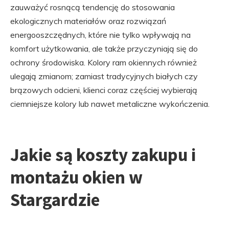
zauważyć rosnącą tendencję do stosowania
ekologicznych materiałów oraz rozwiązań
energooszczędnych, które nie tylko wpływają na
komfort użytkowania, ale także przyczyniają się do
ochrony środowiska. Kolory ram okiennych również
ulegają zmianom; zamiast tradycyjnych białych czy
brązowych odcieni, klienci coraz częściej wybierają
ciemniejsze kolory lub nawet metaliczne wykończenia.
Jakie są koszty zakupu i
montażu okien w
Stargardzie