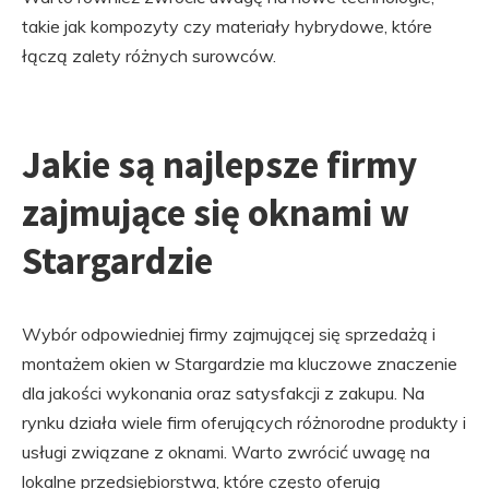
takie jak kompozyty czy materiały hybrydowe, które
łączą zalety różnych surowców.
Jakie są najlepsze firmy
zajmujące się oknami w
Stargardzie
Wybór odpowiedniej firmy zajmującej się sprzedażą i
montażem okien w Stargardzie ma kluczowe znaczenie
dla jakości wykonania oraz satysfakcji z zakupu. Na
rynku działa wiele firm oferujących różnorodne produkty i
usługi związane z oknami. Warto zwrócić uwagę na
lokalne przedsiębiorstwa, które często oferują