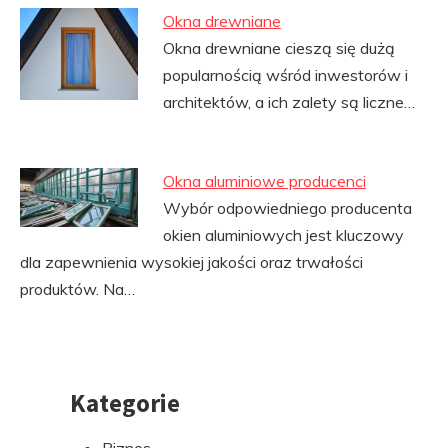
Okna drewniane
Okna drewniane cieszą się dużą
popularnością wśród inwestorów i
architektów, a ich zalety są liczne…
Okna aluminiowe producenci
Wybór odpowiedniego producenta
okien aluminiowych jest kluczowy
dla zapewnienia wysokiej jakości oraz trwałości
produktów. Na…
Kategorie
Przejdź
do