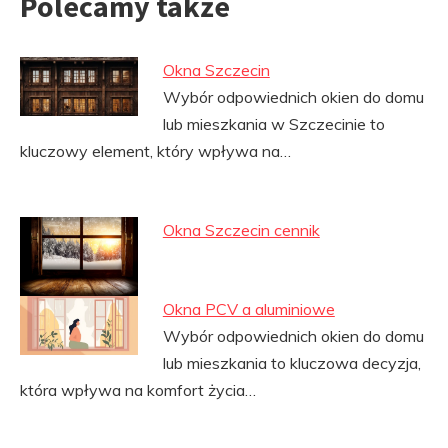
Polecamy także
Okna Szczecin
Wybór odpowiednich okien do domu
lub mieszkania w Szczecinie to
kluczowy element, który wpływa na…
Okna Szczecin cennik
Okna PCV a aluminiowe
Wybór odpowiednich okien do domu
lub mieszkania to kluczowa decyzja,
która wpływa na komfort życia…