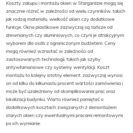
Koszty zakupu i montażu okien w Stargardzie mogą się
znacznie różnić w zależności od wielu czynników, takich
jak rodzaj materiału, wielkość okien czy dodatkowe
funkcje. Okna plastikowe zazwyczaj są tańsze od
drewnianych czy aluminiowych, co czyni je atrakcyjnym
wyborem dla osób z ograniczonym budżetem. Ceny
mogą również wzrastać w zależności od
zastosowanych technologii, takich jak szyby
antywłamaniowe czy systemy wentylacji. Koszt
montażu to kolejny istotny element; zazwyczaj wynosi
on od kilku do kilkunastu procent wartości zamówienia i
może być uzależniony od skomplikowania prac oraz
lokalizacji budynku. Warto również pamiętać o
dodatkowych kosztach związanych z demontażem
starych okien czy ewentualnymi pracami remontowymi
po ich wymianie.