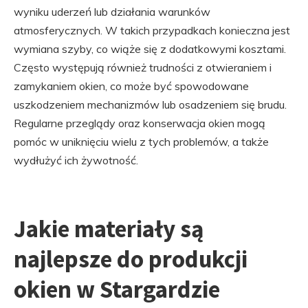
wyniku uderzeń lub działania warunków
atmosferycznych. W takich przypadkach konieczna jest
wymiana szyby, co wiąże się z dodatkowymi kosztami.
Często występują również trudności z otwieraniem i
zamykaniem okien, co może być spowodowane
uszkodzeniem mechanizmów lub osadzeniem się brudu.
Regularne przeglądy oraz konserwacja okien mogą
pomóc w uniknięciu wielu z tych problemów, a także
wydłużyć ich żywotność.
Jakie materiały są
najlepsze do produkcji
okien w Stargardzie