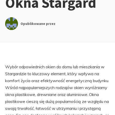
Okna Stargard
Opublikowane przez
Wybór odpowiednich okien do domu lub mieszkania w
Stargardzie to kluczowy element, który wpływa na
komfort życia oraz efektywność energetyczną budynku.
Wśród najpopularniejszych rodzajów okien wyróżniamy
okna plastikowe, drewniane oraz aluminiowe. Okna
plastikowe cieszą się dużą popularnością ze względu na
swoją trwałość, łatwość w utrzymaniu i przystępną