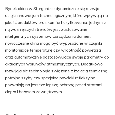
Rynek okien w Stargardzie dynamicznie się rozwija
dzięki innowacjom technologicznym, które wpływają na
jakość produktów oraz komfort użytkowania. Jednym z
najważniejszych trendów jest zastosowanie
inteligentnych systemów zarządzania domem;
nowoczesne okna mogą być wyposażone w czujniki
monitorujące temperaturę czy wilgotność powietrza
oraz automatycznie dostosowujące swoje parametry do
aktualnych warunków atmosferycznych. Dodatkowo
rozwijają się technologie związane z izolacją termiczną;
potrójne szyby czy specjalne powłoki refleksyjne
pozwalają na jeszcze lepszą ochronę przed stratami
ciepła i hałasem zewnętrznym.