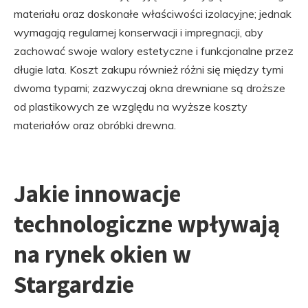
materiału oraz doskonałe właściwości izolacyjne; jednak
wymagają regularnej konserwacji i impregnacji, aby
zachować swoje walory estetyczne i funkcjonalne przez
długie lata. Koszt zakupu również różni się między tymi
dwoma typami; zazwyczaj okna drewniane są droższe
od plastikowych ze względu na wyższe koszty
materiałów oraz obróbki drewna.
Jakie innowacje
technologiczne wpływają
na rynek okien w
Stargardzie