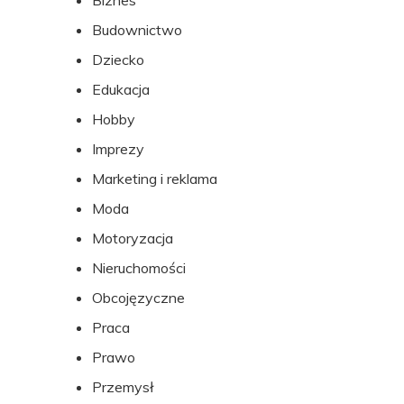
Biznes
stopki
Budownictwo
Dziecko
Edukacja
Hobby
Imprezy
Marketing i reklama
Moda
Motoryzacja
Nieruchomości
Obcojęzyczne
Praca
Prawo
Przemysł