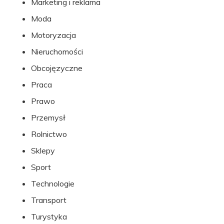
Marketing i reklama
Moda
Motoryzacja
Nieruchomości
Obcojęzyczne
Praca
Prawo
Przemysł
Rolnictwo
Sklepy
Sport
Technologie
Transport
Turystyka