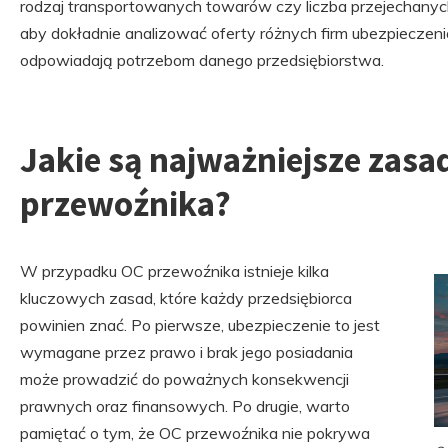
rodzaj transportowanych towarów czy liczba przejechanych
aby dokładnie analizować oferty różnych firm ubezpieczenio
odpowiadają potrzebom danego przedsiębiorstwa.
Jakie są najważniejsze zas
przewoźnika?
W przypadku OC przewoźnika istnieje kilka
kluczowych zasad, które każdy przedsiębiorca
powinien znać. Po pierwsze, ubezpieczenie to jest
wymagane przez prawo i brak jego posiadania
może prowadzić do poważnych konsekwencji
prawnych oraz finansowych. Po drugie, warto
pamiętać o tym, że OC przewoźnika nie pokrywa