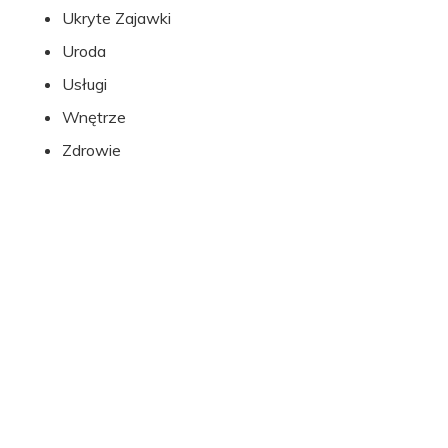
Ukryte Zajawki
Uroda
Usługi
Wnętrze
Zdrowie