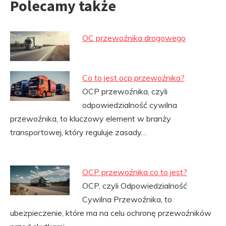
Polecamy także
OC przewoźnika drogowego
Co to jest ocp przewoźnika?
OCP przewoźnika, czyli
odpowiedzialność cywilna
przewoźnika, to kluczowy element w branży
transportowej, który reguluje zasady…
OCP przewoźnika co to jest?
OCP, czyli Odpowiedzialność
Cywilna Przewoźnika, to
ubezpieczenie, które ma na celu ochronę przewoźników