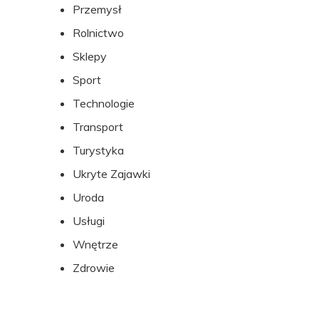
Przemysł
Rolnictwo
Sklepy
Sport
Technologie
Transport
Turystyka
Ukryte Zajawki
Uroda
Usługi
Wnętrze
Zdrowie