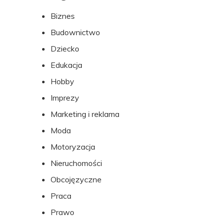
do
Biznes
stopki
Budownictwo
Dziecko
Edukacja
Hobby
Imprezy
Marketing i reklama
Moda
Motoryzacja
Nieruchomości
Obcojęzyczne
Praca
Prawo