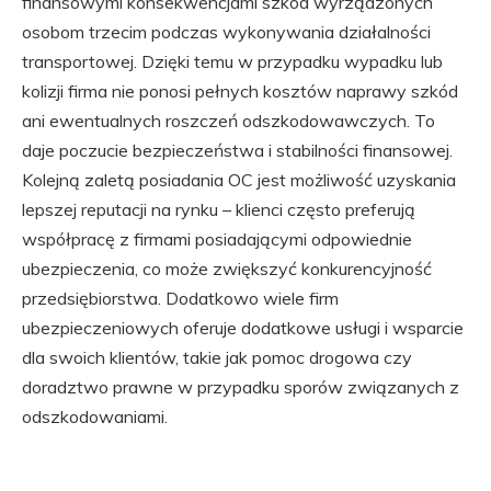
finansowymi konsekwencjami szkód wyrządzonych
osobom trzecim podczas wykonywania działalności
transportowej. Dzięki temu w przypadku wypadku lub
kolizji firma nie ponosi pełnych kosztów naprawy szkód
ani ewentualnych roszczeń odszkodowawczych. To
daje poczucie bezpieczeństwa i stabilności finansowej.
Kolejną zaletą posiadania OC jest możliwość uzyskania
lepszej reputacji na rynku – klienci często preferują
współpracę z firmami posiadającymi odpowiednie
ubezpieczenia, co może zwiększyć konkurencyjność
przedsiębiorstwa. Dodatkowo wiele firm
ubezpieczeniowych oferuje dodatkowe usługi i wsparcie
dla swoich klientów, takie jak pomoc drogowa czy
doradztwo prawne w przypadku sporów związanych z
odszkodowaniami.