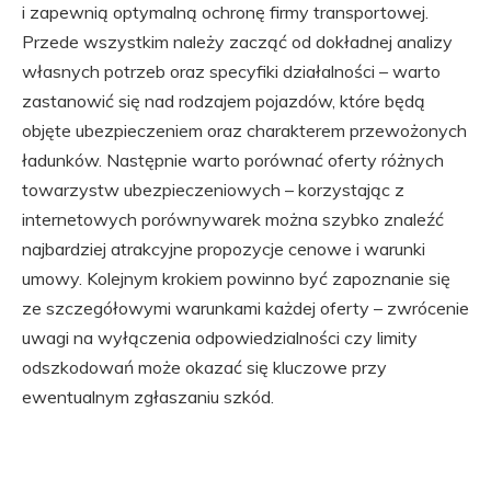
i zapewnią optymalną ochronę firmy transportowej.
Przede wszystkim należy zacząć od dokładnej analizy
własnych potrzeb oraz specyfiki działalności – warto
zastanowić się nad rodzajem pojazdów, które będą
objęte ubezpieczeniem oraz charakterem przewożonych
ładunków. Następnie warto porównać oferty różnych
towarzystw ubezpieczeniowych – korzystając z
internetowych porównywarek można szybko znaleźć
najbardziej atrakcyjne propozycje cenowe i warunki
umowy. Kolejnym krokiem powinno być zapoznanie się
ze szczegółowymi warunkami każdej oferty – zwrócenie
uwagi na wyłączenia odpowiedzialności czy limity
odszkodowań może okazać się kluczowe przy
ewentualnym zgłaszaniu szkód.