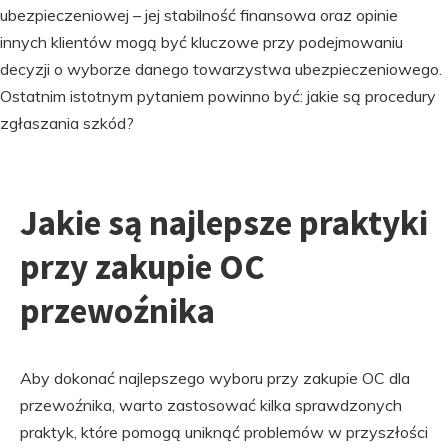
ubezpieczeniowej – jej stabilność finansowa oraz opinie
innych klientów mogą być kluczowe przy podejmowaniu
decyzji o wyborze danego towarzystwa ubezpieczeniowego.
Ostatnim istotnym pytaniem powinno być: jakie są procedury
zgłaszania szkód?
Jakie są najlepsze praktyki
przy zakupie OC
przewoźnika
Aby dokonać najlepszego wyboru przy zakupie OC dla
przewoźnika, warto zastosować kilka sprawdzonych
praktyk, które pomogą uniknąć problemów w przyszłości