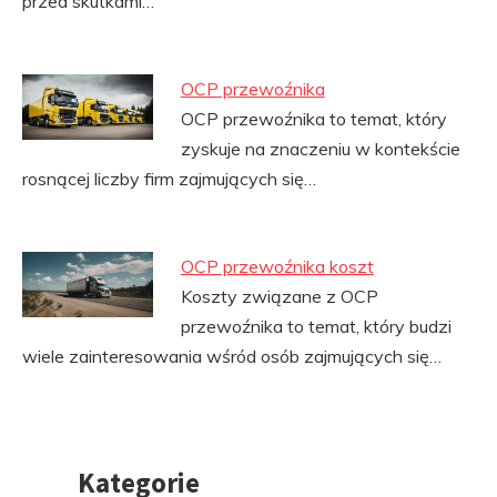
przed skutkami…
OCP przewoźnika
OCP przewoźnika to temat, który
zyskuje na znaczeniu w kontekście
rosnącej liczby firm zajmujących się…
OCP przewoźnika koszt
Koszty związane z OCP
przewoźnika to temat, który budzi
wiele zainteresowania wśród osób zajmujących się…
Kategorie
Przejdź