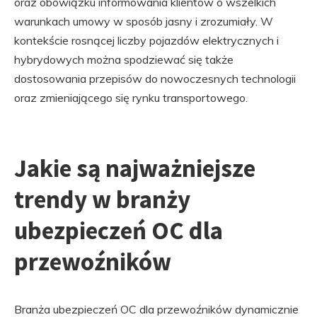
oraz obowiązku informowania klientów o wszelkich
warunkach umowy w sposób jasny i zrozumiały. W
kontekście rosnącej liczby pojazdów elektrycznych i
hybrydowych można spodziewać się także
dostosowania przepisów do nowoczesnych technologii
oraz zmieniającego się rynku transportowego.
Jakie są najważniejsze
trendy w branży
ubezpieczeń OC dla
przewoźników
Branża ubezpieczeń OC dla przewoźników dynamicznie