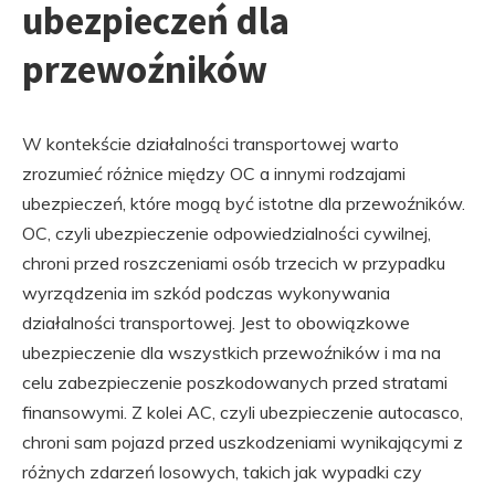
ubezpieczeń dla
przewoźników
W kontekście działalności transportowej warto
zrozumieć różnice między OC a innymi rodzajami
ubezpieczeń, które mogą być istotne dla przewoźników.
OC, czyli ubezpieczenie odpowiedzialności cywilnej,
chroni przed roszczeniami osób trzecich w przypadku
wyrządzenia im szkód podczas wykonywania
działalności transportowej. Jest to obowiązkowe
ubezpieczenie dla wszystkich przewoźników i ma na
celu zabezpieczenie poszkodowanych przed stratami
finansowymi. Z kolei AC, czyli ubezpieczenie autocasco,
chroni sam pojazd przed uszkodzeniami wynikającymi z
różnych zdarzeń losowych, takich jak wypadki czy