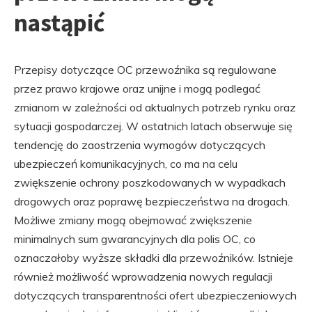
nastąpić
Przepisy dotyczące OC przewoźnika są regulowane
przez prawo krajowe oraz unijne i mogą podlegać
zmianom w zależności od aktualnych potrzeb rynku oraz
sytuacji gospodarczej. W ostatnich latach obserwuje się
tendencję do zaostrzenia wymogów dotyczących
ubezpieczeń komunikacyjnych, co ma na celu
zwiększenie ochrony poszkodowanych w wypadkach
drogowych oraz poprawę bezpieczeństwa na drogach.
Możliwe zmiany mogą obejmować zwiększenie
minimalnych sum gwarancyjnych dla polis OC, co
oznaczałoby wyższe składki dla przewoźników. Istnieje
również możliwość wprowadzenia nowych regulacji
dotyczących transparentności ofert ubezpieczeniowych