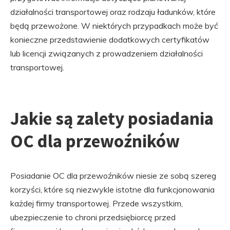
działalności transportowej oraz rodzaju ładunków, które
będą przewożone. W niektórych przypadkach może być
konieczne przedstawienie dodatkowych certyfikatów
lub licencji związanych z prowadzeniem działalności
transportowej.
Jakie są zalety posiadania
OC dla przewoźników
Posiadanie OC dla przewoźników niesie ze sobą szereg
korzyści, które są niezwykle istotne dla funkcjonowania
każdej firmy transportowej. Przede wszystkim,
ubezpieczenie to chroni przedsiębiorcę przed