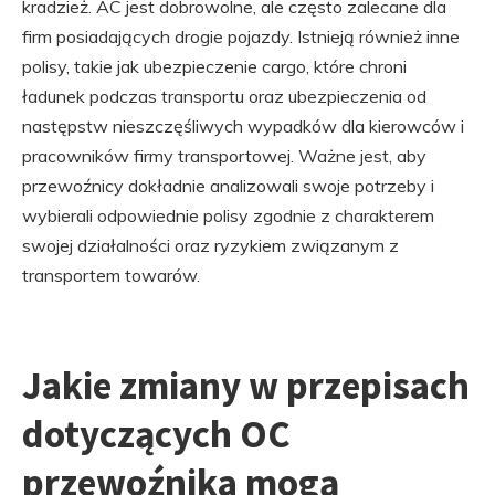
kradzież. AC jest dobrowolne, ale często zalecane dla
firm posiadających drogie pojazdy. Istnieją również inne
polisy, takie jak ubezpieczenie cargo, które chroni
ładunek podczas transportu oraz ubezpieczenia od
następstw nieszczęśliwych wypadków dla kierowców i
pracowników firmy transportowej. Ważne jest, aby
przewoźnicy dokładnie analizowali swoje potrzeby i
wybierali odpowiednie polisy zgodnie z charakterem
swojej działalności oraz ryzykiem związanym z
transportem towarów.
Jakie zmiany w przepisach
dotyczących OC
przewoźnika mogą