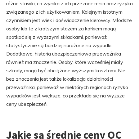
różne stawki, co wynika z ich przeznaczenia oraz ryzyka
związanego z ich użytkowaniem. Kolejnym istotnym
czynnikiem jest wiek i doświadczenie kierowcy. Młodsze
osoby lub te z krótszym stażem za kółkiem mogą
spotkać się z wyższymi składkami, ponieważ
statystycznie są bardziej narażone na wypadki.
Dodatkowo, historia ubezpieczeniowa przewoźnika
również ma znaczenie. Osoby, które wcześniej miały
szkody, mogą być obciążone wyższymi kosztami. Nie
bez znaczenia jest także lokalizacja działalności
przewoźnika, ponieważ w niektórych regionach ryzyko
wypadków jest większe, co przekłada się na wyższe
ceny ubezpieczeń.
Jakie są średnie ceny OC