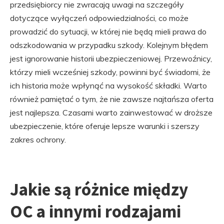
przedsiębiorcy nie zwracają uwagi na szczegóły
dotyczące wyłączeń odpowiedzialności, co może
prowadzić do sytuacji, w której nie będą mieli prawa do
odszkodowania w przypadku szkody. Kolejnym błędem
jest ignorowanie historii ubezpieczeniowej. Przewoźnicy,
którzy mieli wcześniej szkody, powinni być świadomi, że
ich historia może wpłynąć na wysokość składki. Warto
również pamiętać o tym, że nie zawsze najtańsza oferta
jest najlepsza. Czasami warto zainwestować w droższe
ubezpieczenie, które oferuje lepsze warunki i szerszy
zakres ochrony.
Jakie są różnice między
OC a innymi rodzajami