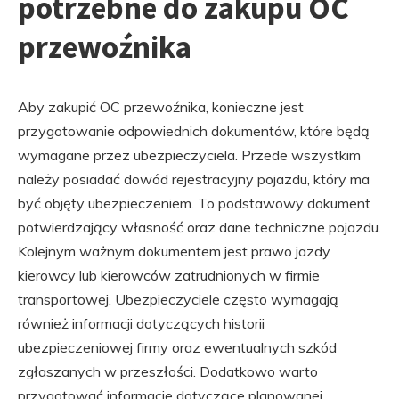
potrzebne do zakupu OC
przewoźnika
Aby zakupić OC przewoźnika, konieczne jest
przygotowanie odpowiednich dokumentów, które będą
wymagane przez ubezpieczyciela. Przede wszystkim
należy posiadać dowód rejestracyjny pojazdu, który ma
być objęty ubezpieczeniem. To podstawowy dokument
potwierdzający własność oraz dane techniczne pojazdu.
Kolejnym ważnym dokumentem jest prawo jazdy
kierowcy lub kierowców zatrudnionych w firmie
transportowej. Ubezpieczyciele często wymagają
również informacji dotyczących historii
ubezpieczeniowej firmy oraz ewentualnych szkód
zgłaszanych w przeszłości. Dodatkowo warto
przygotować informacje dotyczące planowanej