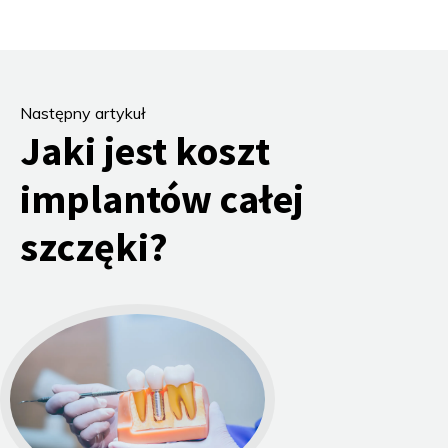
Następny artykuł
Jaki jest koszt
implantów całej
szczęki?