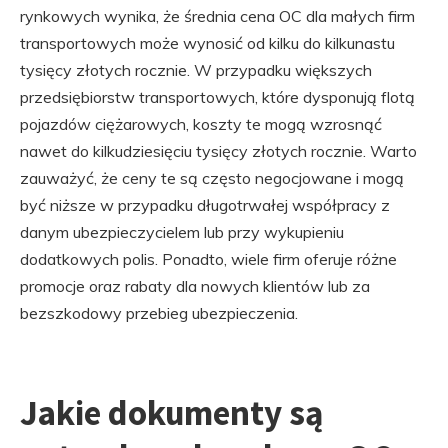
rynkowych wynika, że średnia cena OC dla małych firm
transportowych może wynosić od kilku do kilkunastu
tysięcy złotych rocznie. W przypadku większych
przedsiębiorstw transportowych, które dysponują flotą
pojazdów ciężarowych, koszty te mogą wzrosnąć
nawet do kilkudziesięciu tysięcy złotych rocznie. Warto
zauważyć, że ceny te są często negocjowane i mogą
być niższe w przypadku długotrwałej współpracy z
danym ubezpieczycielem lub przy wykupieniu
dodatkowych polis. Ponadto, wiele firm oferuje różne
promocje oraz rabaty dla nowych klientów lub za
bezszkodowy przebieg ubezpieczenia.
Jakie dokumenty są