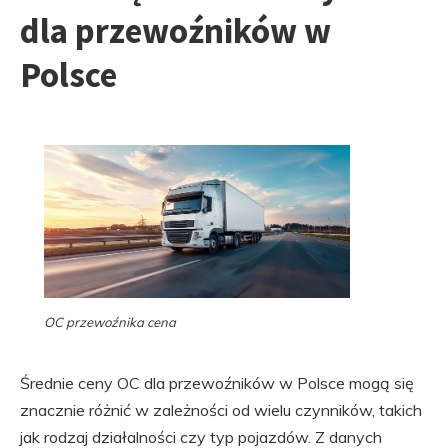
dla przewoźników w
Polsce
OC przewoźnika cena
Średnie ceny OC dla przewoźników w Polsce mogą się
znacznie różnić w zależności od wielu czynników, takich
jak rodzaj działalności czy typ pojazdów. Z danych