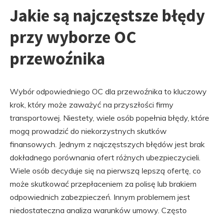
Jakie są najczęstsze błędy
przy wyborze OC
przewoźnika
Wybór odpowiedniego OC dla przewoźnika to kluczowy
krok, który może zaważyć na przyszłości firmy
transportowej. Niestety, wiele osób popełnia błędy, które
mogą prowadzić do niekorzystnych skutków
finansowych. Jednym z najczęstszych błędów jest brak
dokładnego porównania ofert różnych ubezpieczycieli.
Wiele osób decyduje się na pierwszą lepszą ofertę, co
może skutkować przepłaceniem za polisę lub brakiem
odpowiednich zabezpieczeń. Innym problemem jest
niedostateczna analiza warunków umowy. Często