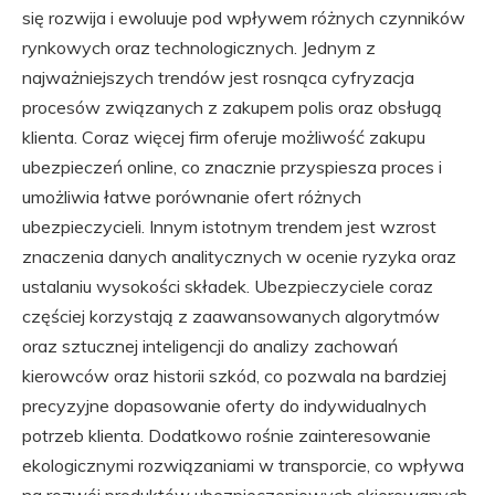
się rozwija i ewoluuje pod wpływem różnych czynników
rynkowych oraz technologicznych. Jednym z
najważniejszych trendów jest rosnąca cyfryzacja
procesów związanych z zakupem polis oraz obsługą
klienta. Coraz więcej firm oferuje możliwość zakupu
ubezpieczeń online, co znacznie przyspiesza proces i
umożliwia łatwe porównanie ofert różnych
ubezpieczycieli. Innym istotnym trendem jest wzrost
znaczenia danych analitycznych w ocenie ryzyka oraz
ustalaniu wysokości składek. Ubezpieczyciele coraz
częściej korzystają z zaawansowanych algorytmów
oraz sztucznej inteligencji do analizy zachowań
kierowców oraz historii szkód, co pozwala na bardziej
precyzyjne dopasowanie oferty do indywidualnych
potrzeb klienta. Dodatkowo rośnie zainteresowanie
ekologicznymi rozwiązaniami w transporcie, co wpływa