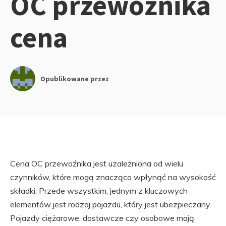
OC przewoźnika
cena
Opublikowane przez
Cena OC przewoźnika jest uzależniona od wielu
czynników, które mogą znacząco wpłynąć na wysokość
składki. Przede wszystkim, jednym z kluczowych
elementów jest rodzaj pojazdu, który jest ubezpieczany.
Pojazdy ciężarowe, dostawcze czy osobowe mają