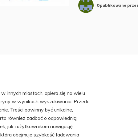
Opublikowane prze
w innych miastach, opiera się na wielu
tryny w wynikach wyszukiwania. Przede
nie. Treści powinny być unikalne,
rto również zadbać o odpowiednią
ek, jak i użytkownikom nawigację.
 która obejmuje szybkość ładowania