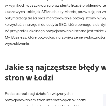
w wynikach wyszukiwania oraz identyfikację problemów te
kluczowych, takie jak SEMrush czy Ahrefs, pozwalają na zn
optymalizacji treści oraz monitorowanie pozycji strony w 
korzystać z narzędzi do audytu SEO, które pomogą ziden
W przypadku lokalnego pozycjonowania istotne jest także w
My Business, które pozwalają na zwiększenie widoczności 
wyszukiwania.
Jakie są najczęstsze błędy
stron w Łodzi
Podczas realizacji działań związanych z
pozycjonowaniem stron internetowych w Łodzi