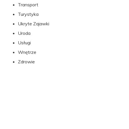
Transport
Turystyka
Ukryte Zajawki
Uroda
Usługi
Wnętrze
Zdrowie