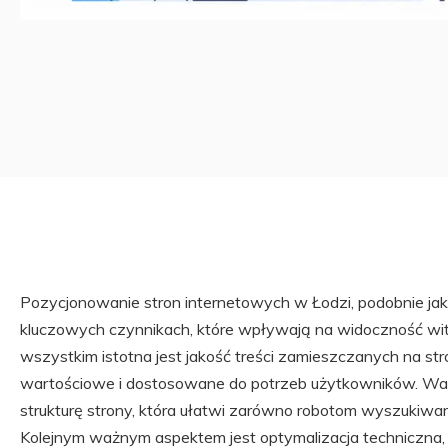
Pozycjonowanie stron internetowych w Łodzi, podobnie jak 
kluczowych czynnikach, które wpływają na widoczność wi
wszystkim istotna jest jakość treści zamieszczanych na stro
wartościowe i dostosowane do potrzeb użytkowników. Wa
strukturę strony, która ułatwi zarówno robotom wyszukiwar
Kolejnym ważnym aspektem jest optymalizacja techniczna,