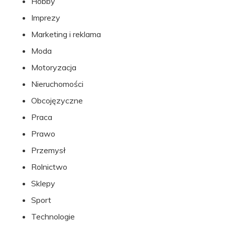
Hobby
Imprezy
Marketing i reklama
Moda
Motoryzacja
Nieruchomości
Obcojęzyczne
Praca
Prawo
Przemysł
Rolnictwo
Sklepy
Sport
Technologie