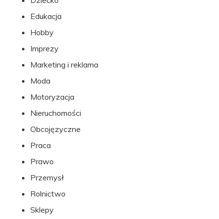
Dziecko
Edukacja
Hobby
Imprezy
Marketing i reklama
Moda
Motoryzacja
Nieruchomości
Obcojęzyczne
Praca
Prawo
Przemysł
Rolnictwo
Sklepy