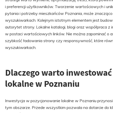
i preferencji użytkowników. Tworzenie wartościowych i unik
pytania i potrzeby mieszkańców Poznania, może znacząco
wyszukiwarkach. Kolejnym istotnym elementem jest budowa
autorytet strony. Lokalne katalogi, blogi oraz współpraca z
w postaci wartościowych linków. Nie można zapominać o as
szybkość ładowania strony czy responsywność, które rów
wyszukiwarkach.
Dlaczego warto inwestować
lokalne w Poznaniu
Inwestycja w pozycjonowanie lokalne w Poznaniu przynosi w
tym obszarze. Przede wszystkim pozwala na dotarcie do kli