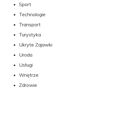
Sport
Technologie
Transport
Turystyka
Ukryte Zajawki
Uroda
Usługi
Wnętrze
Zdrowie