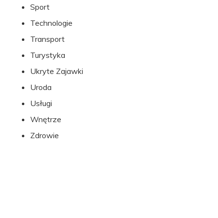
Sport
Technologie
Transport
Turystyka
Ukryte Zajawki
Uroda
Usługi
Wnętrze
Zdrowie