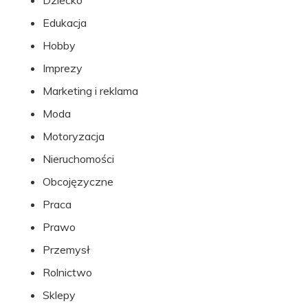
Dziecko
Edukacja
Hobby
Imprezy
Marketing i reklama
Moda
Motoryzacja
Nieruchomości
Obcojęzyczne
Praca
Prawo
Przemysł
Rolnictwo
Sklepy