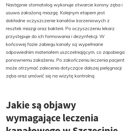
Następnie stomatolog wykonuje otwarcie korony zęba i
usuwa zakażoną miazgę. Kolejnym etapem jest
dokładne oczyszczenie kanałów korzeniowych z
resztek miazgi oraz bakterii. Po oczyszczeniu lekarz
przystępuje do ich formowania i dezynfekcji. W
końcowej fazie zabiegu kanały są wypełniane
odpowiednim materiałem uszczelniającym, co zapobiega
ponownemu zakażeniu. Po zakończeniu leczenia pacjent
może otrzymać zalecenia dotyczące dalszej pielęgnacji
zęba oraz umówić się na wizytę kontrolną.
Jakie są objawy
wymagające leczenia
kanałowego w Szczecinie