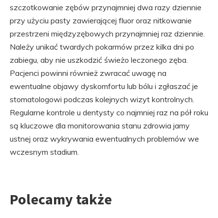
szczotkowanie zębów przynajmniej dwa razy dziennie
przy użyciu pasty zawierającej fluor oraz nitkowanie
przestrzeni międzyzębowych przynajmniej raz dziennie.
Należy unikać twardych pokarmów przez kilka dni po
zabiegu, aby nie uszkodzić świeżo leczonego zęba.
Pacjenci powinni również zwracać uwagę na
ewentualne objawy dyskomfortu lub bólu i zgłaszać je
stomatologowi podczas kolejnych wizyt kontrolnych.
Regularne kontrole u dentysty co najmniej raz na pół roku
są kluczowe dla monitorowania stanu zdrowia jamy
ustnej oraz wykrywania ewentualnych problemów we
wczesnym stadium.
Polecamy także