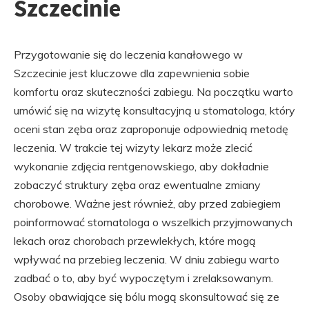
Szczecinie
Przygotowanie się do leczenia kanałowego w
Szczecinie jest kluczowe dla zapewnienia sobie
komfortu oraz skuteczności zabiegu. Na początku warto
umówić się na wizytę konsultacyjną u stomatologa, który
oceni stan zęba oraz zaproponuje odpowiednią metodę
leczenia. W trakcie tej wizyty lekarz może zlecić
wykonanie zdjęcia rentgenowskiego, aby dokładnie
zobaczyć struktury zęba oraz ewentualne zmiany
chorobowe. Ważne jest również, aby przed zabiegiem
poinformować stomatologa o wszelkich przyjmowanych
lekach oraz chorobach przewlekłych, które mogą
wpływać na przebieg leczenia. W dniu zabiegu warto
zadbać o to, aby być wypoczętym i zrelaksowanym.
Osoby obawiające się bólu mogą skonsultować się ze