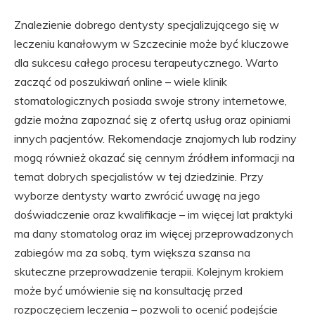
Znalezienie dobrego dentysty specjalizującego się w
leczeniu kanałowym w Szczecinie może być kluczowe
dla sukcesu całego procesu terapeutycznego. Warto
zacząć od poszukiwań online – wiele klinik
stomatologicznych posiada swoje strony internetowe,
gdzie można zapoznać się z ofertą usług oraz opiniami
innych pacjentów. Rekomendacje znajomych lub rodziny
mogą również okazać się cennym źródłem informacji na
temat dobrych specjalistów w tej dziedzinie. Przy
wyborze dentysty warto zwrócić uwagę na jego
doświadczenie oraz kwalifikacje – im więcej lat praktyki
ma dany stomatolog oraz im więcej przeprowadzonych
zabiegów ma za sobą, tym większa szansa na
skuteczne przeprowadzenie terapii. Kolejnym krokiem
może być umówienie się na konsultację przed
rozpoczęciem leczenia – pozwoli to ocenić podejście