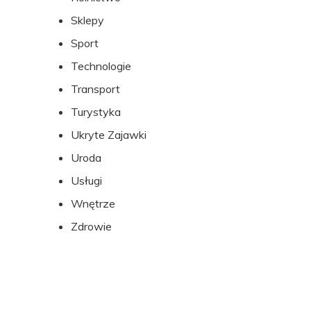
Sklepy
Sport
Technologie
Transport
Turystyka
Ukryte Zajawki
Uroda
Usługi
Wnętrze
Zdrowie