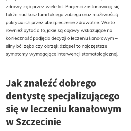
zdrowy ząb przez wiele lat. Pacjenci zastanawiają się
także nad kosztami takiego zabiegu oraz możliwością
pokrycia ich przez ubezpieczenie zdrowotne. Warto
również pytać o to, jakie są objawy wskazujące na
konieczność podjęcia decyzji o leczeniu kanałowym –
silny ból zęba czy obrzęk dziąseł to najczęstsze
symptomy wymagające interwencji stomatologicznej.
Jak znaleźć dobrego
dentystę specjalizującego
się w leczeniu kanałowym
w Szczecinie