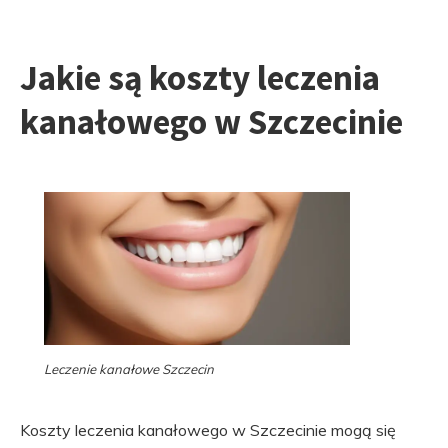
Jakie są koszty leczenia
kanałowego w Szczecinie
Leczenie kanałowe Szczecin
Koszty leczenia kanałowego w Szczecinie mogą się