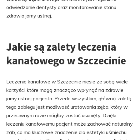
odwiedzanie dentysty oraz monitorowanie stanu
zdrowia jamy ustnej.
Jakie są zalety leczenia
kanałowego w Szczecinie
Leczenie kanałowe w Szczecinie niesie ze sobą wiele
korzyści, które mogą znacząco wpłynąć na zdrowie
jamy ustnej pacjenta. Przede wszystkim, główną zaletą
tego zabiegu jest możliwość uratowania zęba, który w
przeciwnym razie mógłby zostać usunięty. Dzięki
leczeniu kanałowemu pacjent może zachować naturalny
ząb, co ma kluczowe znaczenie dla estetyki uśmiechu