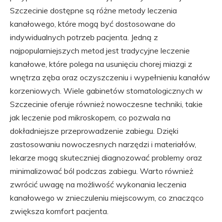
Szczecinie dostępne są różne metody leczenia
kanałowego, które mogą być dostosowane do
indywidualnych potrzeb pacjenta. Jedną z
najpopularniejszych metod jest tradycyjne leczenie
kanałowe, które polega na usunięciu chorej miazgi z
wnętrza zęba oraz oczyszczeniu i wypełnieniu kanałów
korzeniowych. Wiele gabinetów stomatologicznych w
Szczecinie oferuje również nowoczesne techniki, takie
jak leczenie pod mikroskopem, co pozwala na
dokładniejsze przeprowadzenie zabiegu. Dzięki
zastosowaniu nowoczesnych narzędzi i materiałów,
lekarze mogą skuteczniej diagnozować problemy oraz
minimalizować ból podczas zabiegu. Warto również
zwrócić uwagę na możliwość wykonania leczenia
kanałowego w znieczuleniu miejscowym, co znacząco
zwiększa komfort pacjenta.