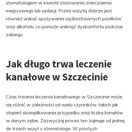
stomatologiem w kwestii stosowania znieczulenia
miejscowego lub sedacji. Przed wizytą dobrze jest
również unikać spożywania ciężkostrawnych posiłków
oraz alkoholu, co pomoże uniknąć dyskomfortu podczas
zabiegu.
Jak długo trwa leczenie
kanałowe w Szczecinie
Czas trwania leczenia kanałowego w Szczecinie może
się różnić w zależności od wielu czynników, takich jak
stopień skomplikowania przypadku oraz liczba kanałów
w danym zębie. Zazwyczaj proces ten zajmuje od jednej
do trzech wizyt u stomatologa. W prostych