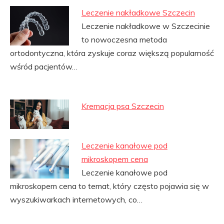
Leczenie nakładkowe Szczecin
Leczenie nakładkowe w Szczecinie
to nowoczesna metoda
ortodontyczna, która zyskuje coraz większą popularność
wśród pacjentów…
Kremacja psa Szczecin
Leczenie kanałowe pod
mikroskopem cena
Leczenie kanałowe pod
mikroskopem cena to temat, który często pojawia się w
wyszukiwarkach internetowych, co…