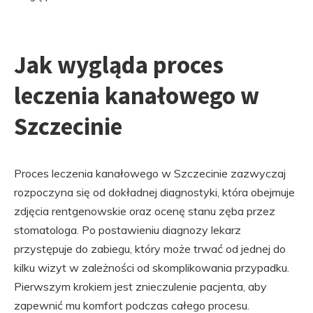
Jak wygląda proces
leczenia kanałowego w
Szczecinie
Proces leczenia kanałowego w Szczecinie zazwyczaj
rozpoczyna się od dokładnej diagnostyki, która obejmuje
zdjęcia rentgenowskie oraz ocenę stanu zęba przez
stomatologa. Po postawieniu diagnozy lekarz
przystępuje do zabiegu, który może trwać od jednej do
kilku wizyt w zależności od skomplikowania przypadku.
Pierwszym krokiem jest znieczulenie pacjenta, aby
zapewnić mu komfort podczas całego procesu.