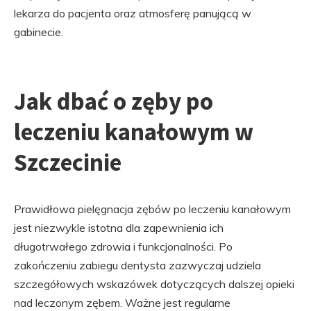
lekarza do pacjenta oraz atmosferę panującą w
gabinecie.
Jak dbać o zęby po
leczeniu kanałowym w
Szczecinie
Prawidłowa pielęgnacja zębów po leczeniu kanałowym
jest niezwykle istotna dla zapewnienia ich
długotrwałego zdrowia i funkcjonalności. Po
zakończeniu zabiegu dentysta zazwyczaj udziela
szczegółowych wskazówek dotyczących dalszej opieki
nad leczonym zębem. Ważne jest regularne