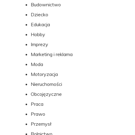
Budownictwo
Dziecko
Edukacja
Hobby
Imprezy
Marketing i reklama
Moda
Motoryzacja
Nieruchomości
Obcojęzyczne
Praca
Prawo
Przemysł
Rolnictwo