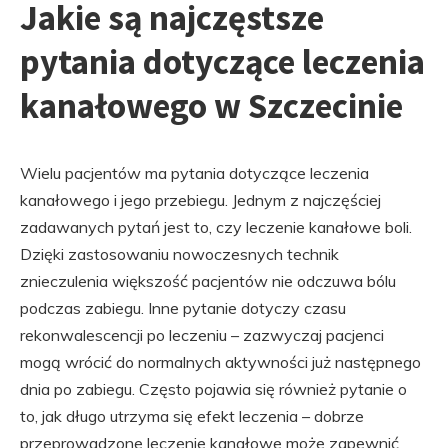
Jakie są najczęstsze
pytania dotyczące leczenia
kanałowego w Szczecinie
Wielu pacjentów ma pytania dotyczące leczenia
kanałowego i jego przebiegu. Jednym z najczęściej
zadawanych pytań jest to, czy leczenie kanałowe boli.
Dzięki zastosowaniu nowoczesnych technik
znieczulenia większość pacjentów nie odczuwa bólu
podczas zabiegu. Inne pytanie dotyczy czasu
rekonwalescencji po leczeniu – zazwyczaj pacjenci
mogą wrócić do normalnych aktywności już następnego
dnia po zabiegu. Często pojawia się również pytanie o
to, jak długo utrzyma się efekt leczenia – dobrze
przeprowadzone leczenie kanałowe może zapewnić