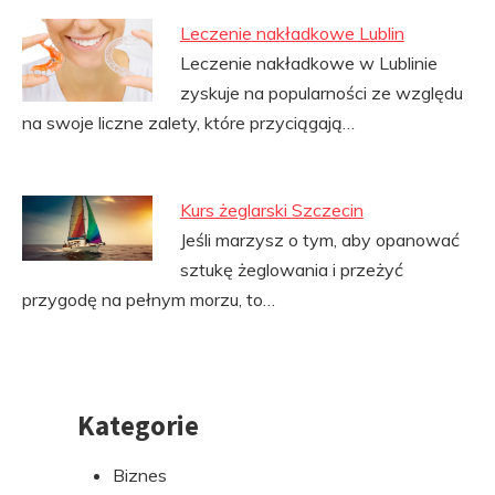
Leczenie nakładkowe Lublin
Leczenie nakładkowe w Lublinie
zyskuje na popularności ze względu
na swoje liczne zalety, które przyciągają…
Kurs żeglarski Szczecin
Jeśli marzysz o tym, aby opanować
sztukę żeglowania i przeżyć
przygodę na pełnym morzu, to…
Kategorie
Przejdź
do
Biznes
stopki