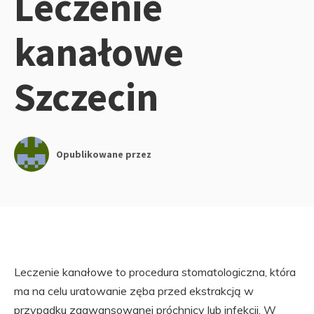
Leczenie
kanałowe
Szczecin
Opublikowane przez
Leczenie kanałowe to procedura stomatologiczna, która
ma na celu uratowanie zęba przed ekstrakcją w
przypadku zaawansowanej próchnicy lub infekcji. W