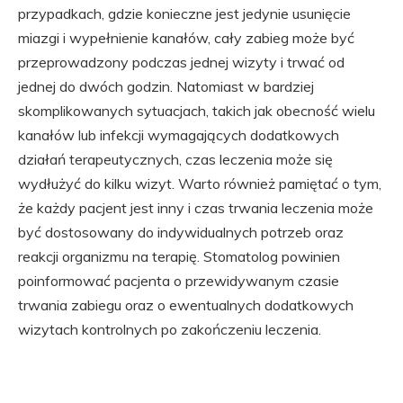
przypadkach, gdzie konieczne jest jedynie usunięcie
miazgi i wypełnienie kanałów, cały zabieg może być
przeprowadzony podczas jednej wizyty i trwać od
jednej do dwóch godzin. Natomiast w bardziej
skomplikowanych sytuacjach, takich jak obecność wielu
kanałów lub infekcji wymagających dodatkowych
działań terapeutycznych, czas leczenia może się
wydłużyć do kilku wizyt. Warto również pamiętać o tym,
że każdy pacjent jest inny i czas trwania leczenia może
być dostosowany do indywidualnych potrzeb oraz
reakcji organizmu na terapię. Stomatolog powinien
poinformować pacjenta o przewidywanym czasie
trwania zabiegu oraz o ewentualnych dodatkowych
wizytach kontrolnych po zakończeniu leczenia.