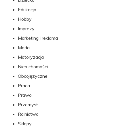
Dziecko
Edukacja
Hobby
Imprezy
Marketing i reklama
Moda
Motoryzacja
Nieruchomości
Obcojęzyczne
Praca
Prawo
Przemysł
Rolnictwo
Sklepy