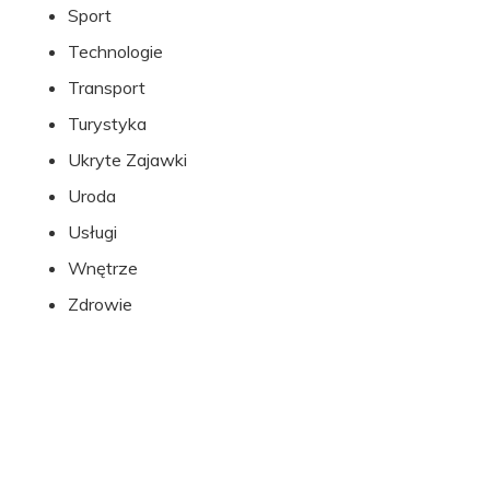
Sport
Technologie
Transport
Turystyka
Ukryte Zajawki
Uroda
Usługi
Wnętrze
Zdrowie