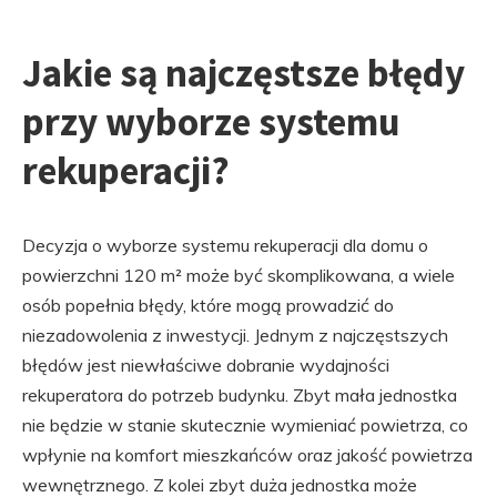
Jakie są najczęstsze błędy
przy wyborze systemu
rekuperacji?
Decyzja o wyborze systemu rekuperacji dla domu o
powierzchni 120 m² może być skomplikowana, a wiele
osób popełnia błędy, które mogą prowadzić do
niezadowolenia z inwestycji. Jednym z najczęstszych
błędów jest niewłaściwe dobranie wydajności
rekuperatora do potrzeb budynku. Zbyt mała jednostka
nie będzie w stanie skutecznie wymieniać powietrza, co
wpłynie na komfort mieszkańców oraz jakość powietrza
wewnętrznego. Z kolei zbyt duża jednostka może