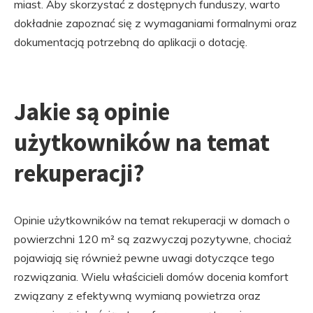
miast. Aby skorzystać z dostępnych funduszy, warto
dokładnie zapoznać się z wymaganiami formalnymi oraz
dokumentacją potrzebną do aplikacji o dotację.
Jakie są opinie
użytkowników na temat
rekuperacji?
Opinie użytkowników na temat rekuperacji w domach o
powierzchni 120 m² są zazwyczaj pozytywne, chociaż
pojawiają się również pewne uwagi dotyczące tego
rozwiązania. Wielu właścicieli domów docenia komfort
związany z efektywną wymianą powietrza oraz