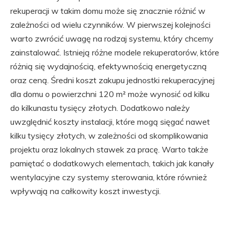
rekuperacji w takim domu może się znacznie różnić w
zależności od wielu czynników. W pierwszej kolejności
warto zwrócić uwagę na rodzaj systemu, który chcemy
zainstalować. Istnieją różne modele rekuperatorów, które
różnią się wydajnością, efektywnością energetyczną
oraz ceną. Średni koszt zakupu jednostki rekuperacyjnej
dla domu o powierzchni 120 m² może wynosić od kilku
do kilkunastu tysięcy złotych. Dodatkowo należy
uwzględnić koszty instalacji, które mogą sięgać nawet
kilku tysięcy złotych, w zależności od skomplikowania
projektu oraz lokalnych stawek za pracę. Warto także
pamiętać o dodatkowych elementach, takich jak kanały
wentylacyjne czy systemy sterowania, które również
wpływają na całkowity koszt inwestycji.