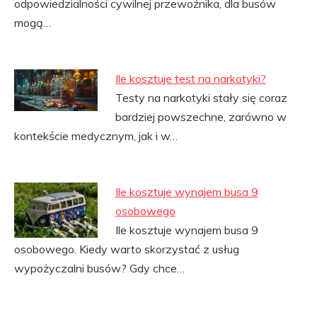
odpowiedzialności cywilnej przewoźnika, dla busów
mogą…
Ile kosztuje test na narkotyki?
Testy na narkotyki stały się coraz
bardziej powszechne, zarówno w
kontekście medycznym, jak i w…
Ile kosztuje wynajem busa 9
osobowego
Ile kosztuje wynajem busa 9
osobowego. Kiedy warto skorzystać z usług
wypożyczalni busów? Gdy chce…