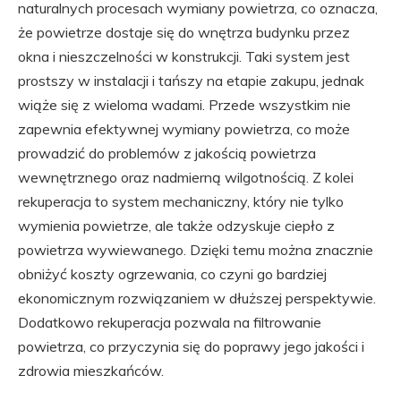
naturalnych procesach wymiany powietrza, co oznacza,
że powietrze dostaje się do wnętrza budynku przez
okna i nieszczelności w konstrukcji. Taki system jest
prostszy w instalacji i tańszy na etapie zakupu, jednak
wiąże się z wieloma wadami. Przede wszystkim nie
zapewnia efektywnej wymiany powietrza, co może
prowadzić do problemów z jakością powietrza
wewnętrznego oraz nadmierną wilgotnością. Z kolei
rekuperacja to system mechaniczny, który nie tylko
wymienia powietrze, ale także odzyskuje ciepło z
powietrza wywiewanego. Dzięki temu można znacznie
obniżyć koszty ogrzewania, co czyni go bardziej
ekonomicznym rozwiązaniem w dłuższej perspektywie.
Dodatkowo rekuperacja pozwala na filtrowanie
powietrza, co przyczynia się do poprawy jego jakości i
zdrowia mieszkańców.