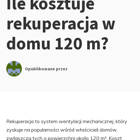
Ile kosztuje
rekuperacja w
domu 120 m?
Opublikowane przez
Rekuperacja to system wentylacji mechanicznej, który
zyskuje na popularności wśród właścicieli domów,
zwłaszcza tych o powierzchni około 120 m². Koszt