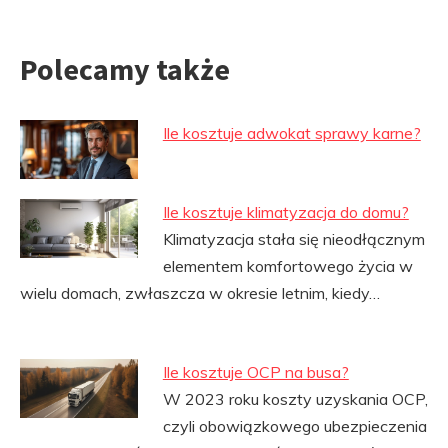
Polecamy także
Ile kosztuje adwokat sprawy karne?
Ile kosztuje klimatyzacja do domu?
Klimatyzacja stała się nieodłącznym
elementem komfortowego życia w
wielu domach, zwłaszcza w okresie letnim, kiedy…
Ile kosztuje OCP na busa?
W 2023 roku koszty uzyskania OCP,
czyli obowiązkowego ubezpieczenia