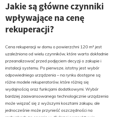
Jakie są główne czynniki
wpływające na cenę
rekuperacji?
Cena rekuperacji w domu o powierzchni 120 m² jest
uzależniona od wielu czynników, które warto dokładnie
przeanalizować przed podjęciem decyzji o zakupie i
instalacji systemu. Po pierwsze, istotny jest wybór
odpowiedniego urządzenia – na rynku dostępne są
różne modele rekuperatorów, które różnią się
wydajnością oraz funkcjami dodatkowymi. Wybór
bardziej zaawansowanego technologicznie urządzenia
może wiązać się z wyższymi kosztami zakupu, ale
jednocześnie może przynieść oszczędności na