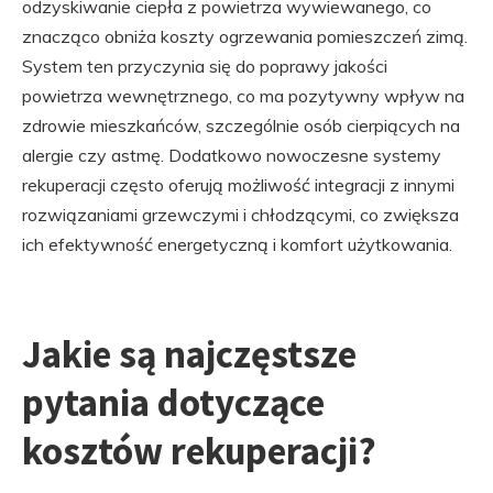
odzyskiwanie ciepła z powietrza wywiewanego, co
znacząco obniża koszty ogrzewania pomieszczeń zimą.
System ten przyczynia się do poprawy jakości
powietrza wewnętrznego, co ma pozytywny wpływ na
zdrowie mieszkańców, szczególnie osób cierpiących na
alergie czy astmę. Dodatkowo nowoczesne systemy
rekuperacji często oferują możliwość integracji z innymi
rozwiązaniami grzewczymi i chłodzącymi, co zwiększa
ich efektywność energetyczną i komfort użytkowania.
Jakie są najczęstsze
pytania dotyczące
kosztów rekuperacji?