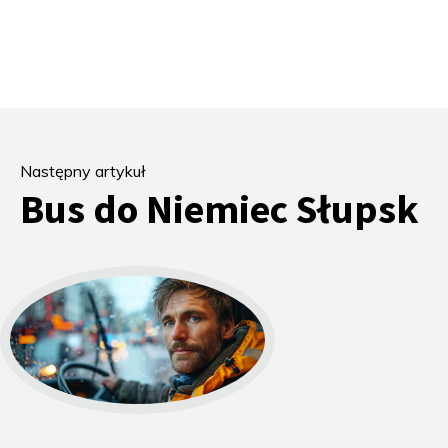
Następny artykuł
Bus do Niemiec Słupsk