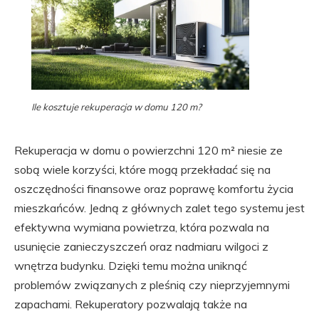
Ile kosztuje rekuperacja w domu 120 m?
Rekuperacja w domu o powierzchni 120 m² niesie ze
sobą wiele korzyści, które mogą przekładać się na
oszczędności finansowe oraz poprawę komfortu życia
mieszkańców. Jedną z głównych zalet tego systemu jest
efektywna wymiana powietrza, która pozwala na
usunięcie zanieczyszczeń oraz nadmiaru wilgoci z
wnętrza budynku. Dzięki temu można uniknąć
problemów związanych z pleśnią czy nieprzyjemnymi
zapachami. Rekuperatory pozwalają także na