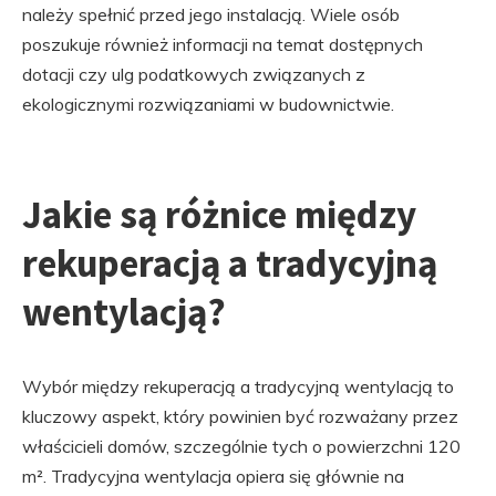
należy spełnić przed jego instalacją. Wiele osób
poszukuje również informacji na temat dostępnych
dotacji czy ulg podatkowych związanych z
ekologicznymi rozwiązaniami w budownictwie.
Jakie są różnice między
rekuperacją a tradycyjną
wentylacją?
Wybór między rekuperacją a tradycyjną wentylacją to
kluczowy aspekt, który powinien być rozważany przez
właścicieli domów, szczególnie tych o powierzchni 120
m². Tradycyjna wentylacja opiera się głównie na