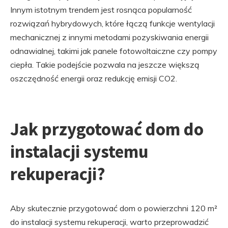
Innym istotnym trendem jest rosnąca popularność
rozwiązań hybrydowych, które łączą funkcje wentylacji
mechanicznej z innymi metodami pozyskiwania energii
odnawialnej, takimi jak panele fotowoltaiczne czy pompy
ciepła. Takie podejście pozwala na jeszcze większą
oszczędność energii oraz redukcję emisji CO2.
Jak przygotować dom do
instalacji systemu
rekuperacji?
Aby skutecznie przygotować dom o powierzchni 120 m²
do instalacji systemu rekuperacji, warto przeprowadzić