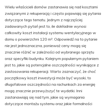
Wielu właścicieli domów zastanawia się nad kosztami
związanymi z rekuperacją i często pojawiają się pytania
dotyczące tego tematu. Jednym z najczęściej
zadawanych pytań jest to, ile dokładnie wynosi
całkowity koszt instalacji systemu wentylacyjnego w
domu o powierzchni 120 m². Odpowiedź na to pytanie
nie jest jednoznaczna, ponieważ ceny mogą się
znacznie różnić w zależności od wybranego sprzętu
oraz specyfiki budynku. Kolejnym popularnym pytaniem
jest to, jakie są potencjalne oszczędności wynikające z
zastosowania rekuperacji. Warto zaznaczyć, że choć
początkowy koszt inwestycji może być wysoki, to
długofalowe oszczędności na rachunkach za energię
mogą znacznie przewyższyć te wydatki. Inni
zastanawiają się nad tym, jakie są wymagania
dotyczące montażu systemu oraz jakie formalności