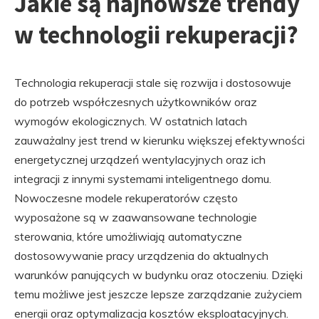
Jakie są najnowsze trendy
w technologii rekuperacji?
Technologia rekuperacji stale się rozwija i dostosowuje
do potrzeb współczesnych użytkowników oraz
wymogów ekologicznych. W ostatnich latach
zauważalny jest trend w kierunku większej efektywności
energetycznej urządzeń wentylacyjnych oraz ich
integracji z innymi systemami inteligentnego domu.
Nowoczesne modele rekuperatorów często
wyposażone są w zaawansowane technologie
sterowania, które umożliwiają automatyczne
dostosowywanie pracy urządzenia do aktualnych
warunków panujących w budynku oraz otoczeniu. Dzięki
temu możliwe jest jeszcze lepsze zarządzanie zużyciem
energii oraz optymalizacja kosztów eksploatacyjnych.