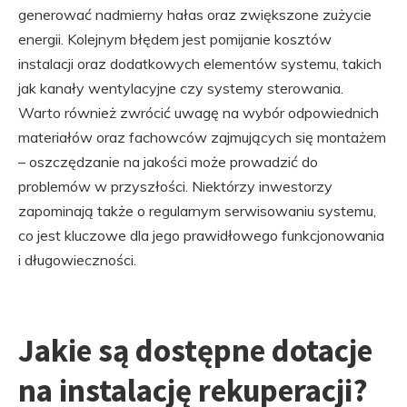
generować nadmierny hałas oraz zwiększone zużycie
energii. Kolejnym błędem jest pomijanie kosztów
instalacji oraz dodatkowych elementów systemu, takich
jak kanały wentylacyjne czy systemy sterowania.
Warto również zwrócić uwagę na wybór odpowiednich
materiałów oraz fachowców zajmujących się montażem
– oszczędzanie na jakości może prowadzić do
problemów w przyszłości. Niektórzy inwestorzy
zapominają także o regularnym serwisowaniu systemu,
co jest kluczowe dla jego prawidłowego funkcjonowania
i długowieczności.
Jakie są dostępne dotacje
na instalację rekuperacji?