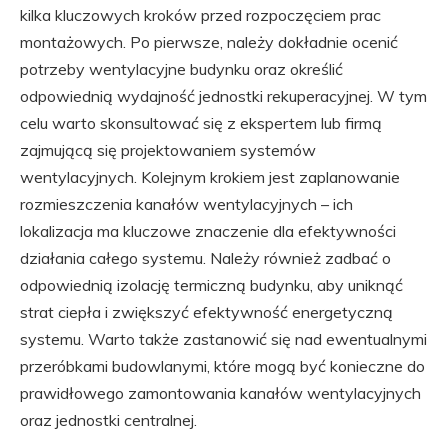
kilka kluczowych kroków przed rozpoczęciem prac
montażowych. Po pierwsze, należy dokładnie ocenić
potrzeby wentylacyjne budynku oraz określić
odpowiednią wydajność jednostki rekuperacyjnej. W tym
celu warto skonsultować się z ekspertem lub firmą
zajmującą się projektowaniem systemów
wentylacyjnych. Kolejnym krokiem jest zaplanowanie
rozmieszczenia kanałów wentylacyjnych – ich
lokalizacja ma kluczowe znaczenie dla efektywności
działania całego systemu. Należy również zadbać o
odpowiednią izolację termiczną budynku, aby uniknąć
strat ciepła i zwiększyć efektywność energetyczną
systemu. Warto także zastanowić się nad ewentualnymi
przeróbkami budowlanymi, które mogą być konieczne do
prawidłowego zamontowania kanałów wentylacyjnych
oraz jednostki centralnej.