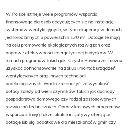
W Polsce istnieje wiele programów wsparcia
finansowego dla osób decydujących się na instalację
systemów wentylacyjnych, w tym rekuperacji w domach
jednorodzinnych o powierzchni 120 m². Dotacje te mają
na celu promowanie ekologicznych rozwiązań oraz
poprawę efektywności energetycznej budynków. W
ramach programów takich jak „Czyste Powietrze” można
uzyskać dofinansowanie na zakup i montaż urządzeń
wentylacyjnych oraz innych technologii
proekologicznych. Warto zaznaczyć, że wysokość
dotacji zależy od wielu czynników, takich jak dochody
gospodarstwa domowego czy rodzaj zastosowanych
rozwiązań technicznych. Oprócz krajowych programów
wsparcia istnieją także lokalne inicjatywy oferujące
dotacje lub ulgi podatkowe dla mieszkańców gmin czy