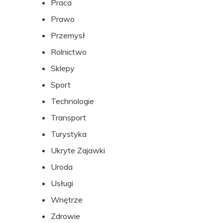
Praca
Prawo
Przemysł
Rolnictwo
Sklepy
Sport
Technologie
Transport
Turystyka
Ukryte Zajawki
Uroda
Usługi
Wnętrze
Zdrowie