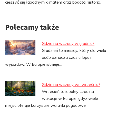
cieszyć się łagodnym klimatem oraz bogatą historią.
Polecamy także
Gdzie na wczasy w grudniu?
Grudzień to miesiąc, który dla wielu
osób oznacza czas urlopu i
wyjazdów. W Europie istnieje…
Gdzie na wczasy we wrześniu?
Wrzesień to idealny czas na
wakacje w Europie, gdyż wiele
miejsc oferuje korzystne warunki pogodowe…