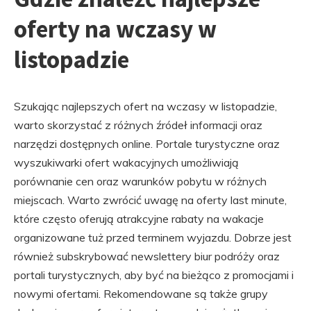
oferty na wczasy w
listopadzie
Szukając najlepszych ofert na wczasy w listopadzie,
warto skorzystać z różnych źródeł informacji oraz
narzędzi dostępnych online. Portale turystyczne oraz
wyszukiwarki ofert wakacyjnych umożliwiają
porównanie cen oraz warunków pobytu w różnych
miejscach. Warto zwrócić uwagę na oferty last minute,
które często oferują atrakcyjne rabaty na wakacje
organizowane tuż przed terminem wyjazdu. Dobrze jest
również subskrybować newslettery biur podróży oraz
portali turystycznych, aby być na bieżąco z promocjami i
nowymi ofertami. Rekomendowane są także grupy