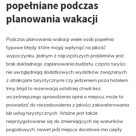
popełniane podczas
planowania wakacji
Podczas planowania wakacji wiele osób popełnia
typowe błędy, które mogą wpłynąć na jakość
wypoczynku. Jednym z najczęstszych problemów jest
brak dokładnego zaplanowania budżetu; często turyści
nie uwzględniają dodatkowych wydatków związanych
z atrakcjami turystycznymi czy jedzeniem poza hotelem.
Inny błąd to rezerwacja ostatniej chwili bez
wcześniejszego sprawdzenia opinii o miejscu; może to
prowadzić do niezadowolenia z jakości zakwaterowania
lub usług turystycznych. Ważne jest także
nieprzygotowanie się do zmieniających się warunków
pogodowych; nawet jeśli miejsce docelowe ma ciepły