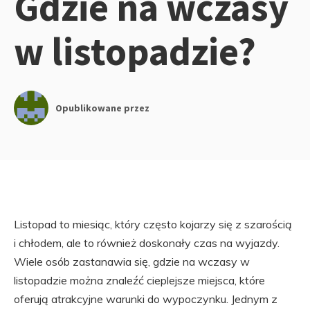
Gdzie na wczasy
w listopadzie?
Opublikowane przez
Listopad to miesiąc, który często kojarzy się z szarością
i chłodem, ale to również doskonały czas na wyjazdy.
Wiele osób zastanawia się, gdzie na wczasy w
listopadzie można znaleźć cieplejsze miejsca, które
oferują atrakcyjne warunki do wypoczynku. Jednym z