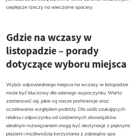
cieplejsze rzeczy na wieczorne spacery.
Gdzie na wczasy w
listopadzie – porady
dotyczące wyboru miejsca
Wybór odpowiedniego miejsca na wczasy w listopadzie
może być kluczowy dla udanego wypoczynku. Warto
zastanowić się, jakie są nasze preferencje oraz
oczekiwania względem podróży. Dla osób szukających
relaksu i odpoczynku od codziennych obowiązków
idealnym rozwiązaniem mogą być destynacje z pięknymi
plażami i możliwością korzystania z zabiegów spa.