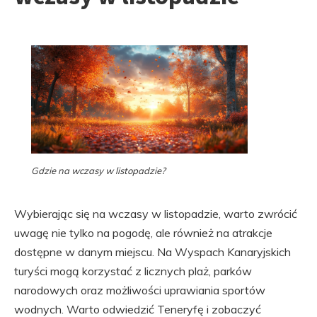
Gdzie na wczasy w listopadzie?
Wybierając się na wczasy w listopadzie, warto zwrócić
uwagę nie tylko na pogodę, ale również na atrakcje
dostępne w danym miejscu. Na Wyspach Kanaryjskich
turyści mogą korzystać z licznych plaż, parków
narodowych oraz możliwości uprawiania sportów
wodnych. Warto odwiedzić Teneryfę i zobaczyć