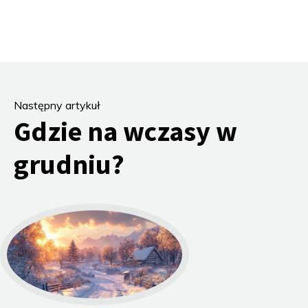
Następny artykuł
Gdzie na wczasy w
grudniu?