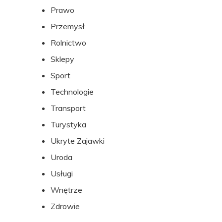
Prawo
Przemysł
Rolnictwo
Sklepy
Sport
Technologie
Transport
Turystyka
Ukryte Zajawki
Uroda
Usługi
Wnętrze
Zdrowie