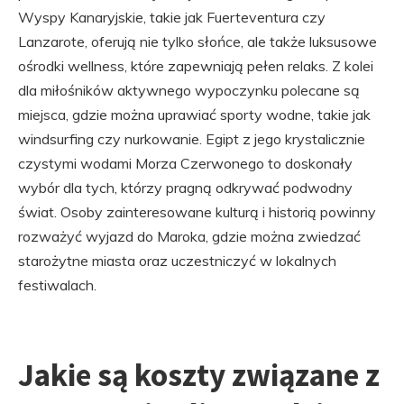
Wyspy Kanaryjskie, takie jak Fuerteventura czy
Lanzarote, oferują nie tylko słońce, ale także luksusowe
ośrodki wellness, które zapewniają pełen relaks. Z kolei
dla miłośników aktywnego wypoczynku polecane są
miejsca, gdzie można uprawiać sporty wodne, takie jak
windsurfing czy nurkowanie. Egipt z jego krystalicznie
czystymi wodami Morza Czerwonego to doskonały
wybór dla tych, którzy pragną odkrywać podwodny
świat. Osoby zainteresowane kulturą i historią powinny
rozważyć wyjazd do Maroka, gdzie można zwiedzać
starożytne miasta oraz uczestniczyć w lokalnych
festiwalach.
Jakie są koszty związane z