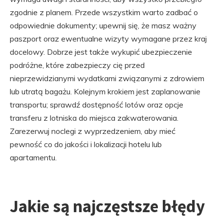
zgodnie z planem. Przede wszystkim warto zadbać o
odpowiednie dokumenty; upewnij się, że masz ważny
paszport oraz ewentualne wizyty wymagane przez kraj
docelowy. Dobrze jest także wykupić ubezpieczenie
podróżne, które zabezpieczy cię przed
nieprzewidzianymi wydatkami związanymi z zdrowiem
lub utratą bagażu. Kolejnym krokiem jest zaplanowanie
transportu; sprawdź dostępność lotów oraz opcje
transferu z lotniska do miejsca zakwaterowania.
Zarezerwuj noclegi z wyprzedzeniem, aby mieć
pewność co do jakości i lokalizacji hotelu lub
apartamentu.
Jakie są najczęstsze błędy