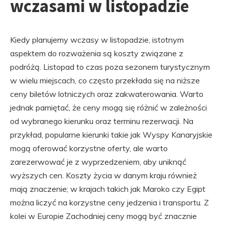
wczasami w listopadzie
Kiedy planujemy wczasy w listopadzie, istotnym
aspektem do rozważenia są koszty związane z
podróżą. Listopad to czas poza sezonem turystycznym
w wielu miejscach, co często przekłada się na niższe
ceny biletów lotniczych oraz zakwaterowania. Warto
jednak pamiętać, że ceny mogą się różnić w zależności
od wybranego kierunku oraz terminu rezerwacji. Na
przykład, popularne kierunki takie jak Wyspy Kanaryjskie
mogą oferować korzystne oferty, ale warto
zarezerwować je z wyprzedzeniem, aby uniknąć
wyższych cen. Koszty życia w danym kraju również
mają znaczenie; w krajach takich jak Maroko czy Egipt
można liczyć na korzystne ceny jedzenia i transportu. Z
kolei w Europie Zachodniej ceny mogą być znacznie