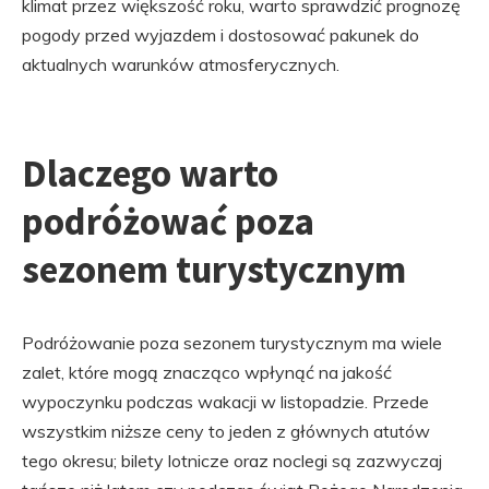
klimat przez większość roku, warto sprawdzić prognozę
pogody przed wyjazdem i dostosować pakunek do
aktualnych warunków atmosferycznych.
Dlaczego warto
podróżować poza
sezonem turystycznym
Podróżowanie poza sezonem turystycznym ma wiele
zalet, które mogą znacząco wpłynąć na jakość
wypoczynku podczas wakacji w listopadzie. Przede
wszystkim niższe ceny to jeden z głównych atutów
tego okresu; bilety lotnicze oraz noclegi są zazwyczaj