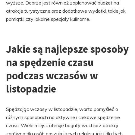
wyższe. Dobrze jest również zaplanować budżet na
atrakcje turystyczne oraz dodatkowe wydatki, takie jak
pamiątki czy lokalne specjały kulinarne.
Jakie są najlepsze sposoby
na spędzenie czasu
podczas wczasów w
listopadzie
Spędzając wczasy w listopadzie, warto pomyśleć o
różnych sposobach na aktywne i ciekawe spędzenie
czasu. Wiele miejsc oferuje bogaty wachlarz atrakcji
zarówno dla osób poszukujących relaksu, jak i dla tych