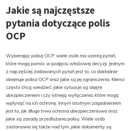
Jakie są najczęstsze
pytania dotyczące polis
OCP
Wybierając polisę OCP, wiele osób ma szereg pytań,
które mogą pomóc w podjęciu właściwej decyzji. Jednym
z najczęściej zadawanych pytań jest to, co dokładnie
obejmuje polisa OCP oraz jakie są jej ograniczenia. Klienci
często chcą wiedzieć, jakie sytuacje są objęte
ubezpieczeniem i czy istnieją wyłączenia, które mogą
wpłynąć na ich ochronę. Innym istotnym zagadnieniem
jest to, jak długo trwa ochrona ubezpieczeniowa oraz
jakie są zasady przedłużania polisy. Wiele osób
zastanawia się także nad tym, jakie dokumenty są