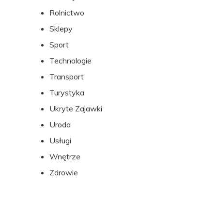
Rolnictwo
Sklepy
Sport
Technologie
Transport
Turystyka
Ukryte Zajawki
Uroda
Usługi
Wnętrze
Zdrowie