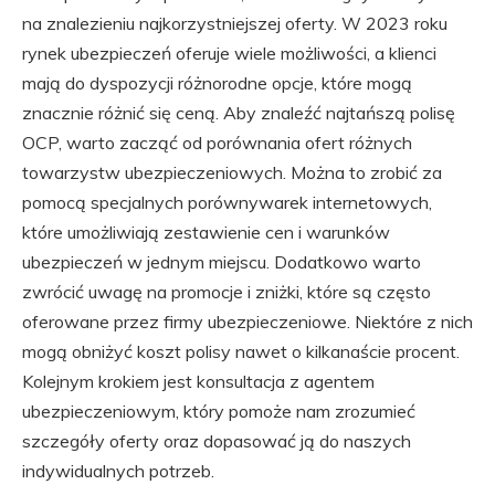
na znalezieniu najkorzystniejszej oferty. W 2023 roku
rynek ubezpieczeń oferuje wiele możliwości, a klienci
mają do dyspozycji różnorodne opcje, które mogą
znacznie różnić się ceną. Aby znaleźć najtańszą polisę
OCP, warto zacząć od porównania ofert różnych
towarzystw ubezpieczeniowych. Można to zrobić za
pomocą specjalnych porównywarek internetowych,
które umożliwiają zestawienie cen i warunków
ubezpieczeń w jednym miejscu. Dodatkowo warto
zwrócić uwagę na promocje i zniżki, które są często
oferowane przez firmy ubezpieczeniowe. Niektóre z nich
mogą obniżyć koszt polisy nawet o kilkanaście procent.
Kolejnym krokiem jest konsultacja z agentem
ubezpieczeniowym, który pomoże nam zrozumieć
szczegóły oferty oraz dopasować ją do naszych
indywidualnych potrzeb.