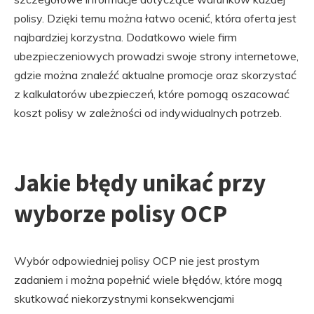
polisy. Dzięki temu można łatwo ocenić, która oferta jest
najbardziej korzystna. Dodatkowo wiele firm
ubezpieczeniowych prowadzi swoje strony internetowe,
gdzie można znaleźć aktualne promocje oraz skorzystać
z kalkulatorów ubezpieczeń, które pomogą oszacować
koszt polisy w zależności od indywidualnych potrzeb.
Jakie błędy unikać przy
wyborze polisy OCP
Wybór odpowiedniej polisy OCP nie jest prostym
zadaniem i można popełnić wiele błędów, które mogą
skutkować niekorzystnymi konsekwencjami