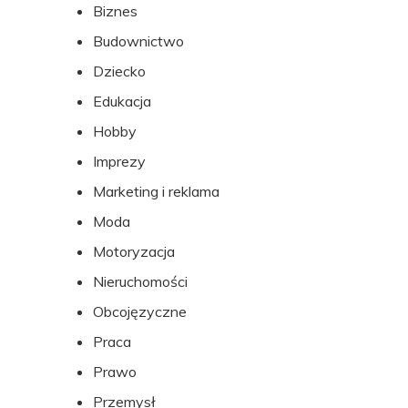
Biznes
stopki
Budownictwo
Dziecko
Edukacja
Hobby
Imprezy
Marketing i reklama
Moda
Motoryzacja
Nieruchomości
Obcojęzyczne
Praca
Prawo
Przemysł