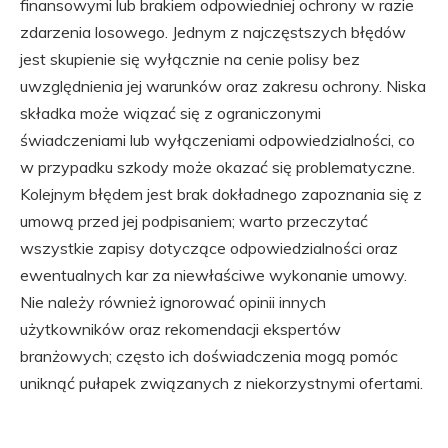
finansowymi lub brakiem odpowiedniej ochrony w razie
zdarzenia losowego. Jednym z najczęstszych błędów
jest skupienie się wyłącznie na cenie polisy bez
uwzględnienia jej warunków oraz zakresu ochrony. Niska
składka może wiązać się z ograniczonymi
świadczeniami lub wyłączeniami odpowiedzialności, co
w przypadku szkody może okazać się problematyczne.
Kolejnym błędem jest brak dokładnego zapoznania się z
umową przed jej podpisaniem; warto przeczytać
wszystkie zapisy dotyczące odpowiedzialności oraz
ewentualnych kar za niewłaściwe wykonanie umowy.
Nie należy również ignorować opinii innych
użytkowników oraz rekomendacji ekspertów
branżowych; często ich doświadczenia mogą pomóc
uniknąć pułapek związanych z niekorzystnymi ofertami.