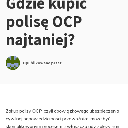
Gdzie kupić
polisę OCP
najtaniej?
Opublikowane przez
Zakup polisy OCP, czyli obowiązkowego ubezpieczenia
cywilnej odpowiedzialności przewoźnika, może być
skomplikowanym procesem, zwłaszcza gdy zależy nam