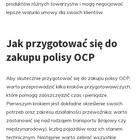
produktów różnych towarzystw i mogą negocjować
lepsze warunki umowy dla swoich klientów.
Jak przygotować się do
zakupu polisy OCP
Aby skutecznie przygotować się do zakupu polisy OCP,
warto przeprowadzić kilka kroków przygotowawczych,
które pomogą zaoszczędzić czas i pieniądze.
Pierwszym krokiem jest dokładne określenie swoich
potrzeb oraz zakresu działalności przewoźnika; warto
zastanowić się nad rodzajem transportu (krajowy czy
międzynarodowy), liczbą pojazdów oraz ich stanem
technicznym. Następnie warto zebrać wszystkie