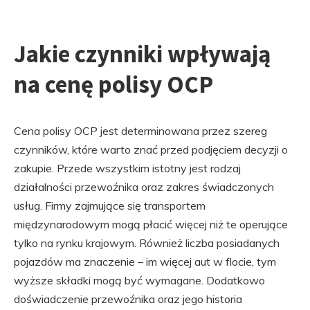
Jakie czynniki wpływają
na cenę polisy OCP
Cena polisy OCP jest determinowana przez szereg
czynników, które warto znać przed podjęciem decyzji o
zakupie. Przede wszystkim istotny jest rodzaj
działalności przewoźnika oraz zakres świadczonych
usług. Firmy zajmujące się transportem
międzynarodowym mogą płacić więcej niż te operujące
tylko na rynku krajowym. Również liczba posiadanych
pojazdów ma znaczenie – im więcej aut w flocie, tym
wyższe składki mogą być wymagane. Dodatkowo
doświadczenie przewoźnika oraz jego historia