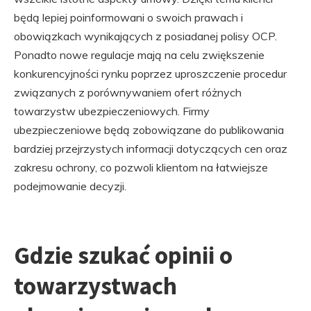
będą lepiej poinformowani o swoich prawach i
obowiązkach wynikających z posiadanej polisy OCP.
Ponadto nowe regulacje mają na celu zwiększenie
konkurencyjności rynku poprzez uproszczenie procedur
związanych z porównywaniem ofert różnych
towarzystw ubezpieczeniowych. Firmy
ubezpieczeniowe będą zobowiązane do publikowania
bardziej przejrzystych informacji dotyczących cen oraz
zakresu ochrony, co pozwoli klientom na łatwiejsze
podejmowanie decyzji.
Gdzie szukać opinii o
towarzystwach