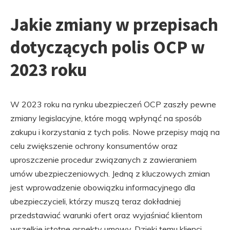
Jakie zmiany w przepisach
dotyczących polis OCP w
2023 roku
W 2023 roku na rynku ubezpieczeń OCP zaszły pewne
zmiany legislacyjne, które mogą wpłynąć na sposób
zakupu i korzystania z tych polis. Nowe przepisy mają na
celu zwiększenie ochrony konsumentów oraz
uproszczenie procedur związanych z zawieraniem
umów ubezpieczeniowych. Jedną z kluczowych zmian
jest wprowadzenie obowiązku informacyjnego dla
ubezpieczycieli, którzy muszą teraz dokładniej
przedstawiać warunki ofert oraz wyjaśniać klientom
wszelkie istotne aspekty umowy. Dzięki temu klienci