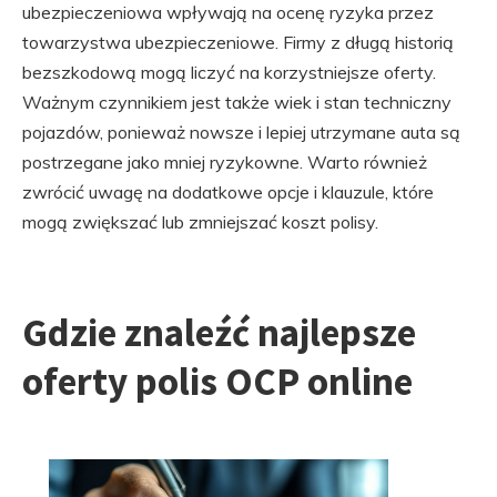
ubezpieczeniowa wpływają na ocenę ryzyka przez
towarzystwa ubezpieczeniowe. Firmy z długą historią
bezszkodową mogą liczyć na korzystniejsze oferty.
Ważnym czynnikiem jest także wiek i stan techniczny
pojazdów, ponieważ nowsze i lepiej utrzymane auta są
postrzegane jako mniej ryzykowne. Warto również
zwrócić uwagę na dodatkowe opcje i klauzule, które
mogą zwiększać lub zmniejszać koszt polisy.
Gdzie znaleźć najlepsze
oferty polis OCP online