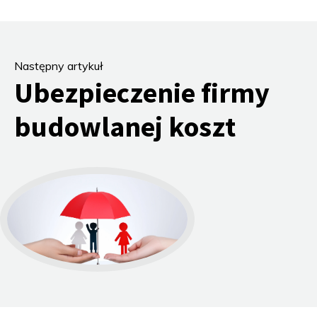
Następny artykuł
Ubezpieczenie firmy
budowlanej koszt