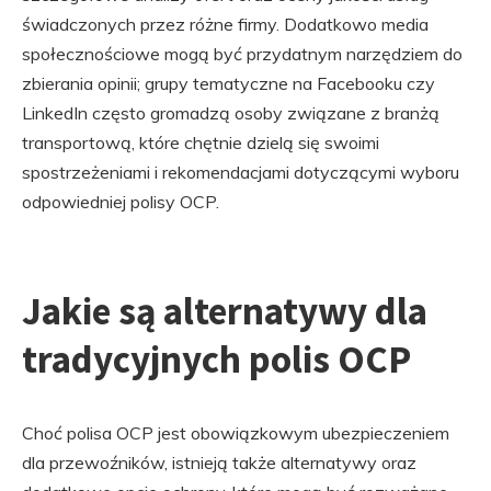
świadczonych przez różne firmy. Dodatkowo media
społecznościowe mogą być przydatnym narzędziem do
zbierania opinii; grupy tematyczne na Facebooku czy
LinkedIn często gromadzą osoby związane z branżą
transportową, które chętnie dzielą się swoimi
spostrzeżeniami i rekomendacjami dotyczącymi wyboru
odpowiedniej polisy OCP.
Jakie są alternatywy dla
tradycyjnych polis OCP
Choć polisa OCP jest obowiązkowym ubezpieczeniem
dla przewoźników, istnieją także alternatywy oraz