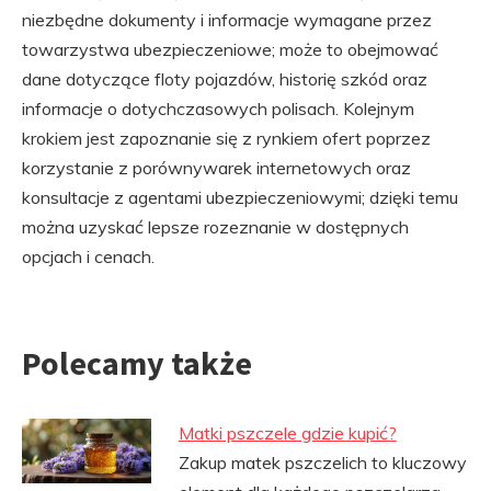
niezbędne dokumenty i informacje wymagane przez
towarzystwa ubezpieczeniowe; może to obejmować
dane dotyczące floty pojazdów, historię szkód oraz
informacje o dotychczasowych polisach. Kolejnym
krokiem jest zapoznanie się z rynkiem ofert poprzez
korzystanie z porównywarek internetowych oraz
konsultacje z agentami ubezpieczeniowymi; dzięki temu
można uzyskać lepsze rozeznanie w dostępnych
opcjach i cenach.
Polecamy także
Matki pszczele gdzie kupić?
Zakup matek pszczelich to kluczowy