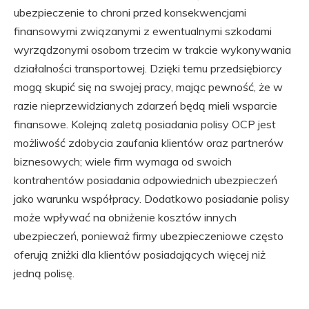
ubezpieczenie to chroni przed konsekwencjami
finansowymi związanymi z ewentualnymi szkodami
wyrządzonymi osobom trzecim w trakcie wykonywania
działalności transportowej. Dzięki temu przedsiębiorcy
mogą skupić się na swojej pracy, mając pewność, że w
razie nieprzewidzianych zdarzeń będą mieli wsparcie
finansowe. Kolejną zaletą posiadania polisy OCP jest
możliwość zdobycia zaufania klientów oraz partnerów
biznesowych; wiele firm wymaga od swoich
kontrahentów posiadania odpowiednich ubezpieczeń
jako warunku współpracy. Dodatkowo posiadanie polisy
może wpływać na obniżenie kosztów innych
ubezpieczeń, ponieważ firmy ubezpieczeniowe często
oferują zniżki dla klientów posiadających więcej niż
jedną polisę.