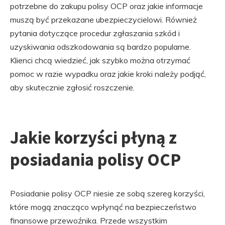
potrzebne do zakupu polisy OCP oraz jakie informacje
muszą być przekazane ubezpieczycielowi. Również
pytania dotyczące procedur zgłaszania szkód i
uzyskiwania odszkodowania są bardzo popularne.
Klienci chcą wiedzieć, jak szybko można otrzymać
pomoc w razie wypadku oraz jakie kroki należy podjąć,
aby skutecznie zgłosić roszczenie.
Jakie korzyści płyną z
posiadania polisy OCP
Posiadanie polisy OCP niesie ze sobą szereg korzyści,
które mogą znacząco wpłynąć na bezpieczeństwo
finansowe przewoźnika. Przede wszystkim