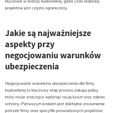
kluczowe w branży budowlanej, gdzie czas realizacji
projektów jest często ograniczony.
Jakie są najważniejsze
aspekty przy
negocjowaniu warunków
ubezpieczenia
Negocjowanie warunków ubezpieczenia dla firmy
budowlanej to kluczowy etap procesu zakupu polisy,
który może znacząco wpłynąć na jej koszt oraz zakres
ochrony. Pierwszym krokiem jest dokładne zrozumienie
potrzeb firmy oraz specyfiki prowadzonych projektów;