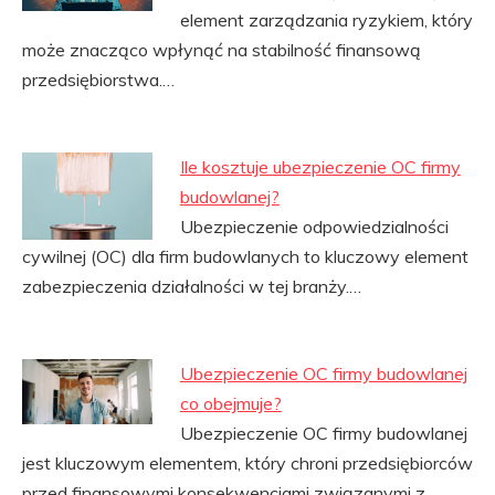
element zarządzania ryzykiem, który
może znacząco wpłynąć na stabilność finansową
przedsiębiorstwa.…
Ile kosztuje ubezpieczenie OC firmy
budowlanej?
Ubezpieczenie odpowiedzialności
cywilnej (OC) dla firm budowlanych to kluczowy element
zabezpieczenia działalności w tej branży.…
Ubezpieczenie OC firmy budowlanej
co obejmuje?
Ubezpieczenie OC firmy budowlanej
jest kluczowym elementem, który chroni przedsiębiorców
przed finansowymi konsekwencjami związanymi z…