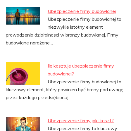
Ubezpieczenie firmy budowlanej
Ubezpieczenie firmy budowlanej to
niezwykle istotny element
prowadzenia działalności w branży budowlanej. Firmy
budowlane narażone…
Ile kosztuje ubezpieczenie firmy
budowlanej?
Ubezpieczenie firmy budowlanej to
kluczowy element, który powinien być brany pod uwagę
przez każdego przedsiębiorcę…
Ubezpieczenie firmy jaki koszt?
Ubezpieczenie firmy to kluczowy