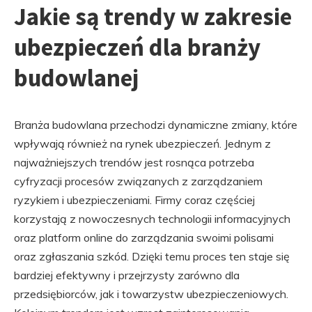
Jakie są trendy w zakresie
ubezpieczeń dla branży
budowlanej
Branża budowlana przechodzi dynamiczne zmiany, które
wpływają również na rynek ubezpieczeń. Jednym z
najważniejszych trendów jest rosnąca potrzeba
cyfryzacji procesów związanych z zarządzaniem
ryzykiem i ubezpieczeniami. Firmy coraz częściej
korzystają z nowoczesnych technologii informacyjnych
oraz platform online do zarządzania swoimi polisami
oraz zgłaszania szkód. Dzięki temu proces ten staje się
bardziej efektywny i przejrzysty zarówno dla
przedsiębiorców, jak i towarzystw ubezpieczeniowych.