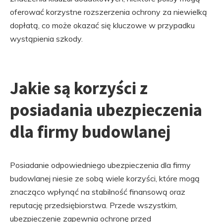
oferować korzystne rozszerzenia ochrony za niewielką
dopłatą, co może okazać się kluczowe w przypadku
wystąpienia szkody.
Jakie są korzyści z
posiadania ubezpieczenia
dla firmy budowlanej
Posiadanie odpowiedniego ubezpieczenia dla firmy
budowlanej niesie ze sobą wiele korzyści, które mogą
znacząco wpłynąć na stabilność finansową oraz
reputację przedsiębiorstwa. Przede wszystkim,
ubezpieczenie zapewnia ochronę przed