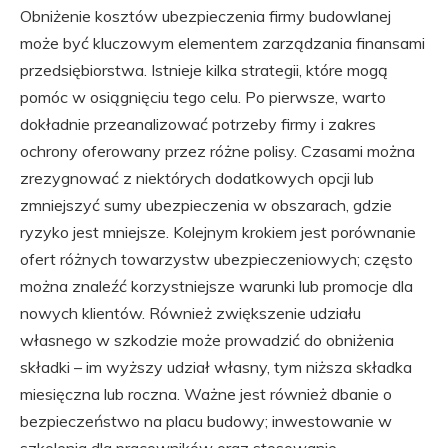
Obniżenie kosztów ubezpieczenia firmy budowlanej
może być kluczowym elementem zarządzania finansami
przedsiębiorstwa. Istnieje kilka strategii, które mogą
pomóc w osiągnięciu tego celu. Po pierwsze, warto
dokładnie przeanalizować potrzeby firmy i zakres
ochrony oferowany przez różne polisy. Czasami można
zrezygnować z niektórych dodatkowych opcji lub
zmniejszyć sumy ubezpieczenia w obszarach, gdzie
ryzyko jest mniejsze. Kolejnym krokiem jest porównanie
ofert różnych towarzystw ubezpieczeniowych; często
można znaleźć korzystniejsze warunki lub promocje dla
nowych klientów. Również zwiększenie udziału
własnego w szkodzie może prowadzić do obniżenia
składki – im wyższy udział własny, tym niższa składka
miesięczna lub roczna. Ważne jest również dbanie o
bezpieczeństwo na placu budowy; inwestowanie w