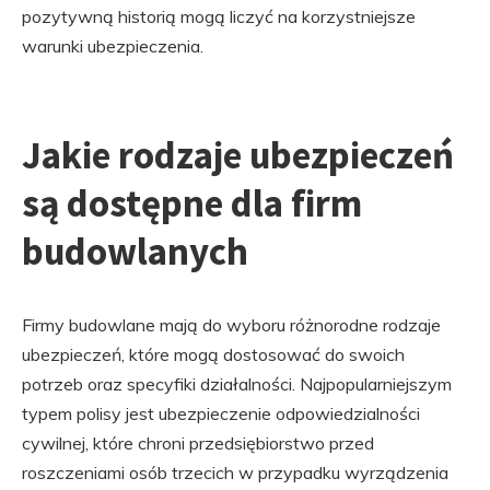
pozytywną historią mogą liczyć na korzystniejsze
warunki ubezpieczenia.
Jakie rodzaje ubezpieczeń
są dostępne dla firm
budowlanych
Firmy budowlane mają do wyboru różnorodne rodzaje
ubezpieczeń, które mogą dostosować do swoich
potrzeb oraz specyfiki działalności. Najpopularniejszym
typem polisy jest ubezpieczenie odpowiedzialności
cywilnej, które chroni przedsiębiorstwo przed
roszczeniami osób trzecich w przypadku wyrządzenia