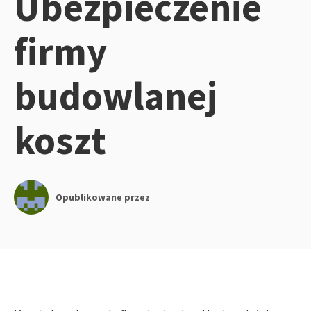
Ubezpieczenie
firmy
budowlanej
koszt
Opublikowane przez