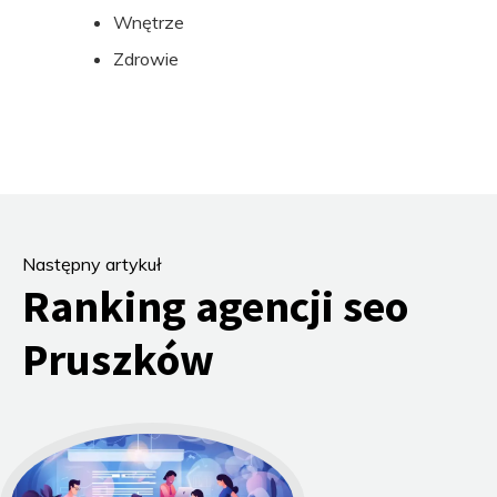
Wnętrze
Zdrowie
Następny artykuł
Ranking agencji seo
Pruszków