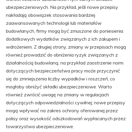
ubezpieczeniowych. Na przykład, jeśli nowe przepisy
nakładają obowiązek stosowania bardziej
zaawansowanych technologii lub materiałów
budowlanych, firmy mogą być zmuszone do poniesienia
dodatkowych wydatków związanych z ich zakupem i
wdrożeniem. Z drugiej strony, zmiany w przepisach mogą
również prowadzić do obniżenia ryzyk związanych z
działalnością budowlaną; na przykład zaostrzenie norm
dotyczących bezpieczeństwa pracy może przyczynić
się do zmniejszenia liczby wypadków i roszczeń, co
mogłoby obniżyć składki ubezpieczeniowe. Warto
również zwrócić uwagę na zmiany w regulacjach
dotyczących odpowiedzialności cywilnej; nowe przepisy
mogą wpływać na zakres ochrony oferowanej przez
polisy oraz wysokość odszkodowań wypłacanych przez
towarzystwa ubezpieczeniowe.