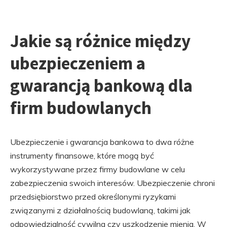
Jakie są różnice między
ubezpieczeniem a
gwarancją bankową dla
firm budowlanych
Ubezpieczenie i gwarancja bankowa to dwa różne
instrumenty finansowe, które mogą być
wykorzystywane przez firmy budowlane w celu
zabezpieczenia swoich interesów. Ubezpieczenie chroni
przedsiębiorstwo przed określonymi ryzykami
związanymi z działalnością budowlaną, takimi jak
odpowiedzialność cywilna czy uszkodzenie mienia. W