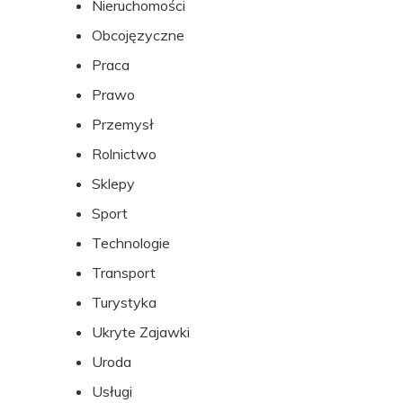
Nieruchomości
Obcojęzyczne
Praca
Prawo
Przemysł
Rolnictwo
Sklepy
Sport
Technologie
Transport
Turystyka
Ukryte Zajawki
Uroda
Usługi