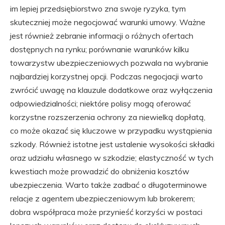
im lepiej przedsiębiorstwo zna swoje ryzyka, tym
skuteczniej może negocjować warunki umowy. Ważne
jest również zebranie informacji o różnych ofertach
dostępnych na rynku; porównanie warunków kilku
towarzystw ubezpieczeniowych pozwala na wybranie
najbardziej korzystnej opcji. Podczas negocjacji warto
zwrócić uwagę na klauzule dodatkowe oraz wyłączenia
odpowiedzialności; niektóre polisy mogą oferować
korzystne rozszerzenia ochrony za niewielką dopłatą,
co może okazać się kluczowe w przypadku wystąpienia
szkody. Również istotne jest ustalenie wysokości składki
oraz udziału własnego w szkodzie; elastyczność w tych
kwestiach może prowadzić do obniżenia kosztów
ubezpieczenia. Warto także zadbać o długoterminowe
relacje z agentem ubezpieczeniowym lub brokerem;
dobra współpraca może przynieść korzyści w postaci