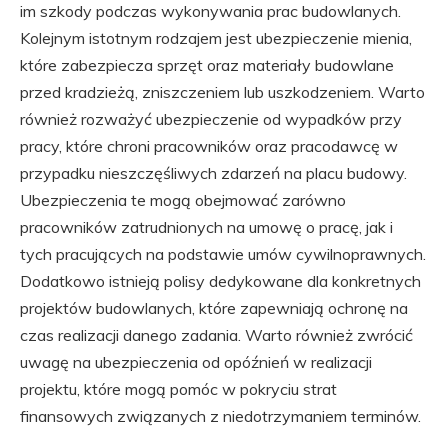
im szkody podczas wykonywania prac budowlanych.
Kolejnym istotnym rodzajem jest ubezpieczenie mienia,
które zabezpiecza sprzęt oraz materiały budowlane
przed kradzieżą, zniszczeniem lub uszkodzeniem. Warto
również rozważyć ubezpieczenie od wypadków przy
pracy, które chroni pracowników oraz pracodawcę w
przypadku nieszczęśliwych zdarzeń na placu budowy.
Ubezpieczenia te mogą obejmować zarówno
pracowników zatrudnionych na umowę o pracę, jak i
tych pracujących na podstawie umów cywilnoprawnych.
Dodatkowo istnieją polisy dedykowane dla konkretnych
projektów budowlanych, które zapewniają ochronę na
czas realizacji danego zadania. Warto również zwrócić
uwagę na ubezpieczenia od opóźnień w realizacji
projektu, które mogą pomóc w pokryciu strat
finansowych związanych z niedotrzymaniem terminów.