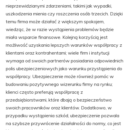
nieprzewidzianymi zdarzeniami, takimi jak wypadki,
uszkodzenia mienia czy roszczenia osób trzecich. Dzięki
temu firma może działać z większym spokojem,
wiedząc, że w razie wystąpienia problemów będzie
miała wsparcie finansowe. Kolejną korzyścią jest
możliwość uzyskania lepszych warunków współpracy z
klientami oraz kontrahentami; wiele firm i instytucji
wymaga od swoich partnerów posiadania odpowiednich
polis ubezpieczeniowych jako warunku przystąpienia do
współpracy. Ubezpieczenie może również pomóc w
budowaniu pozytywnego wizerunku firmy na rynku;
klienci często preferują współpracę z
przedsiębiorstwami, które dbają o bezpieczeństwo
swoich pracowników oraz klientów. Dodatkowo, w
przypadku wystąpienia szkód, ubezpieczenie pozwala
na szybsze przywrócenie działalności do normy, co jest