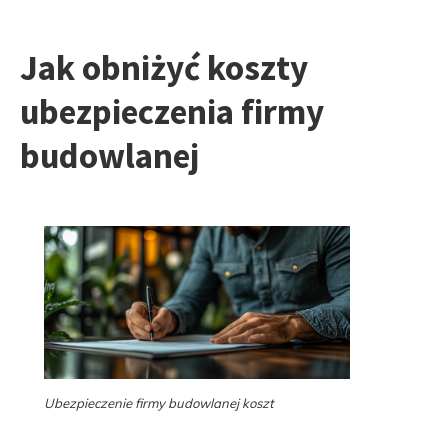
Jak obniżyć koszty
ubezpieczenia firmy
budowlanej
Ubezpieczenie firmy budowlanej koszt