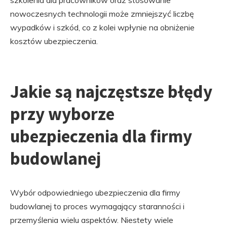
szkolenia dla pracowników oraz stosowanie
nowoczesnych technologii może zmniejszyć liczbę
wypadków i szkód, co z kolei wpłynie na obniżenie
kosztów ubezpieczenia.
Jakie są najczęstsze błędy
przy wyborze
ubezpieczenia dla firmy
budowlanej
Wybór odpowiedniego ubezpieczenia dla firmy
budowlanej to proces wymagający staranności i
przemyślenia wielu aspektów. Niestety wiele