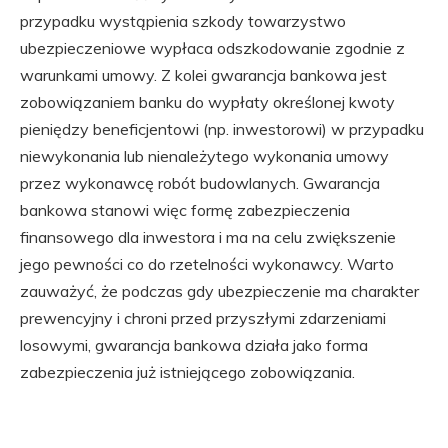
przypadku wystąpienia szkody towarzystwo
ubezpieczeniowe wypłaca odszkodowanie zgodnie z
warunkami umowy. Z kolei gwarancja bankowa jest
zobowiązaniem banku do wypłaty określonej kwoty
pieniędzy beneficjentowi (np. inwestorowi) w przypadku
niewykonania lub nienależytego wykonania umowy
przez wykonawcę robót budowlanych. Gwarancja
bankowa stanowi więc formę zabezpieczenia
finansowego dla inwestora i ma na celu zwiększenie
jego pewności co do rzetelności wykonawcy. Warto
zauważyć, że podczas gdy ubezpieczenie ma charakter
prewencyjny i chroni przed przyszłymi zdarzeniami
losowymi, gwarancja bankowa działa jako forma
zabezpieczenia już istniejącego zobowiązania.