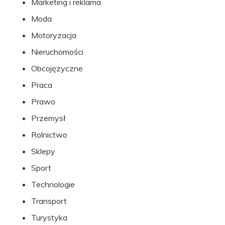
Marketing i reklama
Moda
Motoryzacja
Nieruchomości
Obcojęzyczne
Praca
Prawo
Przemysł
Rolnictwo
Sklepy
Sport
Technologie
Transport
Turystyka