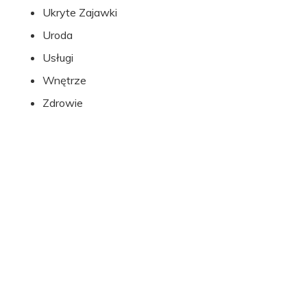
Ukryte Zajawki
Uroda
Usługi
Wnętrze
Zdrowie