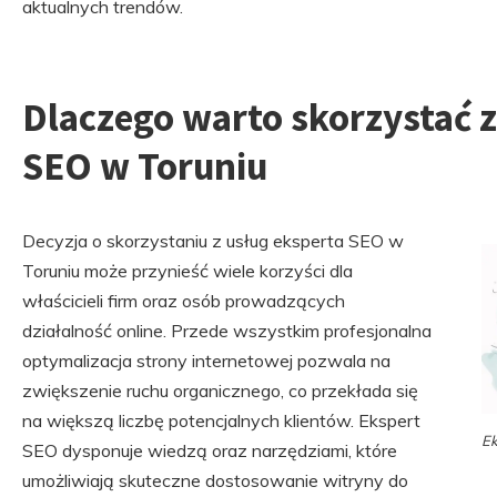
aktualnych trendów.
Dlaczego warto skorzystać z
SEO w Toruniu
Decyzja o skorzystaniu z usług eksperta SEO w
Toruniu może przynieść wiele korzyści dla
właścicieli firm oraz osób prowadzących
działalność online. Przede wszystkim profesjonalna
optymalizacja strony internetowej pozwala na
zwiększenie ruchu organicznego, co przekłada się
na większą liczbę potencjalnych klientów. Ekspert
Ek
SEO dysponuje wiedzą oraz narzędziami, które
umożliwiają skuteczne dostosowanie witryny do