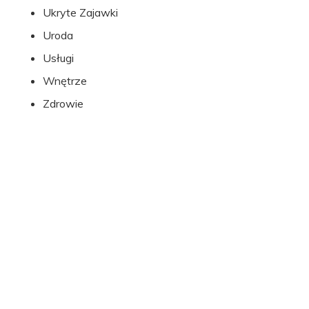
Ukryte Zajawki
Uroda
Usługi
Wnętrze
Zdrowie