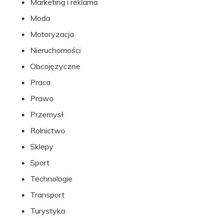
Marketing i reklama
Moda
Motoryzacja
Nieruchomości
Obcojęzyczne
Praca
Prawo
Przemysł
Rolnictwo
Sklepy
Sport
Technologie
Transport
Turystyka