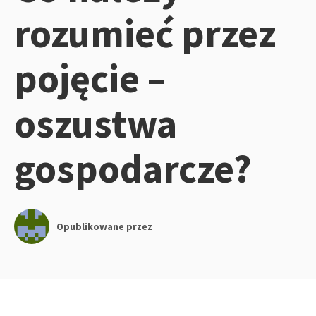
rozumieć przez
pojęcie –
oszustwa
gospodarcze?
Opublikowane przez