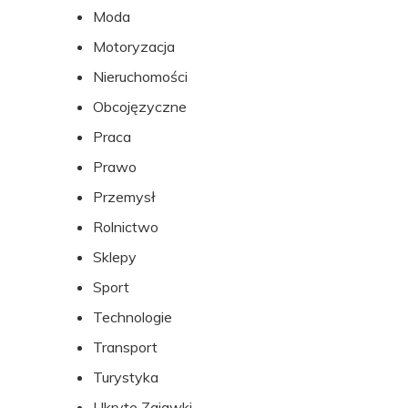
Moda
Motoryzacja
Nieruchomości
Obcojęzyczne
Praca
Prawo
Przemysł
Rolnictwo
Sklepy
Sport
Technologie
Transport
Turystyka
Ukryte Zajawki