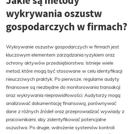
Jakie są metody
wykrywania oszustw
gospodarczych w firmach?
Wykrywanie oszustw gospodarczych w firmach jest
kluczowym elementem zarządzania ryzykiem oraz
ochrony aktywów przedsiębiorstwa. Istnieje wiele
metod, które mogą być stosowane w celu identyfikacji
nieuczciwych praktyk. Po pierwsze, regularne audyty
finansowe są niezbędne do monitorowania transakcji
oraz wykrywania nieprawidłowości. Audytorzy mogą
analizować dokumentację finansową, porównywać
dane z różnych źródeł oraz przeprowadzać wywiady z
pracownikami, aby zidentyfikować potencjalne
oszustwa. Po drugie, wdrożenie systemów kontroli