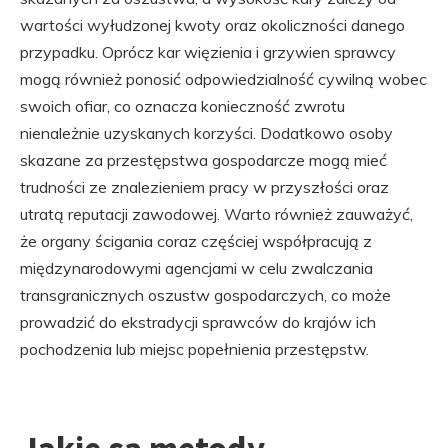
wartości wyłudzonej kwoty oraz okoliczności danego
przypadku. Oprócz kar więzienia i grzywien sprawcy
mogą również ponosić odpowiedzialność cywilną wobec
swoich ofiar, co oznacza konieczność zwrotu
nienależnie uzyskanych korzyści. Dodatkowo osoby
skazane za przestępstwa gospodarcze mogą mieć
trudności ze znalezieniem pracy w przyszłości oraz
utratą reputacji zawodowej. Warto również zauważyć,
że organy ścigania coraz częściej współpracują z
międzynarodowymi agencjami w celu zwalczania
transgranicznych oszustw gospodarczych, co może
prowadzić do ekstradycji sprawców do krajów ich
pochodzenia lub miejsc popełnienia przestępstw.