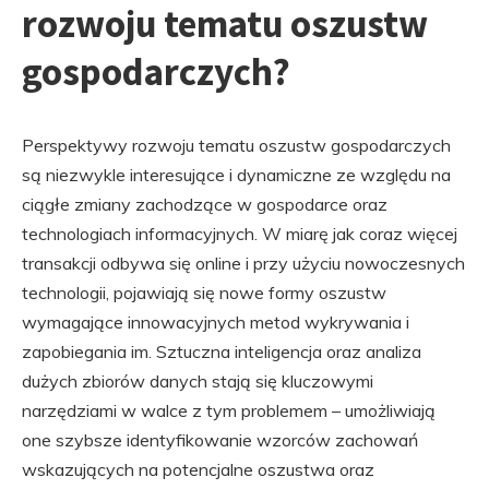
rozwoju tematu oszustw
gospodarczych?
Perspektywy rozwoju tematu oszustw gospodarczych
są niezwykle interesujące i dynamiczne ze względu na
ciągłe zmiany zachodzące w gospodarce oraz
technologiach informacyjnych. W miarę jak coraz więcej
transakcji odbywa się online i przy użyciu nowoczesnych
technologii, pojawiają się nowe formy oszustw
wymagające innowacyjnych metod wykrywania i
zapobiegania im. Sztuczna inteligencja oraz analiza
dużych zbiorów danych stają się kluczowymi
narzędziami w walce z tym problemem – umożliwiają
one szybsze identyfikowanie wzorców zachowań
wskazujących na potencjalne oszustwa oraz