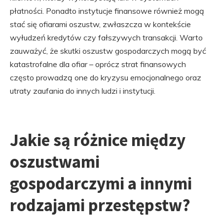
płatności. Ponadto instytucje finansowe również mogą
stać się ofiarami oszustw, zwłaszcza w kontekście
wyłudzeń kredytów czy fałszywych transakcji. Warto
zauważyć, że skutki oszustw gospodarczych mogą być
katastrofalne dla ofiar – oprócz strat finansowych
często prowadzą one do kryzysu emocjonalnego oraz
utraty zaufania do innych ludzi i instytucji.
Jakie są różnice między
oszustwami
gospodarczymi a innymi
rodzajami przestępstw?