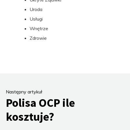
Uroda
Usługi
Wnętrze
Zdrowie
Następny artykuł
Polisa OCP ile
kosztuje?