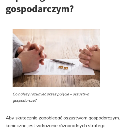
gospodarczym?
Co należy rozumieć przez pojęcie – oszustwa
gospodarcze?
Aby skutecznie zapobiegać oszustwom gospodarczym,
konieczne jest wdrażanie różnorodnych strategii