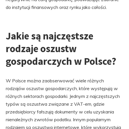
do instytucji finansowych oraz rynku jako całości.
Jakie są najczęstsze
rodzaje oszustw
gospodarczych w Polsce?
W Polsce można zaobserwować wiele różnych
rodzajów oszustw gospodarczych, które występują w
różnych sektorach gospodarki. Jednym z najczęstszych
typów są oszustwa związane z VAT-em, gdzie
przedsiębiorcy fałszują dokumenty w celu uzyskania
nienależnych zwrotów podatku. Innym popularnym
rodzajem są oszustwa internetowe, które wykorzystują