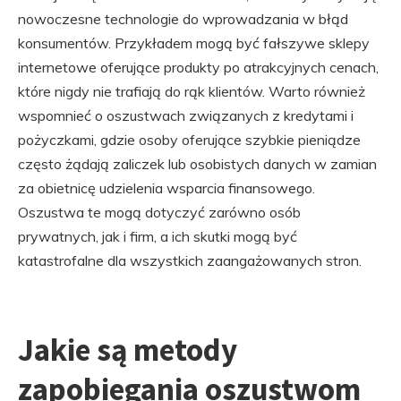
nowoczesne technologie do wprowadzania w błąd
konsumentów. Przykładem mogą być fałszywe sklepy
internetowe oferujące produkty po atrakcyjnych cenach,
które nigdy nie trafiają do rąk klientów. Warto również
wspomnieć o oszustwach związanych z kredytami i
pożyczkami, gdzie osoby oferujące szybkie pieniądze
często żądają zaliczek lub osobistych danych w zamian
za obietnicę udzielenia wsparcia finansowego.
Oszustwa te mogą dotyczyć zarówno osób
prywatnych, jak i firm, a ich skutki mogą być
katastrofalne dla wszystkich zaangażowanych stron.
Jakie są metody
zapobiegania oszustwom