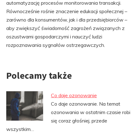
automatyzację procesów monitorowania transakcji.
Równocześnie rośnie znaczenie edukacji społecznej –
zarówno dla konsumentów, jak i dla przedsiębiorców –
aby zwiększyć świadomość zagrożeń związanych z
oszustwami gospodarczymi i nauczyć ludzi
rozpoznawania sygnałów ostrzegawczych.
Polecamy także
Co daje ozonowanie
Co daje ozonowanie. Na temat
ozonowania w ostatnim czasie robi
się coraz głośniej, przede
wszystkim…