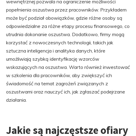
wewnętrznej pozwala na ograniczenie możliwości
popełnienia oszustwa przez pracowników. Przykładem
może być podział obowiązków, gdzie różne osoby są
odpowiedzialne za różne etapy procesu finansowego, co
utrudnia dokonanie oszustwa. Dodatkowo, firmy mogą
korzystać z nowoczesnych technologii, takich jak
sztuczna inteligencja i analityka danych, które
umożliwiają szybką identyfikację wzorców
wskazujących na oszustwa. Warto również inwestować
w szkolenia dla pracowników, aby zwiększyć ich
świadomość na temat zagrożeń związanych z
oszustwami oraz nauczyć ich, jak zgłaszać podejrzane
działania.
Jakie są najczęstsze ofiary