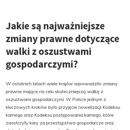
Jakie są najważniejsze
zmiany prawne dotyczące
walki z oszustwami
gospodarczymi?
W ostatnich latach wiele krajów wprowadziło zmiany
prawne mające na celu skuteczniejszą walkę z
oszustwami gospodarczymi. W Polsce jednym z
kluczowych kroków było przyjęcie nowelizacji Kodeksu
karnego oraz Kodeksu postępowania karnego, które
zaostrzyły kary za przestępstwa gospodarcze oraz