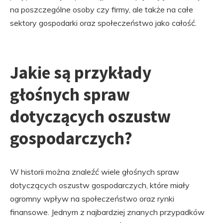
na poszczególne osoby czy firmy, ale także na całe
sektory gospodarki oraz społeczeństwo jako całość.
Jakie są przykłady
głośnych spraw
dotyczących oszustw
gospodarczych?
W historii można znaleźć wiele głośnych spraw
dotyczących oszustw gospodarczych, które miały
ogromny wpływ na społeczeństwo oraz rynki
finansowe. Jednym z najbardziej znanych przypadków