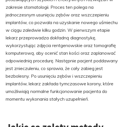
zakresie stomatologii. Proces ten polega na
jednoczesnym usunięciu zębów oraz wszczepieniu
implantów, co pozwala na uzyskanie nowego uśmiechu
w ciągu zaledwie kilku godzin. W pierwszym etapie
lekarz przeprowadza dokładną diagnostykę,
wykorzystując zdjęcia rentgenowskie oraz tomografię
komputerową, aby ocenić stan kości oraz zaplanować
odpowiednią procedurę. Następnie pacjent poddawany
jest znieczuleniu, co sprawia, że cały zabieg jest
bezbolesny. Po usunięciu zębów i wszczepieniu
implantów, lekarz zakłada tymczasowe korony, które
umożliwiają normalne funkcjonowanie pacjenta do
momentu wykonania stałych uzupełnień.