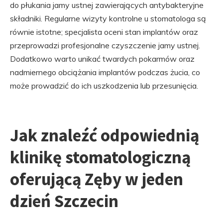
do płukania jamy ustnej zawierających antybakteryjne
składniki. Regularne wizyty kontrolne u stomatologa są
równie istotne; specjalista oceni stan implantów oraz
przeprowadzi profesjonalne czyszczenie jamy ustnej.
Dodatkowo warto unikać twardych pokarmów oraz
nadmiernego obciążania implantów podczas żucia, co
może prowadzić do ich uszkodzenia lub przesunięcia.
Jak znaleźć odpowiednią
klinikę stomatologiczną
oferującą Zęby w jeden
dzień Szczecin