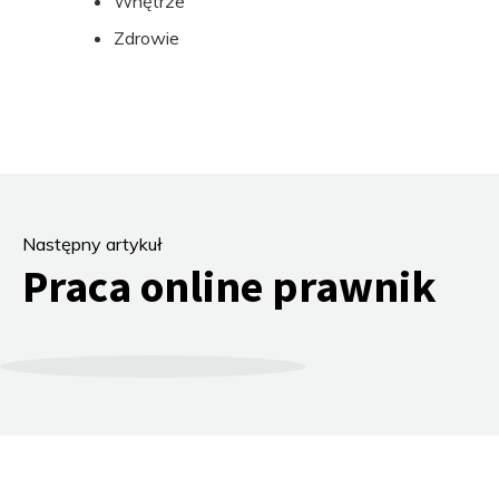
Wnętrze
Zdrowie
Następny artykuł
Praca online prawnik