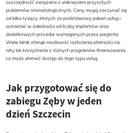
oszczędność związana z uniknięciem przyszłych
problemów stomatologicznych. Ceny mogą zaczynać się
od kilku tysięcy złotych za podstawowy pakiet usług i
wzrastać w zależności od liczby implantów oraz
dodatkowych procedur wymaganych przez pacjenta.
Wiele klinik oferuje możliwość rozłożenia płatności na
raty lub korzystania z różnych programów finansowania,
co może ułatwić dostęp do tego typu usług.
Jak przygotować się do
zabiegu Zęby w jeden
dzień Szczecin