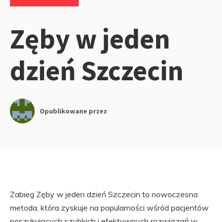
Zęby w jeden
dzień Szczecin
Opublikowane przez
Zabieg Zęby w jeden dzień Szczecin to nowoczesna
metoda, która zyskuje na popularności wśród pacjentów
poszukujących szybkich i efektywnych rozwiązań w