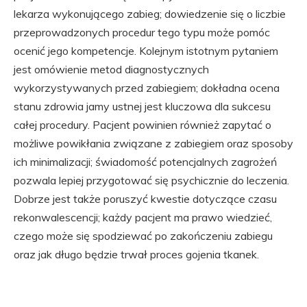
lekarza wykonującego zabieg; dowiedzenie się o liczbie
przeprowadzonych procedur tego typu może pomóc
ocenić jego kompetencje. Kolejnym istotnym pytaniem
jest omówienie metod diagnostycznych
wykorzystywanych przed zabiegiem; dokładna ocena
stanu zdrowia jamy ustnej jest kluczowa dla sukcesu
całej procedury. Pacjent powinien również zapytać o
możliwe powikłania związane z zabiegiem oraz sposoby
ich minimalizacji; świadomość potencjalnych zagrożeń
pozwala lepiej przygotować się psychicznie do leczenia.
Dobrze jest także poruszyć kwestie dotyczące czasu
rekonwalescencji; każdy pacjent ma prawo wiedzieć,
czego może się spodziewać po zakończeniu zabiegu
oraz jak długo będzie trwał proces gojenia tkanek.