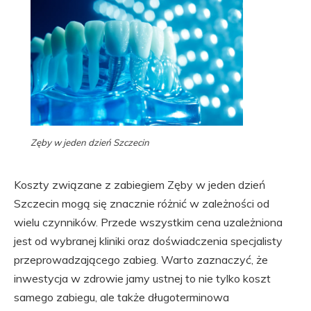
Zęby w jeden dzień Szczecin
Koszty związane z zabiegiem Zęby w jeden dzień
Szczecin mogą się znacznie różnić w zależności od
wielu czynników. Przede wszystkim cena uzależniona
jest od wybranej kliniki oraz doświadczenia specjalisty
przeprowadzającego zabieg. Warto zaznaczyć, że
inwestycja w zdrowie jamy ustnej to nie tylko koszt
samego zabiegu, ale także długoterminowa