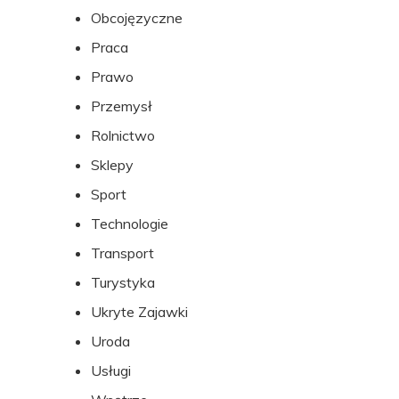
Obcojęzyczne
Praca
Prawo
Przemysł
Rolnictwo
Sklepy
Sport
Technologie
Transport
Turystyka
Ukryte Zajawki
Uroda
Usługi