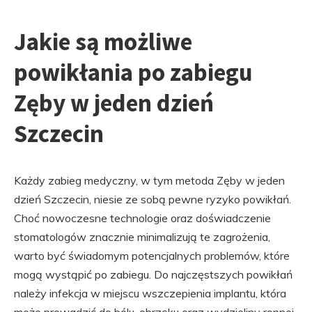
Jakie są możliwe
powikłania po zabiegu
Zęby w jeden dzień
Szczecin
Każdy zabieg medyczny, w tym metoda Zęby w jeden
dzień Szczecin, niesie ze sobą pewne ryzyko powikłań.
Choć nowoczesne technologie oraz doświadczenie
stomatologów znacznie minimalizują te zagrożenia,
warto być świadomym potencjalnych problemów, które
mogą wystąpić po zabiegu. Do najczęstszych powikłań
należy infekcja w miejscu wszczepienia implantu, która