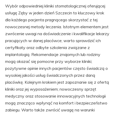
Wybór odpowiedniej kliniki stomatologicznej oferującej
usługę Zęby w jeden dzień Szczecin to kluczowy krok
dla każdego pacjenta pragnącego skorzystać z tej
nowoczesnej metody leczenia. Istotnym elementem jest
zwrócenie uwagi na doświadczenie i kwalifikacje lekarzy
pracujących w danej placówce; warto sprawdzić ich
certyfikaty oraz odbyte szkolenia związane z
implantologią. Rekomendacje znajomych lub rodziny
mogą okazać się pomocne przy wyborze kliniki;
pozytywne opinie innych pacjentów często świadczą o
wysokiej jakości usług świadczonych przez daną
placówkę. Kolejnym krokiem jest zapoznanie się z ofertą
kliniki oraz jej wyposażeniem; nowoczesny sprzęt
medyczny oraz stosowanie innowacyjnych technologii
mogą znacząco wpłynąć na komfort i bezpieczeństwo
zabiegu. Warto także zwrócić uwagę na warunki