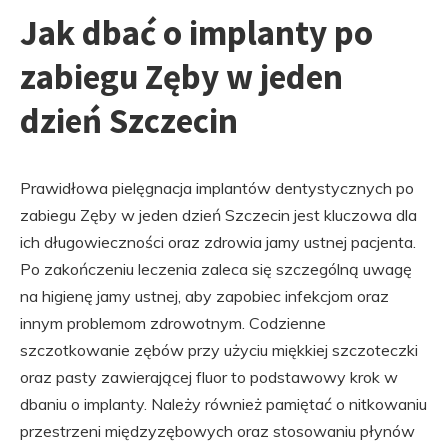
Jak dbać o implanty po
zabiegu Zęby w jeden
dzień Szczecin
Prawidłowa pielęgnacja implantów dentystycznych po
zabiegu Zęby w jeden dzień Szczecin jest kluczowa dla
ich długowieczności oraz zdrowia jamy ustnej pacjenta.
Po zakończeniu leczenia zaleca się szczególną uwagę
na higienę jamy ustnej, aby zapobiec infekcjom oraz
innym problemom zdrowotnym. Codzienne
szczotkowanie zębów przy użyciu miękkiej szczoteczki
oraz pasty zawierającej fluor to podstawowy krok w
dbaniu o implanty. Należy również pamiętać o nitkowaniu
przestrzeni międzyzębowych oraz stosowaniu płynów