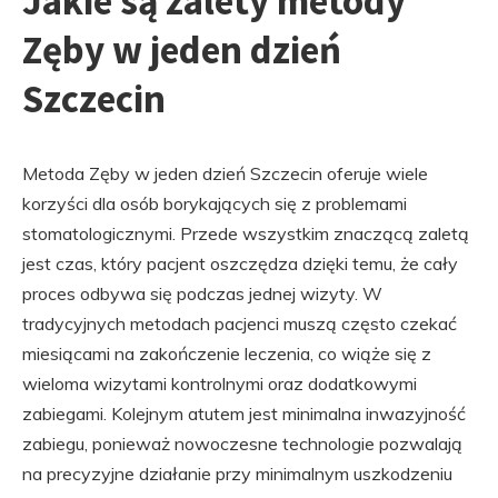
Jakie są zalety metody
Zęby w jeden dzień
Szczecin
Metoda Zęby w jeden dzień Szczecin oferuje wiele
korzyści dla osób borykających się z problemami
stomatologicznymi. Przede wszystkim znaczącą zaletą
jest czas, który pacjent oszczędza dzięki temu, że cały
proces odbywa się podczas jednej wizyty. W
tradycyjnych metodach pacjenci muszą często czekać
miesiącami na zakończenie leczenia, co wiąże się z
wieloma wizytami kontrolnymi oraz dodatkowymi
zabiegami. Kolejnym atutem jest minimalna inwazyjność
zabiegu, ponieważ nowoczesne technologie pozwalają
na precyzyjne działanie przy minimalnym uszkodzeniu