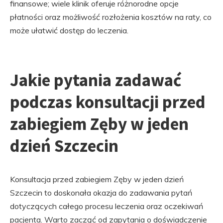
finansowe; wiele klinik oferuje różnorodne opcje
płatności oraz możliwość rozłożenia kosztów na raty, co
może ułatwić dostęp do leczenia.
Jakie pytania zadawać
podczas konsultacji przed
zabiegiem Zęby w jeden
dzień Szczecin
Konsultacja przed zabiegiem Zęby w jeden dzień
Szczecin to doskonała okazja do zadawania pytań
dotyczących całego procesu leczenia oraz oczekiwań
pacjenta. Warto zacząć od zapytania o doświadczenie