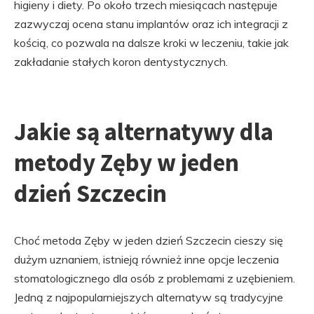
higieny i diety. Po około trzech miesiącach następuje
zazwyczaj ocena stanu implantów oraz ich integracji z
kością, co pozwala na dalsze kroki w leczeniu, takie jak
zakładanie stałych koron dentystycznych.
Jakie są alternatywy dla
metody Zęby w jeden
dzień Szczecin
Choć metoda Zęby w jeden dzień Szczecin cieszy się
dużym uznaniem, istnieją również inne opcje leczenia
stomatologicznego dla osób z problemami z uzębieniem.
Jedną z najpopularniejszych alternatyw są tradycyjne