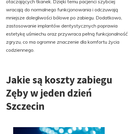
otaczających tkanek. Dzięki temu pacjenci szybciej
wracają do normalnego funkcjonowania i odczuwają
mniejsze dolegliwości bólowe po zabiegu. Dodatkowo,
zastosowanie implantów dentystycznych poprawia
estetykę uśmiechu oraz przywraca pełną funkcjonalność
zgryzu, co ma ogromne znaczenie dla komfortu życia
codziennego.
Jakie są koszty zabiegu
Zęby w jeden dzień
Szczecin