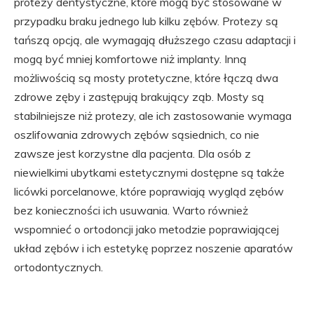
protezy dentystyczne, które mogą być stosowane w
przypadku braku jednego lub kilku zębów. Protezy są
tańszą opcją, ale wymagają dłuższego czasu adaptacji i
mogą być mniej komfortowe niż implanty. Inną
możliwością są mosty protetyczne, które łączą dwa
zdrowe zęby i zastępują brakujący ząb. Mosty są
stabilniejsze niż protezy, ale ich zastosowanie wymaga
oszlifowania zdrowych zębów sąsiednich, co nie
zawsze jest korzystne dla pacjenta. Dla osób z
niewielkimi ubytkami estetycznymi dostępne są także
licówki porcelanowe, które poprawiają wygląd zębów
bez konieczności ich usuwania. Warto również
wspomnieć o ortodoncji jako metodzie poprawiającej
układ zębów i ich estetykę poprzez noszenie aparatów
ortodontycznych.