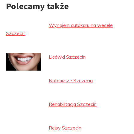
Polecamy także
Wynajem autokaru na wesele
Szczecin
Licówki Szczecin
Notariusze Szczecin
Rehabilitacja Szczecin
Rejsy Szczecin