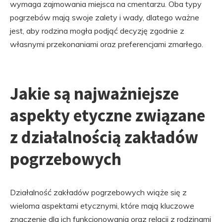
wymaga zajmowania miejsca na cmentarzu. Oba typy
pogrzebów mają swoje zalety i wady, dlatego ważne
jest, aby rodzina mogła podjąć decyzję zgodnie z
własnymi przekonaniami oraz preferencjami zmarłego.
Jakie są najważniejsze
aspekty etyczne związane
z działalnością zakładów
pogrzebowych
Działalność zakładów pogrzebowych wiąże się z
wieloma aspektami etycznymi, które mają kluczowe
znaczenie dla ich funkcjonowania oraz relacji z rodzinami