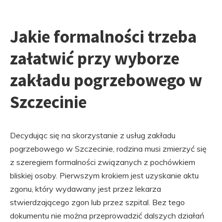
Jakie formalności trzeba
załatwić przy wyborze
zakładu pogrzebowego w
Szczecinie
Decydując się na skorzystanie z usług zakładu
pogrzebowego w Szczecinie, rodzina musi zmierzyć się
z szeregiem formalności związanych z pochówkiem
bliskiej osoby. Pierwszym krokiem jest uzyskanie aktu
zgonu, który wydawany jest przez lekarza
stwierdzającego zgon lub przez szpital. Bez tego
dokumentu nie można przeprowadzić dalszych działań