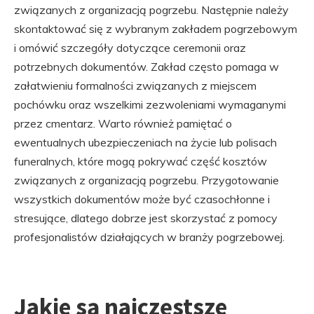
związanych z organizacją pogrzebu. Następnie należy
skontaktować się z wybranym zakładem pogrzebowym
i omówić szczegóły dotyczące ceremonii oraz
potrzebnych dokumentów. Zakład często pomaga w
załatwieniu formalności związanych z miejscem
pochówku oraz wszelkimi zezwoleniami wymaganymi
przez cmentarz. Warto również pamiętać o
ewentualnych ubezpieczeniach na życie lub polisach
funeralnych, które mogą pokrywać część kosztów
związanych z organizacją pogrzebu. Przygotowanie
wszystkich dokumentów może być czasochłonne i
stresujące, dlatego dobrze jest skorzystać z pomocy
profesjonalistów działających w branży pogrzebowej.
Jakie są najczęstsze