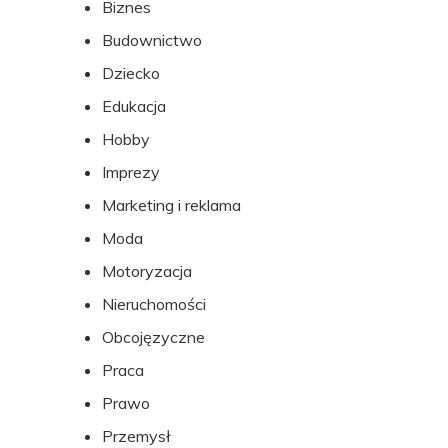
Biznes
stopki
Budownictwo
Dziecko
Edukacja
Hobby
Imprezy
Marketing i reklama
Moda
Motoryzacja
Nieruchomości
Obcojęzyczne
Praca
Prawo
Przemysł