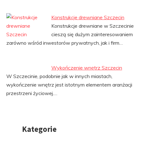
Konstrukcje drewniane Szczecin
Konstrukcje drewniane w Szczecinie
cieszą się dużym zainteresowaniem
zarówno wśród inwestorów prywatnych, jak i firm…
Wykończenie wnętrz Szczecin
W Szczecinie, podobnie jak w innych miastach,
wykończenie wnętrz jest istotnym elementem aranżacji
przestrzeni życiowej.…
Kategorie
Przejdź
do