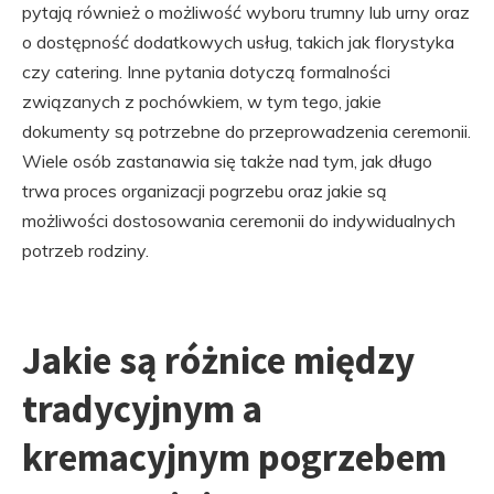
pytają również o możliwość wyboru trumny lub urny oraz
o dostępność dodatkowych usług, takich jak florystyka
czy catering. Inne pytania dotyczą formalności
związanych z pochówkiem, w tym tego, jakie
dokumenty są potrzebne do przeprowadzenia ceremonii.
Wiele osób zastanawia się także nad tym, jak długo
trwa proces organizacji pogrzebu oraz jakie są
możliwości dostosowania ceremonii do indywidualnych
potrzeb rodziny.
Jakie są różnice między
tradycyjnym a
kremacyjnym pogrzebem