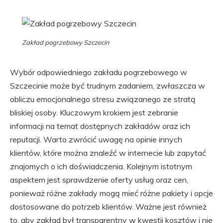
Zakład pogrzebowy Szczecin
Wybór odpowiedniego zakładu pogrzebowego w
Szczecinie może być trudnym zadaniem, zwłaszcza w
obliczu emocjonalnego stresu związanego ze stratą
bliskiej osoby. Kluczowym krokiem jest zebranie
informacji na temat dostępnych zakładów oraz ich
reputacji. Warto zwrócić uwagę na opinie innych
klientów, które można znaleźć w internecie lub zapytać
znajomych o ich doświadczenia. Kolejnym istotnym
aspektem jest sprawdzenie oferty usług oraz cen,
ponieważ różne zakłady mogą mieć różne pakiety i opcje
dostosowane do potrzeb klientów. Ważne jest również
to, aby zakład był transparentny w kwestii kosztów i nie