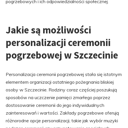
pogrzebowych i ich odpowiedzialności społecznej.
Jakie są możliwości
personalizacji ceremonii
pogrzebowej w Szczecinie
Personalizacja ceremonii pogrzebowej stała się istotnym
elementem organizacji ostatniego pożegnania bliskiej
osoby w Szczecinie. Rodziny coraz częściej poszukują
sposobów na uczczenie pamięci zmarłego poprzez
dostosowanie ceremonii do jego indywidualnych
zainteresowań i wartości. Zakłady pogrzebowe oferują
różnorodne opcje personalizacji, takie jak wybór muzyki