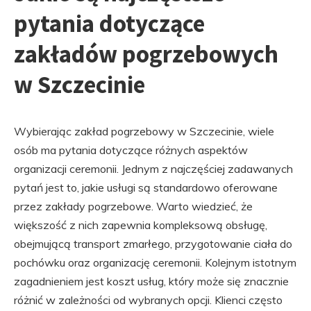
pytania dotyczące
zakładów pogrzebowych
w Szczecinie
Wybierając zakład pogrzebowy w Szczecinie, wiele
osób ma pytania dotyczące różnych aspektów
organizacji ceremonii. Jednym z najczęściej zadawanych
pytań jest to, jakie usługi są standardowo oferowane
przez zakłady pogrzebowe. Warto wiedzieć, że
większość z nich zapewnia kompleksową obsługę,
obejmującą transport zmarłego, przygotowanie ciała do
pochówku oraz organizację ceremonii. Kolejnym istotnym
zagadnieniem jest koszt usług, który może się znacznie
różnić w zależności od wybranych opcji. Klienci często