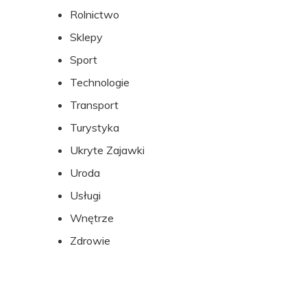
Rolnictwo
Sklepy
Sport
Technologie
Transport
Turystyka
Ukryte Zajawki
Uroda
Usługi
Wnętrze
Zdrowie