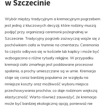
w Szczecinie
Wybór między tradycyjnym a kremacyjnym pogrzebem
jest jedną z kluczowych decyzji, które rodziny muszą
podjąć przy organizacji ceremonii pożegnalnej w
Szczecinie. Tradycyjny pogrzeb zazwyczaj wiąże się z
pochówkiem ciała w trumnie na cmentarzu. Ceremonia
ta często odbywa się w kościele lub kaplicy i może być
wzbogacona o różne rytuały religijne. W przypadku
kremacji ciało zmarłego jest poddawane procesowi
spalania, a prochy umieszczane są w urnie. Kremacja
staje się coraz bardziej popularna ze względu na
mniejsze koszty oraz możliwość wyboru miejsca
przechowywania prochów, co daje rodzinom większą
elastyczność. Warto również zauważyć, że kremacja
może być bardziej ekologiczną opcją, ponieważ nie