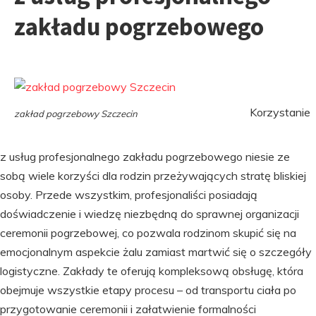
zakładu pogrzebowego
Korzystanie
zakład pogrzebowy Szczecin
z usług profesjonalnego zakładu pogrzebowego niesie ze
sobą wiele korzyści dla rodzin przeżywających stratę bliskiej
osoby. Przede wszystkim, profesjonaliści posiadają
doświadczenie i wiedzę niezbędną do sprawnej organizacji
ceremonii pogrzebowej, co pozwala rodzinom skupić się na
emocjonalnym aspekcie żalu zamiast martwić się o szczegóły
logistyczne. Zakłady te oferują kompleksową obsługę, która
obejmuje wszystkie etapy procesu – od transportu ciała po
przygotowanie ceremonii i załatwienie formalności