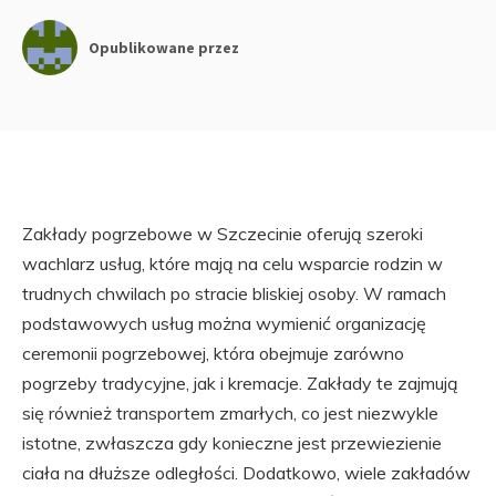
Opublikowane przez
Zakłady pogrzebowe w Szczecinie oferują szeroki
wachlarz usług, które mają na celu wsparcie rodzin w
trudnych chwilach po stracie bliskiej osoby. W ramach
podstawowych usług można wymienić organizację
ceremonii pogrzebowej, która obejmuje zarówno
pogrzeby tradycyjne, jak i kremacje. Zakłady te zajmują
się również transportem zmarłych, co jest niezwykle
istotne, zwłaszcza gdy konieczne jest przewiezienie
ciała na dłuższe odległości. Dodatkowo, wiele zakładów