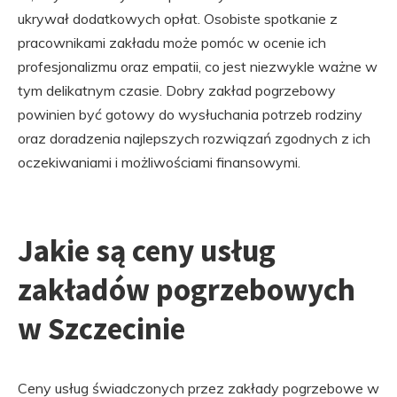
ukrywał dodatkowych opłat. Osobiste spotkanie z
pracownikami zakładu może pomóc w ocenie ich
profesjonalizmu oraz empatii, co jest niezwykle ważne w
tym delikatnym czasie. Dobry zakład pogrzebowy
powinien być gotowy do wysłuchania potrzeb rodziny
oraz doradzenia najlepszych rozwiązań zgodnych z ich
oczekiwaniami i możliwościami finansowymi.
Jakie są ceny usług
zakładów pogrzebowych
w Szczecinie
Ceny usług świadczonych przez zakłady pogrzebowe w