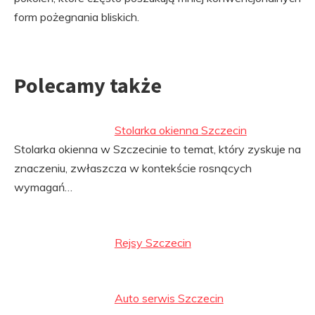
form pożegnania bliskich.
Polecamy także
Stolarka okienna Szczecin
Stolarka okienna w Szczecinie to temat, który zyskuje na
znaczeniu, zwłaszcza w kontekście rosnących
wymagań…
Rejsy Szczecin
Auto serwis Szczecin