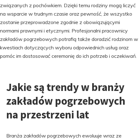
związanych z pochówkiem. Dzięki temu rodziny mogą liczyć
na wsparcie w trudnym czasie oraz pewność, że wszystko
zostanie przeprowadzone zgodnie z obowiązującymi
normami prawnymi i etycznymi. Profesjonalni pracownicy
zakładów pogrzebowych potrafią także doradzić rodzinom w
kwestiach dotyczących wyboru odpowiednich usług oraz
pomóc im dostosować ceremonię do ich potrzeb i oczekiwań.
Jakie są trendy w branży
zakładów pogrzebowych
na przestrzeni lat
Branża zakładów pogrzebowych ewoluuje wraz ze