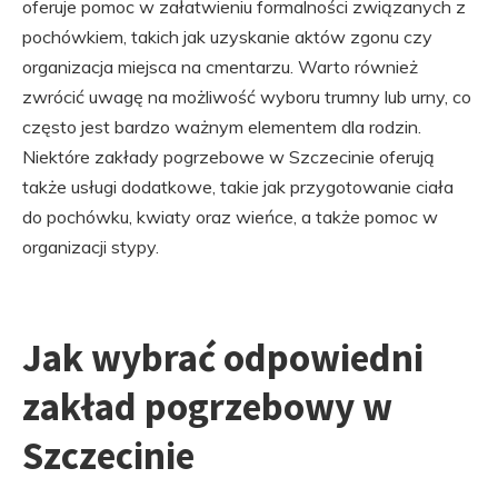
oferuje pomoc w załatwieniu formalności związanych z
pochówkiem, takich jak uzyskanie aktów zgonu czy
organizacja miejsca na cmentarzu. Warto również
zwrócić uwagę na możliwość wyboru trumny lub urny, co
często jest bardzo ważnym elementem dla rodzin.
Niektóre zakłady pogrzebowe w Szczecinie oferują
także usługi dodatkowe, takie jak przygotowanie ciała
do pochówku, kwiaty oraz wieńce, a także pomoc w
organizacji stypy.
Jak wybrać odpowiedni
zakład pogrzebowy w
Szczecinie