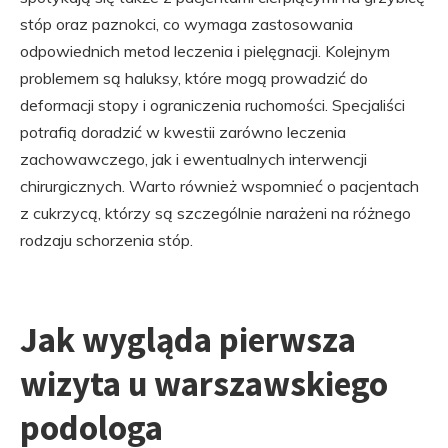
stóp oraz paznokci, co wymaga zastosowania
odpowiednich metod leczenia i pielęgnacji. Kolejnym
problemem są haluksy, które mogą prowadzić do
deformacji stopy i ograniczenia ruchomości. Specjaliści
potrafią doradzić w kwestii zarówno leczenia
zachowawczego, jak i ewentualnych interwencji
chirurgicznych. Warto również wspomnieć o pacjentach
z cukrzycą, którzy są szczególnie narażeni na różnego
rodzaju schorzenia stóp.
Jak wygląda pierwsza
wizyta u warszawskiego
podologa