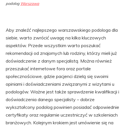
podolog
Warszawa
Aby znaleźć najlepszego warszawskiego podologa dla
siebie, warto zwrócić uwagę na kilka kluczowych
aspektów. Przede wszystkim warto poszukać
rekomendacji od znajomych lub rodziny, którzy mieli już
doświadczenie z danym specjalistą. Można również
przeszukać internetowe fora oraz portale
społecznościowe, gdzie pacjenci dzielą się swoimi
opiniami i doświadczeniami związanymi z wizytami u
podologów. Ważne jest także sprawdzenie kwalifikacji i
doświadczenia danego specjalisty – dobrze
wykształcony podolog powinien posiadać odpowiednie
certyfikaty oraz regularnie uczestniczyć w szkoleniach
branżowych. Kolejnym krokiem jest umówienie się na