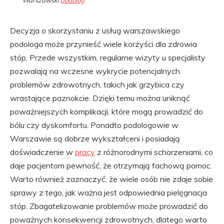
Decyzja o skorzystaniu z usług warszawskiego
podologa może przynieść wiele korzyści dla zdrowia
stóp. Przede wszystkim, regularne wizyty u specjalisty
pozwalają na wczesne wykrycie potencjalnych
problemów zdrowotnych, takich jak grzybica czy
wrastające paznokcie. Dzięki temu można uniknąć
poważniejszych komplikacji, które mogą prowadzić do
bólu czy dyskomfortu. Ponadto podologowie w
Warszawie są dobrze wykształceni i posiadają
doświadczenie w
pracy
z różnorodnymi schorzeniami, co
daje pacjentom pewność, że otrzymają fachową pomoc.
Warto również zaznaczyć, że wiele osób nie zdaje sobie
sprawy z tego, jak ważna jest odpowiednia pielęgnacja
stóp. Zbagatelizowanie problemów może prowadzić do
poważnych konsekwencji zdrowotnych, dlatego warto