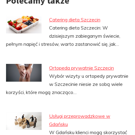
Polecamy także
Catering dieta Szczecin
Catering dieta Szczecin: W
dzisiejszym zabieganym świecie,
pełnym napięć i stresów, warto zastanowić się, jak…
Ortopeda prywatnie Szczecin
Wybór wizyty u ortopedy prywatnie
w Szczecinie niesie ze sobą wiele
korzyści, które mogą znacząco…
Usługi przeprowadzkowe w
Gdańsku
W Gdańsku klienci mogą skorzystać