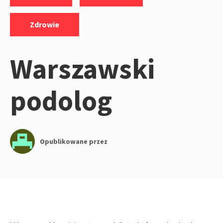
Zdrowie
Warszawski
podolog
Opublikowane przez