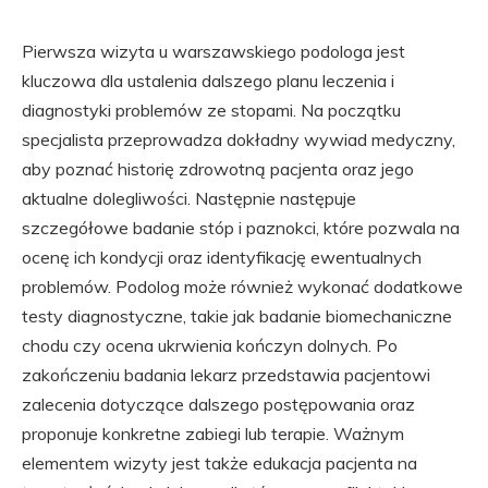
Pierwsza wizyta u warszawskiego podologa jest
kluczowa dla ustalenia dalszego planu leczenia i
diagnostyki problemów ze stopami. Na początku
specjalista przeprowadza dokładny wywiad medyczny,
aby poznać historię zdrowotną pacjenta oraz jego
aktualne dolegliwości. Następnie następuje
szczegółowe badanie stóp i paznokci, które pozwala na
ocenę ich kondycji oraz identyfikację ewentualnych
problemów. Podolog może również wykonać dodatkowe
testy diagnostyczne, takie jak badanie biomechaniczne
chodu czy ocena ukrwienia kończyn dolnych. Po
zakończeniu badania lekarz przedstawia pacjentowi
zalecenia dotyczące dalszego postępowania oraz
proponuje konkretne zabiegi lub terapie. Ważnym
elementem wizyty jest także edukacja pacjenta na