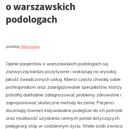
o warszawskich
podologach
podolog
Warszawa
Opinie pacjentów o warszawskich podologach są
zazwyczaj bardzo pozytywne i wskazują na wysoką
jakość świadczonych usług. Klienci często chwalą sobie
profesjonalizm oraz zaangażowanie specjalistów, którzy
potrafią dokładnie zdiagnozować problemy zdrowotne i
zaproponować skuteczne metody leczenia. Pacjenci
doceniają również indywidualne podejście do ich potrzeb
oraz możliwość uzyskania cennych porad dotyczących
pielęgnacji stóp w codziennym życiu. Wiele osób zwraca