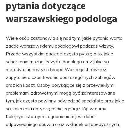
pytania dotyczące
warszawskiego podologa
Wiele osób zastanawia się nad tym, jakie pytania warto
zadać warszawskiemu podologowi podczas wizyty.
Przede wszystkim pacjenci często pytają o to, jakie
schorzenia można leczyć u podologa oraz jakie są
metody diagnostyki i terapii. Ważne jest również
zapytanie o czas trwania poszczególnych zabiegów
oraz ich koszt. Osoby borykające się z przewlekłymi
problemami zdrowotnymi mogą być zainteresowane
tym, jak często powinny odwiedzać specjalistę oraz jakie
są zalecenia dotyczące pielęgnacji stóp w domu.
Kolejnym istotnym zagadnieniem jest dobór
odpowiedniego obuwia oraz wkładek ortopedycznych,