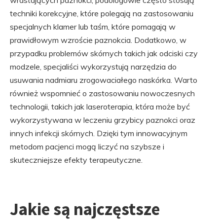
techniki korekcyjne, które polegają na zastosowaniu
specjalnych klamer lub taśm, które pomagają w
prawidłowym wzroście paznokcia. Dodatkowo, w
przypadku problemów skórnych takich jak odciski czy
modzele, specjaliści wykorzystują narzędzia do
usuwania nadmiaru zrogowaciałego naskórka. Warto
również wspomnieć o zastosowaniu nowoczesnych
technologii, takich jak laseroterapia, która może być
wykorzystywana w leczeniu grzybicy paznokci oraz
innych infekcji skórnych. Dzięki tym innowacyjnym
metodom pacjenci mogą liczyć na szybsze i
skuteczniejsze efekty terapeutyczne.
Jakie są najczęstsze