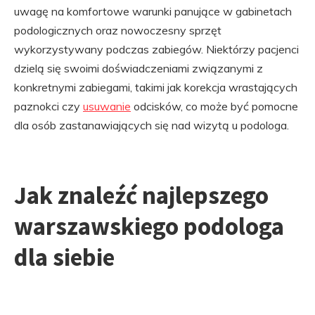
uwagę na komfortowe warunki panujące w gabinetach
podologicznych oraz nowoczesny sprzęt
wykorzystywany podczas zabiegów. Niektórzy pacjenci
dzielą się swoimi doświadczeniami związanymi z
konkretnymi zabiegami, takimi jak korekcja wrastających
paznokci czy
usuwanie
odcisków, co może być pomocne
dla osób zastanawiających się nad wizytą u podologa.
Jak znaleźć najlepszego
warszawskiego podologa
dla siebie