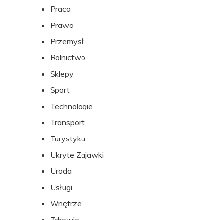
Praca
Prawo
Przemysł
Rolnictwo
Sklepy
Sport
Technologie
Transport
Turystyka
Ukryte Zajawki
Uroda
Usługi
Wnętrze
Zdrowie