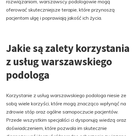
rozwiązaniom, warszawscy podologowie mogą
oferować skuteczniejsze terapie, które przynoszą
pacjentom ulgę i poprawiają jakość ich życia.
Jakie są zalety korzystania
z usług warszawskiego
podologa
Korzystanie z usług warszawskiego podologa niesie ze
sobą wiele korzyści, które mogą znacząco wpłynąć na
zdrowie stóp oraz ogólne samopoczucie pacjentów.
Przede wszystkim specjaliści ci dysponują wiedzą oraz
doświadczeniem, które pozwala im skutecznie