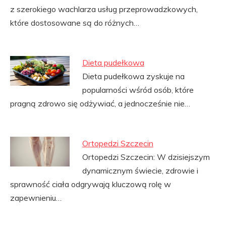
z szerokiego wachlarza usług przeprowadzkowych,
które dostosowane są do różnych…
Dieta pudełkowa
Dieta pudełkowa zyskuje na
popularności wśród osób, które
pragną zdrowo się odżywiać, a jednocześnie nie…
Ortopedzi Szczecin
Ortopedzi Szczecin: W dzisiejszym
dynamicznym świecie, zdrowie i
sprawność ciała odgrywają kluczową rolę w
zapewnieniu…