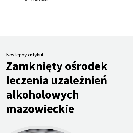
Następny artykuł
Zamknięty ośrodek
leczenia uzależnień
alkoholowych
mazowieckie