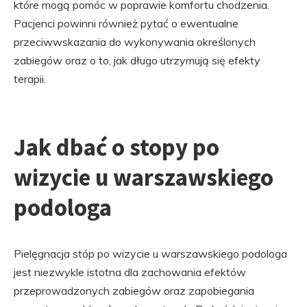
które mogą pomóc w poprawie komfortu chodzenia.
Pacjenci powinni również pytać o ewentualne
przeciwwskazania do wykonywania określonych
zabiegów oraz o to, jak długo utrzymują się efekty
terapii.
Jak dbać o stopy po
wizycie u warszawskiego
podologa
Pielęgnacja stóp po wizycie u warszawskiego podologa
jest niezwykle istotna dla zachowania efektów
przeprowadzonych zabiegów oraz zapobiegania