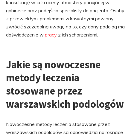
konsultację w celu oceny atmosfery panującej w
gabinecie oraz podejścia specjalisty do pacjenta. Osoby
z przewlekłymi problemami zdrowotnymi powinny
zwrócić szczególną uwagę na to, czy dany podolog ma
doświadczenie w
pracy
z ich schorzeniami.
Jakie są nowoczesne
metody leczenia
stosowane przez
warszawskich podologów
Nowoczesne metody leczenia stosowane przez
warszawskich podologów są odpowiedzią na rosnące