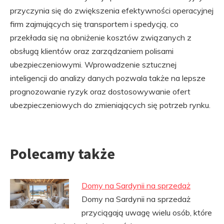
przyczynia się do zwiększenia efektywności operacyjnej
firm zajmujących się transportem i spedycją, co
przekłada się na obniżenie kosztów związanych z
obsługą klientów oraz zarządzaniem polisami
ubezpieczeniowymi. Wprowadzenie sztucznej
inteligencji do analizy danych pozwala także na lepsze
prognozowanie ryzyk oraz dostosowywanie ofert
ubezpieczeniowych do zmieniających się potrzeb rynku.
Polecamy także
Domy na Sardynii na sprzedaż
Domy na Sardynii na sprzedaż
przyciągają uwagę wielu osób, które