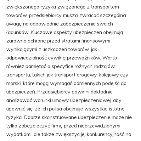
zwiększonego ryzyka związanego z transportem
towarów, przedsiębiorcy muszą zwracać szczególną
uwagę na odpowiednie zabezpieczenie swoich
ładunków. Kluczowe aspekty ubezpieczeń obejmują
zarówno ochronę przed stratami finansowymi
wynikającymi z uszkodzeń towarów, jak i
odpowiedzialność cywilną przewoźników. Warto
również pamiętać o specyfice różnych rodzajów
transportu, takich jak transport drogowy, kolejowy czy
morski, które mogą wymagać odmiennych podejść do
ubezpieczeń. Przedsiębiorcy powinni dokładnie
analizować warunki umowy ubezpieczeniowej, aby
upewnić się, że ich polisa obejmuje wszystkie istotne
ryzyka. Dobrze skonstruowane ubezpieczenie może nie
tylko zabezpieczyć firmę przed nieprzewidzianymi
wydatkami, ale także zwiększyć jej konkurencyjność na