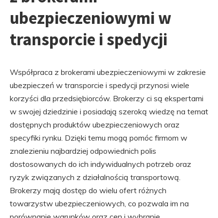
ubezpieczeniowymi w
transporcie i spedycji
Współpraca z brokerami ubezpieczeniowymi w zakresie
ubezpieczeń w transporcie i spedycji przynosi wiele
korzyści dla przedsiębiorców. Brokerzy ci są ekspertami
w swojej dziedzinie i posiadają szeroką wiedzę na temat
dostępnych produktów ubezpieczeniowych oraz
specyfiki rynku. Dzięki temu mogą pomóc firmom w
znalezieniu najbardziej odpowiednich polis
dostosowanych do ich indywidualnych potrzeb oraz
ryzyk związanych z działalnością transportową.
Brokerzy mają dostęp do wielu ofert różnych
towarzystw ubezpieczeniowych, co pozwala im na
porównanie warunków oraz cen i wybranie