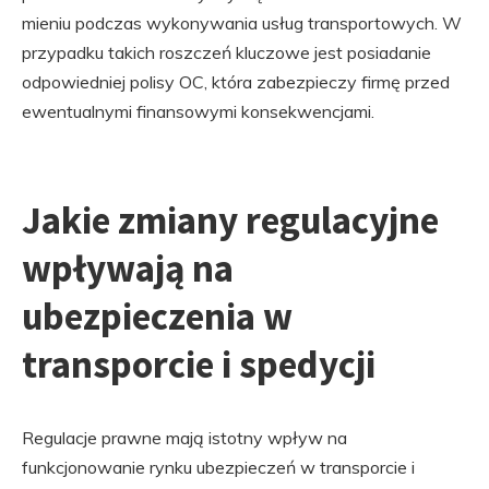
mieniu podczas wykonywania usług transportowych. W
przypadku takich roszczeń kluczowe jest posiadanie
odpowiedniej polisy OC, która zabezpieczy firmę przed
ewentualnymi finansowymi konsekwencjami.
Jakie zmiany regulacyjne
wpływają na
ubezpieczenia w
transporcie i spedycji
Regulacje prawne mają istotny wpływ na
funkcjonowanie rynku ubezpieczeń w transporcie i