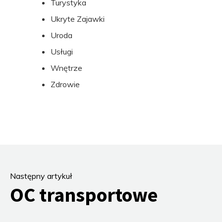
Turystyka
Ukryte Zajawki
Uroda
Usługi
Wnętrze
Zdrowie
Następny artykuł
OC transportowe