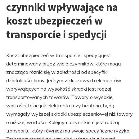
czynniki wpływające na
koszt ubezpieczeń w
transporcie i spedycji
Koszt ubezpieczeń w transporcie i spedycji jest
determinowany przez wiele czynników, które mogą
znacząco różnić się w zależności od specyfiki
działalności firmy. Jednym z kluczowych elementów
wpływających na wysokość składki jest rodzaj
transportowanych towarów. Towary o wysokiej
wartości, takie jak elektronika czy biżuteria, będą
wymagały wyższej składki ubezpieczeniowej niż towary
o niższej wartości. Kolejnym czynnikiem jest rodzaj
transportu, który również ma swoje specyficzne ryzyka.