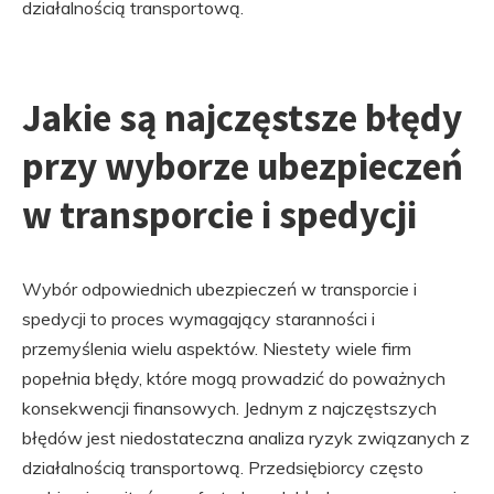
działalnością transportową.
Jakie są najczęstsze błędy
przy wyborze ubezpieczeń
w transporcie i spedycji
Wybór odpowiednich ubezpieczeń w transporcie i
spedycji to proces wymagający staranności i
przemyślenia wielu aspektów. Niestety wiele firm
popełnia błędy, które mogą prowadzić do poważnych
konsekwencji finansowych. Jednym z najczęstszych
błędów jest niedostateczna analiza ryzyk związanych z
działalnością transportową. Przedsiębiorcy często