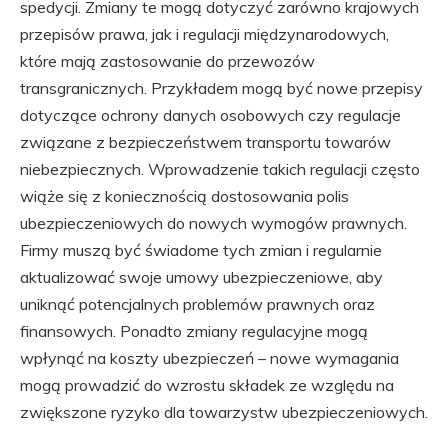
spedycji. Zmiany te mogą dotyczyć zarówno krajowych
przepisów prawa, jak i regulacji międzynarodowych,
które mają zastosowanie do przewozów
transgranicznych. Przykładem mogą być nowe przepisy
dotyczące ochrony danych osobowych czy regulacje
związane z bezpieczeństwem transportu towarów
niebezpiecznych. Wprowadzenie takich regulacji często
wiąże się z koniecznością dostosowania polis
ubezpieczeniowych do nowych wymogów prawnych.
Firmy muszą być świadome tych zmian i regularnie
aktualizować swoje umowy ubezpieczeniowe, aby
uniknąć potencjalnych problemów prawnych oraz
finansowych. Ponadto zmiany regulacyjne mogą
wpłynąć na koszty ubezpieczeń – nowe wymagania
mogą prowadzić do wzrostu składek ze względu na
zwiększone ryzyko dla towarzystw ubezpieczeniowych.