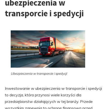
ubezpieczenia w
transporcie i spedycji
Ubezpieczenia w transporcie i spedycji
Inwestowanie w ubezpieczenia w transporcie i spedycji
to decyzja, która przynosi wiele korzyści dla
przedsiębiorstw działających w tej branży. Przede
wszystkim zapewnia to ochronę finansową przed