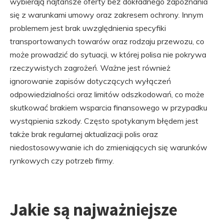
wybierają najtańsze oferty bez dokładnego zapoznania
się z warunkami umowy oraz zakresem ochrony. Innym
problemem jest brak uwzględnienia specyfiki
transportowanych towarów oraz rodzaju przewozu, co
może prowadzić do sytuacji, w której polisa nie pokrywa
rzeczywistych zagrożeń. Ważne jest również
ignorowanie zapisów dotyczących wyłączeń
odpowiedzialności oraz limitów odszkodowań, co może
skutkować brakiem wsparcia finansowego w przypadku
wystąpienia szkody. Często spotykanym błędem jest
także brak regularnej aktualizacji polis oraz
niedostosowywanie ich do zmieniających się warunków
rynkowych czy potrzeb firmy.
Jakie są najważniejsze