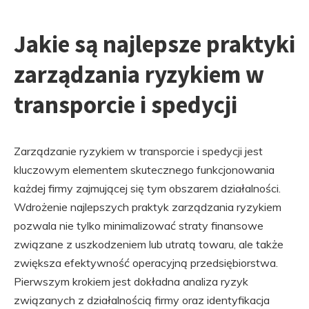
Jakie są najlepsze praktyki
zarządzania ryzykiem w
transporcie i spedycji
Zarządzanie ryzykiem w transporcie i spedycji jest
kluczowym elementem skutecznego funkcjonowania
każdej firmy zajmującej się tym obszarem działalności.
Wdrożenie najlepszych praktyk zarządzania ryzykiem
pozwala nie tylko minimalizować straty finansowe
związane z uszkodzeniem lub utratą towaru, ale także
zwiększa efektywność operacyjną przedsiębiorstwa.
Pierwszym krokiem jest dokładna analiza ryzyk
związanych z działalnością firmy oraz identyfikacja