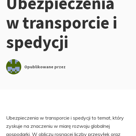
Ubezpieczenia
w transporcie i
spedycji
Opublikowane przez
Ubezpieczenia w transporcie i spedycji to temat, który
zyskuje na znaczeniu w miarę rozwoju globalnej
gospodarki. W obliczu rosnącej liczby przesyłek oraz