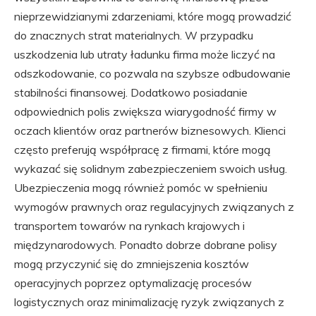
nieprzewidzianymi zdarzeniami, które mogą prowadzić
do znacznych strat materialnych. W przypadku
uszkodzenia lub utraty ładunku firma może liczyć na
odszkodowanie, co pozwala na szybsze odbudowanie
stabilności finansowej. Dodatkowo posiadanie
odpowiednich polis zwiększa wiarygodność firmy w
oczach klientów oraz partnerów biznesowych. Klienci
często preferują współpracę z firmami, które mogą
wykazać się solidnym zabezpieczeniem swoich usług.
Ubezpieczenia mogą również pomóc w spełnieniu
wymogów prawnych oraz regulacyjnych związanych z
transportem towarów na rynkach krajowych i
międzynarodowych. Ponadto dobrze dobrane polisy
mogą przyczynić się do zmniejszenia kosztów
operacyjnych poprzez optymalizację procesów
logistycznych oraz minimalizację ryzyk związanych z