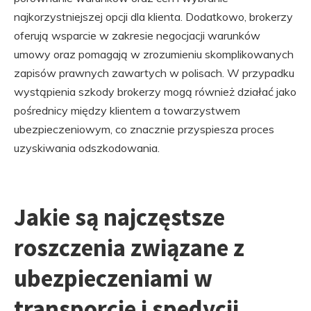
najkorzystniejszej opcji dla klienta. Dodatkowo, brokerzy
oferują wsparcie w zakresie negocjacji warunków
umowy oraz pomagają w zrozumieniu skomplikowanych
zapisów prawnych zawartych w polisach. W przypadku
wystąpienia szkody brokerzy mogą również działać jako
pośrednicy między klientem a towarzystwem
ubezpieczeniowym, co znacznie przyspiesza proces
uzyskiwania odszkodowania.
Jakie są najczęstsze
roszczenia związane z
ubezpieczeniami w
transporcie i spedycji