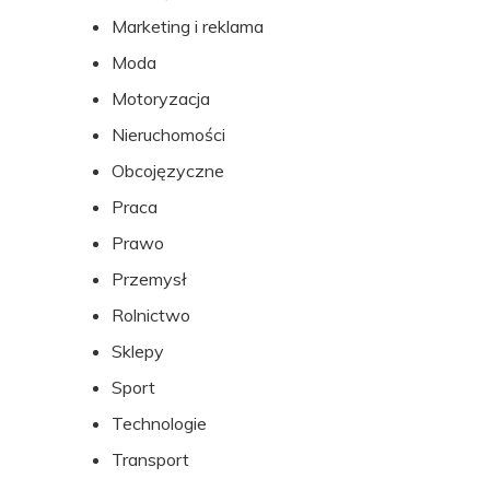
Marketing i reklama
Moda
Motoryzacja
Nieruchomości
Obcojęzyczne
Praca
Prawo
Przemysł
Rolnictwo
Sklepy
Sport
Technologie
Transport