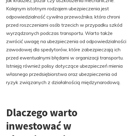
jak kradzież, pożar czy uszkodzenia mechaniczne.
Kolejnym istotnym rodzajem ubezpieczenia jest
odpowiedzialność cywilna przewoźnika, która chroni
przed roszczeniami osób trzecich w przypadku szkód
wyrządzonych podczas transportu. Warto także
zwrócić uwagę na ubezpieczenia od odpowiedzialności
zawodowej dla spedytorów, które zabezpieczają ich
przed ewentualnymi błędami w organizacji transportu.
Istnieją również polisy dotyczące ubezpieczeń mienia
własnego przedsiębiorstwa oraz ubezpieczenia od
ryzyk związanych z działalnością międzynarodową.
Dlaczego warto
inwestować w