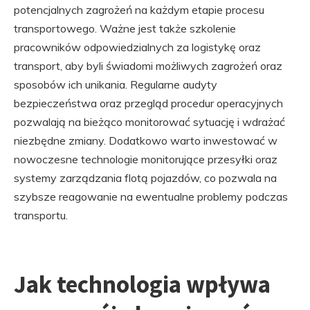
potencjalnych zagrożeń na każdym etapie procesu
transportowego. Ważne jest także szkolenie
pracowników odpowiedzialnych za logistykę oraz
transport, aby byli świadomi możliwych zagrożeń oraz
sposobów ich unikania. Regularne audyty
bezpieczeństwa oraz przegląd procedur operacyjnych
pozwalają na bieżąco monitorować sytuację i wdrażać
niezbędne zmiany. Dodatkowo warto inwestować w
nowoczesne technologie monitorujące przesyłki oraz
systemy zarządzania flotą pojazdów, co pozwala na
szybsze reagowanie na ewentualne problemy podczas
transportu.
Jak technologia wpływa