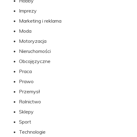
Hobby
Imprezy
Marketing i reklama
Moda
Motoryzacja
Nieruchomości
Obcojęzyczne
Praca
Prawo
Przemysł
Rolnictwo
Sklepy
Sport
Technologie