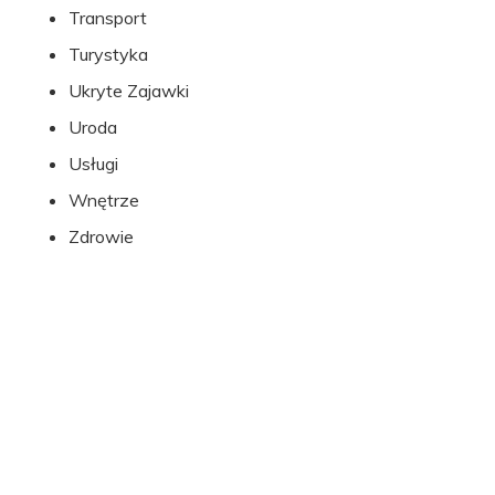
Transport
Turystyka
Ukryte Zajawki
Uroda
Usługi
Wnętrze
Zdrowie