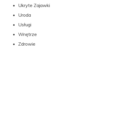
Ukryte Zajawki
Uroda
Usługi
Wnętrze
Zdrowie