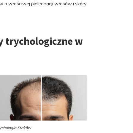
 o właściwej pielęgnacji włosów i skóry
ty trychologiczne w
ychologia Kraków