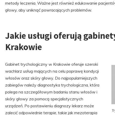
metody leczenia. Ważne jest również edukowanie pacjentów
głowy, aby uniknąć powracających problemów.
Jakie usługi oferują gabine
Krakowie
Gabinet trychologiczny w Krakowie oferuje szeroki
wachlarz usług mających na celu poprawę kondycji
włosów oraz skóry głowy. Do najpopularniejszych
zabiegów należy diagnostyka trychologiczna, która
polega na szczegółowym badaniu stanu włosów i
skóry głowy za pomocą specjalistycznych
urządzeń. Po postawieniu diagnozy lekarz może
Tr
zalecić odpowiednie terapie, takie jak mezoterapia