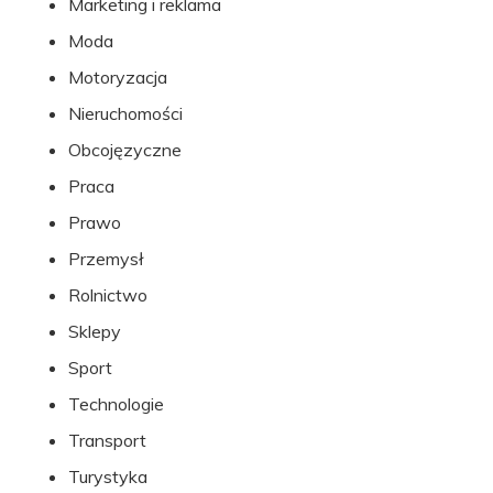
Marketing i reklama
Moda
Motoryzacja
Nieruchomości
Obcojęzyczne
Praca
Prawo
Przemysł
Rolnictwo
Sklepy
Sport
Technologie
Transport
Turystyka