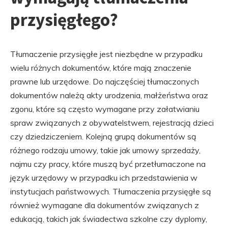
przysięgłego?
Tłumaczenie przysięgłe jest niezbędne w przypadku
wielu różnych dokumentów, które mają znaczenie
prawne lub urzędowe. Do najczęściej tłumaczonych
dokumentów należą akty urodzenia, małżeństwa oraz
zgonu, które są często wymagane przy załatwianiu
spraw związanych z obywatelstwem, rejestracją dzieci
czy dziedziczeniem. Kolejną grupą dokumentów są
różnego rodzaju umowy, takie jak umowy sprzedaży,
najmu czy pracy, które muszą być przetłumaczone na
język urzędowy w przypadku ich przedstawienia w
instytucjach państwowych. Tłumaczenia przysięgłe są
również wymagane dla dokumentów związanych z
edukacją, takich jak świadectwa szkolne czy dyplomy,