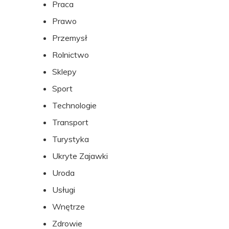
Praca
Prawo
Przemysł
Rolnictwo
Sklepy
Sport
Technologie
Transport
Turystyka
Ukryte Zajawki
Uroda
Usługi
Wnętrze
Zdrowie