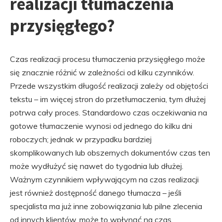
realizacji tłumaczenia
przysięgłego?
Czas realizacji procesu tłumaczenia przysięgłego może
się znacznie różnić w zależności od kilku czynników.
Przede wszystkim długość realizacji zależy od objętości
tekstu – im więcej stron do przetłumaczenia, tym dłużej
potrwa cały proces. Standardowo czas oczekiwania na
gotowe tłumaczenie wynosi od jednego do kilku dni
roboczych; jednak w przypadku bardziej
skomplikowanych lub obszernych dokumentów czas ten
może wydłużyć się nawet do tygodnia lub dłużej.
Ważnym czynnikiem wpływającym na czas realizacji
jest również dostępność danego tłumacza – jeśli
specjalista ma już inne zobowiązania lub pilne zlecenia
od innych klientów, może to wpłynąć na czas