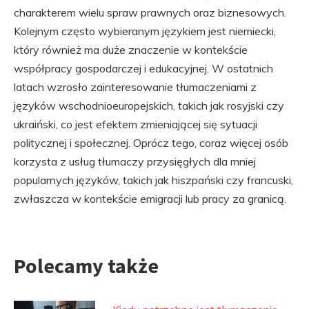
charakterem wielu spraw prawnych oraz biznesowych.
Kolejnym często wybieranym językiem jest niemiecki,
który również ma duże znaczenie w kontekście
współpracy gospodarczej i edukacyjnej. W ostatnich
latach wzrosło zainteresowanie tłumaczeniami z
języków wschodnioeuropejskich, takich jak rosyjski czy
ukraiński, co jest efektem zmieniającej się sytuacji
politycznej i społecznej. Oprócz tego, coraz więcej osób
korzysta z usług tłumaczy przysięgłych dla mniej
popularnych języków, takich jak hiszpański czy francuski,
zwłaszcza w kontekście emigracji lub pracy za granicą.
Polecamy także