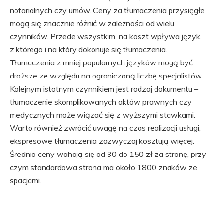
notarialnych czy umów. Ceny za tłumaczenia przysięgłe
mogą się znacznie różnić w zależności od wielu
czynników. Przede wszystkim, na koszt wpływa język,
z którego i na który dokonuje się tłumaczenia.
Tłumaczenia z mniej popularnych języków mogą być
droższe ze względu na ograniczoną liczbę specjalistów.
Kolejnym istotnym czynnikiem jest rodzaj dokumentu –
tłumaczenie skomplikowanych aktów prawnych czy
medycznych może wiązać się z wyższymi stawkami.
Warto również zwrócić uwagę na czas realizacji usługi;
ekspresowe tłumaczenia zazwyczaj kosztują więcej.
Średnio ceny wahają się od 30 do 150 zł za stronę, przy
czym standardowa strona ma około 1800 znaków ze
spacjami.