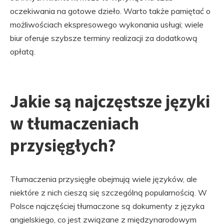
oczekiwania na gotowe dzieło. Warto także pamiętać o
możliwościach ekspresowego wykonania usługi; wiele
biur oferuje szybsze terminy realizacji za dodatkową
opłatą.
Jakie są najczęstsze języki
w tłumaczeniach
przysięgłych?
Tłumaczenia przysięgłe obejmują wiele języków, ale
niektóre z nich cieszą się szczególną popularnością. W
Polsce najczęściej tłumaczone są dokumenty z języka
angielskiego, co jest związane z międzynarodowym