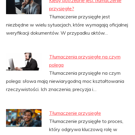
Kiedy potrzebne jest tłumaczenie
przysięgłe?
Tłumaczenie przysięgłe jest
niezbędne w wielu sytuacjach, które wymagają oficjalnej
weryfikacji dokumentów. W przypadku aktów…
Tłumaczenia przysięgłe na czym
polega
Tłumaczenia przysięgłe na czym
polega: słowa mają niewiarygodną moc kształtowania
rzeczywistości. Ich znaczenia, precyzja i…
Tłumaczenie przysięgłe
Tłumaczenie przysięgłe to proces,
który odgrywa kluczową rolę w