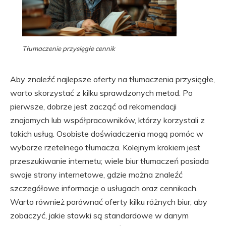
Tłumaczenie przysięgłe cennik
Aby znaleźć najlepsze oferty na tłumaczenia przysięgłe,
warto skorzystać z kilku sprawdzonych metod. Po
pierwsze, dobrze jest zacząć od rekomendacji
znajomych lub współpracowników, którzy korzystali z
takich usług. Osobiste doświadczenia mogą pomóc w
wyborze rzetelnego tłumacza. Kolejnym krokiem jest
przeszukiwanie internetu; wiele biur tłumaczeń posiada
swoje strony internetowe, gdzie można znaleźć
szczegółowe informacje o usługach oraz cennikach.
Warto również porównać oferty kilku różnych biur, aby
zobaczyć, jakie stawki są standardowe w danym