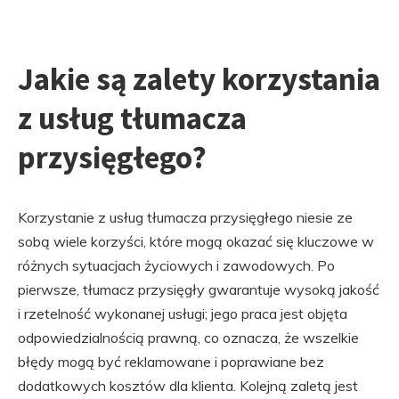
Jakie są zalety korzystania
z usług tłumacza
przysięgłego?
Korzystanie z usług tłumacza przysięgłego niesie ze
sobą wiele korzyści, które mogą okazać się kluczowe w
różnych sytuacjach życiowych i zawodowych. Po
pierwsze, tłumacz przysięgły gwarantuje wysoką jakość
i rzetelność wykonanej usługi; jego praca jest objęta
odpowiedzialnością prawną, co oznacza, że wszelkie
błędy mogą być reklamowane i poprawiane bez
dodatkowych kosztów dla klienta. Kolejną zaletą jest