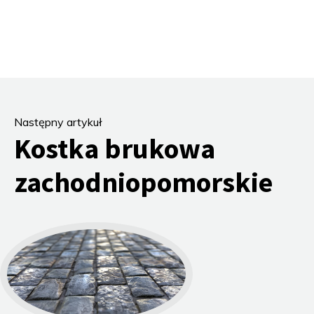
Następny artykuł
Kostka brukowa
zachodniopomorskie