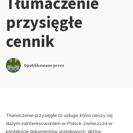
Tłumaczenie
przysięgłe
cennik
Opublikowane przez
Tłumaczenie przysięgłe to usługa, która cieszy się
dużym zainteresowaniem w Polsce, zwłaszcza w
kontekście dokumentów urzędowych, aktów