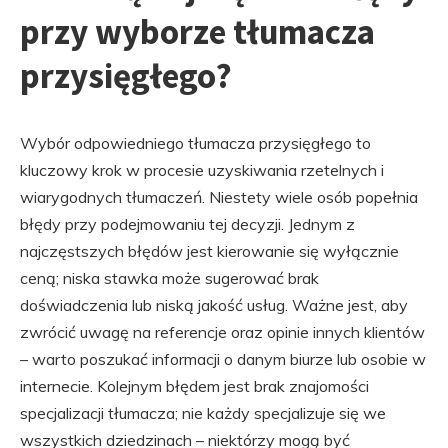
przy wyborze tłumacza
przysięgłego?
Wybór odpowiedniego tłumacza przysięgłego to
kluczowy krok w procesie uzyskiwania rzetelnych i
wiarygodnych tłumaczeń. Niestety wiele osób popełnia
błędy przy podejmowaniu tej decyzji. Jednym z
najczęstszych błędów jest kierowanie się wyłącznie
ceną; niska stawka może sugerować brak
doświadczenia lub niską jakość usług. Ważne jest, aby
zwrócić uwagę na referencje oraz opinie innych klientów
– warto poszukać informacji o danym biurze lub osobie w
internecie. Kolejnym błędem jest brak znajomości
specjalizacji tłumacza; nie każdy specjalizuje się we
wszystkich dziedzinach – niektórzy mogą być