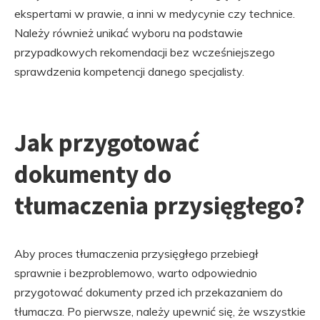
ekspertami w prawie, a inni w medycynie czy technice.
Należy również unikać wyboru na podstawie
przypadkowych rekomendacji bez wcześniejszego
sprawdzenia kompetencji danego specjalisty.
Jak przygotować
dokumenty do
tłumaczenia przysięgłego?
Aby proces tłumaczenia przysięgłego przebiegł
sprawnie i bezproblemowo, warto odpowiednio
przygotować dokumenty przed ich przekazaniem do
tłumacza. Po pierwsze, należy upewnić się, że wszystkie