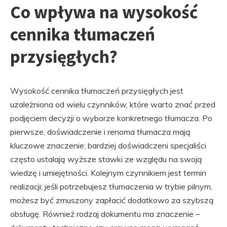
Co wpływa na wysokość
cennika tłumaczeń
przysięgłych?
Wysokość cennika tłumaczeń przysięgłych jest
uzależniona od wielu czynników, które warto znać przed
podjęciem decyzji o wyborze konkretnego tłumacza. Po
pierwsze, doświadczenie i renoma tłumacza mają
kluczowe znaczenie; bardziej doświadczeni specjaliści
często ustalają wyższe stawki ze względu na swoją
wiedzę i umiejętności. Kolejnym czynnikiem jest termin
realizacji; jeśli potrzebujesz tłumaczenia w trybie pilnym,
możesz być zmuszony zapłacić dodatkowo za szybszą
obsługę. Również rodzaj dokumentu ma znaczenie –