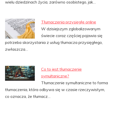
wielu dziedzinach życia, zarówno osobistego, jak…
Tłumaczenia przysięgłe online
W dzisiejszym zglobalizowanym
świecie coraz częściej pojawia się
potrzeba skorzystania z usług tłumacza przysięgłego,
zwłaszcza…
Co to jest tłumaczenie
symultaniczne?
Tłumaczenie symultaniczne to forma
tłumaczenia, która odbywa się w czasie rzeczywistym,
co oznacza, że tłumacz…