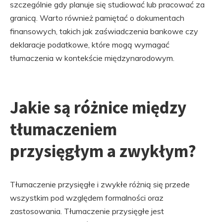
szczególnie gdy planuje się studiować lub pracować za
granicą. Warto również pamiętać o dokumentach
finansowych, takich jak zaświadczenia bankowe czy
deklaracje podatkowe, które mogą wymagać
tłumaczenia w kontekście międzynarodowym.
Jakie są różnice między
tłumaczeniem
przysięgłym a zwykłym?
Tłumaczenie przysięgłe i zwykłe różnią się przede
wszystkim pod względem formalności oraz
zastosowania. Tłumaczenie przysięgłe jest