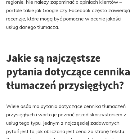
regionie. Nie należy zapominać o opiniach klientów –
portale takie jak Google czy Facebook często zawierają
recenzje, które mogą być pomocne w ocenie jakości
usług danego tłumacza.
Jakie są najczęstsze
pytania dotyczące cennika
tłumaczeń przysięgłych?
Wiele osób ma pytania dotyczące cennika tłumaczeń
przysięgłych i warto je poznać przed skorzystaniem z
usług tego typu. Jednym z najczęściej zadawanych
pytań jest to, jak obliczana jest cena za stronę tekstu.