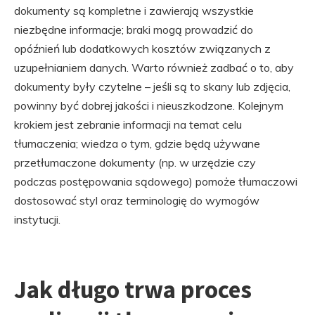
dokumenty są kompletne i zawierają wszystkie
niezbędne informacje; braki mogą prowadzić do
opóźnień lub dodatkowych kosztów związanych z
uzupełnianiem danych. Warto również zadbać o to, aby
dokumenty były czytelne – jeśli są to skany lub zdjęcia,
powinny być dobrej jakości i nieuszkodzone. Kolejnym
krokiem jest zebranie informacji na temat celu
tłumaczenia; wiedza o tym, gdzie będą używane
przetłumaczone dokumenty (np. w urzędzie czy
podczas postępowania sądowego) pomoże tłumaczowi
dostosować styl oraz terminologię do wymogów
instytucji.
Jak długo trwa proces