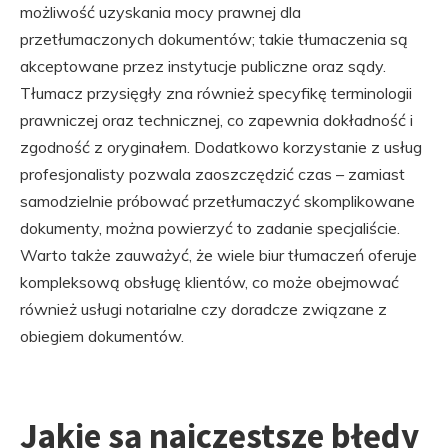
możliwość uzyskania mocy prawnej dla
przetłumaczonych dokumentów; takie tłumaczenia są
akceptowane przez instytucje publiczne oraz sądy.
Tłumacz przysięgły zna również specyfikę terminologii
prawniczej oraz technicznej, co zapewnia dokładność i
zgodność z oryginałem. Dodatkowo korzystanie z usług
profesjonalisty pozwala zaoszczędzić czas – zamiast
samodzielnie próbować przetłumaczyć skomplikowane
dokumenty, można powierzyć to zadanie specjaliście.
Warto także zauważyć, że wiele biur tłumaczeń oferuje
kompleksową obsługę klientów, co może obejmować
również usługi notarialne czy doradcze związane z
obiegiem dokumentów.
Jakie są najczęstsze błędy