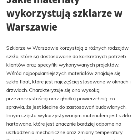
wykorzystują szklarze w
Warszawie
Szklarze w Warszawie korzystają z różnych rodzajów
szkła, które są dostosowane do konkretnych potrzeb
klientów oraz specyfiki wykonywanych projektów.
Wśród najpopularniejszych materiałów znajduje się
szkło float, które jest najczęściej stosowane w oknach i
drzwiach. Charakteryzuje się ono wysoką
przezroczystością oraz gładką powierzchnią, co
sprawia, że jest idealne do zastosowań budowlanych.
Innym często wykorzystywanym materiałem jest szkło
hartowane, które jest znacznie bardziej odporne na
uszkodzenia mechaniczne oraz zmiany temperatury.