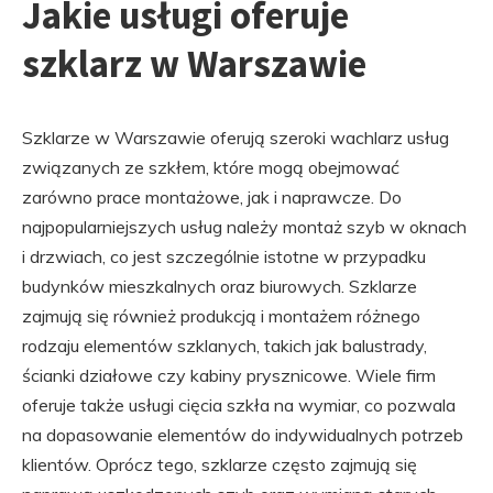
Jakie usługi oferuje
szklarz w Warszawie
Szklarze w Warszawie oferują szeroki wachlarz usług
związanych ze szkłem, które mogą obejmować
zarówno prace montażowe, jak i naprawcze. Do
najpopularniejszych usług należy montaż szyb w oknach
i drzwiach, co jest szczególnie istotne w przypadku
budynków mieszkalnych oraz biurowych. Szklarze
zajmują się również produkcją i montażem różnego
rodzaju elementów szklanych, takich jak balustrady,
ścianki działowe czy kabiny prysznicowe. Wiele firm
oferuje także usługi cięcia szkła na wymiar, co pozwala
na dopasowanie elementów do indywidualnych potrzeb
klientów. Oprócz tego, szklarze często zajmują się