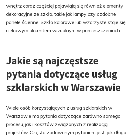
wnętrz coraz częściej pojawiają się również elementy
dekoracyjne ze szkła, takie jak lampy czy ozdobne
panele ścienne. Szkło kolorowe lub wzorzyste staje się
ciekawym akcentem wizualnym w pomieszczeniach.
Jakie są najczęstsze
pytania dotyczące usług
szklarskich w Warszawie
Wiele osób korzystających z usług szklarskich w
Warszawie ma pytania dotyczące zarówno samego
procesu, jak i kosztów związanych z realizacją
projektów. Często zadawanym pytaniem jest, jak długo