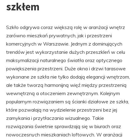
szkłem
Szkło odgrywa coraz większą rolę w aranżacji wnętrz
zarówno mieszkań prywatnych, jak i przestrzeni
komercyjnych w Warszawie. Jednym z dominujących
trendów jest wykorzystanie dużych przeszkleń w celu
maksymalizacji naturalnego światła oraz optycznego
powiększenia przestrzeni. Duże okna i drzwi tarasowe
wykonane ze szkła nie tylko dodają elegancji wnętrzom,
ale także tworzą harmonijną więź między przestrzenią
wewnętrzną a otoczeniem zewnętrznym. Kolejnym
popularnym rozwiązaniem są ścianki działowe ze szkła,
które pozwalają na wydzielenie przestrzeni bez jej
zamykania i przytłaczania wizualnego. Takie
rozwiązania świetnie sprawdzają się w biurach oraz
nowoczesnych mieszkaniach loftowych. W aranżacji