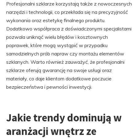
Profesjonalni szklarze korzystają także z nowoczesnych
narzędzi i technologii, co przekłada się na precyzyjność
wykonania oraz estetykę finalnego produktu.
Dodatkowo współpraca z doświadczonymi specjalistami
pozwala uniknąć wielu błędów i kosztownych
poprawek, które mogą wystąpić w przypadku
samodzielnych prób napraw czy montażu elementów
szklanych. Warto również zauważyć, że profesjonalni
szklarze oferują gwarancję na swoje usługi oraz
materiały, co daje klientom dodatkowe poczucie
bezpieczeństwa i pewności inwestycji.
Jakie trendy dominują w
aranżacji wnętrz ze