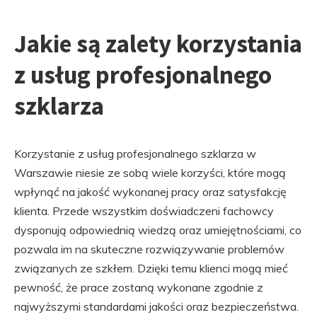
Jakie są zalety korzystania
z usług profesjonalnego
szklarza
Korzystanie z usług profesjonalnego szklarza w
Warszawie niesie ze sobą wiele korzyści, które mogą
wpłynąć na jakość wykonanej pracy oraz satysfakcję
klienta. Przede wszystkim doświadczeni fachowcy
dysponują odpowiednią wiedzą oraz umiejętnościami, co
pozwala im na skuteczne rozwiązywanie problemów
związanych ze szkłem. Dzięki temu klienci mogą mieć
pewność, że prace zostaną wykonane zgodnie z
najwyższymi standardami jakości oraz bezpieczeństwa.