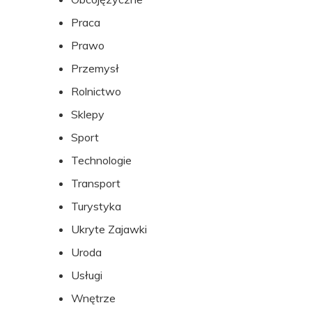
Praca
Prawo
Przemysł
Rolnictwo
Sklepy
Sport
Technologie
Transport
Turystyka
Ukryte Zajawki
Uroda
Usługi
Wnętrze