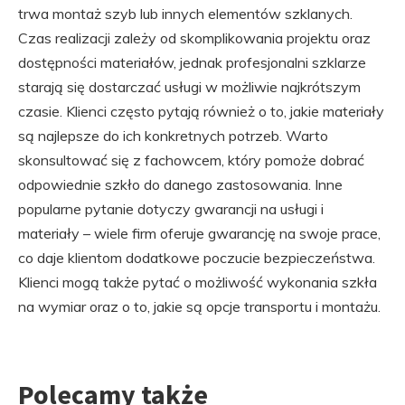
trwa montaż szyb lub innych elementów szklanych.
Czas realizacji zależy od skomplikowania projektu oraz
dostępności materiałów, jednak profesjonalni szklarze
starają się dostarczać usługi w możliwie najkrótszym
czasie. Klienci często pytają również o to, jakie materiały
są najlepsze do ich konkretnych potrzeb. Warto
skonsultować się z fachowcem, który pomoże dobrać
odpowiednie szkło do danego zastosowania. Inne
popularne pytanie dotyczy gwarancji na usługi i
materiały – wiele firm oferuje gwarancję na swoje prace,
co daje klientom dodatkowe poczucie bezpieczeństwa.
Klienci mogą także pytać o możliwość wykonania szkła
na wymiar oraz o to, jakie są opcje transportu i montażu.
Polecamy także