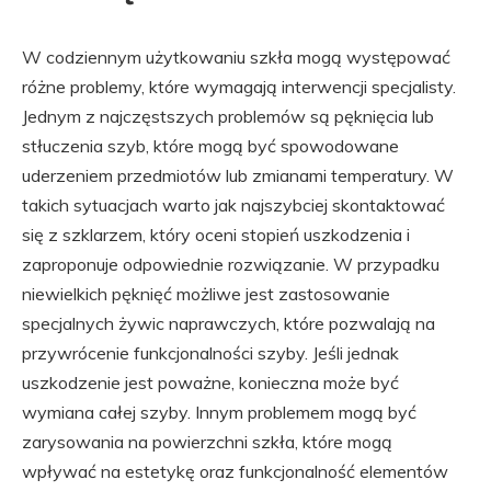
W codziennym użytkowaniu szkła mogą występować
różne problemy, które wymagają interwencji specjalisty.
Jednym z najczęstszych problemów są pęknięcia lub
stłuczenia szyb, które mogą być spowodowane
uderzeniem przedmiotów lub zmianami temperatury. W
takich sytuacjach warto jak najszybciej skontaktować
się z szklarzem, który oceni stopień uszkodzenia i
zaproponuje odpowiednie rozwiązanie. W przypadku
niewielkich pęknięć możliwe jest zastosowanie
specjalnych żywic naprawczych, które pozwalają na
przywrócenie funkcjonalności szyby. Jeśli jednak
uszkodzenie jest poważne, konieczna może być
wymiana całej szyby. Innym problemem mogą być
zarysowania na powierzchni szkła, które mogą
wpływać na estetykę oraz funkcjonalność elementów