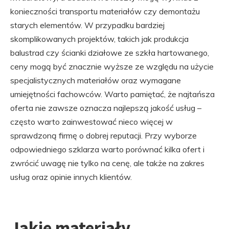
konieczności transportu materiałów czy demontażu
starych elementów. W przypadku bardziej
skomplikowanych projektów, takich jak produkcja
balustrad czy ścianki działowe ze szkła hartowanego,
ceny mogą być znacznie wyższe ze względu na użycie
specjalistycznych materiałów oraz wymagane
umiejętności fachowców. Warto pamiętać, że najtańsza
oferta nie zawsze oznacza najlepszą jakość usług –
często warto zainwestować nieco więcej w
sprawdzoną firmę o dobrej reputacji. Przy wyborze
odpowiedniego szklarza warto porównać kilka ofert i
zwrócić uwagę nie tylko na cenę, ale także na zakres
usług oraz opinie innych klientów.
Jakie materiały