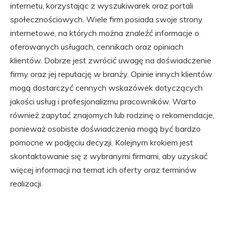
internetu, korzystając z wyszukiwarek oraz portali
społecznościowych. Wiele firm posiada swoje strony
internetowe, na których można znaleźć informacje o
oferowanych usługach, cennikach oraz opiniach
klientów. Dobrze jest zwrócić uwagę na doświadczenie
firmy oraz jej reputację w branży. Opinie innych klientów
mogą dostarczyć cennych wskazówek dotyczących
jakości usług i profesjonalizmu pracowników. Warto
również zapytać znajomych lub rodzinę o rekomendacje,
ponieważ osobiste doświadczenia mogą być bardzo
pomocne w podjęciu decyzji. Kolejnym krokiem jest
skontaktowanie się z wybranymi firmami, aby uzyskać
więcej informacji na temat ich oferty oraz terminów
realizacji.