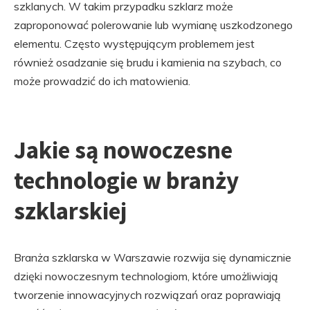
szklanych. W takim przypadku szklarz może
zaproponować polerowanie lub wymianę uszkodzonego
elementu. Często występującym problemem jest
również osadzanie się brudu i kamienia na szybach, co
może prowadzić do ich matowienia.
Jakie są nowoczesne
technologie w branży
szklarskiej
Branża szklarska w Warszawie rozwija się dynamicznie
dzięki nowoczesnym technologiom, które umożliwiają
tworzenie innowacyjnych rozwiązań oraz poprawiają