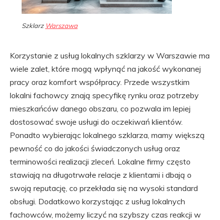
Szklarz
Warszawa
Korzystanie z usług lokalnych szklarzy w Warszawie ma
wiele zalet, które mogą wpłynąć na jakość wykonanej
pracy oraz komfort współpracy. Przede wszystkim
lokalni fachowcy znają specyfikę rynku oraz potrzeby
mieszkańców danego obszaru, co pozwala im lepiej
dostosować swoje usługi do oczekiwań klientów.
Ponadto wybierając lokalnego szklarza, mamy większą
pewność co do jakości świadczonych usług oraz
terminowości realizacji zleceń. Lokalne firmy często
stawiają na długotrwałe relacje z klientami i dbają o
swoją reputację, co przekłada się na wysoki standard
obsługi. Dodatkowo korzystając z usług lokalnych
fachowców, możemy liczyć na szybszy czas reakcji w