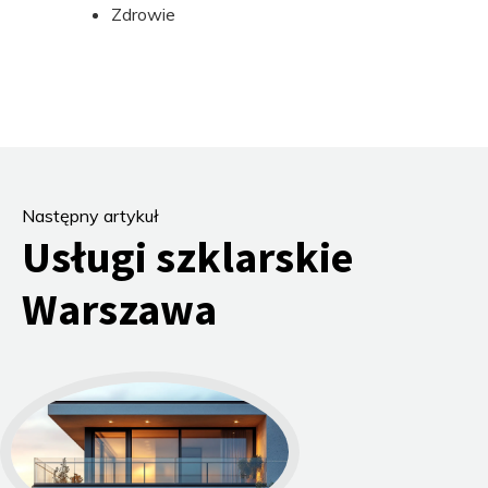
Zdrowie
Następny artykuł
Usługi szklarskie
Warszawa