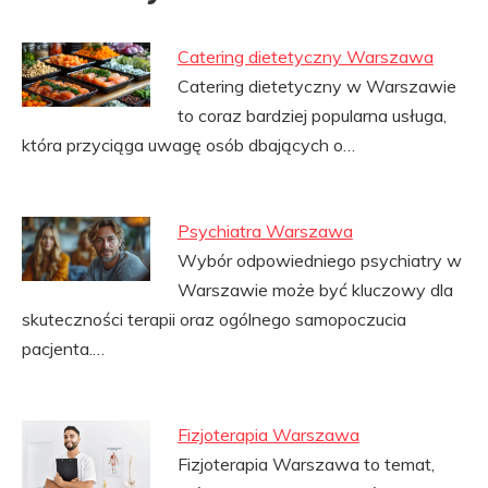
Catering dietetyczny Warszawa
Catering dietetyczny w Warszawie
to coraz bardziej popularna usługa,
która przyciąga uwagę osób dbających o…
Psychiatra Warszawa
Wybór odpowiedniego psychiatry w
Warszawie może być kluczowy dla
skuteczności terapii oraz ogólnego samopoczucia
pacjenta.…
Fizjoterapia Warszawa
Fizjoterapia Warszawa to temat,