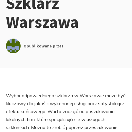
Szklarz
Warszawa
Opublikowane przez
Wybór odpowiedniego szklarza w Warszawie może być
kluczowy dla jakości wykonanej usługi oraz satysfakcji z
efektu końcowego. Warto zacząć od poszukiwania
lokalnych firm, które specjalizują się w usługach
szklarskich. Można to zrobić poprzez przeszukiwanie