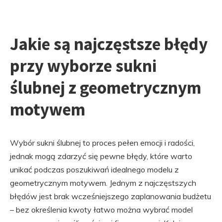
Jakie są najczęstsze błędy
przy wyborze sukni
ślubnej z geometrycznym
motywem
Wybór sukni ślubnej to proces pełen emocji i radości,
jednak mogą zdarzyć się pewne błędy, które warto
unikać podczas poszukiwań idealnego modelu z
geometrycznym motywem. Jednym z najczęstszych
błędów jest brak wcześniejszego zaplanowania budżetu
– bez określenia kwoty łatwo można wybrać model