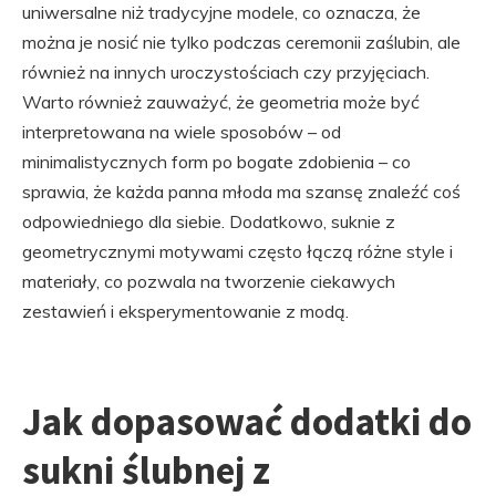
uniwersalne niż tradycyjne modele, co oznacza, że
można je nosić nie tylko podczas ceremonii zaślubin, ale
również na innych uroczystościach czy przyjęciach.
Warto również zauważyć, że geometria może być
interpretowana na wiele sposobów – od
minimalistycznych form po bogate zdobienia – co
sprawia, że każda panna młoda ma szansę znaleźć coś
odpowiedniego dla siebie. Dodatkowo, suknie z
geometrycznymi motywami często łączą różne style i
materiały, co pozwala na tworzenie ciekawych
zestawień i eksperymentowanie z modą.
Jak dopasować dodatki do
sukni ślubnej z