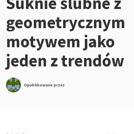
Suknie ślubne z
geometrycznym
motywem jako
jeden z trendów
Opublikowane przez