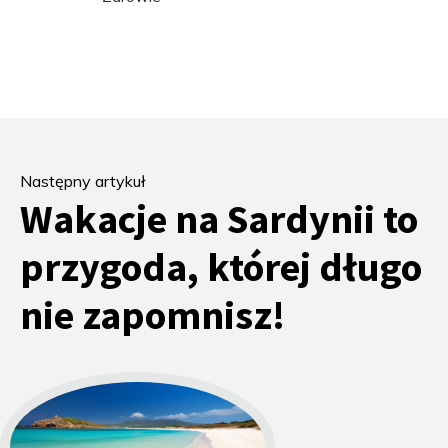
Następny artykuł
Wakacje na Sardynii to
przygoda, której długo
nie zapomnisz!