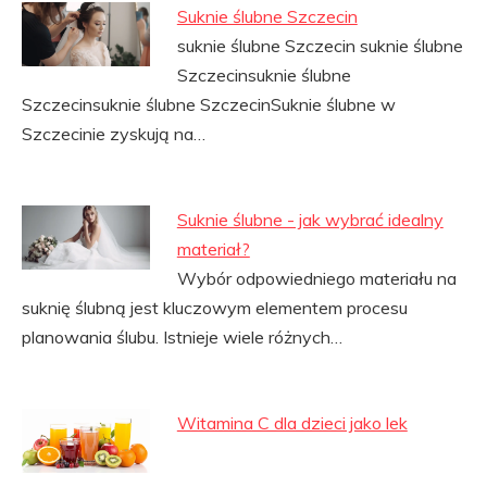
Suknie ślubne Szczecin
suknie ślubne Szczecin suknie ślubne
Szczecinsuknie ślubne
Szczecinsuknie ślubne SzczecinSuknie ślubne w
Szczecinie zyskują na…
Suknie ślubne - jak wybrać idealny
materiał?
Wybór odpowiedniego materiału na
suknię ślubną jest kluczowym elementem procesu
planowania ślubu. Istnieje wiele różnych…
Witamina C dla dzieci jako lek