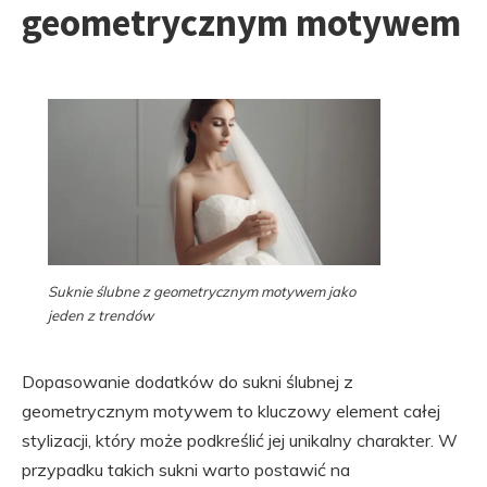
geometrycznym motywem
Suknie ślubne z geometrycznym motywem jako
jeden z trendów
Dopasowanie dodatków do sukni ślubnej z
geometrycznym motywem to kluczowy element całej
stylizacji, który może podkreślić jej unikalny charakter. W
przypadku takich sukni warto postawić na