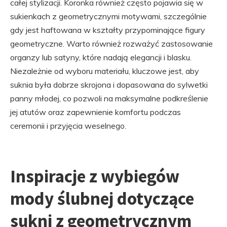
całej stylizacji. Koronka również często pojawia się w
sukienkach z geometrycznymi motywami, szczególnie
gdy jest haftowana w kształty przypominające figury
geometryczne. Warto również rozważyć zastosowanie
organzy lub satyny, które nadają elegancji i blasku.
Niezależnie od wyboru materiału, kluczowe jest, aby
suknia była dobrze skrojona i dopasowana do sylwetki
panny młodej, co pozwoli na maksymalne podkreślenie
jej atutów oraz zapewnienie komfortu podczas
ceremonii i przyjęcia weselnego.
Inspiracje z wybiegów
mody ślubnej dotyczące
sukni z geometrycznym