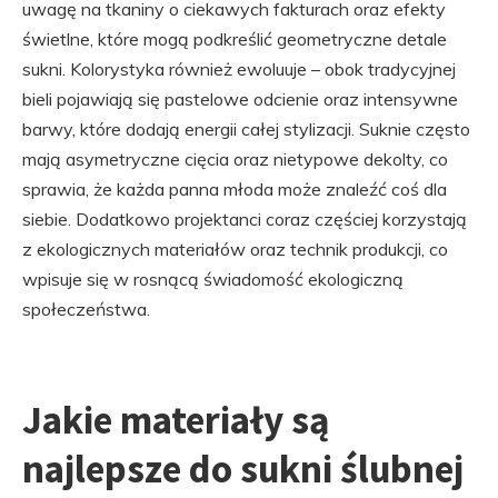
uwagę na tkaniny o ciekawych fakturach oraz efekty
świetlne, które mogą podkreślić geometryczne detale
sukni. Kolorystyka również ewoluuje – obok tradycyjnej
bieli pojawiają się pastelowe odcienie oraz intensywne
barwy, które dodają energii całej stylizacji. Suknie często
mają asymetryczne cięcia oraz nietypowe dekolty, co
sprawia, że każda panna młoda może znaleźć coś dla
siebie. Dodatkowo projektanci coraz częściej korzystają
z ekologicznych materiałów oraz technik produkcji, co
wpisuje się w rosnącą świadomość ekologiczną
społeczeństwa.
Jakie materiały są
najlepsze do sukni ślubnej