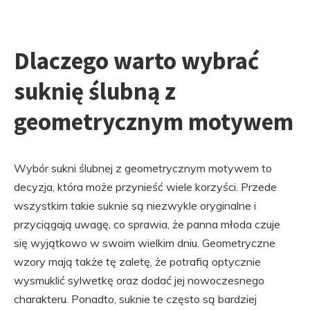
Dlaczego warto wybrać
suknię ślubną z
geometrycznym motywem
Wybór sukni ślubnej z geometrycznym motywem to
decyzja, która może przynieść wiele korzyści. Przede
wszystkim takie suknie są niezwykle oryginalne i
przyciągają uwagę, co sprawia, że panna młoda czuje
się wyjątkowo w swoim wielkim dniu. Geometryczne
wzory mają także tę zaletę, że potrafią optycznie
wysmuklić sylwetkę oraz dodać jej nowoczesnego
charakteru. Ponadto, suknie te często są bardziej