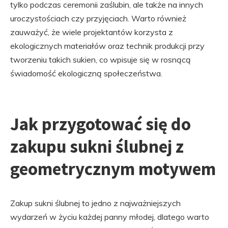
tylko podczas ceremonii zaślubin, ale także na innych
uroczystościach czy przyjęciach. Warto również
zauważyć, że wiele projektantów korzysta z
ekologicznych materiałów oraz technik produkcji przy
tworzeniu takich sukien, co wpisuje się w rosnącą
świadomość ekologiczną społeczeństwa.
Jak przygotować się do
zakupu sukni ślubnej z
geometrycznym motywem
Zakup sukni ślubnej to jedno z najważniejszych
wydarzeń w życiu każdej panny młodej, dlatego warto