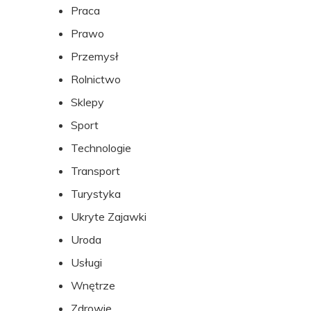
Praca
Prawo
Przemysł
Rolnictwo
Sklepy
Sport
Technologie
Transport
Turystyka
Ukryte Zajawki
Uroda
Usługi
Wnętrze
Zdrowie