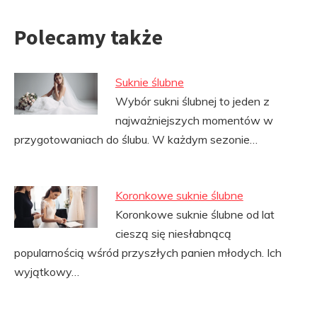
Polecamy także
Suknie ślubne
Wybór sukni ślubnej to jeden z
najważniejszych momentów w
przygotowaniach do ślubu. W każdym sezonie…
Koronkowe suknie ślubne
Koronkowe suknie ślubne od lat
cieszą się niesłabnącą
popularnością wśród przyszłych panien młodych. Ich
wyjątkowy…