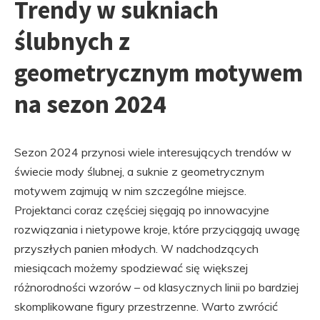
Trendy w sukniach
ślubnych z
geometrycznym motywem
na sezon 2024
Sezon 2024 przynosi wiele interesujących trendów w
świecie mody ślubnej, a suknie z geometrycznym
motywem zajmują w nim szczególne miejsce.
Projektanci coraz częściej sięgają po innowacyjne
rozwiązania i nietypowe kroje, które przyciągają uwagę
przyszłych panien młodych. W nadchodzących
miesiącach możemy spodziewać się większej
różnorodności wzorów – od klasycznych linii po bardziej
skomplikowane figury przestrzenne. Warto zwrócić