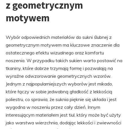
z geometrycznym
motywem
Wybór odpowiednich materiałów do sukni ślubnej z
geometrycznym motywem ma kluczowe znaczenie dla
ostatecznego efektu wizualnego oraz komfortu
noszenia. W przypadku takich sukien warto postawić na
tkaniny, które dobrze trzymają formę i pozwalają na
wyraźne odwzorowanie geometrycznych wzorów.
Jednym z najpopularniejszych wyborów jest mikado,
które łączy w sobie jedwabną gładkość z lekkością
poliestru, co sprawia, że suknia pięknie się układa i jest
wygodna w noszeniu przez cały dzień. Innym
interesującym materiałem jest tiul, który może być użyty
jako warstwa wierzchnia, dodając lekkości i zwiewności