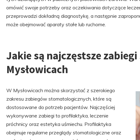
omówić swoje potrzeby oraz oczekiwania dotyczące leczen
przeprowadzi dokładną diagnostykę, a następnie zaproponu
może obejmować aparaty stałe lub ruchome.
Jakie są najczęstsze zabieg
Mysłowicach
W Mysłowicach można skorzystać z szerokiego
zakresu zabiegów stomatologicznych, które są
dostosowane do potrzeb pacjentów. Najczęściej
wykonywane zabiegi to profilaktyka, leczenie
próchnicy oraz estetyka uśmiechu. Profilaktyka
obejmuje regularne przeglądy stomatologiczne oraz