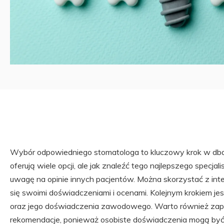
Wybór odpowiedniego stomatologa to kluczowy krok w dban
oferują wiele opcji, ale jak znaleźć tego najlepszego specj
uwagę na opinie innych pacjentów. Można skorzystać z inte
się swoimi doświadczeniami i ocenami. Kolejnym krokiem jes
oraz jego doświadczenia zawodowego. Warto również zapy
rekomendacje, ponieważ osobiste doświadczenia mogą być