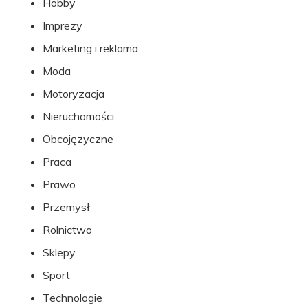
Hobby
Imprezy
Marketing i reklama
Moda
Motoryzacja
Nieruchomości
Obcojęzyczne
Praca
Prawo
Przemysł
Rolnictwo
Sklepy
Sport
Technologie