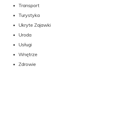
Transport
Turystyka
Ukryte Zajawki
Uroda
Usługi
Wnętrze
Zdrowie