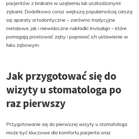
pacjentów z brakami w uzębieniu lub uszkodzonymi
zębami. Dodatkowo coraz większą popularnością cieszą
się aparaty ortodontyczne – zarówno tradycyjne
metalowe, jak i niewidoczne nakładki Invisalign – które
pomagają prostować zęby i poprawić ich ustawienie w
łuku zębowym.
Jak przygotować się do
wizyty u stomatologa po
raz pierwszy
Przygotowanie się do pierwszej wizyty u stomatologa
może być kluczowe dla komfortu pacjenta oraz