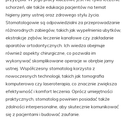
schorzeń, ale także edukacja pacjentów na temat
higieny jamy ustnej oraz zdrowego stylu życia.
Stomatologowie są odpowiedzialni za przeprowadzanie
różnorodnych zabiegów, takich jak wypełnienia ubytków,
ekstrakcje zębów, leczenie kanałowe czy zakładanie
aparatów ortodontycznych. Ich wiedza obejmuje
również aspekty chirurgiczne, co pozwala im
wykonywać skomplikowane operacje w obrębie jamy
ustnej. Współczesny stomatolog korzysta z
nowoczesnych technologii, takich jak tomografia
komputerowa czy laseroterapia, co znacznie zwiększa
efektywność i komfort leczenia. Oprócz umiejętności
praktycznych, stomatolog powinien posiadać także
zdolności interpersonalne, aby skutecznie komunikować
się z pacjentami i budować zaufanie.