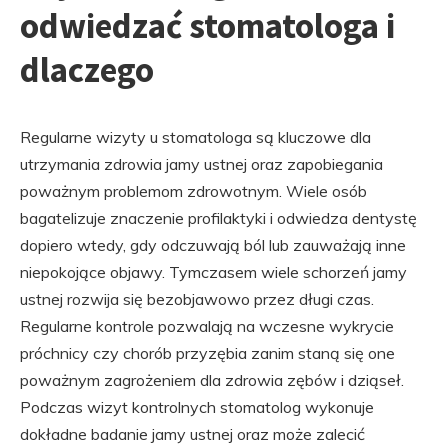
odwiedzać stomatologa i
dlaczego
Regularne wizyty u stomatologa są kluczowe dla
utrzymania zdrowia jamy ustnej oraz zapobiegania
poważnym problemom zdrowotnym. Wiele osób
bagatelizuje znaczenie profilaktyki i odwiedza dentystę
dopiero wtedy, gdy odczuwają ból lub zauważają inne
niepokojące objawy. Tymczasem wiele schorzeń jamy
ustnej rozwija się bezobjawowo przez długi czas.
Regularne kontrole pozwalają na wczesne wykrycie
próchnicy czy chorób przyzębia zanim staną się one
poważnym zagrożeniem dla zdrowia zębów i dziąseł.
Podczas wizyt kontrolnych stomatolog wykonuje
dokładne badanie jamy ustnej oraz może zalecić