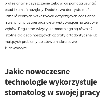
profesjonalne czyszczenie zębów, co pomaga usunąć
osad i kamień nazębny. Dodatkowo dentysta może
udzielić cennych wskazówek dotyczących codziennej
higieny jamy ustnej oraz diety wpływającej na zdrowie
zębów. Regularne wizyty u stomatologa są również
istotne dla osób noszących aparaty ortodontyczne lub
mających problemy ze stawami skroniowo-
żuchwowymi.
Jakie nowoczesne
technologie wykorzystuje
stomatolog w swojej pracy