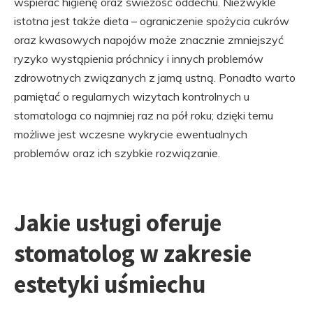
wspierać higienę oraz świeżość oddechu. Niezwykle
istotna jest także dieta – ograniczenie spożycia cukrów
oraz kwasowych napojów może znacznie zmniejszyć
ryzyko wystąpienia próchnicy i innych problemów
zdrowotnych związanych z jamą ustną. Ponadto warto
pamiętać o regularnych wizytach kontrolnych u
stomatologa co najmniej raz na pół roku; dzięki temu
możliwe jest wczesne wykrycie ewentualnych
problemów oraz ich szybkie rozwiązanie.
Jakie usługi oferuje
stomatolog w zakresie
estetyki uśmiechu