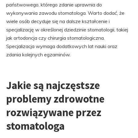
państwowego, którego zdanie uprawnia do
wykonywania zawodu stomatologa. Warto dodać, że
wiele osób decyduje się na dalsze kształcenie i
specjalizację w określonej dziedzinie stomatologii, takiej
jak ortodoncja czy chirurgia stomatologiczna.
Specjalizacja wymaga dodatkowych lat nauki oraz
zdania kolejnych egzaminów.
Jakie są najczęstsze
problemy zdrowotne
rozwiązywane przez
stomatologa