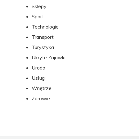
Sklepy
Sport
Technologie
Transport
Turystyka
Ukryte Zajawki
Uroda
Usługi
Wnętrze
Zdrowie