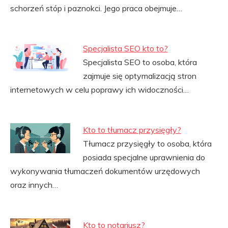
schorzeń stóp i paznokci. Jego praca obejmuje…
Specjalista SEO kto to?
Specjalista SEO to osoba, która
zajmuje się optymalizacją stron
internetowych w celu poprawy ich widoczności…
Kto to tłumacz przysięgły?
Tłumacz przysięgły to osoba, która
posiada specjalne uprawnienia do
wykonywania tłumaczeń dokumentów urzędowych
oraz innych…
Kto to notariusz?