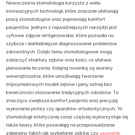
Nowoczesna stomatologia korzysta z wielu
innowacyjnych technologii, które znacznie ułatwiają
pracę stomatologów oraz poprawiają komfort
pacjentów. Jednym z najważniejszych narzędzi jest
cyfrowe zdjęcie rentgenowskie, które pozwala na
szybsze i dokładniejsze diagnozowanie problemów
zdrowotnych. Dzięki temu stomatologowie mogą
zobaczyć struktury zębów oraz kości, co ułatwia
planowanie leczenia. Kolejną nowinką są skanery
wewnątrzustne, które umożliwiają tworzenie
trójwymiarowych modeli zębów i jamy ustnej bez
konieczności stosowania tradycyjnych odcisków. To
znacząco zwiększa komfort pacjenta oraz precyzję
wykonania protez czy aparatów ortodontycznych. W
stomatologii estetycznej coraz częściej wykorzystuje się
także lasery, które pozwalają na przeprowadzanie
zabiegów takich jak wybielanie zębów czy
usuwanie