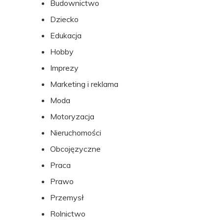
Budownictwo
Dziecko
Edukacja
Hobby
Imprezy
Marketing i reklama
Moda
Motoryzacja
Nieruchomości
Obcojęzyczne
Praca
Prawo
Przemysł
Rolnictwo