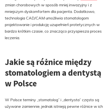
zmian chorobowych w sposób mniej inwazyjny i z
mniejszym dyskomfortem dla pacjenta. Dodatkowo,
technologia CAD/CAM umożliwia stomatologom
projektowanie i produkcję uzupełnień protetycznych w
bardzo krótkim czasie, co znacząco przyspiesza proces
leczenia.
Jakie są różnice między
stomatologiem a dentystą
w Polsce
W Polsce terminy „stomatolog” i „dentysta” często są
używane zamiennie, jednak istnieją pewne różnice w ich