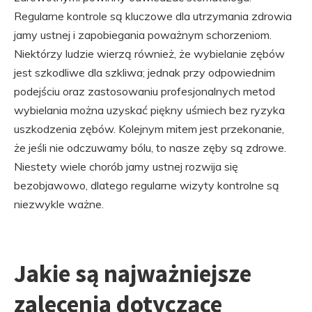
Regularne kontrole są kluczowe dla utrzymania zdrowia
jamy ustnej i zapobiegania poważnym schorzeniom.
Niektórzy ludzie wierzą również, że wybielanie zębów
jest szkodliwe dla szkliwa; jednak przy odpowiednim
podejściu oraz zastosowaniu profesjonalnych metod
wybielania można uzyskać piękny uśmiech bez ryzyka
uszkodzenia zębów. Kolejnym mitem jest przekonanie,
że jeśli nie odczuwamy bólu, to nasze zęby są zdrowe.
Niestety wiele chorób jamy ustnej rozwija się
bezobjawowo, dlatego regularne wizyty kontrolne są
niezwykle ważne.
Jakie są najważniejsze
zalecenia dotyczące