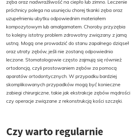
zęba oraz nadwrażliwość na ciepło lub zimno. Leczenie
próchnicy polega na usunięciu chorej tkanki zęba oraz
uzupełnieniu ubytku odpowiednim materiałem
kompozytowym lub amalgamatem. Choroby przyzębia
to kolejny istotny problem zdrowotny związany z jamą
ustną. Mogą one prowadzić do stanu zapalnego dziąseł
oraz utraty zębów, jeśli nie zostaną odpowiednio
leczone. Stomatologowie często zajmują się również
ortodoncją, czyli prostowaniem zębów za pomocą
aparatów ortodontycznych. W przypadku bardziej
skomplikowanych przypadków mogą być konieczne
zabiegi chirurgiczne, takie jak ekstrakcje zębów mądrości
czy operacje związane z rekonstrukcją kości szczęki.
Czy warto regularnie