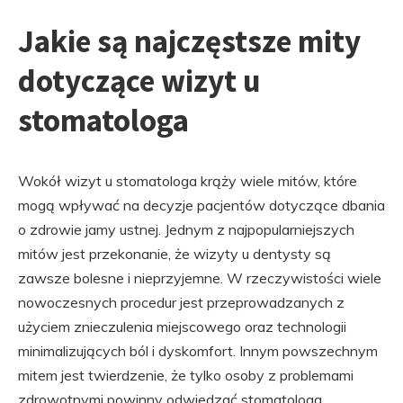
Jakie są najczęstsze mity
dotyczące wizyt u
stomatologa
Wokół wizyt u stomatologa krąży wiele mitów, które
mogą wpływać na decyzje pacjentów dotyczące dbania
o zdrowie jamy ustnej. Jednym z najpopularniejszych
mitów jest przekonanie, że wizyty u dentysty są
zawsze bolesne i nieprzyjemne. W rzeczywistości wiele
nowoczesnych procedur jest przeprowadzanych z
użyciem znieczulenia miejscowego oraz technologii
minimalizujących ból i dyskomfort. Innym powszechnym
mitem jest twierdzenie, że tylko osoby z problemami
zdrowotnymi powinny odwiedzać stomatologa.