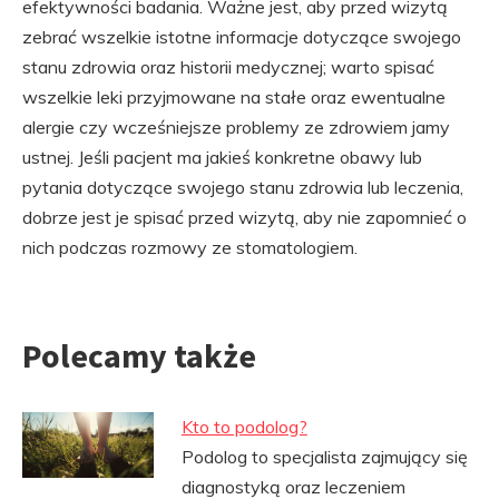
efektywności badania. Ważne jest, aby przed wizytą
zebrać wszelkie istotne informacje dotyczące swojego
stanu zdrowia oraz historii medycznej; warto spisać
wszelkie leki przyjmowane na stałe oraz ewentualne
alergie czy wcześniejsze problemy ze zdrowiem jamy
ustnej. Jeśli pacjent ma jakieś konkretne obawy lub
pytania dotyczące swojego stanu zdrowia lub leczenia,
dobrze jest je spisać przed wizytą, aby nie zapomnieć o
nich podczas rozmowy ze stomatologiem.
Polecamy także
Kto to podolog?
Podolog to specjalista zajmujący się
diagnostyką oraz leczeniem