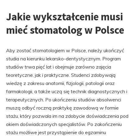
Jakie wykształcenie musi
mieć stomatolog w Polsce
Aby zostać stomatologiem w Polsce, należy ukończyć
studia na kierunku lekarsko-dentystycznym. Program
studiów trwa pięć lat i obejmuje zarówno zajęcia
teoretyczne, jak i praktyczne. Studenci zdobywają
wiedzę z zakresu anatomii, fizjologii, patologii oraz
farmakologii, a także uczą się technik diagnostycznych i
terapeutycznych. Po ukończeniu studiów absolwenci
muszą odbyć roczną praktykę zawodową w formie
stażu, który pozwala im na zdobycie doświadczenia pod
okiem doświadczonych specjalistów. Po zakończeniu
stażu możliwe jest przystąpienie do egzaminu