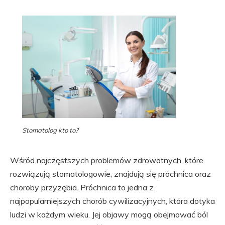
Stomatolog kto to?
Wśród najczęstszych problemów zdrowotnych, które
rozwiązują stomatologowie, znajdują się próchnica oraz
choroby przyzębia. Próchnica to jedna z
najpopularniejszych chorób cywilizacyjnych, która dotyka
ludzi w każdym wieku. Jej objawy mogą obejmować ból