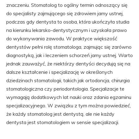
znaczeniu. Stomatolog to ogólny termin odnoszący się
do specjalisty zajmującego się zdrowiem jamy ustnej,
podczas gdy dentysta to osoba, która ukończyła studia
na kierunku lekarsko-dentystycznym i uzyskała prawo
do wykonywania zawodu. W praktyce większość
dentystów pełni rolę stomatologa, zajmując się zarówno
diagnostyką, jak i leczeniem schorzeń jamy ustnej. Warto
jednak zauważyć, że niektórzy dentyści decydują się na
dalsze kształcenie i specjalizację w określonych
dziedzinach stomatologii, takich jak ortodoncja, chirurgia
stomatologiczna czy periodontologia. Specjalizacje te
wymagają dodatkowych lat nauki oraz zdania egzaminu
specjalizacyjnego. W związku z tym można powiedzieć,
że każdy stomatolog jest dentystą, ale nie każdy
dentysta jest stomatologiem w sensie specjalizacji.