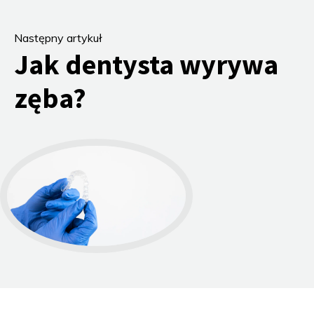
Następny artykuł
Jak dentysta wyrywa
zęba?