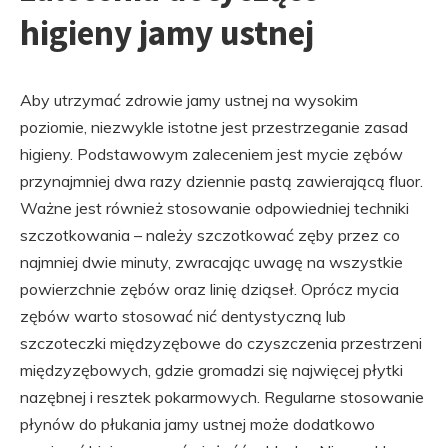
higieny jamy ustnej
Aby utrzymać zdrowie jamy ustnej na wysokim
poziomie, niezwykle istotne jest przestrzeganie zasad
higieny. Podstawowym zaleceniem jest mycie zębów
przynajmniej dwa razy dziennie pastą zawierającą fluor.
Ważne jest również stosowanie odpowiedniej techniki
szczotkowania – należy szczotkować zęby przez co
najmniej dwie minuty, zwracając uwagę na wszystkie
powierzchnie zębów oraz linię dziąseł. Oprócz mycia
zębów warto stosować nić dentystyczną lub
szczoteczki międzyzębowe do czyszczenia przestrzeni
międzyzębowych, gdzie gromadzi się najwięcej płytki
nazębnej i resztek pokarmowych. Regularne stosowanie
płynów do płukania jamy ustnej może dodatkowo