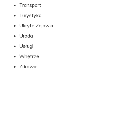
Transport
Turystyka
Ukryte Zajawki
Uroda
Usługi
Wnętrze
Zdrowie