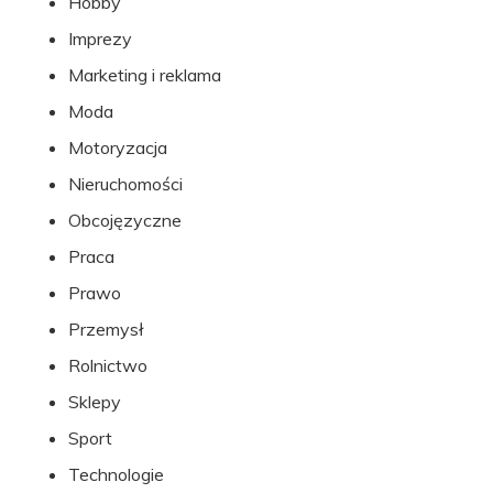
Hobby
Imprezy
Marketing i reklama
Moda
Motoryzacja
Nieruchomości
Obcojęzyczne
Praca
Prawo
Przemysł
Rolnictwo
Sklepy
Sport
Technologie