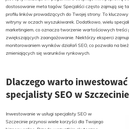
dostosowanie meta tagów. Specjaliści często zajmują się ta
profilu linków prowadzących do Twojej strony. To kluczow
witryny w oczach wyszukiwarek. Dodatkowo, wielu specjali
marketingiem, co oznacza tworzenie wartościowych treści
zwiększających zaangażowanie. Niektórzy eksperci zajmują 
monitorowaniem wyników działań SEO, co pozwala na bie
zmieniających się warunków rynkowych.
Dlaczego warto inwestować 
specjalisty SEO w Szczecinie
Inwestowanie w usługi specjalisty SEO w
Szczecinie przynosi wiele korzyści dla Twojego