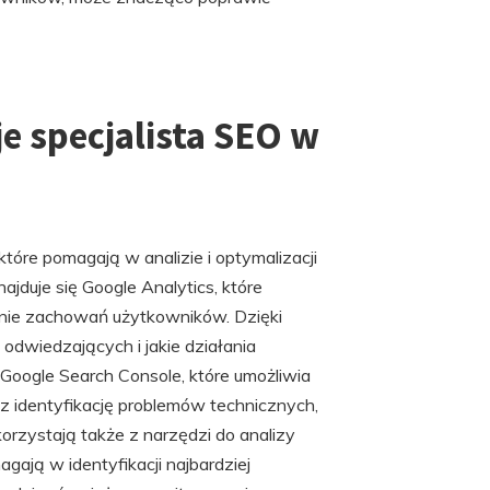
e specjalista SEO w
tóre pomagają w analizie i optymalizacji
ajduje się Google Analytics, które
anie zachowań użytkowników. Dzięki
 odwiedzających i jakie działania
Google Search Console, które umożliwia
z identyfikację problemów technicznych,
orzystają także z narzędzi do analizy
gają w identyfikacji najbardziej