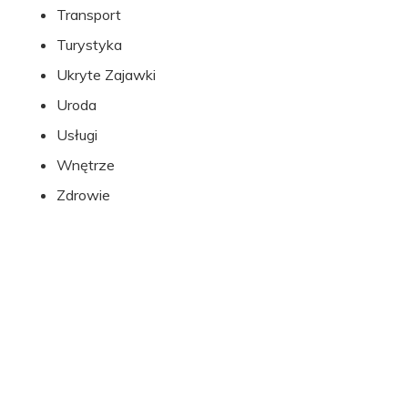
Transport
Turystyka
Ukryte Zajawki
Uroda
Usługi
Wnętrze
Zdrowie